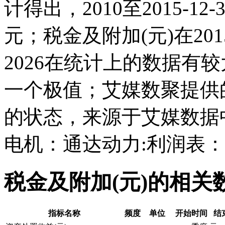
计得出，2010至2015-12
元；税金及附加(元)在2015-
2026在统计上的数据有较大
一个极值；艾媒数聚提供
的状态，来源于艾媒数据
电机：通达动力:利润表：
税金及附加(元)的相关
指标名称
频度
单位
开始时间
结