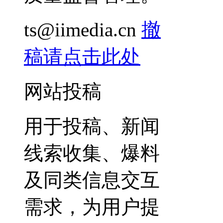
ts@iimedia.cn
撤
稿请点击此处
网站投稿
用于投稿、新闻
线索收集、爆料
及同类信息交互
需求，为用户提