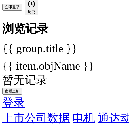
立即登录
历史
浏览记录
{{ group.title }}
{{ item.objName }}
暂无记录
查看全部
登录
上市公司数据
电机
通达动