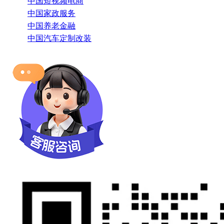
中国短视频电商
中国家政服务
中国养老金融
中国汽车定制改装