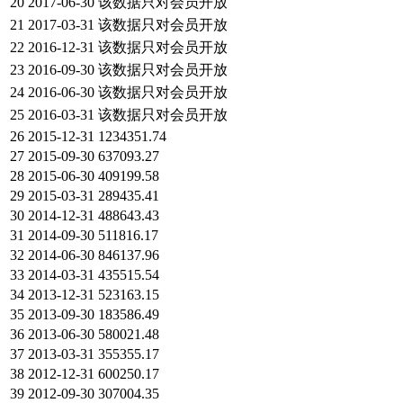
20
2017-06-30
该数据只对会员开放
21
2017-03-31
该数据只对会员开放
22
2016-12-31
该数据只对会员开放
23
2016-09-30
该数据只对会员开放
24
2016-06-30
该数据只对会员开放
25
2016-03-31
该数据只对会员开放
26
2015-12-31
1234351.74
27
2015-09-30
637093.27
28
2015-06-30
409199.58
29
2015-03-31
289435.41
30
2014-12-31
488643.43
31
2014-09-30
511816.17
32
2014-06-30
846137.96
33
2014-03-31
435515.54
34
2013-12-31
523163.15
35
2013-09-30
183586.49
36
2013-06-30
580021.48
37
2013-03-31
355355.17
38
2012-12-31
600250.17
39
2012-09-30
307004.35