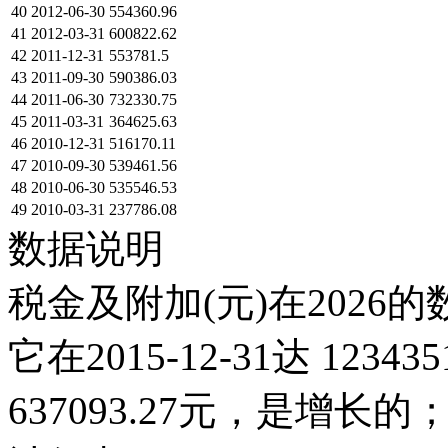
40
2012-06-30
554360.96
41
2012-03-31
600822.62
42
2011-12-31
553781.5
43
2011-09-30
590386.03
44
2011-06-30
732330.75
45
2011-03-31
364625.63
46
2010-12-31
516170.11
47
2010-09-30
539461.56
48
2010-06-30
535546.53
49
2010-03-31
237786.08
数据说明
税金及附加(元)在2026
它在2015-12-31达 12343
637093.27元，是增