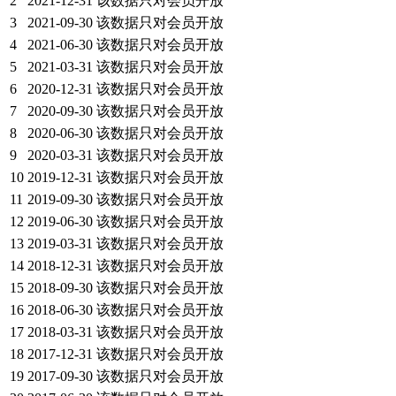
2
2021-12-31
该数据只对会员开放
3
2021-09-30
该数据只对会员开放
4
2021-06-30
该数据只对会员开放
5
2021-03-31
该数据只对会员开放
6
2020-12-31
该数据只对会员开放
7
2020-09-30
该数据只对会员开放
8
2020-06-30
该数据只对会员开放
9
2020-03-31
该数据只对会员开放
10
2019-12-31
该数据只对会员开放
11
2019-09-30
该数据只对会员开放
12
2019-06-30
该数据只对会员开放
13
2019-03-31
该数据只对会员开放
14
2018-12-31
该数据只对会员开放
15
2018-09-30
该数据只对会员开放
16
2018-06-30
该数据只对会员开放
17
2018-03-31
该数据只对会员开放
18
2017-12-31
该数据只对会员开放
19
2017-09-30
该数据只对会员开放