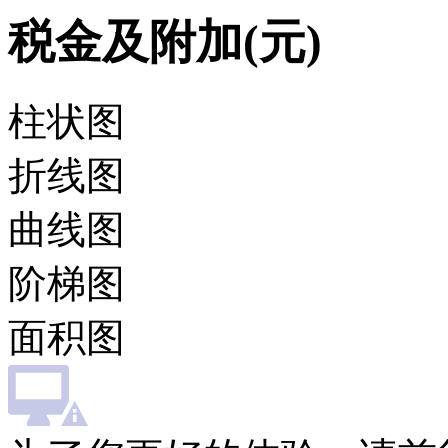
税金及附加(元)
柱状图
折线图
曲线图
阶梯图
面积图