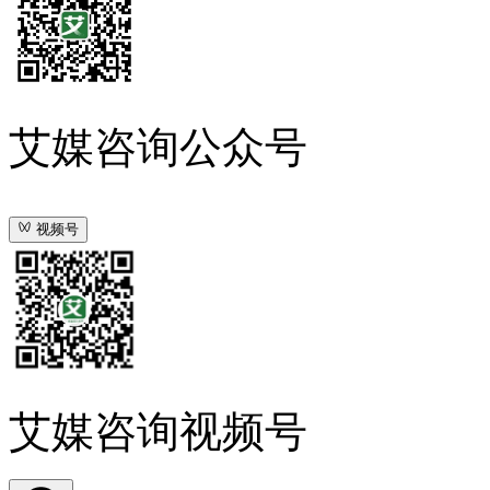
艾媒咨询公众号
视频号
艾媒咨询视频号