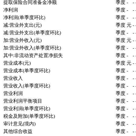
提取保险合同准备金净额
季度
-
-
净利润
季度
-
-
净利润(单季度环比)
季度
-
-
减:营业外支出(元)
季度
元
-
减:营业外支出(单季度环比)
季度
-
-
加:营业外收入(元)
季度
元
-
加:营业外收入(单季度环比)
季度
-
-
其中:非流动资产处置净损失
季度
-
-
营业成本(元)
季度
元
-
营业成本(单季度环比)
季度
-
-
营业收入
季度
-
-
营业收入(单季度环比)
季度
-
-
营业利润
季度
-
-
营业利润平衡项目
季度
-
-
营业利润(单季度环比)
季度
-
-
税金及附加(单季度环比)
季度
-
-
审计意见(境内)
季度
-
-
其他综合收益
季度
-
-