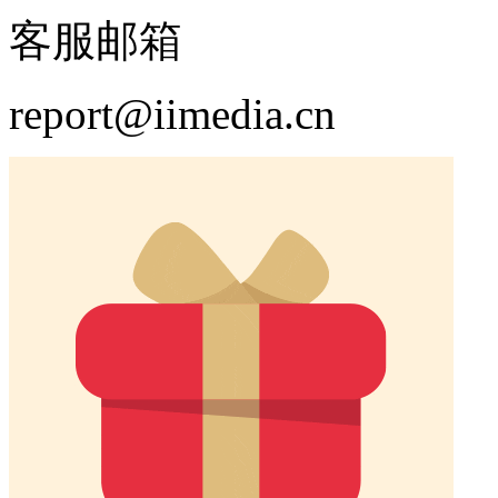
客服邮箱
report@iimedia.cn