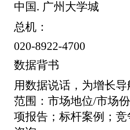
中国. 广州大学城
总机：
020-8922-4700
数据背书
用数据说话，为增长导
范围：市场地位/市场
项报告；标杆案例；竞