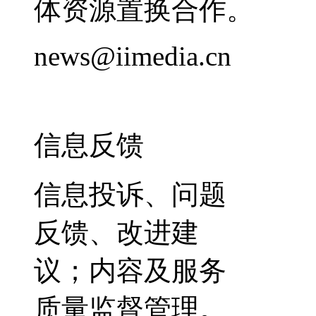
体资源置换合作。
news@iimedia.cn
信息反馈
信息投诉、问题
反馈、改进建
议；内容及服务
质量监督管理。