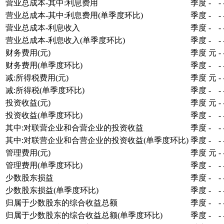
营业总成本-其中:利息费用
季度
-
-
营业总成本-其中:利息费用(单季度环比)
季度
-
-
营业总成本-利息收入
季度
-
-
营业总成本-利息收入(单季度环比)
季度
-
-
财务费用(元)
季度
元
-
财务费用(单季度环比)
季度
-
-
减:所得税费用(元)
季度
元
-
减:所得税(单季度环比)
季度
-
-
投资收益(元)
季度
元
-
投资收益(单季度环比)
季度
-
-
其中:对联营企业和合营企业的投资收益
季度
-
-
其中:对联营企业和合营企业的投资收益(单季度环比)
季度
-
-
管理费用(元)
季度
元
-
管理费用(单季度环比)
季度
-
-
少数股东损益
季度
-
-
少数股东损益(单季度环比)
季度
-
-
归属于少数股东的综合收益总额
季度
-
-
归属于少数股东的综合收益总额(单季度环比)
季度
-
-