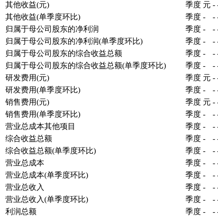
其他收益(元)
季度
元
-
其他收益(单季度环比)
季度
-
-
归属于母公司股东的净利润
季度
-
-
归属于母公司股东的净利润(单季度环比)
季度
-
-
归属于母公司股东的综合收益总额
季度
-
-
归属于母公司股东的综合收益总额(单季度环比)
季度
-
-
研发费用(元)
季度
元
-
研发费用(单季度环比)
季度
-
-
销售费用(元)
季度
元
-
销售费用(单季度环比)
季度
-
-
营业总成本其他项目
季度
-
-
综合收益总额
季度
-
-
综合收益总额(单季度环比)
季度
-
-
营业总成本
季度
-
-
营业总成本(单季度环比)
季度
-
-
营业总收入
季度
-
-
营业总收入(单季度环比)
季度
-
-
利润总额
季度
-
-