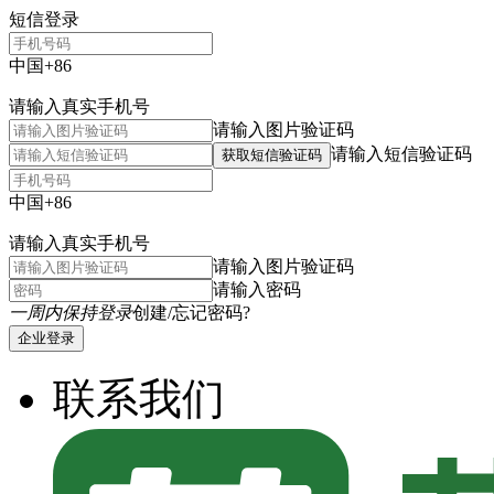
短信登录
中国+86
请输入真实手机号
请输入图片验证码
请输入短信验证码
获取短信验证码
中国+86
请输入真实手机号
请输入图片验证码
请输入密码
一周内保持登录
创建/忘记密码?
企业登录
联系我们