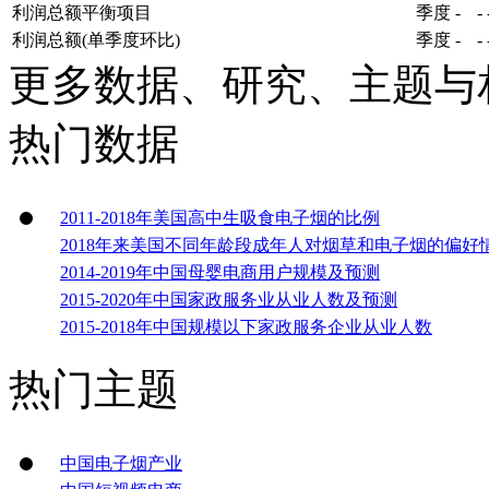
利润总额平衡项目
季度
-
-
利润总额(单季度环比)
季度
-
-
更多数据、研究、主题与
热门数据
2011-2018年美国高中生吸食电子烟的比例
2018年来美国不同年龄段成年人对烟草和电子烟的偏好
2014-2019年中国母婴电商用户规模及预测
2015-2020年中国家政服务业从业人数及预测
2015-2018年中国规模以下家政服务企业从业人数
热门主题
中国电子烟产业