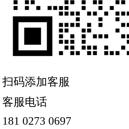
扫码添加客服
客服电话
181 0273 0697