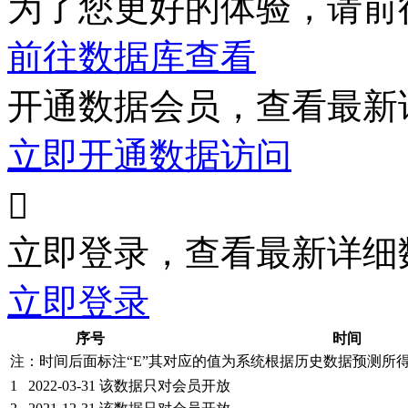
为了您更好的体验，请前
前往数据库查看
开通数据会员，查看最新
立即开通数据访问

立即登录，查看最新详细
立即登录
序号
时间
注：时间后面标注“
E
”其对应的值为系统根据历史数据预测所
1
2022-03-31
该数据只对会员开放