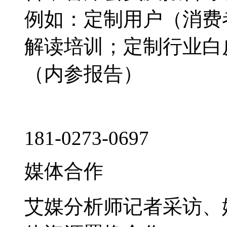
例如：定制用户（消费
解读培训；定制行业白
（内参报告）
181-0273-0697
媒体合作
艾媒分析师记者采访、