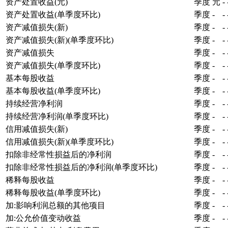
资产处置收益(元)
季度
元
-
资产处置收益(单季度环比)
季度
-
-
资产减值损失(新)
季度
-
-
资产减值损失(新)(单季度环比)
季度
-
-
资产减值损失
季度
-
-
资产减值损失(单季度环比)
季度
-
-
基本每股收益
季度
-
-
基本每股收益(单季度环比)
季度
-
-
持续经营净利润
季度
-
-
持续经营净利润(单季度环比)
季度
-
-
信用减值损失(新)
季度
-
-
信用减值损失(新)(单季度环比)
季度
-
-
扣除非经常性损益后的净利润
季度
-
-
扣除非经常性损益后的净利润(单季度环比)
季度
-
-
稀释每股收益
季度
-
-
稀释每股收益(单季度环比)
季度
-
-
加:影响利润总额的其他项目
季度
-
-
加:公允价值变动收益
季度
-
-