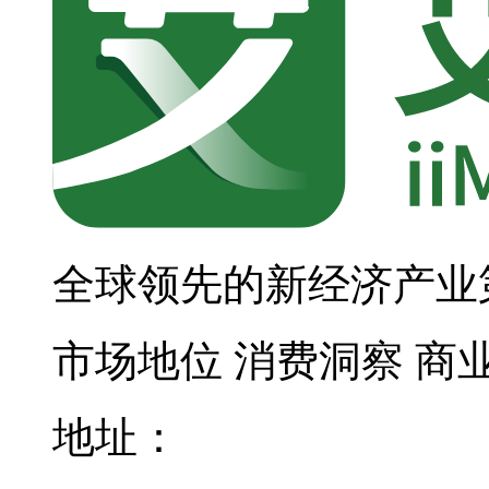
全球领先的新经济产业
市场地位
消费洞察
商
地址：