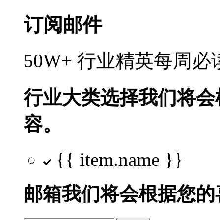
订阅邮件
50W+ 行业精英每周
行业大类选择
我们将会
容。
{{ item.name }}
邮箱
我们将会根据您的