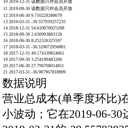
10
2019-12-31
该数据只对会员开放
11
2019-09-30
该数据只对会员开放
12
2019-06-30
9.710229288679
13
2019-03-31
-39.557939257235
14
2018-12-31
54.610070025288
15
2018-09-30
2.630993883128
16
2018-06-30
8.252326325597
17
2018-03-31
-36.529072956881
18
2017-12-31
49.174339824661
19
2017-09-30
3.254199483206
20
2017-06-30
27.790708014811
21
2017-03-31
-36.987967818909
数据说明
营业总成本(单季度环比)在
小波动；它在2019-06-30达