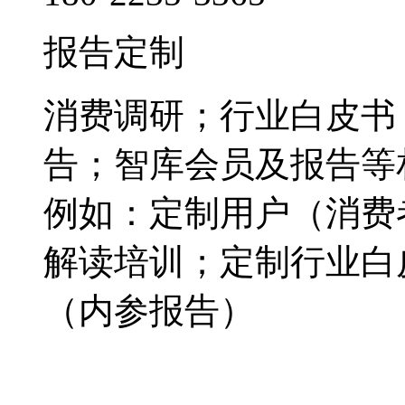
报告定制
消费调研；行业白皮书
告；智库会员及报告等
例如：定制用户（消费
解读培训；定制行业白
（内参报告）