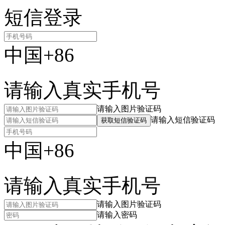
短信登录
中国+86
请输入真实手机号
请输入图片验证码
请输入短信验证码
获取短信验证码
中国+86
请输入真实手机号
请输入图片验证码
请输入密码