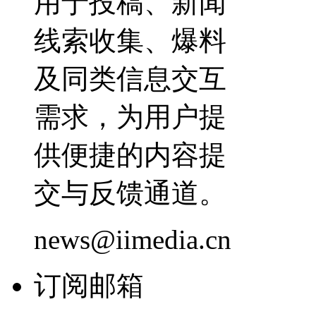
用于投稿、新闻
线索收集、爆料
及同类信息交互
需求，为用户提
供便捷的内容提
交与反馈通道。
news@iimedia.cn
订阅邮箱