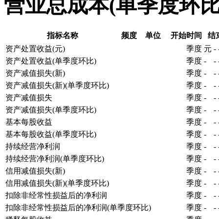
营业总成本(单季度环比
指标名称
频度
单位
开始时间
结
资产处置收益(元)
季度
元
-
资产处置收益(单季度环比)
季度
-
-
资产减值损失(新)
季度
-
-
资产减值损失(新)(单季度环比)
季度
-
-
资产减值损失
季度
-
-
资产减值损失(单季度环比)
季度
-
-
基本每股收益
季度
-
-
基本每股收益(单季度环比)
季度
-
-
持续经营净利润
季度
-
-
持续经营净利润(单季度环比)
季度
-
-
信用减值损失(新)
季度
-
-
信用减值损失(新)(单季度环比)
季度
-
-
扣除非经常性损益后的净利润
季度
-
-
扣除非经常性损益后的净利润(单季度环比)
季度
-
-