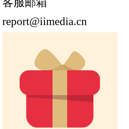
客服邮箱
report@iimedia.cn