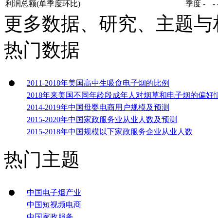
利润总额(单季度环比)
季度
-
-
更多数据、研究、主题与
热门数据
2011-2018年美国高中生吸食电子烟的比例
2018年来美国不同年龄段成年人对烟草和电子烟的偏好
2014-2019年中国母婴电商用户规模及预测
2015-2020年中国家政服务业从业人数及预测
2015-2018年中国规模以下家政服务企业从业人数
热门主题
中国电子烟产业
中国短视频电商
中国家政服务