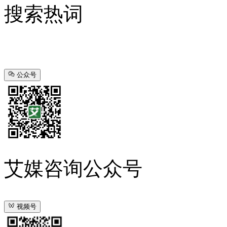
搜索热词
公众号
艾媒咨询公众号
视频号