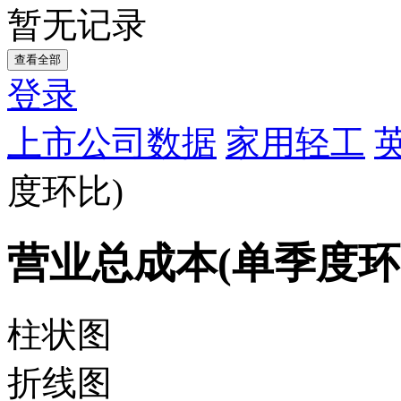
暂无记录
查看全部
登录
上市公司数据
家用轻工
度环比)
营业总成本(单季度环
柱状图
折线图