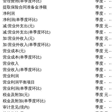
管理费用(单季度环比)
季度
-
-
提取保险合同准备金净额
季度
-
-
净利润
季度
-
-
净利润(单季度环比)
季度
-
-
减:营业外支出(元)
季度
元
-
减:营业外支出(单季度环比)
季度
-
-
加:营业外收入(元)
季度
元
-
加:营业外收入(单季度环比)
季度
-
-
营业成本(元)
季度
元
-
营业成本(单季度环比)
季度
-
-
营业收入
季度
-
-
营业收入(单季度环比)
季度
-
-
营业利润
季度
-
-
营业利润平衡项目
季度
-
-
营业利润(单季度环比)
季度
-
-
税金及附加(元)
季度
元
-
税金及附加(单季度环比)
季度
-
-
审计意见(境内)
季度
-
-