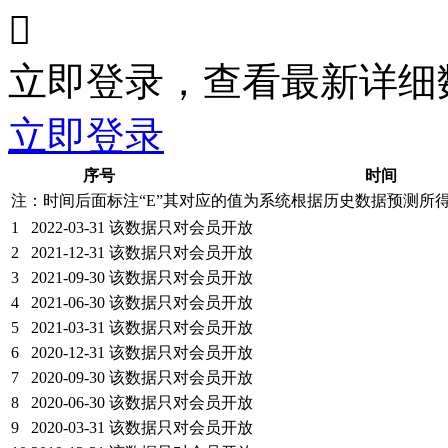

立即登录，查看最新详细
立即登录
序号
时间
注：时间后面标注“
E
”其对应的值为系统根据历史数据预测所
1
2022-03-31
该数据只对会员开放
2
2021-12-31
该数据只对会员开放
3
2021-09-30
该数据只对会员开放
4
2021-06-30
该数据只对会员开放
5
2021-03-31
该数据只对会员开放
6
2020-12-31
该数据只对会员开放
7
2020-09-30
该数据只对会员开放
8
2020-06-30
该数据只对会员开放
9
2020-03-31
该数据只对会员开放