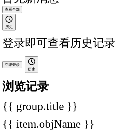
查看全部
历史
登录即可查看历史记录
立即登录
历史
浏览记录
{{ group.title }}
{{ item.objName }}