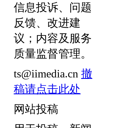
信息投诉、问题
反馈、改进建
议；内容及服务
质量监督管理。
ts@iimedia.cn
撤
稿请点击此处
网站投稿