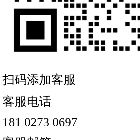
扫码添加客服
客服电话
181 0273 0697