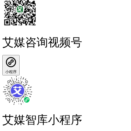
艾媒咨询视频号
小程序
艾媒智库小程序