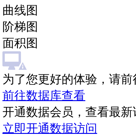
曲线图
阶梯图
面积图
为了您更好的体验，请前
前往数据库查看
开通数据会员，查看最新
立即开通数据访问