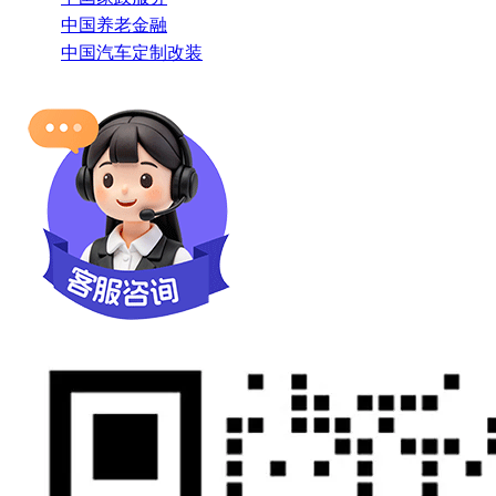
中国养老金融
中国汽车定制改装