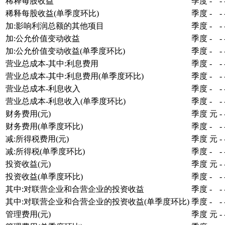
稀释每股收益
季度
-
-
稀释每股收益(单季度环比)
季度
-
-
加:影响利润总额的其他项目
季度
-
-
加:公允价值变动收益
季度
-
-
加:公允价值变动收益(单季度环比)
季度
-
-
营业总成本-其中:利息费用
季度
-
-
营业总成本-其中:利息费用(单季度环比)
季度
-
-
营业总成本-利息收入
季度
-
-
营业总成本-利息收入(单季度环比)
季度
-
-
财务费用(元)
季度
元
-
财务费用(单季度环比)
季度
-
-
减:所得税费用(元)
季度
元
-
减:所得税(单季度环比)
季度
-
-
投资收益(元)
季度
元
-
投资收益(单季度环比)
季度
-
-
其中:对联营企业和合营企业的投资收益
季度
-
-
其中:对联营企业和合营企业的投资收益(单季度环比)
季度
-
-
管理费用(元)
季度
元
-