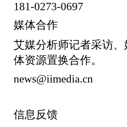
181-0273-0697
媒体合作
艾媒分析师记者采访、
体资源置换合作。
news@iimedia.cn
信息反馈