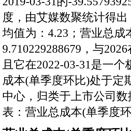
2019-03-31的-39.55
度，由艾媒数聚统计得出，20
均值为：4.23；营业总成本(
9.710229288679，
且它在2022-03-31
成本(单季度环比)处于
中心，归类于上市公司数
表：营业总成本(单季度环