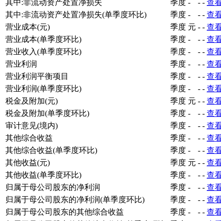
其中:非流动资产处置净损失
季度
-
-
-
查
其中:非流动资产处置净损失(单季度环比)
季度
-
-
-
查
营业成本(元)
季度
元
-
-
查
营业成本(单季度环比)
季度
-
-
-
查
营业收入(单季度环比)
季度
-
-
-
查
营业利润
季度
-
-
-
查
营业利润平衡项目
季度
-
-
-
查
营业利润(单季度环比)
季度
-
-
-
查
税金及附加(元)
季度
元
-
-
查
税金及附加(单季度环比)
季度
-
-
-
查
审计意见(境内)
季度
-
-
-
查
其他综合收益
季度
-
-
-
查
其他综合收益(单季度环比)
季度
-
-
-
查
其他收益(元)
季度
元
-
-
查
其他收益(单季度环比)
季度
-
-
-
查
归属于母公司股东的净利润
季度
-
-
-
查
归属于母公司股东的净利润(单季度环比)
季度
-
-
-
查
归属于母公司股东的其他综合收益
季度
-
-
-
查