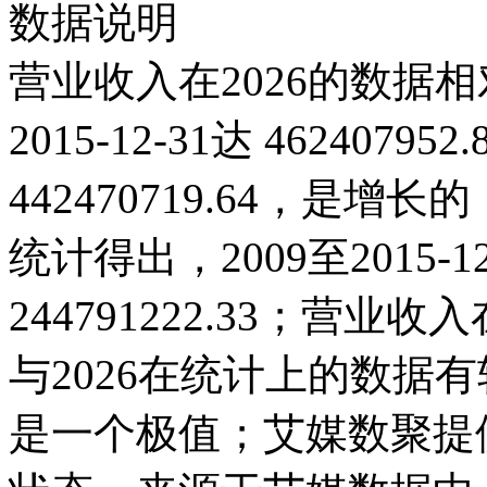
数据说明
营业收入在2026的数据相
2015-12-31达 46240795
442470719.64，是
统计得出，2009至2015-
244791222.33；营业收入在2
与2026在统计上的数据有较
是一个极值；艾媒数聚提