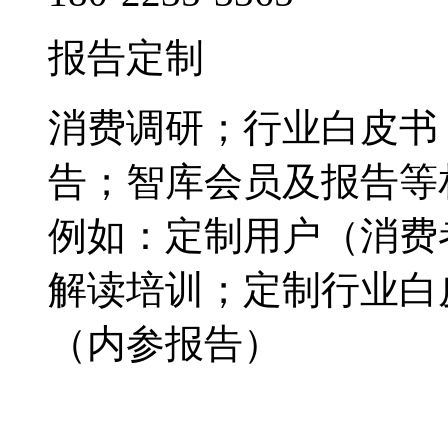
报告定制
消费调研；行业白皮书
告；智库会员及报告等
例如：定制用户（消费
解读培训；定制行业白
（内参报告）