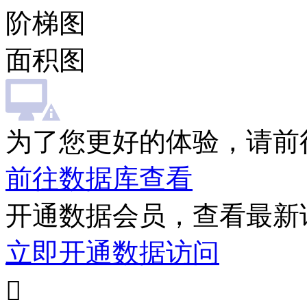
阶梯图
面积图
为了您更好的体验，请前
前往数据库查看
开通数据会员，查看最新
立即开通数据访问
