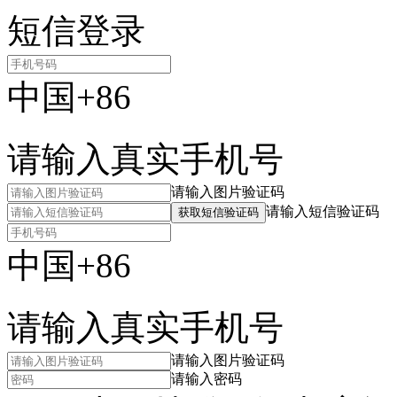
短信登录
中国+86
请输入真实手机号
请输入图片验证码
请输入短信验证码
获取短信验证码
中国+86
请输入真实手机号
请输入图片验证码
请输入密码