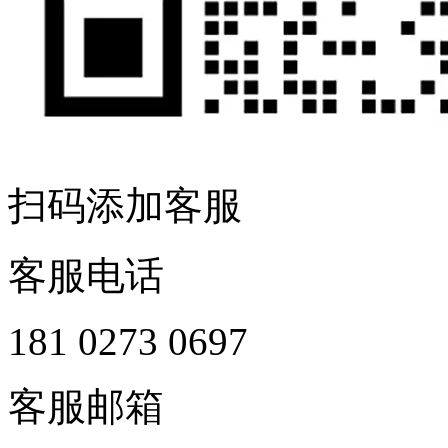
扫码添加客服
客服电话
181 0273 0697
客服邮箱