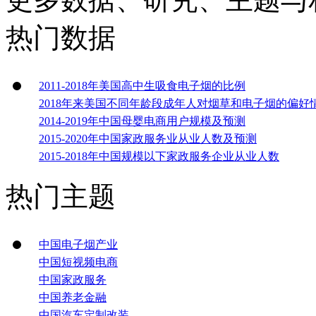
热门数据
2011-2018年美国高中生吸食电子烟的比例
2018年来美国不同年龄段成年人对烟草和电子烟的偏好
2014-2019年中国母婴电商用户规模及预测
2015-2020年中国家政服务业从业人数及预测
2015-2018年中国规模以下家政服务企业从业人数
热门主题
中国电子烟产业
中国短视频电商
中国家政服务
中国养老金融
中国汽车定制改装