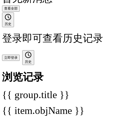
查看全部
历史
登录即可查看历史记录
立即登录
历史
浏览记录
{{ group.title }}
{{ item.objName }}