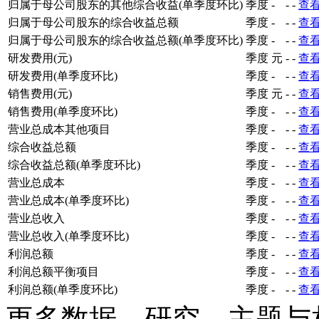
归属于母公司股东的其他综合收益(单季度环比)
季度
-
-
-
查
归属于母公司股东的综合收益总额
季度
-
-
-
查
归属于母公司股东的综合收益总额(单季度环比)
季度
-
-
-
查
研发费用(元)
季度
元
-
-
查
研发费用(单季度环比)
季度
-
-
-
查
销售费用(元)
季度
元
-
-
查
销售费用(单季度环比)
季度
-
-
-
查
营业总成本其他项目
季度
-
-
-
查
综合收益总额
季度
-
-
-
查
综合收益总额(单季度环比)
季度
-
-
-
查
营业总成本
季度
-
-
-
查
营业总成本(单季度环比)
季度
-
-
-
查
营业总收入
季度
-
-
-
查
营业总收入(单季度环比)
季度
-
-
-
查
利润总额
季度
-
-
-
查
利润总额平衡项目
季度
-
-
-
查
利润总额(单季度环比)
季度
-
-
-
查
更多数据、研究、主题与