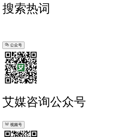
搜索热词
公众号
艾媒咨询公众号
视频号