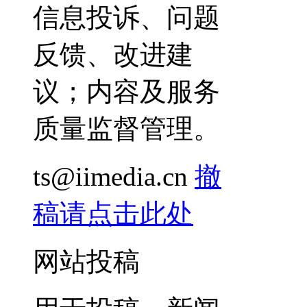
信息投诉、问题
反馈、改进建
议；内容及服务
质量监督管理。
ts@iimedia.cn
撤
稿请点击此处
网站投稿