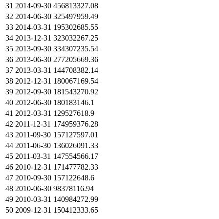
31
2014-09-30
456813327.08
32
2014-06-30
325497959.49
33
2014-03-31
195302685.55
34
2013-12-31
323032267.25
35
2013-09-30
334307235.54
36
2013-06-30
277205669.36
37
2013-03-31
144708382.14
38
2012-12-31
180067169.54
39
2012-09-30
181543270.92
40
2012-06-30
180183146.1
41
2012-03-31
129527618.9
42
2011-12-31
174959376.28
43
2011-09-30
157127597.01
44
2011-06-30
136026091.33
45
2011-03-31
147554566.17
46
2010-12-31
171477782.33
47
2010-09-30
157122648.6
48
2010-06-30
98378116.94
49
2010-03-31
140984272.99
50
2009-12-31
150412333.65