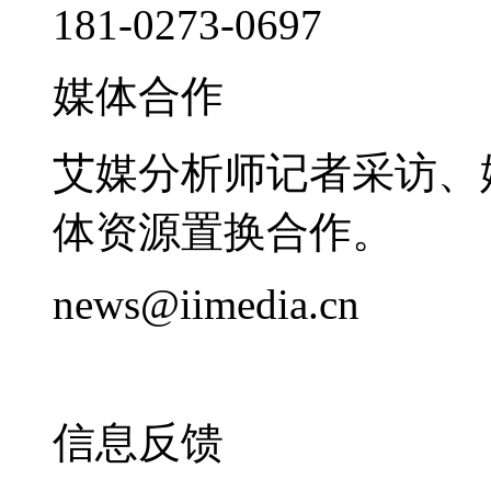
181-0273-0697
媒体合作
艾媒分析师记者采访、
体资源置换合作。
news@iimedia.cn
信息反馈