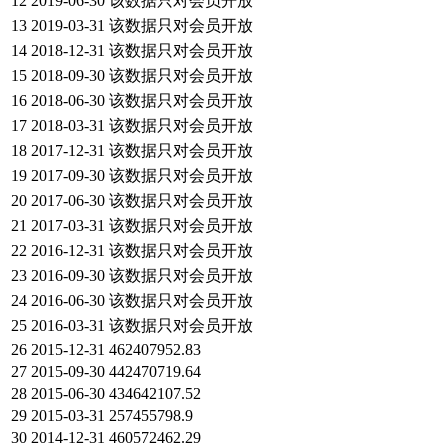
12
2019-06-30
该数据只对会员开放
13
2019-03-31
该数据只对会员开放
14
2018-12-31
该数据只对会员开放
15
2018-09-30
该数据只对会员开放
16
2018-06-30
该数据只对会员开放
17
2018-03-31
该数据只对会员开放
18
2017-12-31
该数据只对会员开放
19
2017-09-30
该数据只对会员开放
20
2017-06-30
该数据只对会员开放
21
2017-03-31
该数据只对会员开放
22
2016-12-31
该数据只对会员开放
23
2016-09-30
该数据只对会员开放
24
2016-06-30
该数据只对会员开放
25
2016-03-31
该数据只对会员开放
26
2015-12-31
462407952.83
27
2015-09-30
442470719.64
28
2015-06-30
434642107.52
29
2015-03-31
257455798.9
30
2014-12-31
460572462.29