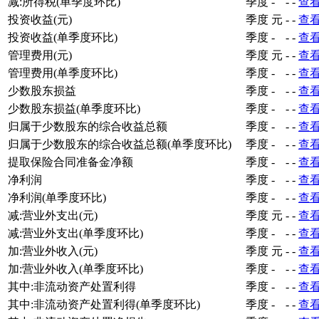
减:所得税(单季度环比)
季度
-
-
-
查
投资收益(元)
季度
元
-
-
查
投资收益(单季度环比)
季度
-
-
-
查
管理费用(元)
季度
元
-
-
查
管理费用(单季度环比)
季度
-
-
-
查
少数股东损益
季度
-
-
-
查
少数股东损益(单季度环比)
季度
-
-
-
查
归属于少数股东的综合收益总额
季度
-
-
-
查
归属于少数股东的综合收益总额(单季度环比)
季度
-
-
-
查
提取保险合同准备金净额
季度
-
-
-
查
净利润
季度
-
-
-
查
净利润(单季度环比)
季度
-
-
-
查
减:营业外支出(元)
季度
元
-
-
查
减:营业外支出(单季度环比)
季度
-
-
-
查
加:营业外收入(元)
季度
元
-
-
查
加:营业外收入(单季度环比)
季度
-
-
-
查
其中:非流动资产处置利得
季度
-
-
-
查
其中:非流动资产处置利得(单季度环比)
季度
-
-
-
查