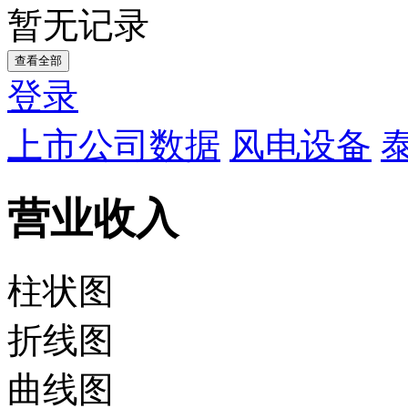
暂无记录
查看全部
登录
上市公司数据
风电设备
营业收入
柱状图
折线图
曲线图