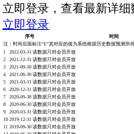
立即登录，查看最新详细
立即登录
序号
时间
注：时间后面标注“
E
”其对应的值为系统根据历史数据预测所
1
2022-03-31
该数据只对会员开放
2
2021-12-31
该数据只对会员开放
3
2021-09-30
该数据只对会员开放
4
2021-06-30
该数据只对会员开放
5
2021-03-31
该数据只对会员开放
6
2020-12-31
该数据只对会员开放
7
2020-09-30
该数据只对会员开放
8
2020-06-30
该数据只对会员开放
9
2020-03-31
该数据只对会员开放
10
2019-12-31
该数据只对会员开放
11
2019-09-30
该数据只对会员开放