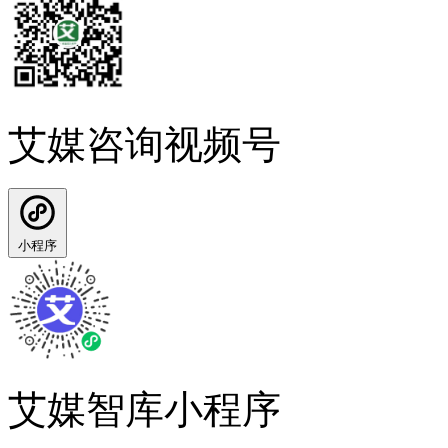
艾媒咨询视频号
小程序
艾媒智库小程序