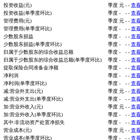
投资收益(元)
季度
元
-
-
查
投资收益(单季度环比)
季度
-
-
-
查
管理费用(元)
季度
元
-
-
查
管理费用(单季度环比)
季度
-
-
-
查
少数股东损益
季度
-
-
-
查
少数股东损益(单季度环比)
季度
-
-
-
查
归属于少数股东的综合收益总额
季度
-
-
-
查
归属于少数股东的综合收益总额(单季度环比)
季度
-
-
-
查
提取保险合同准备金净额
季度
-
-
-
查
净利润
季度
-
-
-
查
净利润(单季度环比)
季度
-
-
-
查
减:营业外支出(元)
季度
元
-
-
查
减:营业外支出(单季度环比)
季度
-
-
-
查
加:营业外收入(元)
季度
元
-
-
查
加:营业外收入(单季度环比)
季度
-
-
-
查
其中:非流动资产处置净损失
季度
-
-
-
查
营业成本(元)
季度
元
-
-
查
营业成本(单季度环比)
季度
-
-
-
查