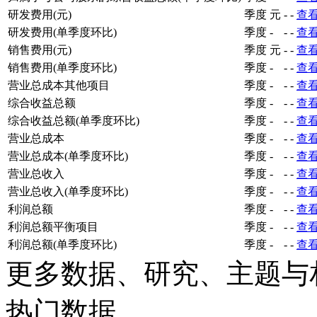
研发费用(元)
季度
元
-
-
查
研发费用(单季度环比)
季度
-
-
-
查
销售费用(元)
季度
元
-
-
查
销售费用(单季度环比)
季度
-
-
-
查
营业总成本其他项目
季度
-
-
-
查
综合收益总额
季度
-
-
-
查
综合收益总额(单季度环比)
季度
-
-
-
查
营业总成本
季度
-
-
-
查
营业总成本(单季度环比)
季度
-
-
-
查
营业总收入
季度
-
-
-
查
营业总收入(单季度环比)
季度
-
-
-
查
利润总额
季度
-
-
-
查
利润总额平衡项目
季度
-
-
-
查
利润总额(单季度环比)
季度
-
-
-
查
更多数据、研究、主题与
热门数据