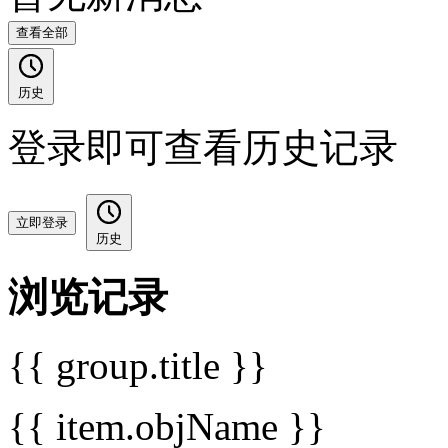
查看全部
历史
登录即可查看历史记录
立即登录
历史
浏览记录
{{ group.title }}
{{ item.objName }}