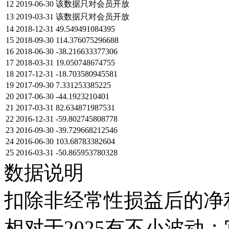
12
2019-06-30
该数据只对会员开放
13
2019-03-31
该数据只对会员开放
14
2018-12-31
49.549491084395
15
2018-09-30
114.376075296688
16
2018-06-30
-38.216633377306
17
2018-03-31
19.050748674755
18
2017-12-31
-18.703580945581
19
2017-09-30
7.331253385225
20
2017-06-30
-44.1923210401
21
2017-03-31
82.634871987531
22
2016-12-31
-59.802745808778
23
2016-09-30
-39.729668212546
24
2016-06-30
103.68783382604
25
2016-03-31
-50.865953780328
数据说明
扣除非经常性损益后的净利
相对于2025有不小波动；它在