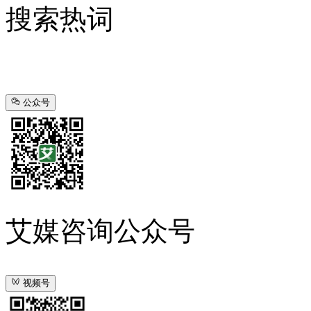
搜索热词
公众号
艾媒咨询公众号
视频号