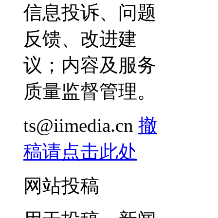
信息投诉、问题
反馈、改进建
议；内容及服务
质量监督管理。
ts@iimedia.cn
撤
稿请点击此处
网站投稿