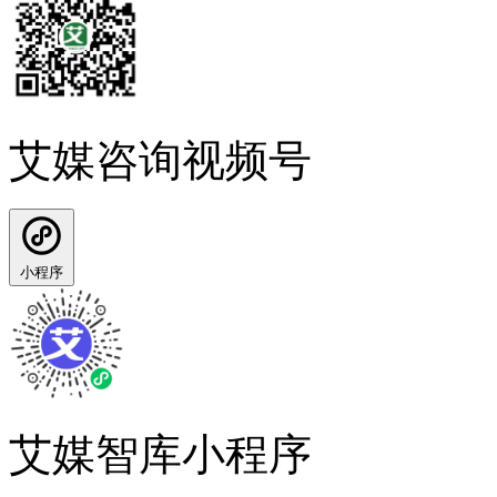
艾媒咨询视频号
小程序
艾媒智库小程序