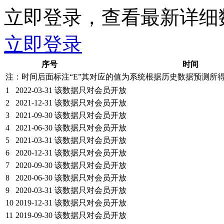
立即登录，查看最新详细
立即登录
序号
时间
注：时间后面标注“
E
”其对应的值为系统根据历史数据预测所
1
2022-03-31
该数据只对会员开放
2
2021-12-31
该数据只对会员开放
3
2021-09-30
该数据只对会员开放
4
2021-06-30
该数据只对会员开放
5
2021-03-31
该数据只对会员开放
6
2020-12-31
该数据只对会员开放
7
2020-09-30
该数据只对会员开放
8
2020-06-30
该数据只对会员开放
9
2020-03-31
该数据只对会员开放
10
2019-12-31
该数据只对会员开放
11
2019-09-30
该数据只对会员开放