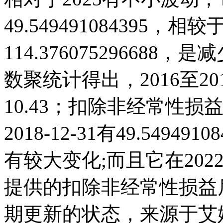
49.549491084395，相较于
114.37607529668
数聚统计得出，2016至20
10.43；扣除非经常性损
2018-12-31有49.5494
有较大变化;而且它在2022
提供的扣除非经常性损益
期更新的状态，来源于艾