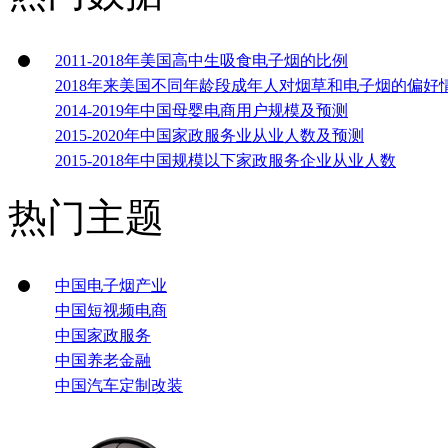
2011-2018年美国高中生吸食电子烟的比例
2018年来美国不同年龄段成年人对烟草和电子烟的偏好
2014-2019年中国母婴电商用户规模及预测
2015-2020年中国家政服务业从业人数及预测
2015-2018年中国规模以下家政服务企业从业人数
热门主题
中国电子烟产业
中国短视频电商
中国家政服务
中国养老金融
中国汽车定制改装