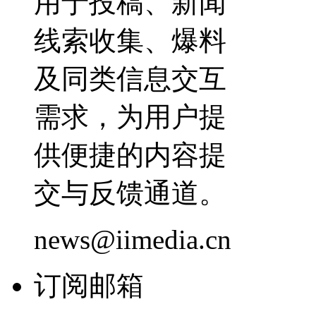
用于投稿、新闻
线索收集、爆料
及同类信息交互
需求，为用户提
供便捷的内容提
交与反馈通道。
news@iimedia.cn
订阅邮箱