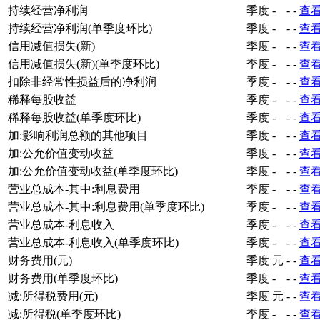
持续经营净利润
季度
-
-
-
查
持续经营净利润(单季度环比)
季度
-
-
-
查
信用减值损失(新)
季度
-
-
-
查
信用减值损失(新)(单季度环比)
季度
-
-
-
查
扣除非经常性损益后的净利润
季度
-
-
-
查
稀释每股收益
季度
-
-
-
查
稀释每股收益(单季度环比)
季度
-
-
-
查
加:影响利润总额的其他项目
季度
-
-
-
查
加:公允价值变动收益
季度
-
-
-
查
加:公允价值变动收益(单季度环比)
季度
-
-
-
查
营业总成本-其中:利息费用
季度
-
-
-
查
营业总成本-其中:利息费用(单季度环比)
季度
-
-
-
查
营业总成本-利息收入
季度
-
-
-
查
营业总成本-利息收入(单季度环比)
季度
-
-
-
查
财务费用(元)
季度
元
-
-
查
财务费用(单季度环比)
季度
-
-
-
查
减:所得税费用(元)
季度
元
-
-
查
减:所得税(单季度环比)
季度
-
-
-
查