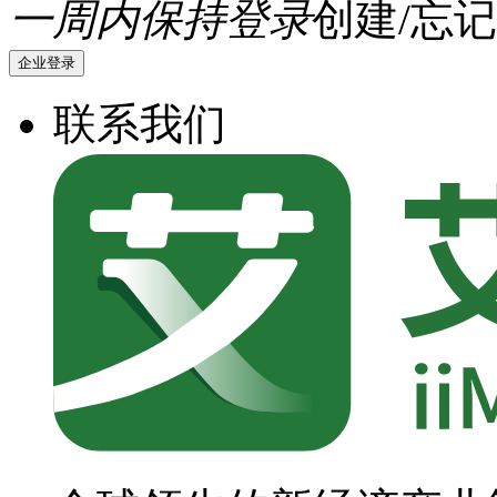
一周内保持登录
创建/忘记
企业登录
联系我们