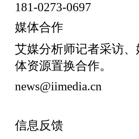
181-0273-0697
媒体合作
艾媒分析师记者采访、
体资源置换合作。
news@iimedia.cn
信息反馈