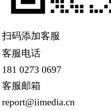
扫码添加客服
客服电话
181 0273 0697
客服邮箱
report@iimedia.cn