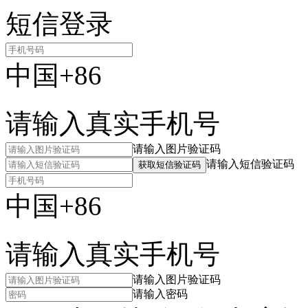
短信登录
中国+86
请输入真实手机号
请输入图片验证码
请输入短信验证码
获取短信验证码
中国+86
请输入真实手机号
请输入图片验证码
请输入密码