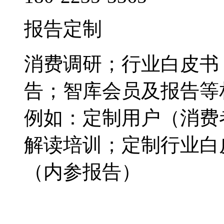
报告定制
消费调研；行业白皮书
告；智库会员及报告等
例如：定制用户（消费
解读培训；定制行业白
（内参报告）