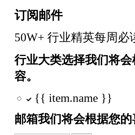
订阅邮件
50W+ 行业精英每周
行业大类选择
我们将会
容。
{{ item.name }}
邮箱
我们将会根据您的