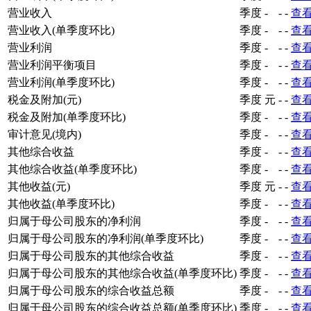
营业收入
季度
-
-
-
查
营业收入(单季度环比)
季度
-
-
-
查
营业利润
季度
-
-
-
查
营业利润平衡项目
季度
-
-
-
查
营业利润(单季度环比)
季度
-
-
-
查
税金及附加(元)
季度
元
-
-
查
税金及附加(单季度环比)
季度
-
-
-
查
审计意见(境内)
季度
-
-
-
查
其他综合收益
季度
-
-
-
查
其他综合收益(单季度环比)
季度
-
-
-
查
其他收益(元)
季度
元
-
-
查
其他收益(单季度环比)
季度
-
-
-
查
归属于母公司股东的净利润
季度
-
-
-
查
归属于母公司股东的净利润(单季度环比)
季度
-
-
-
查
归属于母公司股东的其他综合收益
季度
-
-
-
查
归属于母公司股东的其他综合收益(单季度环比)
季度
-
-
-
查
归属于母公司股东的综合收益总额
季度
-
-
-
查
归属于母公司股东的综合收益总额(单季度环比)
季度
-
-
-
查