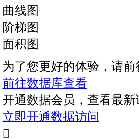
曲线图
阶梯图
面积图
为了您更好的体验，请前
前往数据库查看
开通数据会员，查看最新
立即开通数据访问
