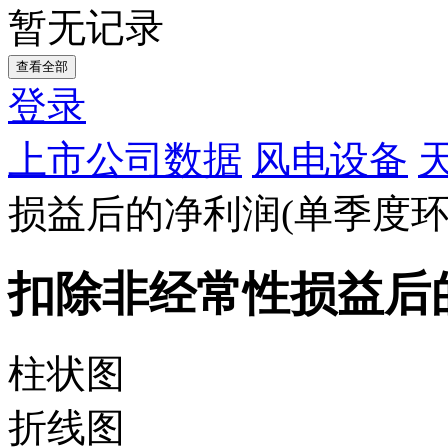
暂无记录
查看全部
登录
上市公司数据
风电设备
损益后的净利润(单季度环
扣除非经常性损益后的
柱状图
折线图