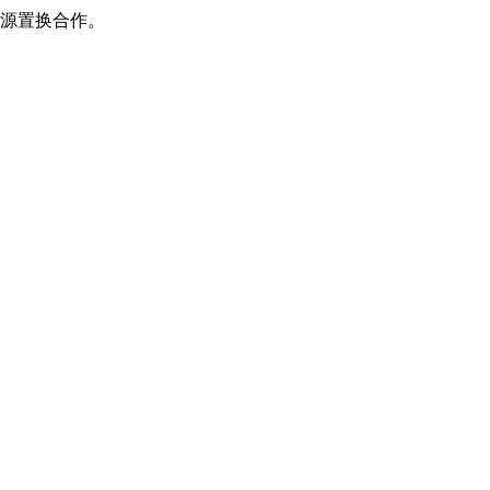
源置换合作。