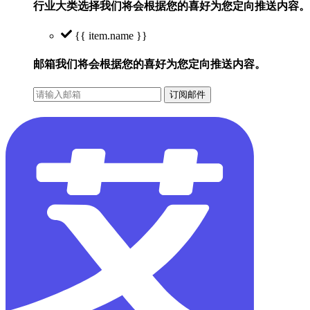
行业大类选择
我们将会根据您的喜好为您定向推送内容。
{{ item.name }}
邮箱
我们将会根据您的喜好为您定向推送内容。
订阅邮件