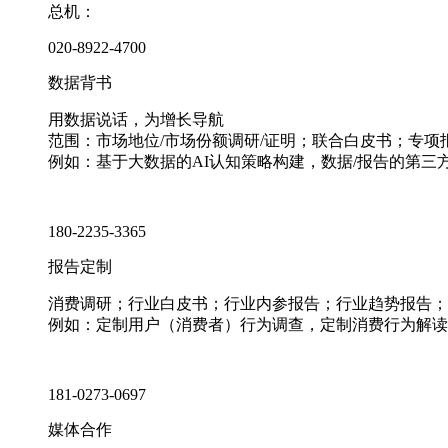
总机：
020-8922-4700
数据背书
用数据说话，为增长导航
范围：市场地位/市场份额调研/证明；联合白皮书；专
例如：基于大数据的AI认知策略构建，数据/报告的第三
180-2235-3365
报告定制
消费调研；行业白皮书；行业内参报告；行业趋势报告；
例如：定制用户（消费者）行为调查，定制消费行为解读
181-0273-0697
媒体合作