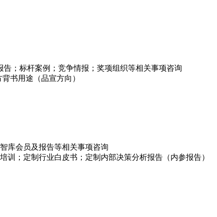
项报告；标杆案例；竞争情报；奖项组织等相关事项咨询
方背书用途（品宣方向）
智库会员及报告等相关事项咨询
培训；定制行业白皮书；定制内部决策分析报告（内参报告）