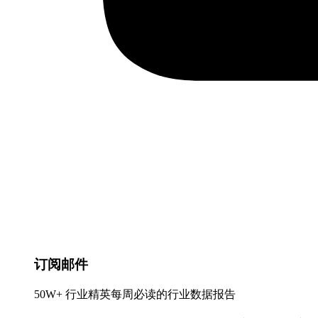
订阅邮件
50W+ 行业精英每周必读的行业数据报告