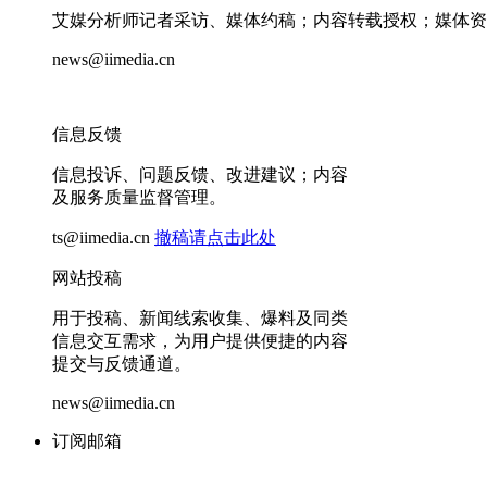
艾媒分析师记者采访、媒体约稿；内容转载授权；媒体资
news@iimedia.cn
信息反馈
信息投诉、问题反馈、改进建议；内容
及服务质量监督管理。
ts@iimedia.cn
撤稿请点击此处
网站投稿
用于投稿、新闻线索收集、爆料及同类
信息交互需求，为用户提供便捷的内容
提交与反馈通道。
news@iimedia.cn
订阅邮箱