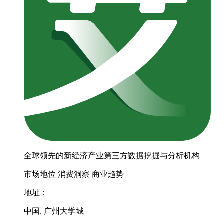
全球领先的新经济产业第三方数据挖掘与分析机构
市场地位
消费洞察
商业趋势
地址：
中国. 广州大学城