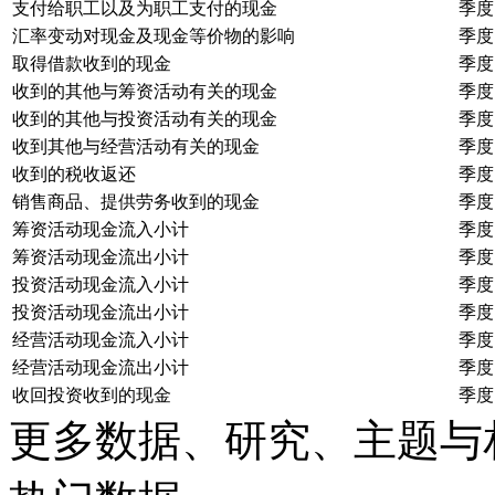
支付给职工以及为职工支付的现金
季度
汇率变动对现金及现金等价物的影响
季度
取得借款收到的现金
季度
收到的其他与筹资活动有关的现金
季度
收到的其他与投资活动有关的现金
季度
收到其他与经营活动有关的现金
季度
收到的税收返还
季度
销售商品、提供劳务收到的现金
季度
筹资活动现金流入小计
季度
筹资活动现金流出小计
季度
投资活动现金流入小计
季度
投资活动现金流出小计
季度
经营活动现金流入小计
季度
经营活动现金流出小计
季度
收回投资收到的现金
季度
更多数据、研究、主题与