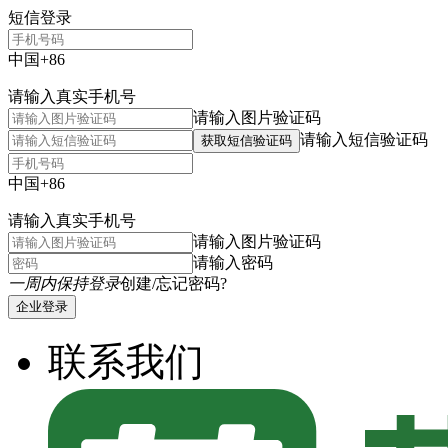
短信登录
中国+86
请输入真实手机号
请输入图片验证码
请输入短信验证码
获取短信验证码
中国+86
请输入真实手机号
请输入图片验证码
请输入密码
一周内保持登录
创建/忘记密码?
企业登录
联系我们