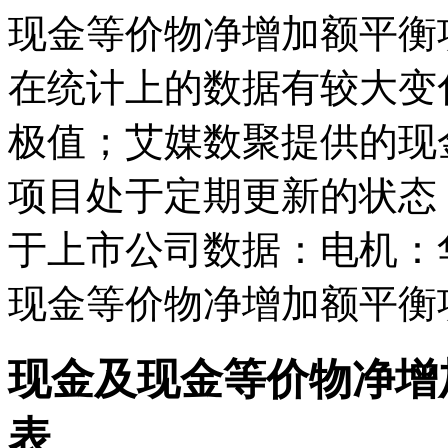
现金等价物净增加额平衡项目在
在统计上的数据有较大变化;而
极值；艾媒数聚提供的现
项目处于定期更新的状态
于上市公司数据：电机：
现金等价物净增加额平衡
现金及现金等价物净增
表