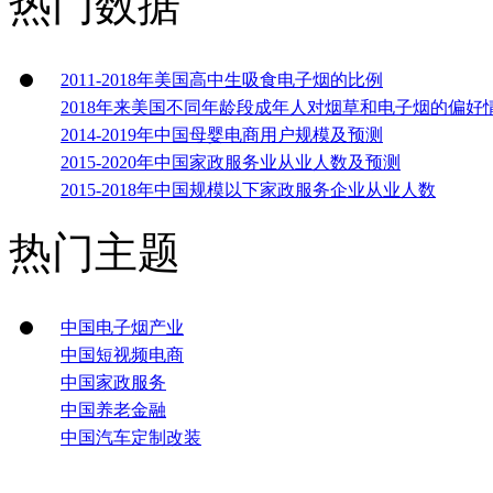
热门数据
2011-2018年美国高中生吸食电子烟的比例
2018年来美国不同年龄段成年人对烟草和电子烟的偏好
2014-2019年中国母婴电商用户规模及预测
2015-2020年中国家政服务业从业人数及预测
2015-2018年中国规模以下家政服务企业从业人数
热门主题
中国电子烟产业
中国短视频电商
中国家政服务
中国养老金融
中国汽车定制改装