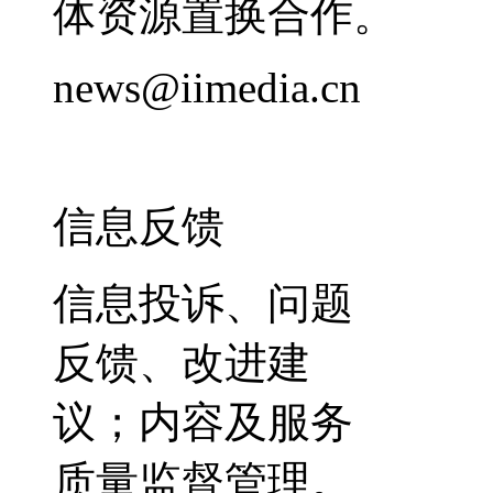
体资源置换合作。
news@iimedia.cn
信息反馈
信息投诉、问题
反馈、改进建
议；内容及服务
质量监督管理。