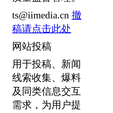
ts@iimedia.cn
撤
稿请点击此处
网站投稿
用于投稿、新闻
线索收集、爆料
及同类信息交互
需求，为用户提