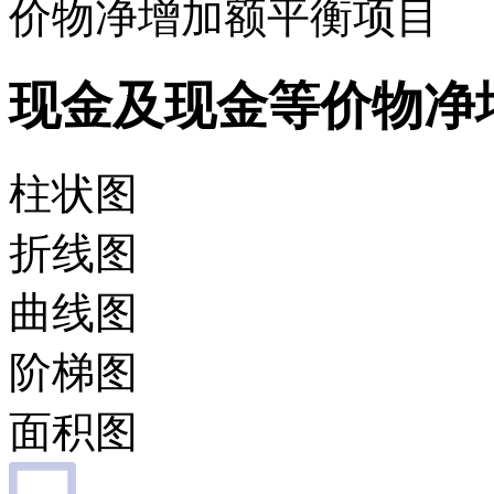
价物净增加额平衡项目
现金及现金等价物净
柱状图
折线图
曲线图
阶梯图
面积图