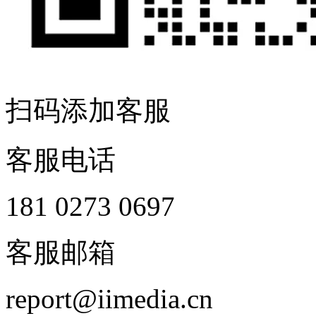
扫码添加客服
客服电话
181 0273 0697
客服邮箱
report@iimedia.cn