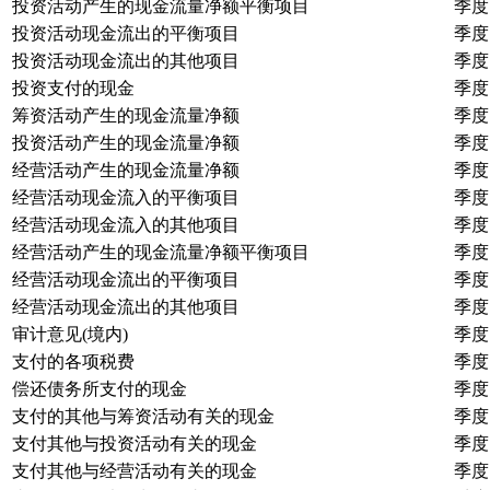
投资活动产生的现金流量净额平衡项目
季度
投资活动现金流出的平衡项目
季度
投资活动现金流出的其他项目
季度
投资支付的现金
季度
筹资活动产生的现金流量净额
季度
投资活动产生的现金流量净额
季度
经营活动产生的现金流量净额
季度
经营活动现金流入的平衡项目
季度
经营活动现金流入的其他项目
季度
经营活动产生的现金流量净额平衡项目
季度
经营活动现金流出的平衡项目
季度
经营活动现金流出的其他项目
季度
审计意见(境内)
季度
支付的各项税费
季度
偿还债务所支付的现金
季度
支付的其他与筹资活动有关的现金
季度
支付其他与投资活动有关的现金
季度
支付其他与经营活动有关的现金
季度