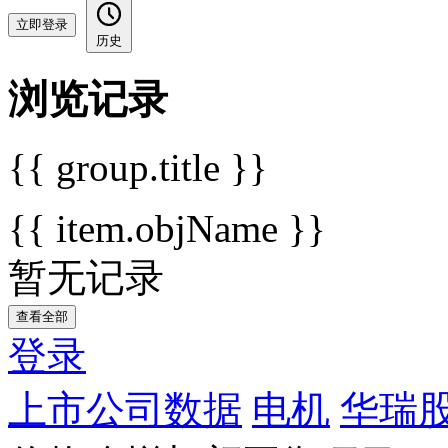
立即登录
历史
浏览记录
{{ group.title }}
{{ item.objName }}
暂无记录
查看全部
登录
上市公司数据
电机
华瑞