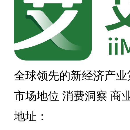
全球领先的新经济产业
市场地位
消费洞察
商
地址：