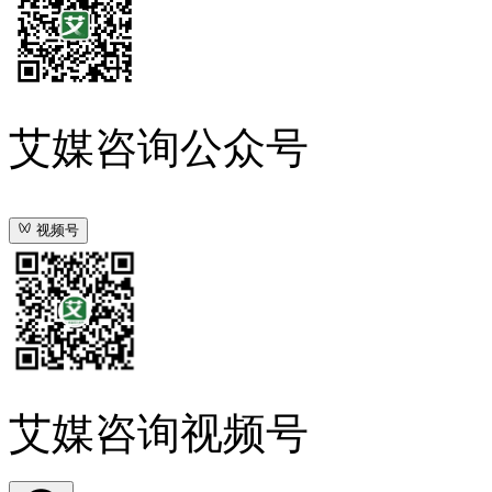
艾媒咨询公众号
视频号
艾媒咨询视频号