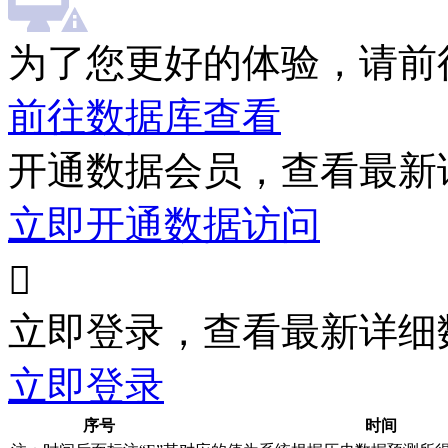
为了您更好的体验，请前
前往数据库查看
开通数据会员，查看最新
立即开通数据访问

立即登录，查看最新详细
立即登录
序号
时间