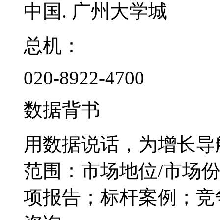
中国. 广州大学城
总机：
020-8922-4700
数据背书
用数据说话，为增长导
范围：市场地位/市场
项报告；标杆案例；竞