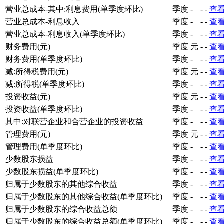
营业总成本-其中:利息费用(单季度环比)
季度
-
-
-
查
营业总成本-利息收入
季度
-
-
-
查
营业总成本-利息收入(单季度环比)
季度
-
-
-
查
财务费用(元)
季度
元
-
-
查
财务费用(单季度环比)
季度
-
-
-
查
减:所得税费用(元)
季度
元
-
-
查
减:所得税(单季度环比)
季度
-
-
-
查
投资收益(元)
季度
元
-
-
查
投资收益(单季度环比)
季度
-
-
-
查
其中:对联营企业和合营企业的投资收益
季度
-
-
-
查
管理费用(元)
季度
元
-
-
查
管理费用(单季度环比)
季度
-
-
-
查
少数股东损益
季度
-
-
-
查
少数股东损益(单季度环比)
季度
-
-
-
查
归属于少数股东的其他综合收益
季度
-
-
-
查
归属于少数股东的其他综合收益(单季度环比)
季度
-
-
-
查
归属于少数股东的综合收益总额
季度
-
-
-
查
归属于少数股东的综合收益总额(单季度环比)
季度
-
-
-
查