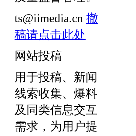
ts@iimedia.cn
撤
稿请点击此处
网站投稿
用于投稿、新闻
线索收集、爆料
及同类信息交互
需求，为用户提