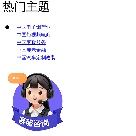
热门主题
中国电子烟产业
中国短视频电商
中国家政服务
中国养老金融
中国汽车定制改装