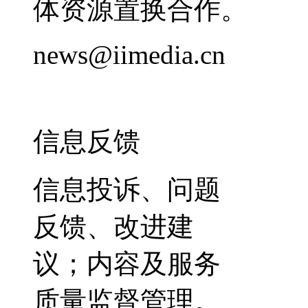
体资源置换合作。
news@iimedia.cn
信息反馈
信息投诉、问题
反馈、改进建
议；内容及服务
质量监督管理。