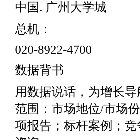
中国. 广州大学城
总机：
020-8922-4700
数据背书
用数据说话，为增长导
范围：市场地位/市场
项报告；标杆案例；竞