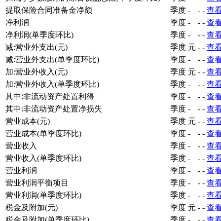
提取保险合同准备金净额
季度
-
-
-
查
净利润
季度
-
-
-
查
净利润(单季度环比)
季度
-
-
-
查
减:营业外支出(元)
季度
元
-
-
查
减:营业外支出(单季度环比)
季度
-
-
-
查
加:营业外收入(元)
季度
元
-
-
查
加:营业外收入(单季度环比)
季度
-
-
-
查
其中:非流动资产处置利得
季度
-
-
-
查
其中:非流动资产处置净损失
季度
-
-
-
查
营业成本(元)
季度
元
-
-
查
营业成本(单季度环比)
季度
-
-
-
查
营业收入
季度
-
-
-
查
营业收入(单季度环比)
季度
-
-
-
查
营业利润
季度
-
-
-
查
营业利润平衡项目
季度
-
-
-
查
营业利润(单季度环比)
季度
-
-
-
查
税金及附加(元)
季度
元
-
-
查
税金及附加(单季度环比)
季度
-
-
-
查