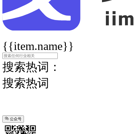
{{item.name}}
搜索热词：
搜索热词
公众号