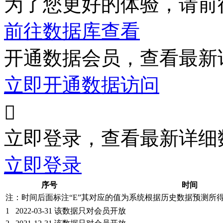
为了您更好的体验，请前
前往数据库查看
开通数据会员，查看最新
立即开通数据访问

立即登录，查看最新详细
立即登录
序号
时间
注：时间后面标注“
E
”其对应的值为系统根据历史数据预测所
1
2022-03-31
该数据只对会员开放