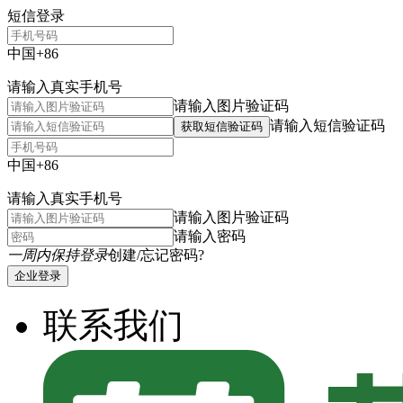
短信登录
中国+86
请输入真实手机号
请输入图片验证码
请输入短信验证码
获取短信验证码
中国+86
请输入真实手机号
请输入图片验证码
请输入密码
一周内保持登录
创建/忘记密码?
企业登录
联系我们