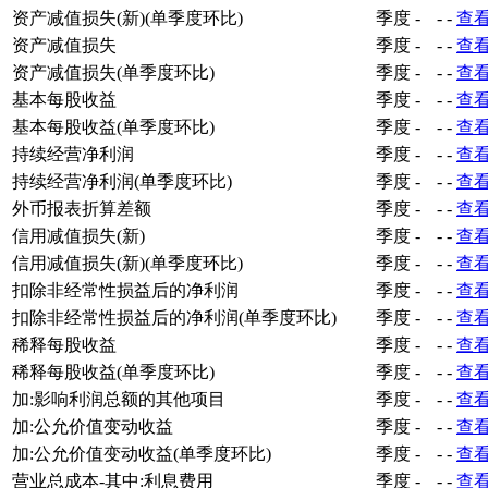
资产减值损失(新)(单季度环比)
季度
-
-
-
查
资产减值损失
季度
-
-
-
查
资产减值损失(单季度环比)
季度
-
-
-
查
基本每股收益
季度
-
-
-
查
基本每股收益(单季度环比)
季度
-
-
-
查
持续经营净利润
季度
-
-
-
查
持续经营净利润(单季度环比)
季度
-
-
-
查
外币报表折算差额
季度
-
-
-
查
信用减值损失(新)
季度
-
-
-
查
信用减值损失(新)(单季度环比)
季度
-
-
-
查
扣除非经常性损益后的净利润
季度
-
-
-
查
扣除非经常性损益后的净利润(单季度环比)
季度
-
-
-
查
稀释每股收益
季度
-
-
-
查
稀释每股收益(单季度环比)
季度
-
-
-
查
加:影响利润总额的其他项目
季度
-
-
-
查
加:公允价值变动收益
季度
-
-
-
查
加:公允价值变动收益(单季度环比)
季度
-
-
-
查
营业总成本-其中:利息费用
季度
-
-
-
查