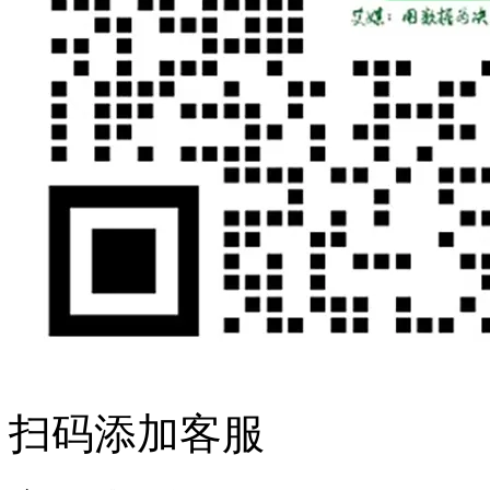
扫码添加客服