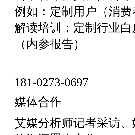
例如：定制用户（消费
解读培训；定制行业白
（内参报告）
181-0273-0697
媒体合作
艾媒分析师记者采访、