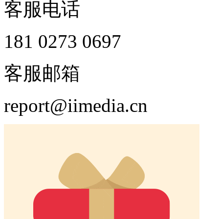
客服电话
181 0273 0697
客服邮箱
report@iimedia.cn