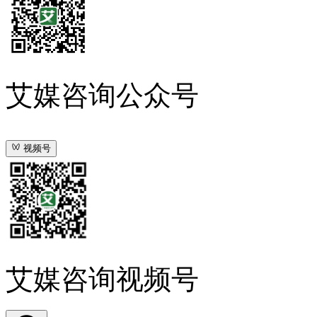
艾媒咨询公众号
视频号
艾媒咨询视频号