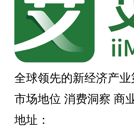
全球领先的新经济产业
市场地位
消费洞察
商
地址：