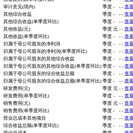
审计意见(境内)
季度
-
-
-
查
其他综合收益
季度
-
-
-
查
其他综合收益(单季度环比)
季度
-
-
-
查
其他收益(元)
季度
元
-
-
查
其他收益(单季度环比)
季度
-
-
-
查
归属于母公司股东的净利润
季度
-
-
-
查
归属于母公司股东的净利润(单季度环比)
季度
-
-
-
查
归属于母公司股东的其他综合收益
季度
-
-
-
查
归属于母公司股东的其他综合收益(单季度环比)
季度
-
-
-
查
归属于母公司股东的综合收益总额
季度
-
-
-
查
归属于母公司股东的综合收益总额(单季度环比)
季度
-
-
-
查
研发费用(元)
季度
元
-
-
查
研发费用(单季度环比)
季度
-
-
-
查
销售费用(元)
季度
元
-
-
查
销售费用(单季度环比)
季度
-
-
-
查
营业总成本其他项目
季度
-
-
-
查
综合收益总额(单季度环比)
季度
-
-
-
查
营业总成本
季度
-
-
-
查