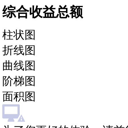
综合收益总额
柱状图
折线图
曲线图
阶梯图
面积图