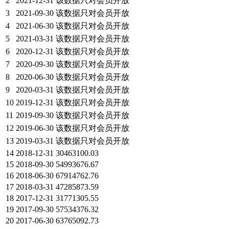
2
2021-12-31
该数据只对会员开放
3
2021-09-30
该数据只对会员开放
4
2021-06-30
该数据只对会员开放
5
2021-03-31
该数据只对会员开放
6
2020-12-31
该数据只对会员开放
7
2020-09-30
该数据只对会员开放
8
2020-06-30
该数据只对会员开放
9
2020-03-31
该数据只对会员开放
10
2019-12-31
该数据只对会员开放
11
2019-09-30
该数据只对会员开放
12
2019-06-30
该数据只对会员开放
13
2019-03-31
该数据只对会员开放
14
2018-12-31
30463100.03
15
2018-09-30
54993676.67
16
2018-06-30
67914762.76
17
2018-03-31
47285873.59
18
2017-12-31
31771305.55
19
2017-09-30
57534376.32
20
2017-06-30
63765092.73