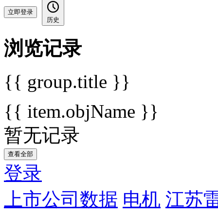
立即登录
历史
浏览记录
{{ group.title }}
{{ item.objName }}
暂无记录
查看全部
登录
上市公司数据
电机
江苏雷