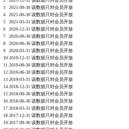
2
2021-12-31
该数据只对会员开放
3
2021-09-30
该数据只对会员开放
4
2021-06-30
该数据只对会员开放
5
2021-03-31
该数据只对会员开放
6
2020-12-31
该数据只对会员开放
7
2020-09-30
该数据只对会员开放
8
2020-06-30
该数据只对会员开放
9
2020-03-31
该数据只对会员开放
10
2019-12-31
该数据只对会员开放
11
2019-09-30
该数据只对会员开放
12
2019-06-30
该数据只对会员开放
13
2019-03-31
该数据只对会员开放
14
2018-12-31
该数据只对会员开放
15
2018-09-30
该数据只对会员开放
16
2018-06-30
该数据只对会员开放
17
2018-03-31
该数据只对会员开放
18
2017-12-31
该数据只对会员开放
19
2017-09-30
该数据只对会员开放