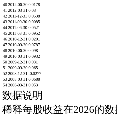
40
2012-06-30
0.0178
41
2012-03-31
0.03
42
2011-12-31
0.0538
43
2011-09-30
0.0085
44
2011-06-30
0.0521
45
2011-03-31
0.0952
46
2010-12-31
0.0201
47
2010-09-30
0.0787
48
2010-06-30
0.098
49
2010-03-31
0.0932
50
2009-12-31
0.031
51
2009-09-30
0.065
52
2008-12-31
-0.0277
53
2008-03-31
0.0688
54
2006-03-31
0.053
数据说明
稀释每股收益在2026的数