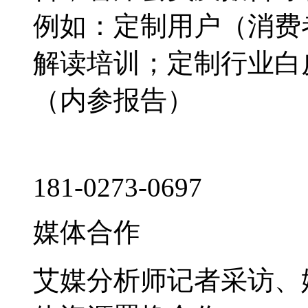
例如：定制用户（消费
解读培训；定制行业白
（内参报告）
181-0273-0697
媒体合作
艾媒分析师记者采访、