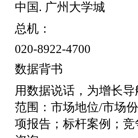
中国. 广州大学城
总机：
020-8922-4700
数据背书
用数据说话，为增长导
范围：市场地位/市场
项报告；标杆案例；竞