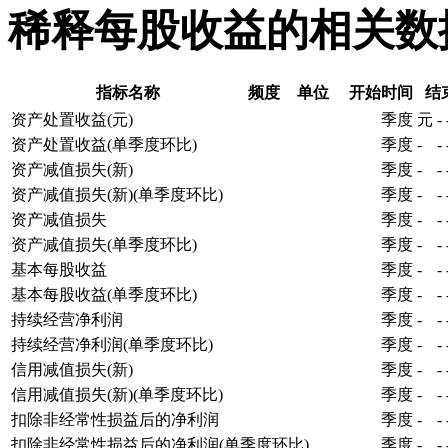
稀释每股收益的相关数
指标名称
频度
单位
开始时间
结
资产处置收益(元)
季度
元
-
资产处置收益(单季度环比)
季度
-
-
资产减值损失(新)
季度
-
-
资产减值损失(新)(单季度环比)
季度
-
-
资产减值损失
季度
-
-
资产减值损失(单季度环比)
季度
-
-
基本每股收益
季度
-
-
基本每股收益(单季度环比)
季度
-
-
持续经营净利润
季度
-
-
持续经营净利润(单季度环比)
季度
-
-
信用减值损失(新)
季度
-
-
信用减值损失(新)(单季度环比)
季度
-
-
扣除非经常性损益后的净利润
季度
-
-
扣除非经常性损益后的净利润(单季度环比)
季度
-
-