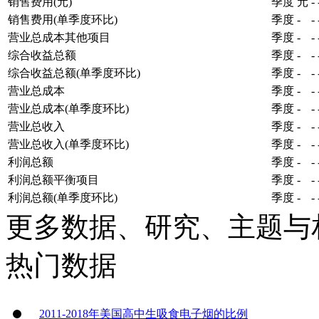
销售费用(元)
季度
元
-
销售费用(单季度环比)
季度
-
-
营业总成本其他项目
季度
-
-
综合收益总额
季度
-
-
综合收益总额(单季度环比)
季度
-
-
营业总成本
季度
-
-
营业总成本(单季度环比)
季度
-
-
营业总收入
季度
-
-
营业总收入(单季度环比)
季度
-
-
利润总额
季度
-
-
利润总额平衡项目
季度
-
-
利润总额(单季度环比)
季度
-
-
更多数据、研究、主题与
热门数据
2011-2018年美国高中生吸食电子烟的比例