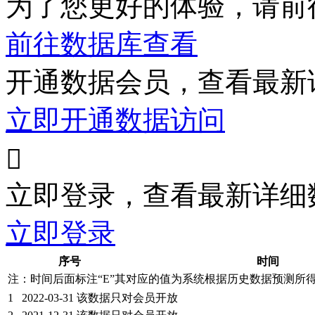
为了您更好的体验，请前
前往数据库查看
开通数据会员，查看最新
立即开通数据访问

立即登录，查看最新详细
立即登录
序号
时间
注：时间后面标注“
E
”其对应的值为系统根据历史数据预测所
1
2022-03-31
该数据只对会员开放