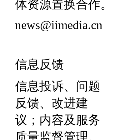
体资源置换合作。
news@iimedia.cn
信息反馈
信息投诉、问题
反馈、改进建
议；内容及服务
质量监督管理。