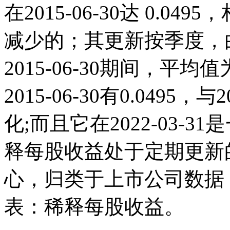
在2015-06-30达 0.0495
减少的；其更新按季度，由
2015-06-30期间，平均
2015-06-30有0.049
化;而且它在2022-03-
释每股收益处于定期更新
心，归类于上市公司数据
表：稀释每股收益。