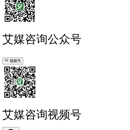
艾媒咨询公众号
视频号
艾媒咨询视频号