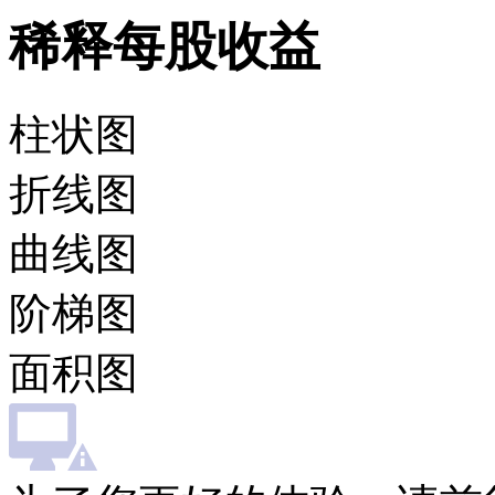
稀释每股收益
柱状图
折线图
曲线图
阶梯图
面积图