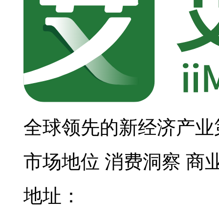
全球领先的新经济产业
市场地位
消费洞察
商
地址：