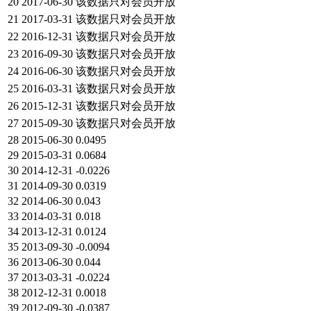
20
2017-06-30
该数据只对会员开放
21
2017-03-31
该数据只对会员开放
22
2016-12-31
该数据只对会员开放
23
2016-09-30
该数据只对会员开放
24
2016-06-30
该数据只对会员开放
25
2016-03-31
该数据只对会员开放
26
2015-12-31
该数据只对会员开放
27
2015-09-30
该数据只对会员开放
28
2015-06-30
0.0495
29
2015-03-31
0.0684
30
2014-12-31
-0.0226
31
2014-09-30
0.0319
32
2014-06-30
0.043
33
2014-03-31
0.018
34
2013-12-31
0.0124
35
2013-09-30
-0.0094
36
2013-06-30
0.044
37
2013-03-31
-0.0224
38
2012-12-31
0.0018
39
2012-09-30
-0.0387