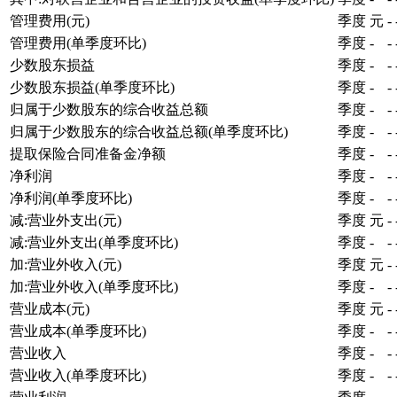
管理费用(元)
季度
元
-
管理费用(单季度环比)
季度
-
-
少数股东损益
季度
-
-
少数股东损益(单季度环比)
季度
-
-
归属于少数股东的综合收益总额
季度
-
-
归属于少数股东的综合收益总额(单季度环比)
季度
-
-
提取保险合同准备金净额
季度
-
-
净利润
季度
-
-
净利润(单季度环比)
季度
-
-
减:营业外支出(元)
季度
元
-
减:营业外支出(单季度环比)
季度
-
-
加:营业外收入(元)
季度
元
-
加:营业外收入(单季度环比)
季度
-
-
营业成本(元)
季度
元
-
营业成本(单季度环比)
季度
-
-
营业收入
季度
-
-
营业收入(单季度环比)
季度
-
-