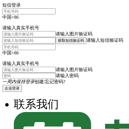
短信登录
中国+86
请输入真实手机号
请输入图片验证码
请输入短信验证码
获取短信验证码
中国+86
请输入真实手机号
请输入图片验证码
请输入密码
一周内保持登录
创建/忘记密码?
企业登录
联系我们