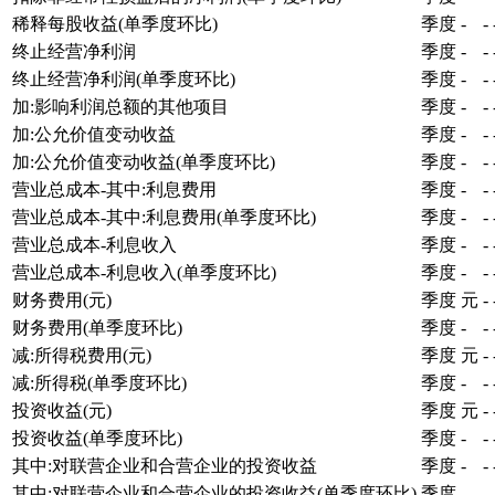
稀释每股收益(单季度环比)
季度
-
-
终止经营净利润
季度
-
-
终止经营净利润(单季度环比)
季度
-
-
加:影响利润总额的其他项目
季度
-
-
加:公允价值变动收益
季度
-
-
加:公允价值变动收益(单季度环比)
季度
-
-
营业总成本-其中:利息费用
季度
-
-
营业总成本-其中:利息费用(单季度环比)
季度
-
-
营业总成本-利息收入
季度
-
-
营业总成本-利息收入(单季度环比)
季度
-
-
财务费用(元)
季度
元
-
财务费用(单季度环比)
季度
-
-
减:所得税费用(元)
季度
元
-
减:所得税(单季度环比)
季度
-
-
投资收益(元)
季度
元
-
投资收益(单季度环比)
季度
-
-
其中:对联营企业和合营企业的投资收益
季度
-
-
其中:对联营企业和合营企业的投资收益(单季度环比)
季度
-
-