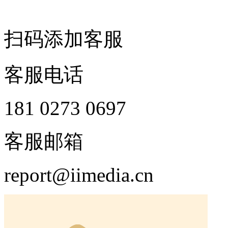
扫码添加客服
客服电话
181 0273 0697
客服邮箱
report@iimedia.cn