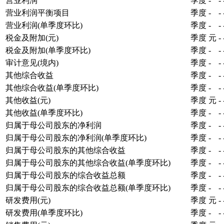
营业利润
季度
-
-
营业利润平衡项目
季度
-
-
营业利润(单季度环比)
季度
-
-
税金及附加(元)
季度
元
-
税金及附加(单季度环比)
季度
-
-
审计意见(境内)
季度
-
-
其他综合收益
季度
-
-
其他综合收益(单季度环比)
季度
-
-
其他收益(元)
季度
元
-
其他收益(单季度环比)
季度
-
-
归属于母公司股东的净利润
季度
-
-
归属于母公司股东的净利润(单季度环比)
季度
-
-
归属于母公司股东的其他综合收益
季度
-
-
归属于母公司股东的其他综合收益(单季度环比)
季度
-
-
归属于母公司股东的综合收益总额
季度
-
-
归属于母公司股东的综合收益总额(单季度环比)
季度
-
-
研发费用(元)
季度
元
-
研发费用(单季度环比)
季度
-
-