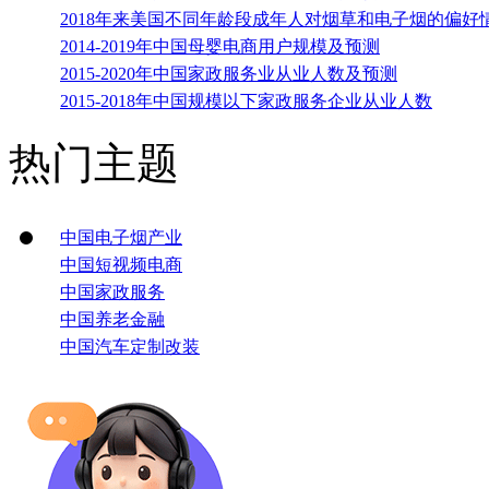
2018年来美国不同年龄段成年人对烟草和电子烟的偏好
2014-2019年中国母婴电商用户规模及预测
2015-2020年中国家政服务业从业人数及预测
2015-2018年中国规模以下家政服务企业从业人数
热门主题
中国电子烟产业
中国短视频电商
中国家政服务
中国养老金融
中国汽车定制改装