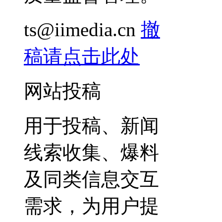
ts@iimedia.cn
撤
稿请点击此处
网站投稿
用于投稿、新闻
线索收集、爆料
及同类信息交互
需求，为用户提