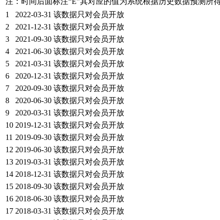
注：时间后面标注“
E
”其对应的值为系统根据历史数据预测所
1
2022-03-31
该数据只对会员开放
2
2021-12-31
该数据只对会员开放
3
2021-09-30
该数据只对会员开放
4
2021-06-30
该数据只对会员开放
5
2021-03-31
该数据只对会员开放
6
2020-12-31
该数据只对会员开放
7
2020-09-30
该数据只对会员开放
8
2020-06-30
该数据只对会员开放
9
2020-03-31
该数据只对会员开放
10
2019-12-31
该数据只对会员开放
11
2019-09-30
该数据只对会员开放
12
2019-06-30
该数据只对会员开放
13
2019-03-31
该数据只对会员开放
14
2018-12-31
该数据只对会员开放
15
2018-09-30
该数据只对会员开放
16
2018-06-30
该数据只对会员开放
17
2018-03-31
该数据只对会员开放