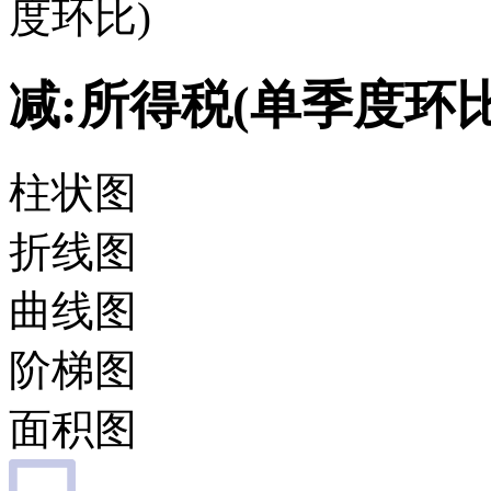
度环比)
减:所得税(单季度环比
柱状图
折线图
曲线图
阶梯图
面积图