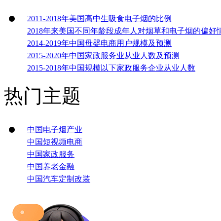
2011-2018年美国高中生吸食电子烟的比例
2018年来美国不同年龄段成年人对烟草和电子烟的偏好
2014-2019年中国母婴电商用户规模及预测
2015-2020年中国家政服务业从业人数及预测
2015-2018年中国规模以下家政服务企业从业人数
热门主题
中国电子烟产业
中国短视频电商
中国家政服务
中国养老金融
中国汽车定制改装