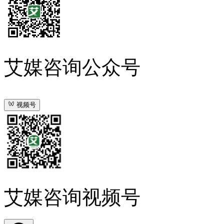
艾媒咨询公众号
视频号
艾媒咨询视频号