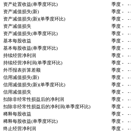
资产处置收益(单季度环比)
季度
-
-
资产减值损失(新)
季度
-
-
资产减值损失(新)(单季度环比)
季度
-
-
资产减值损失
季度
-
-
资产减值损失(单季度环比)
季度
-
-
基本每股收益
季度
-
-
基本每股收益(单季度环比)
季度
-
-
持续经营净利润
季度
-
-
持续经营净利润(单季度环比)
季度
-
-
外币报表折算差额
季度
-
-
信用减值损失(新)
季度
-
-
信用减值损失(新)(单季度环比)
季度
-
-
信用减值损失
季度
-
-
扣除非经常性损益后的净利润
季度
-
-
扣除非经常性损益后的净利润(单季度环比)
季度
-
-
稀释每股收益
季度
-
-
稀释每股收益(单季度环比)
季度
-
-
终止经营净利润
季度
-
-