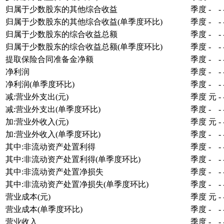
归属于少数股东的其他综合收益
季度
-
-
归属于少数股东的其他综合收益(单季度环比)
季度
-
-
归属于少数股东的综合收益总额
季度
-
-
归属于少数股东的综合收益总额(单季度环比)
季度
-
-
提取保险合同准备金净额
季度
-
-
净利润
季度
-
-
净利润(单季度环比)
季度
-
-
减:营业外支出(元)
季度
元
-
减:营业外支出(单季度环比)
季度
-
-
加:营业外收入(元)
季度
元
-
加:营业外收入(单季度环比)
季度
-
-
其中:非流动资产处置利得
季度
-
-
其中:非流动资产处置利得(单季度环比)
季度
-
-
其中:非流动资产处置净损失
季度
-
-
其中:非流动资产处置净损失(单季度环比)
季度
-
-
营业成本(元)
季度
元
-
营业成本(单季度环比)
季度
-
-
营业收入
季度
-
-