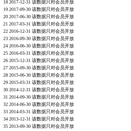
18
2017-12-31
该数据只对会员开放
19
2017-09-30
该数据只对会员开放
20
2017-06-30
该数据只对会员开放
21
2017-03-31
该数据只对会员开放
22
2016-12-31
该数据只对会员开放
23
2016-09-30
该数据只对会员开放
24
2016-06-30
该数据只对会员开放
25
2016-03-31
该数据只对会员开放
26
2015-12-31
该数据只对会员开放
27
2015-09-30
该数据只对会员开放
28
2015-06-30
该数据只对会员开放
29
2015-03-31
该数据只对会员开放
30
2014-12-31
该数据只对会员开放
31
2014-09-30
该数据只对会员开放
32
2014-06-30
该数据只对会员开放
33
2014-03-31
该数据只对会员开放
34
2013-12-31
该数据只对会员开放
35
2013-09-30
该数据只对会员开放