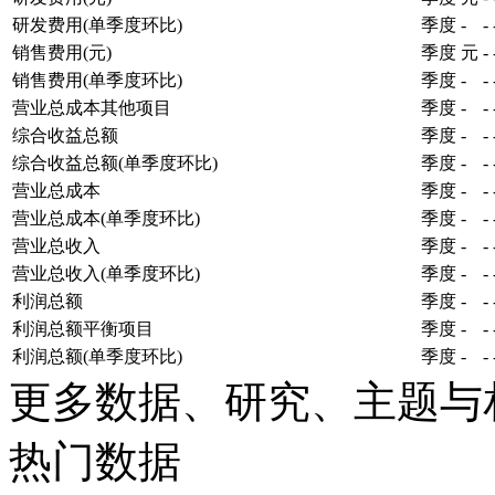
研发费用(单季度环比)
季度
-
-
销售费用(元)
季度
元
-
销售费用(单季度环比)
季度
-
-
营业总成本其他项目
季度
-
-
综合收益总额
季度
-
-
综合收益总额(单季度环比)
季度
-
-
营业总成本
季度
-
-
营业总成本(单季度环比)
季度
-
-
营业总收入
季度
-
-
营业总收入(单季度环比)
季度
-
-
利润总额
季度
-
-
利润总额平衡项目
季度
-
-
利润总额(单季度环比)
季度
-
-
更多数据、研究、主题与
热门数据