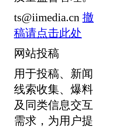
ts@iimedia.cn
撤
稿请点击此处
网站投稿
用于投稿、新闻
线索收集、爆料
及同类信息交互
需求，为用户提