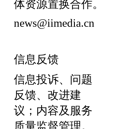
体资源置换合作。
news@iimedia.cn
信息反馈
信息投诉、问题
反馈、改进建
议；内容及服务
质量监督管理。