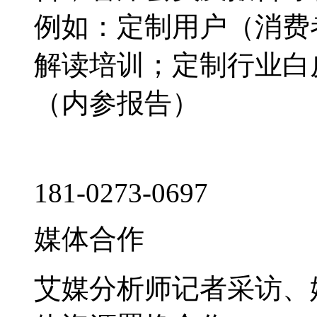
例如：定制用户（消费
解读培训；定制行业白
（内参报告）
181-0273-0697
媒体合作
艾媒分析师记者采访、