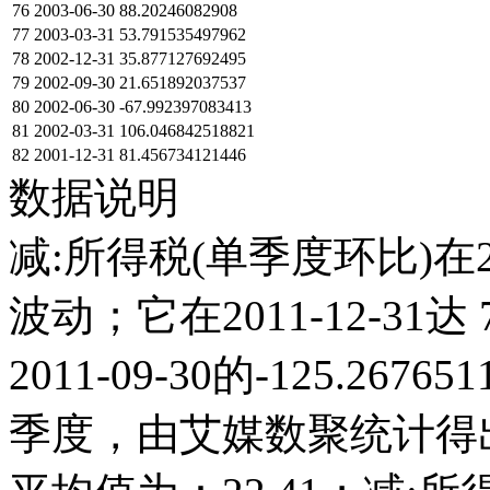
76
2003-06-30
88.20246082908
77
2003-03-31
53.791535497962
78
2002-12-31
35.877127692495
79
2002-09-30
21.651892037537
80
2002-06-30
-67.992397083413
81
2002-03-31
106.046842518821
82
2001-12-31
81.456734121446
数据说明
减:所得税(单季度环比)在2
波动；它在2011-12-31达 7
2011-09-30的-125.2
季度，由艾媒数聚统计得出，2