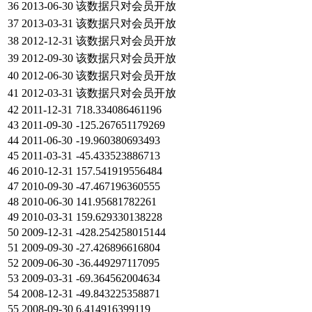
36
2013-06-30
该数据只对会员开放
37
2013-03-31
该数据只对会员开放
38
2012-12-31
该数据只对会员开放
39
2012-09-30
该数据只对会员开放
40
2012-06-30
该数据只对会员开放
41
2012-03-31
该数据只对会员开放
42
2011-12-31
718.334086461196
43
2011-09-30
-125.267651179269
44
2011-06-30
-19.960380693493
45
2011-03-31
-45.433523886713
46
2010-12-31
157.541919556484
47
2010-09-30
-47.467196360555
48
2010-06-30
141.95681782261
49
2010-03-31
159.629330138228
50
2009-12-31
-428.254258015144
51
2009-09-30
-27.426896616804
52
2009-06-30
-36.449297117095
53
2009-03-31
-69.364562004634
54
2008-12-31
-49.843225358871
55
2008-09-30
6.414916399119