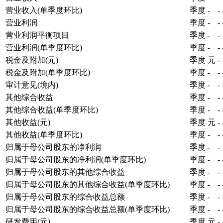
营业收入(单季度环比)
季度
-
-
营业利润
季度
-
-
营业利润平衡项目
季度
-
-
营业利润(单季度环比)
季度
-
-
税金及附加(元)
季度
元
-
税金及附加(单季度环比)
季度
-
-
审计意见(境内)
季度
-
-
其他综合收益
季度
-
-
其他综合收益(单季度环比)
季度
-
-
其他收益(元)
季度
元
-
其他收益(单季度环比)
季度
-
-
归属于母公司股东的净利润
季度
-
-
归属于母公司股东的净利润(单季度环比)
季度
-
-
归属于母公司股东的其他综合收益
季度
-
-
归属于母公司股东的其他综合收益(单季度环比)
季度
-
-
归属于母公司股东的综合收益总额
季度
-
-
归属于母公司股东的综合收益总额(单季度环比)
季度
-
-
研发费用(元)
季度
元
-