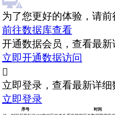
为了您更好的体验，请前
前往数据库查看
开通数据会员，查看最新
立即开通数据访问

立即登录，查看最新详细
立即登录
序号
时间