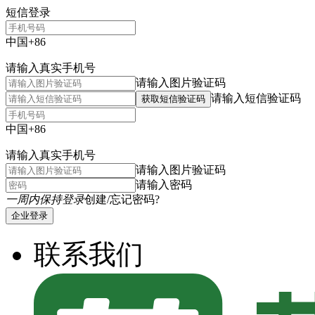
短信登录
中国+86
请输入真实手机号
请输入图片验证码
请输入短信验证码
获取短信验证码
中国+86
请输入真实手机号
请输入图片验证码
请输入密码
一周内保持登录
创建/忘记密码?
企业登录
联系我们