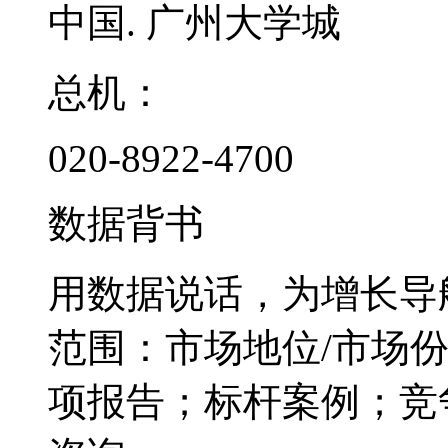
中国. 广州大学城
总机：
020-8922-4700
数据背书
用数据说话，为增长导
范围：市场地位/市场
项报告；标杆案例；竞