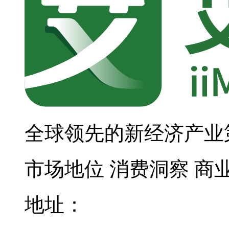
全球领先的新经济产业
市场地位
消费洞察
商
地址：