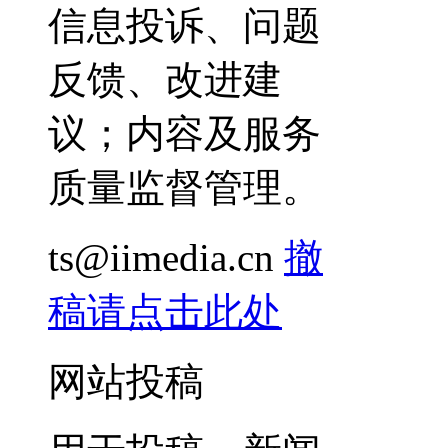
信息投诉、问题
反馈、改进建
议；内容及服务
质量监督管理。
ts@iimedia.cn
撤
稿请点击此处
网站投稿