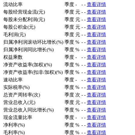
流动比率
季度
-
-
-
查看详情
每股经营现金流(元)
季度
元
-
-
查看详情
每股未分配利润(元)
季度
元
-
-
查看详情
每股公积金(元)
季度
元
-
-
查看详情
毛利润(元)
季度
元
-
-
查看详情
归属净利润滚动环比增长(%)
季度
%
-
-
查看详情
归属净利润同比增长(%)
季度
%
-
-
查看详情
权益乘数
季度
-
-
-
查看详情
净资产收益率(加权)(%)
季度
%
-
-
查看详情
净资产收益率(扣非/加权)(%)
季度
%
-
-
查看详情
速动比率
季度
-
-
-
查看详情
实际税率(%)
季度
%
-
-
查看详情
总资产周转率(次)
季度
次
-
-
查看详情
营业总收入(元)
季度
元
-
-
查看详情
营业总收入同比增长(%)
季度
%
-
-
查看详情
现金流量比率
季度
-
-
-
查看详情
净利率(%)
季度
%
-
-
查看详情
毛利率(%)
季度
%
-
-
查看详情