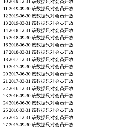
10
2019-12-31
该数据只对会员开放
11
2019-09-30
该数据只对会员开放
12
2019-06-30
该数据只对会员开放
13
2019-03-31
该数据只对会员开放
14
2018-12-31
该数据只对会员开放
15
2018-09-30
该数据只对会员开放
16
2018-06-30
该数据只对会员开放
17
2018-03-31
该数据只对会员开放
18
2017-12-31
该数据只对会员开放
19
2017-09-30
该数据只对会员开放
20
2017-06-30
该数据只对会员开放
21
2017-03-31
该数据只对会员开放
22
2016-12-31
该数据只对会员开放
23
2016-09-30
该数据只对会员开放
24
2016-06-30
该数据只对会员开放
25
2016-03-31
该数据只对会员开放
26
2015-12-31
该数据只对会员开放
27
2015-09-30
该数据只对会员开放