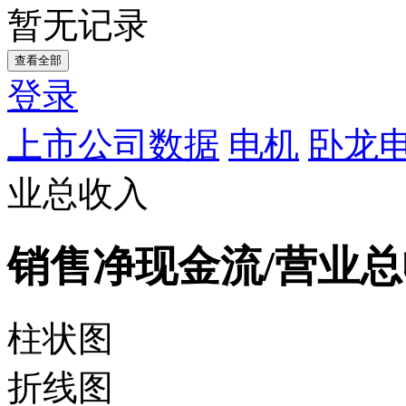
暂无记录
查看全部
登录
上市公司数据
电机
卧龙电
业总收入
销售净现金流/营业
柱状图
折线图