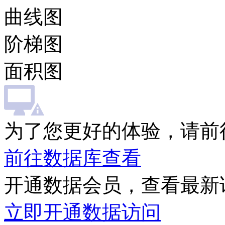
曲线图
阶梯图
面积图
为了您更好的体验，请前
前往数据库查看
开通数据会员，查看最新
立即开通数据访问