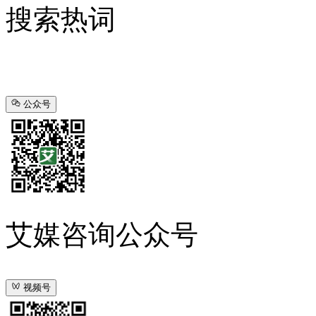
搜索热词
公众号
艾媒咨询公众号
视频号