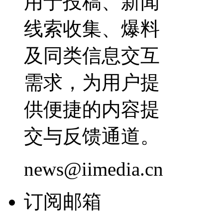
用于投稿、新闻
线索收集、爆料
及同类信息交互
需求，为用户提
供便捷的内容提
交与反馈通道。
news@iimedia.cn
订阅邮箱