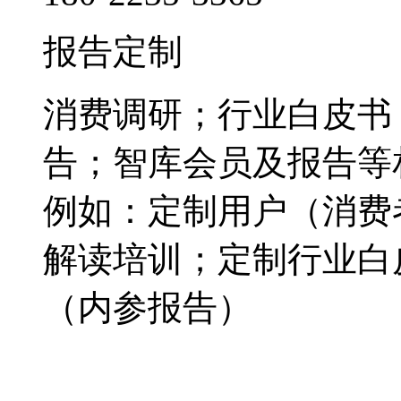
报告定制
消费调研；行业白皮书
告；智库会员及报告等
例如：定制用户（消费
解读培训；定制行业白
（内参报告）