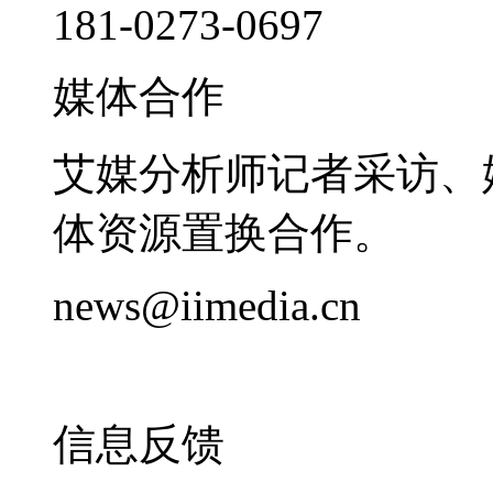
181-0273-0697
媒体合作
艾媒分析师记者采访、
体资源置换合作。
news@iimedia.cn
信息反馈