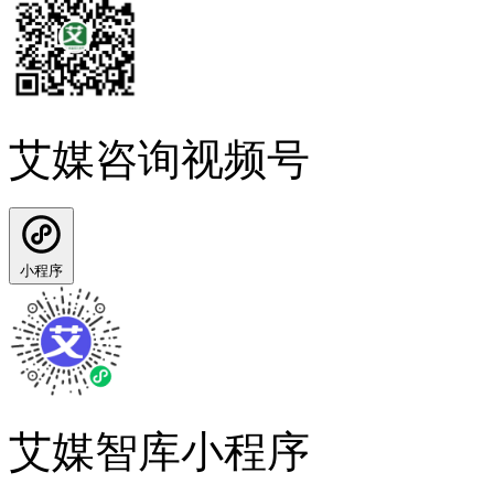
艾媒咨询视频号
小程序
艾媒智库小程序