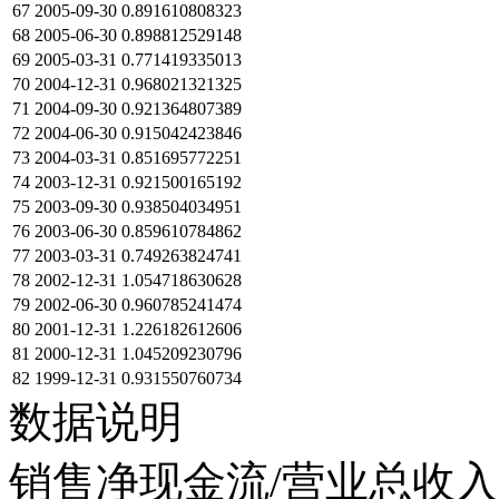
67
2005-09-30
0.891610808323
68
2005-06-30
0.898812529148
69
2005-03-31
0.771419335013
70
2004-12-31
0.968021321325
71
2004-09-30
0.921364807389
72
2004-06-30
0.915042423846
73
2004-03-31
0.851695772251
74
2003-12-31
0.921500165192
75
2003-09-30
0.938504034951
76
2003-06-30
0.859610784862
77
2003-03-31
0.749263824741
78
2002-12-31
1.054718630628
79
2002-06-30
0.960785241474
80
2001-12-31
1.226182612606
81
2000-12-31
1.045209230796
82
1999-12-31
0.931550760734
数据说明
销售净现金流/营业总收入在