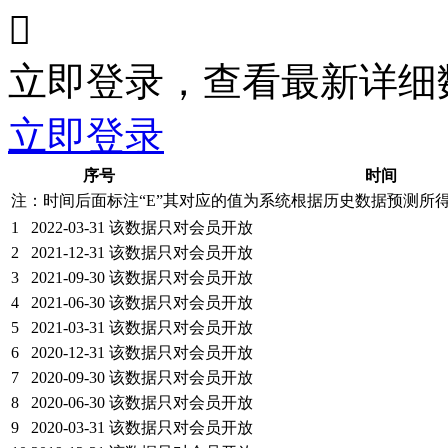

立即登录，查看最新详细
立即登录
序号
时间
注：时间后面标注“
E
”其对应的值为系统根据历史数据预测所
1
2022-03-31
该数据只对会员开放
2
2021-12-31
该数据只对会员开放
3
2021-09-30
该数据只对会员开放
4
2021-06-30
该数据只对会员开放
5
2021-03-31
该数据只对会员开放
6
2020-12-31
该数据只对会员开放
7
2020-09-30
该数据只对会员开放
8
2020-06-30
该数据只对会员开放
9
2020-03-31
该数据只对会员开放