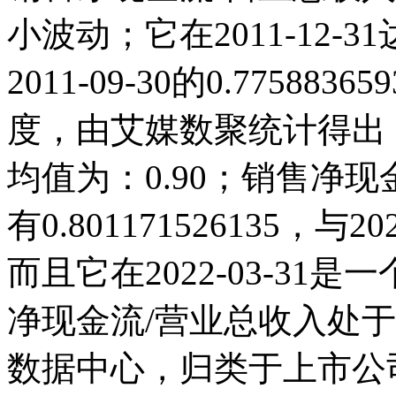
小波动；它在2011-12-31达
2011-09-30的0.7758
度，由艾媒数聚统计得出，19
均值为：0.90；销售净现金流
有0.801171526135
而且它在2022-03-3
净现金流/营业总收入处
数据中心，归类于上市公