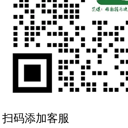
扫码添加客服