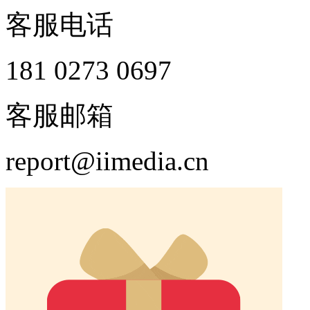
客服电话
181 0273 0697
客服邮箱
report@iimedia.cn