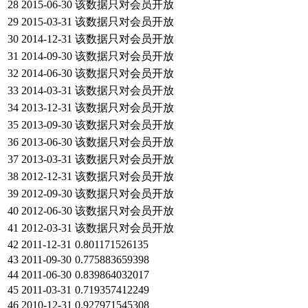
28
2015-06-30
该数据只对会员开放
29
2015-03-31
该数据只对会员开放
30
2014-12-31
该数据只对会员开放
31
2014-09-30
该数据只对会员开放
32
2014-06-30
该数据只对会员开放
33
2014-03-31
该数据只对会员开放
34
2013-12-31
该数据只对会员开放
35
2013-09-30
该数据只对会员开放
36
2013-06-30
该数据只对会员开放
37
2013-03-31
该数据只对会员开放
38
2012-12-31
该数据只对会员开放
39
2012-09-30
该数据只对会员开放
40
2012-06-30
该数据只对会员开放
41
2012-03-31
该数据只对会员开放
42
2011-12-31
0.801171526135
43
2011-09-30
0.775883659398
44
2011-06-30
0.839864032017
45
2011-03-31
0.719357412249
46
2010-12-31
0.927971545308