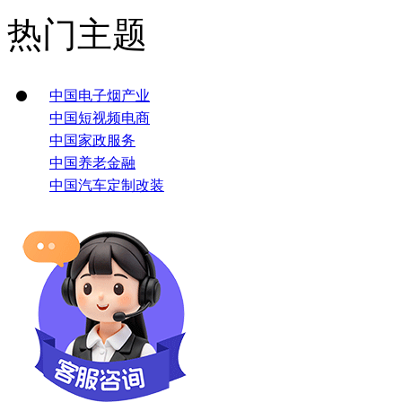
热门主题
中国电子烟产业
中国短视频电商
中国家政服务
中国养老金融
中国汽车定制改装