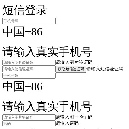
短信登录
中国+86
请输入真实手机号
请输入图片验证码
请输入短信验证码
获取短信验证码
中国+86
请输入真实手机号
请输入图片验证码
请输入密码