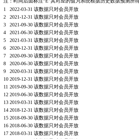
注：时间后面标注“
E
”其对应的值为系统根据历史数据预测所
1
2022-03-31
该数据只对会员开放
2
2021-12-31
该数据只对会员开放
3
2021-09-30
该数据只对会员开放
4
2021-06-30
该数据只对会员开放
5
2021-03-31
该数据只对会员开放
6
2020-12-31
该数据只对会员开放
7
2020-09-30
该数据只对会员开放
8
2020-06-30
该数据只对会员开放
9
2020-03-31
该数据只对会员开放
10
2019-12-31
该数据只对会员开放
11
2019-09-30
该数据只对会员开放
12
2019-06-30
该数据只对会员开放
13
2019-03-31
该数据只对会员开放
14
2018-12-31
该数据只对会员开放
15
2018-09-30
该数据只对会员开放
16
2018-06-30
该数据只对会员开放
17
2018-03-31
该数据只对会员开放