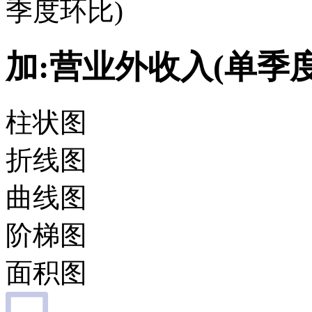
季度环比)
加:营业外收入(单季
柱状图
折线图
曲线图
阶梯图
面积图