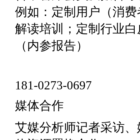
例如：定制用户（消费
解读培训；定制行业白
（内参报告）
181-0273-0697
媒体合作
艾媒分析师记者采访、