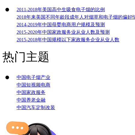
2011-2018年美国高中生吸食电子烟的比例
2018年来美国不同年龄段成年人对烟草和电子烟的偏好
2014-2019年中国母婴电商用户规模及预测
2015-2020年中国家政服务业从业人数及预测
2015-2018年中国规模以下家政服务企业从业人数
热门主题
中国电子烟产业
中国短视频电商
中国家政服务
中国养老金融
中国汽车定制改装