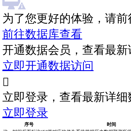
为了您更好的体验，请前
前往数据库查看
开通数据会员，查看最新
立即开通数据访问

立即登录，查看最新详细
立即登录
序号
时间