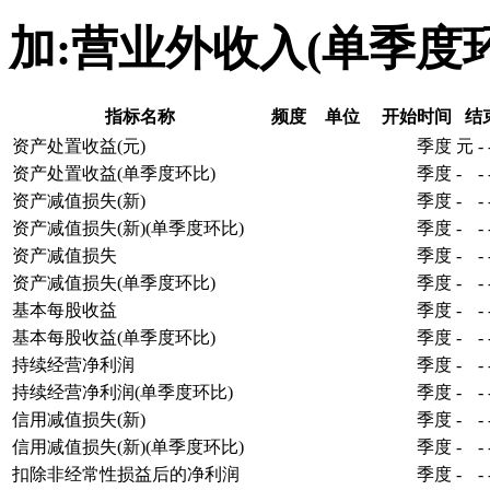
加:营业外收入(单季度
指标名称
频度
单位
开始时间
结
资产处置收益(元)
季度
元
-
资产处置收益(单季度环比)
季度
-
-
资产减值损失(新)
季度
-
-
资产减值损失(新)(单季度环比)
季度
-
-
资产减值损失
季度
-
-
资产减值损失(单季度环比)
季度
-
-
基本每股收益
季度
-
-
基本每股收益(单季度环比)
季度
-
-
持续经营净利润
季度
-
-
持续经营净利润(单季度环比)
季度
-
-
信用减值损失(新)
季度
-
-
信用减值损失(新)(单季度环比)
季度
-
-
扣除非经常性损益后的净利润
季度
-
-