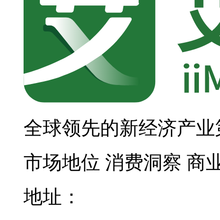
全球领先的新经济产业
市场地位
消费洞察
商
地址：