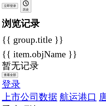
立即登录
历史
浏览记录
{{ group.title }}
{{ item.objName }}
暂无记录
查看全部
登录
上市公司数据
航运港口