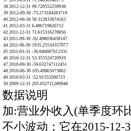
38
2012-12-31
99.720552259938
39
2012-09-30
-75.273184283719
40
2012-06-30
58.312833074163
41
2012-03-31
6.486719826712
42
2011-12-31
71.615316278856
43
2011-09-30
-92.498036458147
44
2011-06-30
1935.25534357977
45
2011-03-31
-36.840687612331
46
2010-12-31
53.355524720919
47
2010-09-30
-59.632747112451
48
2010-06-30
105.49865073862
49
2010-03-31
-52.91553206723
50
2009-12-31
205.032711289948
数据说明
加:营业外收入(单季度环比)
不小波动；它在2015-12-31