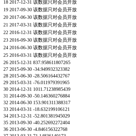
18
2017-12-31
该数据只对会员开放
19
2017-09-30
该数据只对会员开放
20
2017-06-30
该数据只对会员开放
21
2017-03-31
该数据只对会员开放
22
2016-12-31
该数据只对会员开放
23
2016-09-30
该数据只对会员开放
24
2016-06-30
该数据只对会员开放
25
2016-03-31
该数据只对会员开放
26
2015-12-31
837.958611807265
27
2015-09-30
-34.949932323382
28
2015-06-30
-28.506164432767
29
2015-03-31
-76.011979391965
30
2014-12-31
1011.71238985439
31
2014-09-30
-50.146360276884
32
2014-06-30
153.901311388317
33
2014-03-31
-18.632199106121
34
2013-12-31
-52.801381945029
35
2013-09-30
-40.252692272404
36
2013-06-30
-4.846156322768
37
2013-03-31
71.14836140173