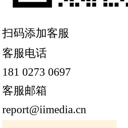
扫码添加客服
客服电话
181 0273 0697
客服邮箱
report@iimedia.cn