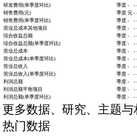
研发费用(单季度环比)
季度
-
-
销售费用(元)
季度
元
-
销售费用(单季度环比)
季度
-
-
营业总成本其他项目
季度
-
-
综合收益总额
季度
-
-
综合收益总额(单季度环比)
季度
-
-
营业总成本
季度
-
-
营业总成本(单季度环比)
季度
-
-
营业总收入
季度
-
-
营业总收入(单季度环比)
季度
-
-
利润总额
季度
-
-
利润总额平衡项目
季度
-
-
利润总额(单季度环比)
季度
-
-
更多数据、研究、主题与
热门数据