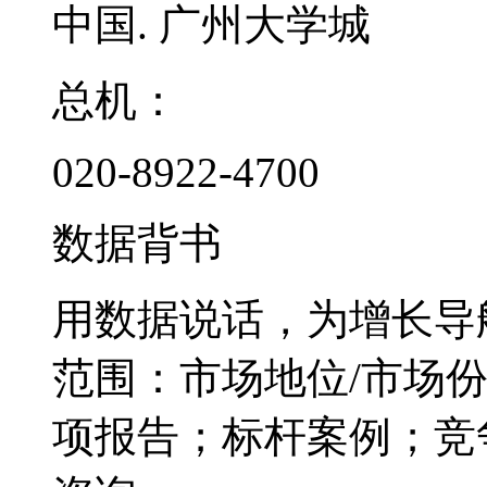
中国. 广州大学城
总机：
020-8922-4700
数据背书
用数据说话，为增长导
范围：市场地位/市场
项报告；标杆案例；竞