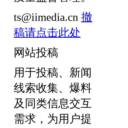
ts@iimedia.cn
撤
稿请点击此处
网站投稿
用于投稿、新闻
线索收集、爆料
及同类信息交互
需求，为用户提