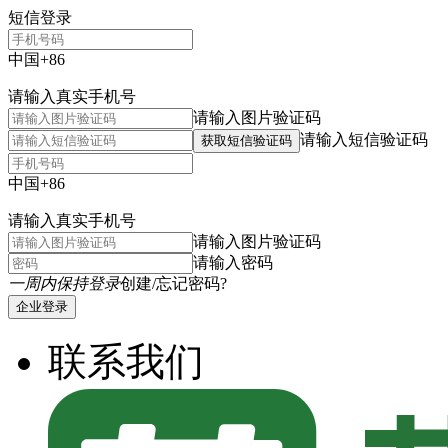
短信登录
中国+86
请输入真实手机号
请输入图片验证码
请输入短信验证码
获取短信验证码
中国+86
请输入真实手机号
请输入图片验证码
请输入密码
一周内保持登录
创建/忘记密码?
企业登录
联系我们