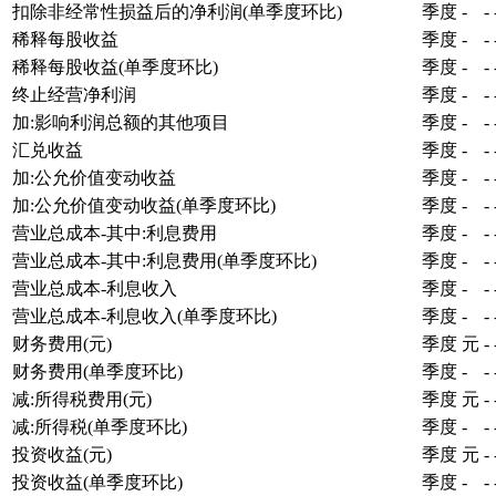
扣除非经常性损益后的净利润(单季度环比)
季度
-
-
稀释每股收益
季度
-
-
稀释每股收益(单季度环比)
季度
-
-
终止经营净利润
季度
-
-
加:影响利润总额的其他项目
季度
-
-
汇兑收益
季度
-
-
加:公允价值变动收益
季度
-
-
加:公允价值变动收益(单季度环比)
季度
-
-
营业总成本-其中:利息费用
季度
-
-
营业总成本-其中:利息费用(单季度环比)
季度
-
-
营业总成本-利息收入
季度
-
-
营业总成本-利息收入(单季度环比)
季度
-
-
财务费用(元)
季度
元
-
财务费用(单季度环比)
季度
-
-
减:所得税费用(元)
季度
元
-
减:所得税(单季度环比)
季度
-
-
投资收益(元)
季度
元
-
投资收益(单季度环比)
季度
-
-