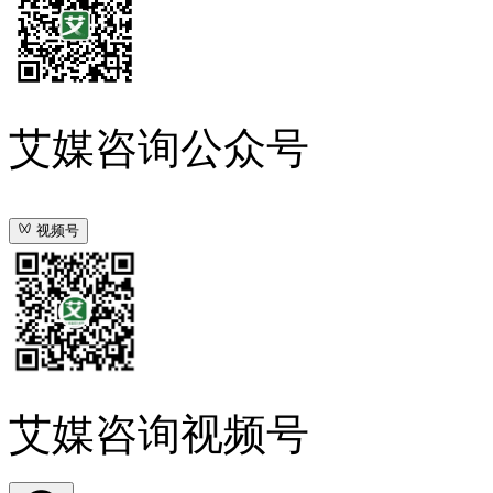
艾媒咨询公众号
视频号
艾媒咨询视频号