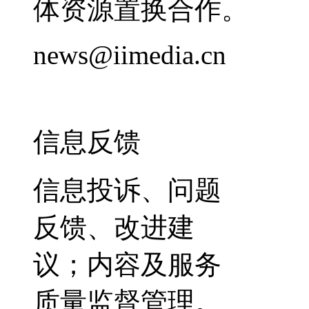
体资源置换合作。
news@iimedia.cn
信息反馈
信息投诉、问题
反馈、改进建
议；内容及服务
质量监督管理。