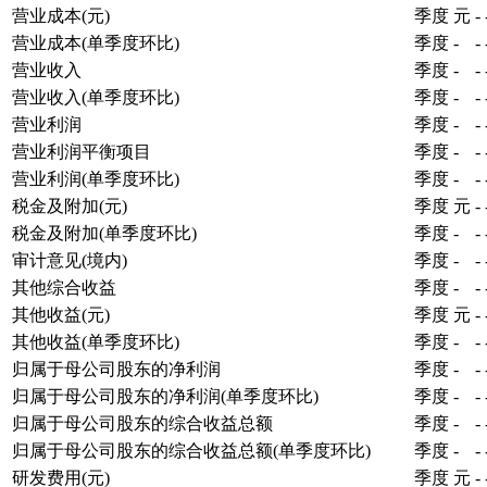
营业成本(元)
季度
元
-
营业成本(单季度环比)
季度
-
-
营业收入
季度
-
-
营业收入(单季度环比)
季度
-
-
营业利润
季度
-
-
营业利润平衡项目
季度
-
-
营业利润(单季度环比)
季度
-
-
税金及附加(元)
季度
元
-
税金及附加(单季度环比)
季度
-
-
审计意见(境内)
季度
-
-
其他综合收益
季度
-
-
其他收益(元)
季度
元
-
其他收益(单季度环比)
季度
-
-
归属于母公司股东的净利润
季度
-
-
归属于母公司股东的净利润(单季度环比)
季度
-
-
归属于母公司股东的综合收益总额
季度
-
-
归属于母公司股东的综合收益总额(单季度环比)
季度
-
-
研发费用(元)
季度
元
-