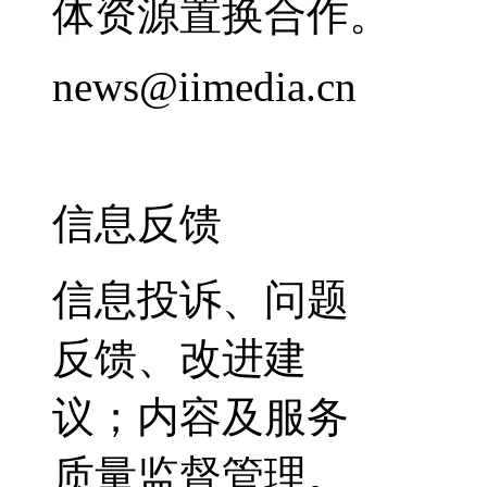
体资源置换合作。
news@iimedia.cn
信息反馈
信息投诉、问题
反馈、改进建
议；内容及服务
质量监督管理。