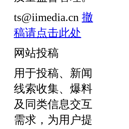
ts@iimedia.cn
撤
稿请点击此处
网站投稿
用于投稿、新闻
线索收集、爆料
及同类信息交互
需求，为用户提