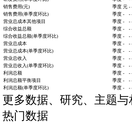
销售费用(元)
季度
元
-
销售费用(单季度环比)
季度
-
-
营业总成本其他项目
季度
-
-
综合收益总额
季度
-
-
综合收益总额(单季度环比)
季度
-
-
营业总成本
季度
-
-
营业总成本(单季度环比)
季度
-
-
营业总收入
季度
-
-
营业总收入(单季度环比)
季度
-
-
利润总额
季度
-
-
利润总额平衡项目
季度
-
-
利润总额(单季度环比)
季度
-
-
更多数据、研究、主题与
热门数据