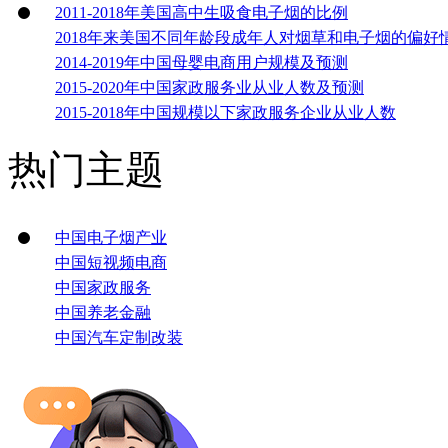
2011-2018年美国高中生吸食电子烟的比例
2018年来美国不同年龄段成年人对烟草和电子烟的偏好
2014-2019年中国母婴电商用户规模及预测
2015-2020年中国家政服务业从业人数及预测
2015-2018年中国规模以下家政服务企业从业人数
热门主题
中国电子烟产业
中国短视频电商
中国家政服务
中国养老金融
中国汽车定制改装