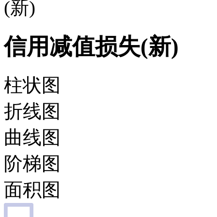
(新)
信用减值损失(新)
柱状图
折线图
曲线图
阶梯图
面积图