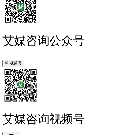
艾媒咨询公众号
视频号
艾媒咨询视频号