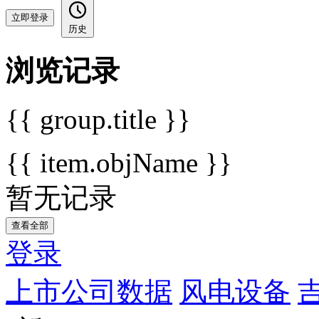
立即登录
历史
浏览记录
{{ group.title }}
{{ item.objName }}
暂无记录
查看全部
登录
上市公司数据
风电设备