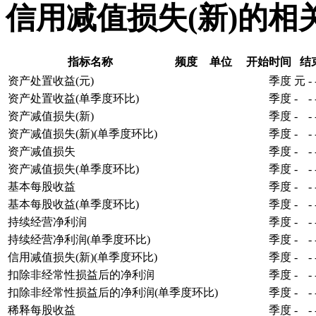
信用减值损失(新)的相
指标名称
频度
单位
开始时间
结
资产处置收益(元)
季度
元
-
资产处置收益(单季度环比)
季度
-
-
资产减值损失(新)
季度
-
-
资产减值损失(新)(单季度环比)
季度
-
-
资产减值损失
季度
-
-
资产减值损失(单季度环比)
季度
-
-
基本每股收益
季度
-
-
基本每股收益(单季度环比)
季度
-
-
持续经营净利润
季度
-
-
持续经营净利润(单季度环比)
季度
-
-
信用减值损失(新)(单季度环比)
季度
-
-
扣除非经常性损益后的净利润
季度
-
-
扣除非经常性损益后的净利润(单季度环比)
季度
-
-
稀释每股收益
季度
-
-