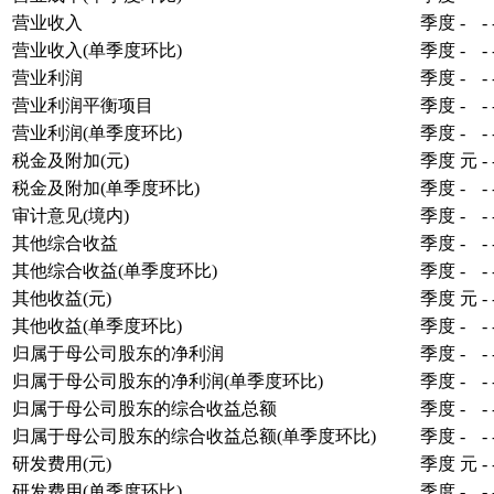
营业收入
季度
-
-
营业收入(单季度环比)
季度
-
-
营业利润
季度
-
-
营业利润平衡项目
季度
-
-
营业利润(单季度环比)
季度
-
-
税金及附加(元)
季度
元
-
税金及附加(单季度环比)
季度
-
-
审计意见(境内)
季度
-
-
其他综合收益
季度
-
-
其他综合收益(单季度环比)
季度
-
-
其他收益(元)
季度
元
-
其他收益(单季度环比)
季度
-
-
归属于母公司股东的净利润
季度
-
-
归属于母公司股东的净利润(单季度环比)
季度
-
-
归属于母公司股东的综合收益总额
季度
-
-
归属于母公司股东的综合收益总额(单季度环比)
季度
-
-
研发费用(元)
季度
元
-
研发费用(单季度环比)
季度
-
-