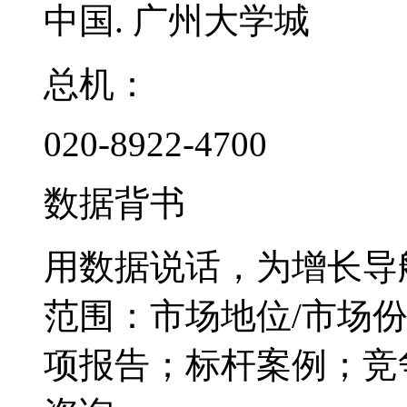
中国. 广州大学城
总机：
020-8922-4700
数据背书
用数据说话，为增长导
范围：市场地位/市场
项报告；标杆案例；竞