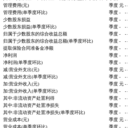
管理费用(元)
季度
元
-
管理费用(单季度环比)
季度
-
-
少数股东损益
季度
-
-
少数股东损益(单季度环比)
季度
-
-
归属于少数股东的综合收益总额
季度
-
-
归属于少数股东的综合收益总额(单季度环比)
季度
-
-
提取保险合同准备金净额
季度
-
-
净利润
季度
-
-
净利润(单季度环比)
季度
-
-
减:营业外支出(元)
季度
元
-
减:营业外支出(单季度环比)
季度
-
-
加:营业外收入(元)
季度
元
-
加:营业外收入(单季度环比)
季度
-
-
其中:非流动资产处置利得
季度
-
-
其中:非流动资产处置净损失
季度
-
-
其中:非流动资产处置净损失(单季度环比)
季度
-
-
营业成本(元)
季度
元
-
营业成本(单季度环比)
季度
-
-