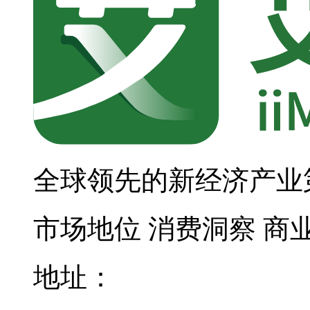
全球领先的新经济产业
市场地位
消费洞察
商
地址：