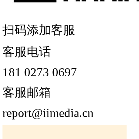
扫码添加客服
客服电话
181 0273 0697
客服邮箱
report@iimedia.cn