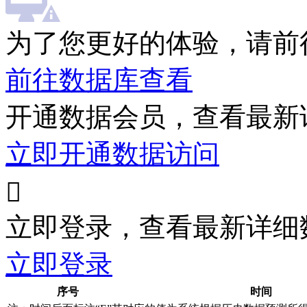
为了您更好的体验，请前
前往数据库查看
开通数据会员，查看最新
立即开通数据访问

立即登录，查看最新详细
立即登录
序号
时间