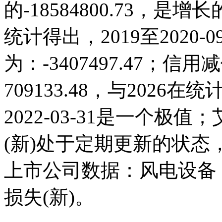
的-18584800.73，
统计得出，2019至2020-
为：-3407497.47；信用减
709133.48，与202
2022-03-31是一个
(新)处于定期更新的状
上市公司数据：风电设备
损失(新)。