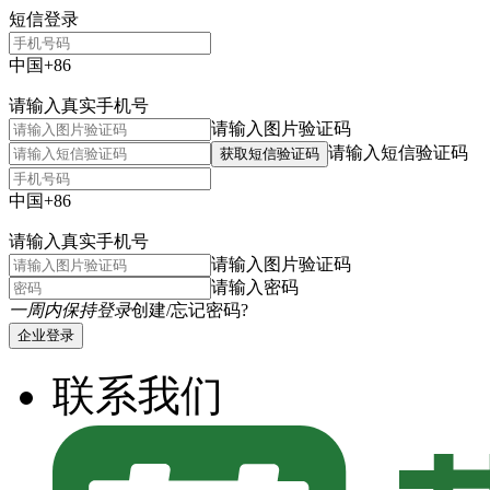
短信登录
中国+86
请输入真实手机号
请输入图片验证码
请输入短信验证码
获取短信验证码
中国+86
请输入真实手机号
请输入图片验证码
请输入密码
一周内保持登录
创建/忘记密码?
企业登录
联系我们