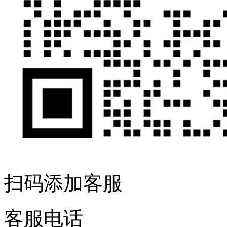
扫码添加客服
客服电话