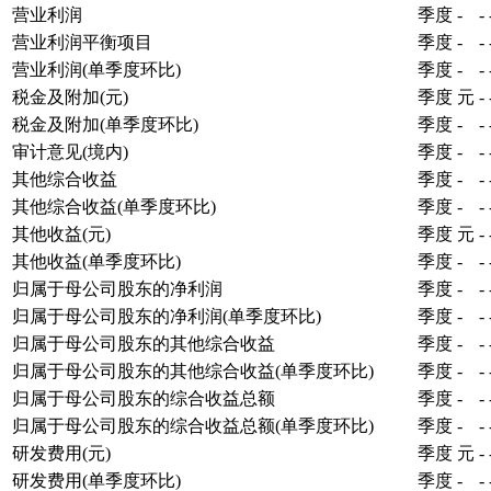
营业利润
季度
-
-
营业利润平衡项目
季度
-
-
营业利润(单季度环比)
季度
-
-
税金及附加(元)
季度
元
-
税金及附加(单季度环比)
季度
-
-
审计意见(境内)
季度
-
-
其他综合收益
季度
-
-
其他综合收益(单季度环比)
季度
-
-
其他收益(元)
季度
元
-
其他收益(单季度环比)
季度
-
-
归属于母公司股东的净利润
季度
-
-
归属于母公司股东的净利润(单季度环比)
季度
-
-
归属于母公司股东的其他综合收益
季度
-
-
归属于母公司股东的其他综合收益(单季度环比)
季度
-
-
归属于母公司股东的综合收益总额
季度
-
-
归属于母公司股东的综合收益总额(单季度环比)
季度
-
-
研发费用(元)
季度
元
-
研发费用(单季度环比)
季度
-
-