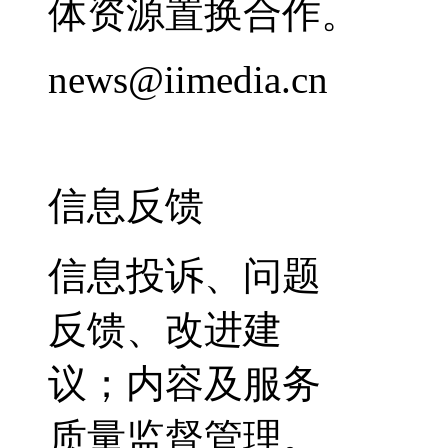
体资源置换合作。
news@iimedia.cn
信息反馈
信息投诉、问题
反馈、改进建
议；内容及服务
质量监督管理。