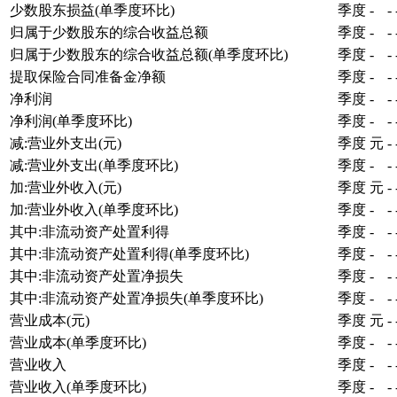
少数股东损益(单季度环比)
季度
-
-
归属于少数股东的综合收益总额
季度
-
-
归属于少数股东的综合收益总额(单季度环比)
季度
-
-
提取保险合同准备金净额
季度
-
-
净利润
季度
-
-
净利润(单季度环比)
季度
-
-
减:营业外支出(元)
季度
元
-
减:营业外支出(单季度环比)
季度
-
-
加:营业外收入(元)
季度
元
-
加:营业外收入(单季度环比)
季度
-
-
其中:非流动资产处置利得
季度
-
-
其中:非流动资产处置利得(单季度环比)
季度
-
-
其中:非流动资产处置净损失
季度
-
-
其中:非流动资产处置净损失(单季度环比)
季度
-
-
营业成本(元)
季度
元
-
营业成本(单季度环比)
季度
-
-
营业收入
季度
-
-
营业收入(单季度环比)
季度
-
-