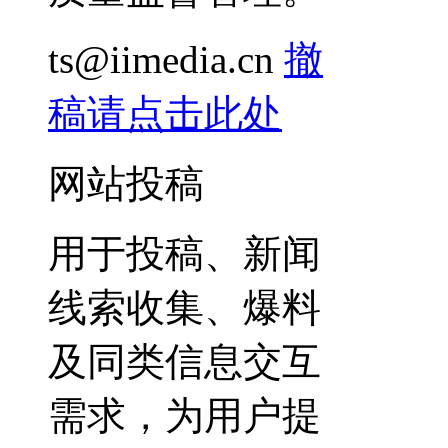
ts@iimedia.cn
撤
稿请点击此处
网站投稿
用于投稿、新闻
线索收集、爆料
及同类信息交互
需求，为用户提