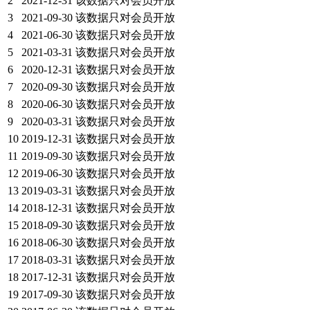
2
2021-12-31
该数据只对会员开放
3
2021-09-30
该数据只对会员开放
4
2021-06-30
该数据只对会员开放
5
2021-03-31
该数据只对会员开放
6
2020-12-31
该数据只对会员开放
7
2020-09-30
该数据只对会员开放
8
2020-06-30
该数据只对会员开放
9
2020-03-31
该数据只对会员开放
10
2019-12-31
该数据只对会员开放
11
2019-09-30
该数据只对会员开放
12
2019-06-30
该数据只对会员开放
13
2019-03-31
该数据只对会员开放
14
2018-12-31
该数据只对会员开放
15
2018-09-30
该数据只对会员开放
16
2018-06-30
该数据只对会员开放
17
2018-03-31
该数据只对会员开放
18
2017-12-31
该数据只对会员开放
19
2017-09-30
该数据只对会员开放