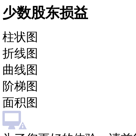
少数股东损益
柱状图
折线图
曲线图
阶梯图
面积图