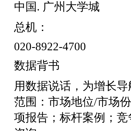
中国. 广州大学城
总机：
020-8922-4700
数据背书
用数据说话，为增长导
范围：市场地位/市场
项报告；标杆案例；竞