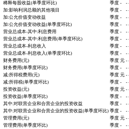
稀释每股收益(单季度环比)
季度
-
-
加:影响利润总额的其他项目
季度
-
-
加:公允价值变动收益
季度
-
-
加:公允价值变动收益(单季度环比)
季度
-
-
营业总成本-其中:利息费用
季度
-
-
营业总成本-其中:利息费用(单季度环比)
季度
-
-
营业总成本-利息收入
季度
-
-
营业总成本-利息收入(单季度环比)
季度
-
-
财务费用(元)
季度
元
-
财务费用(单季度环比)
季度
-
-
减:所得税费用(元)
季度
元
-
减:所得税(单季度环比)
季度
-
-
投资收益(元)
季度
元
-
投资收益(单季度环比)
季度
-
-
其中:对联营企业和合营企业的投资收益
季度
-
-
其中:对联营企业和合营企业的投资收益(单季度环比)
季度
-
-
管理费用(元)
季度
元
-
管理费用(单季度环比)
季度
-
-