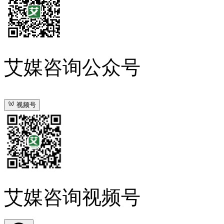
艾媒咨询公众号
视频号
艾媒咨询视频号