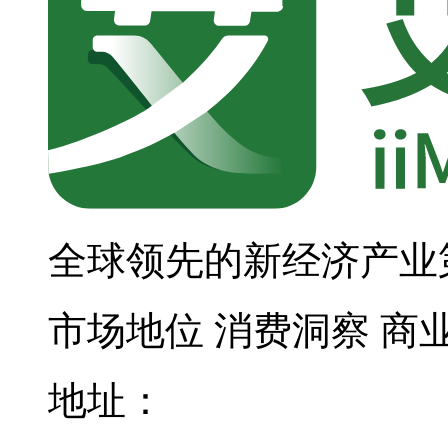
全球领先的新经济产业
市场地位
消费洞察
商
地址：