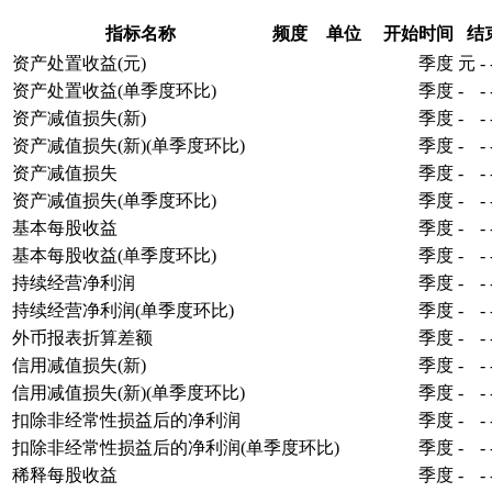
指标名称
频度
单位
开始时间
结
资产处置收益(元)
季度
元
-
资产处置收益(单季度环比)
季度
-
-
资产减值损失(新)
季度
-
-
资产减值损失(新)(单季度环比)
季度
-
-
资产减值损失
季度
-
-
资产减值损失(单季度环比)
季度
-
-
基本每股收益
季度
-
-
基本每股收益(单季度环比)
季度
-
-
持续经营净利润
季度
-
-
持续经营净利润(单季度环比)
季度
-
-
外币报表折算差额
季度
-
-
信用减值损失(新)
季度
-
-
信用减值损失(新)(单季度环比)
季度
-
-
扣除非经常性损益后的净利润
季度
-
-
扣除非经常性损益后的净利润(单季度环比)
季度
-
-
稀释每股收益
季度
-
-