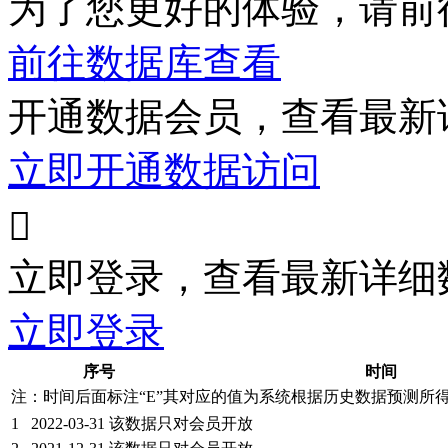
为了您更好的体验，请前
前往数据库查看
开通数据会员，查看最新
立即开通数据访问

立即登录，查看最新详细
立即登录
序号
时间
注：时间后面标注“
E
”其对应的值为系统根据历史数据预测所
1
2022-03-31
该数据只对会员开放