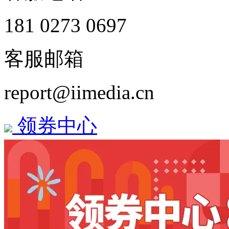
181 0273 0697
客服邮箱
report@iimedia.cn
领券中心