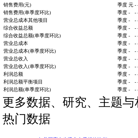
销售费用(元)
季度
元
-
销售费用(单季度环比)
季度
-
-
营业总成本其他项目
季度
-
-
综合收益总额
季度
-
-
综合收益总额(单季度环比)
季度
-
-
营业总成本
季度
-
-
营业总成本(单季度环比)
季度
-
-
营业总收入
季度
-
-
营业总收入(单季度环比)
季度
-
-
利润总额
季度
-
-
利润总额平衡项目
季度
-
-
利润总额(单季度环比)
季度
-
-
更多数据、研究、主题与
热门数据