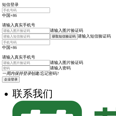
短信登录
中国+86
请输入真实手机号
请输入图片验证码
请输入短信验证码
获取短信验证码
中国+86
请输入真实手机号
请输入图片验证码
请输入密码
一周内保持登录
创建/忘记密码?
企业登录
联系我们