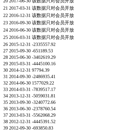
20
2017-06-30
该数据只对会员开放
21
2017-03-31
该数据只对会员开放
22
2016-12-31
该数据只对会员开放
23
2016-09-30
该数据只对会员开放
24
2016-06-30
该数据只对会员开放
25
2016-03-31
该数据只对会员开放
26
2015-12-31
-2335557.92
27
2015-09-30
-651189.53
28
2015-06-30
-3402619.29
29
2015-03-31
-4445100.16
30
2014-12-31
97794.39
31
2014-09-30
-2486935.41
32
2014-06-30
1577029.22
33
2014-03-31
-7839517.17
34
2013-12-31
-5059031.81
35
2013-09-30
-3240772.66
36
2013-06-30
-2378760.54
37
2013-03-31
-5562068.29
38
2012-12-31
-4445391.52
39
2012-09-30
-693850.83