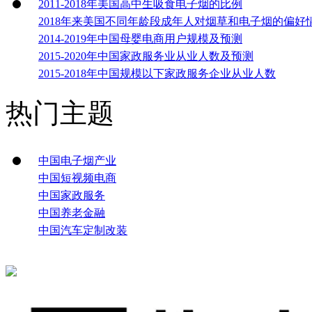
2011-2018年美国高中生吸食电子烟的比例
2018年来美国不同年龄段成年人对烟草和电子烟的偏好
2014-2019年中国母婴电商用户规模及预测
2015-2020年中国家政服务业从业人数及预测
2015-2018年中国规模以下家政服务企业从业人数
热门主题
中国电子烟产业
中国短视频电商
中国家政服务
中国养老金融
中国汽车定制改装