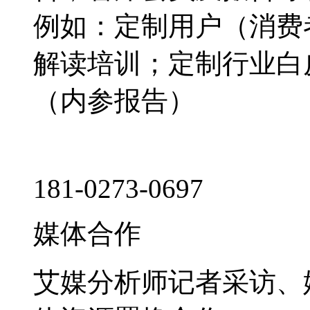
例如：定制用户（消费
解读培训；定制行业白
（内参报告）
181-0273-0697
媒体合作
艾媒分析师记者采访、