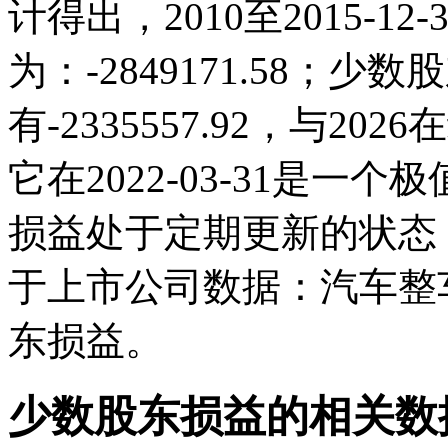
计得出，2010至2015-1
为：-2849171.58；少数股
有-2335557.92，与2
它在2022-03-31是
损益处于定期更新的状态
于上市公司数据：汽车整
东损益。
少数股东损益的相关数