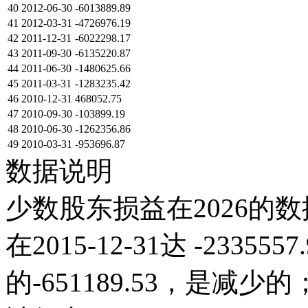
40
2012-06-30
-6013889.89
41
2012-03-31
-4726976.19
42
2011-12-31
-6022298.17
43
2011-09-30
-6135220.87
44
2011-06-30
-1480625.66
45
2011-03-31
-1283235.42
46
2010-12-31
468052.75
47
2010-09-30
-103899.19
48
2010-06-30
-1262356.86
49
2010-03-31
-953696.87
数据说明
少数股东损益在2026的数
在2015-12-31达 -233555
的-651189.53，是