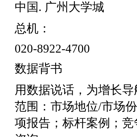
中国. 广州大学城
总机：
020-8922-4700
数据背书
用数据说话，为增长导
范围：市场地位/市场
项报告；标杆案例；竞