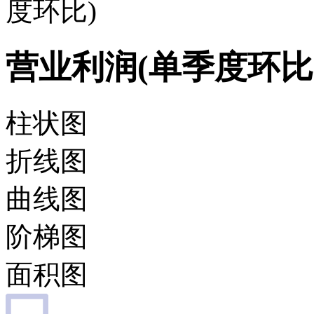
度环比)
营业利润(单季度环比
柱状图
折线图
曲线图
阶梯图
面积图