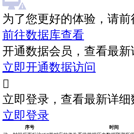
为了您更好的体验，请前
前往数据库查看
开通数据会员，查看最新
立即开通数据访问

立即登录，查看最新详细
立即登录
序号
时间