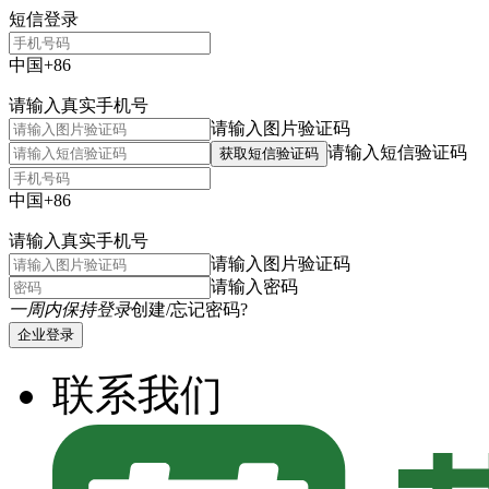
短信登录
中国+86
请输入真实手机号
请输入图片验证码
请输入短信验证码
获取短信验证码
中国+86
请输入真实手机号
请输入图片验证码
请输入密码
一周内保持登录
创建/忘记密码?
企业登录
联系我们