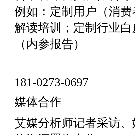
例如：定制用户（消费
解读培训；定制行业白
（内参报告）
181-0273-0697
媒体合作
艾媒分析师记者采访、