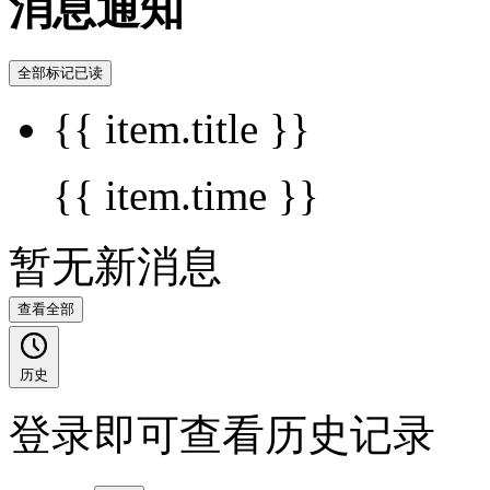
消息通知
全部标记已读
{{ item.title }}
{{ item.time }}
暂无新消息
查看全部
历史
登录即可查看历史记录