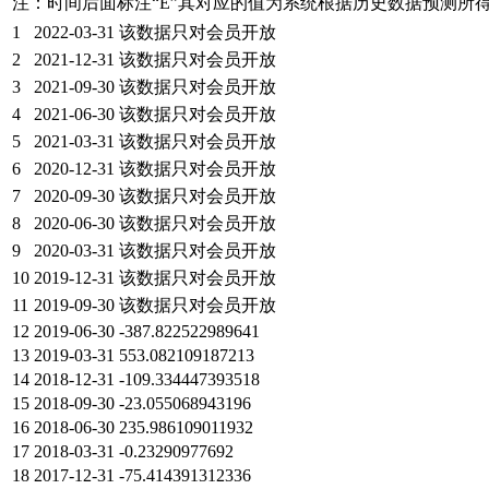
注：时间后面标注“
E
”其对应的值为系统根据历史数据预测所
1
2022-03-31
该数据只对会员开放
2
2021-12-31
该数据只对会员开放
3
2021-09-30
该数据只对会员开放
4
2021-06-30
该数据只对会员开放
5
2021-03-31
该数据只对会员开放
6
2020-12-31
该数据只对会员开放
7
2020-09-30
该数据只对会员开放
8
2020-06-30
该数据只对会员开放
9
2020-03-31
该数据只对会员开放
10
2019-12-31
该数据只对会员开放
11
2019-09-30
该数据只对会员开放
12
2019-06-30
-387.822522989641
13
2019-03-31
553.082109187213
14
2018-12-31
-109.334447393518
15
2018-09-30
-23.055068943196
16
2018-06-30
235.986109011932
17
2018-03-31
-0.23290977692
18
2017-12-31
-75.414391312336