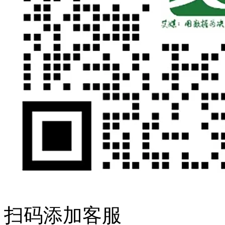
扫码添加客服