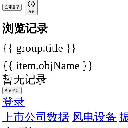
立即登录
历史
浏览记录
{{ group.title }}
{{ item.objName }}
暂无记录
查看全部
登录
上市公司数据
风电设备