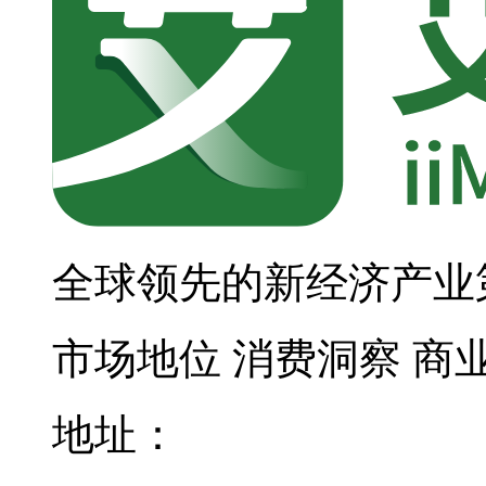
全球领先的新经济产业
市场地位
消费洞察
商
地址：