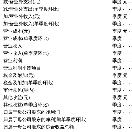
减:营业外支出(元)
季度
元
-
减:营业外支出(单季度环比)
季度
-
-
加:营业外收入(元)
季度
元
-
加:营业外收入(单季度环比)
季度
-
-
营业成本(元)
季度
元
-
营业成本(单季度环比)
季度
-
-
营业收入
季度
-
-
营业收入(单季度环比)
季度
-
-
营业利润
季度
-
-
营业利润平衡项目
季度
-
-
税金及附加(元)
季度
元
-
税金及附加(单季度环比)
季度
-
-
审计意见(境内)
季度
-
-
其他收益(元)
季度
元
-
其他收益(单季度环比)
季度
-
-
归属于母公司股东的净利润
季度
-
-
归属于母公司股东的净利润(单季度环比)
季度
-
-
归属于母公司股东的综合收益总额
季度
-
-