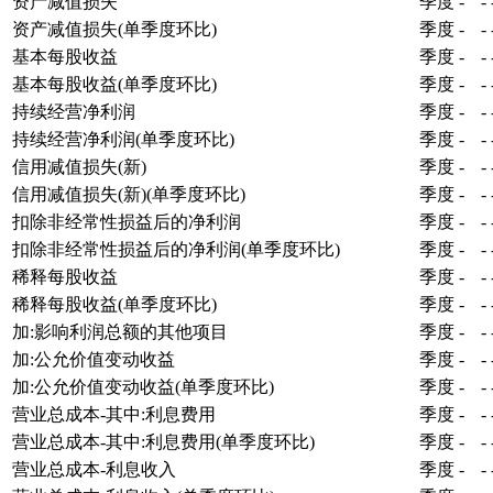
资产减值损失
季度
-
-
资产减值损失(单季度环比)
季度
-
-
基本每股收益
季度
-
-
基本每股收益(单季度环比)
季度
-
-
持续经营净利润
季度
-
-
持续经营净利润(单季度环比)
季度
-
-
信用减值损失(新)
季度
-
-
信用减值损失(新)(单季度环比)
季度
-
-
扣除非经常性损益后的净利润
季度
-
-
扣除非经常性损益后的净利润(单季度环比)
季度
-
-
稀释每股收益
季度
-
-
稀释每股收益(单季度环比)
季度
-
-
加:影响利润总额的其他项目
季度
-
-
加:公允价值变动收益
季度
-
-
加:公允价值变动收益(单季度环比)
季度
-
-
营业总成本-其中:利息费用
季度
-
-
营业总成本-其中:利息费用(单季度环比)
季度
-
-
营业总成本-利息收入
季度
-
-