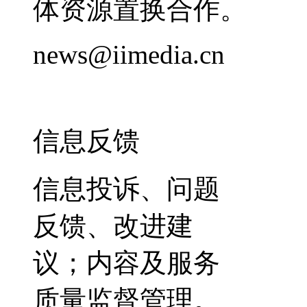
体资源置换合作。
news@iimedia.cn
信息反馈
信息投诉、问题
反馈、改进建
议；内容及服务
质量监督管理。