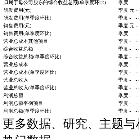
归属于母公司股东的综合收益总额(单季度环比)
季度
-
-
研发费用(元)
季度
元
-
研发费用(单季度环比)
季度
-
-
销售费用(元)
季度
元
-
销售费用(单季度环比)
季度
-
-
营业总成本其他项目
季度
-
-
综合收益总额
季度
-
-
综合收益总额(单季度环比)
季度
-
-
营业总成本
季度
-
-
营业总成本(单季度环比)
季度
-
-
营业总收入
季度
-
-
营业总收入(单季度环比)
季度
-
-
利润总额
季度
-
-
利润总额平衡项目
季度
-
-
利润总额(单季度环比)
季度
-
-
更多数据、研究、主题与