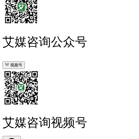
艾媒咨询公众号
视频号
艾媒咨询视频号