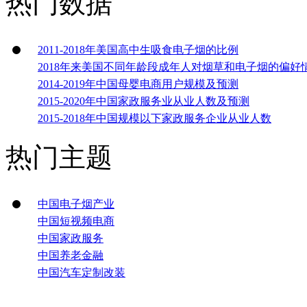
热门数据
2011-2018年美国高中生吸食电子烟的比例
2018年来美国不同年龄段成年人对烟草和电子烟的偏好
2014-2019年中国母婴电商用户规模及预测
2015-2020年中国家政服务业从业人数及预测
2015-2018年中国规模以下家政服务企业从业人数
热门主题
中国电子烟产业
中国短视频电商
中国家政服务
中国养老金融
中国汽车定制改装