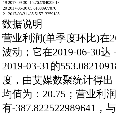
19
2017-09-30
-15.762704025618
20
2017-06-30
65.61088977876
21
2017-03-31
-35.515713259185
数据说明
营业利润(单季度环比)在2
波动；它在2019-06-30达 -
2019-03-31的553.08
度，由艾媒数聚统计得出，20
均值为：20.75；营业利润(
有-387.8225229896