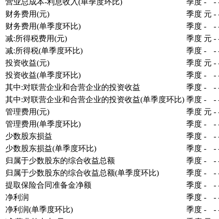
营业总成本-利息收入(单季度环比)
季度
-
-
财务费用(元)
季度
元
-
财务费用(单季度环比)
季度
-
-
减:所得税费用(元)
季度
元
-
减:所得税(单季度环比)
季度
-
-
投资收益(元)
季度
元
-
投资收益(单季度环比)
季度
-
-
其中:对联营企业和合营企业的投资收益
季度
-
-
其中:对联营企业和合营企业的投资收益(单季度环比)
季度
-
-
管理费用(元)
季度
元
-
管理费用(单季度环比)
季度
-
-
少数股东损益
季度
-
-
少数股东损益(单季度环比)
季度
-
-
归属于少数股东的综合收益总额
季度
-
-
归属于少数股东的综合收益总额(单季度环比)
季度
-
-
提取保险合同准备金净额
季度
-
-
净利润
季度
-
-
净利润(单季度环比)
季度
-
-