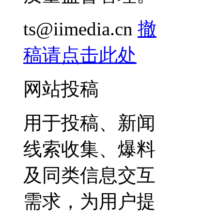
ts@iimedia.cn
撤
稿请点击此处
网站投稿
用于投稿、新闻
线索收集、爆料
及同类信息交互
需求，为用户提