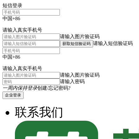
短信登录
中国+86
请输入真实手机号
请输入图片验证码
请输入短信验证码
获取短信验证码
中国+86
请输入真实手机号
请输入图片验证码
请输入密码
一周内保持登录
创建/忘记密码?
企业登录
联系我们