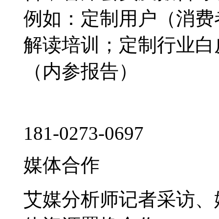
例如：定制用户（消费
解读培训；定制行业白
（内参报告）
181-0273-0697
媒体合作
艾媒分析师记者采访、