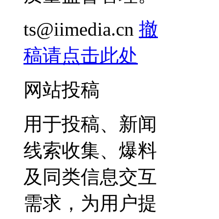
ts@iimedia.cn
撤
稿请点击此处
网站投稿
用于投稿、新闻
线索收集、爆料
及同类信息交互
需求，为用户提