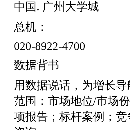
中国. 广州大学城
总机：
020-8922-4700
数据背书
用数据说话，为增长导
范围：市场地位/市场
项报告；标杆案例；竞