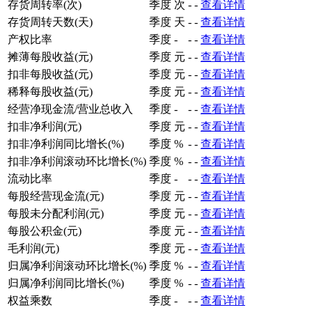
存货周转率(次)
季度
次
-
-
查看详情
存货周转天数(天)
季度
天
-
-
查看详情
产权比率
季度
-
-
-
查看详情
摊薄每股收益(元)
季度
元
-
-
查看详情
扣非每股收益(元)
季度
元
-
-
查看详情
稀释每股收益(元)
季度
元
-
-
查看详情
经营净现金流/营业总收入
季度
-
-
-
查看详情
扣非净利润(元)
季度
元
-
-
查看详情
扣非净利润同比增长(%)
季度
%
-
-
查看详情
扣非净利润滚动环比增长(%)
季度
%
-
-
查看详情
流动比率
季度
-
-
-
查看详情
每股经营现金流(元)
季度
元
-
-
查看详情
每股未分配利润(元)
季度
元
-
-
查看详情
每股公积金(元)
季度
元
-
-
查看详情
毛利润(元)
季度
元
-
-
查看详情
归属净利润滚动环比增长(%)
季度
%
-
-
查看详情
归属净利润同比增长(%)
季度
%
-
-
查看详情
权益乘数
季度
-
-
-
查看详情