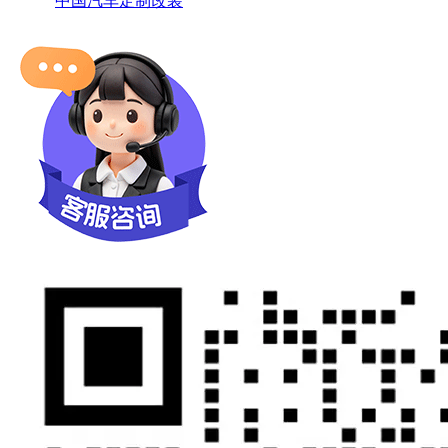
中国汽车定制改装