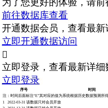
为了您更好的体验，请前
前往数据库查看
开通数据会员，查看最新
立即开通数据访问

立即登录，查看最新详细
立即登录
序号
时间
注：时间后面标注“
E
”其对应的值为系统根据历史数据预测所
1
2022-03-31
该数据只对会员开放