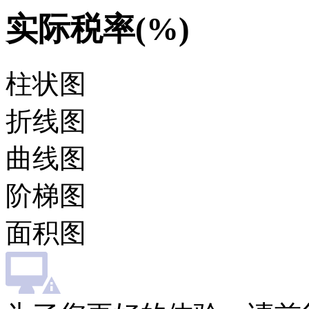
实际税率(%)
柱状图
折线图
曲线图
阶梯图
面积图