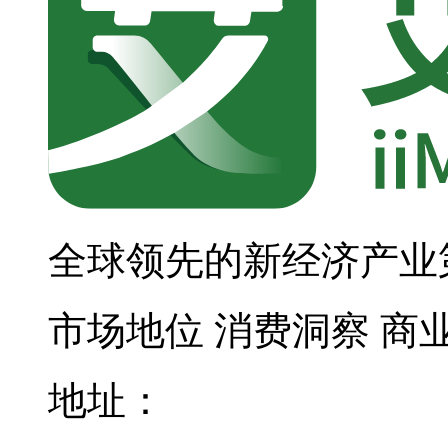
全球领先的新经济产业
市场地位
消费洞察
商
地址：