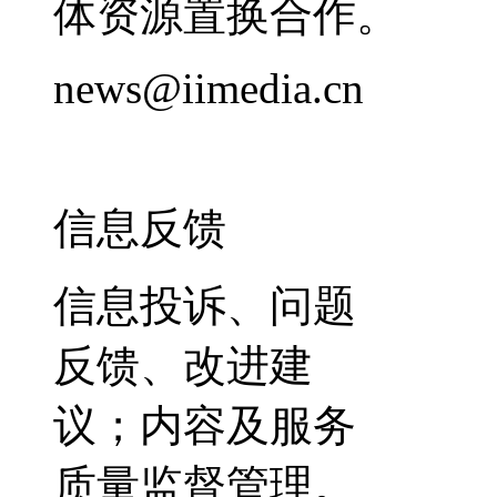
体资源置换合作。
news@iimedia.cn
信息反馈
信息投诉、问题
反馈、改进建
议；内容及服务
质量监督管理。