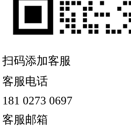
扫码添加客服
客服电话
181 0273 0697
客服邮箱