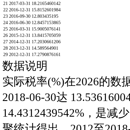
21
2017-03-31
18.2165460142
22
2016-12-31
15.8152601984
23
2016-09-30
12.803435195
24
2016-06-30
12.8457153865
25
2016-03-31
15.9005076141
26
2015-12-31
13.8415705059
27
2014-12-31
17.2030661206
28
2013-12-31
14.589564901
29
2012-12-31
17.2790876161
数据说明
实际税率(%)在2026的
2018-06-30达 13.53616
14.4312439542%
聚统计得出，2012至201