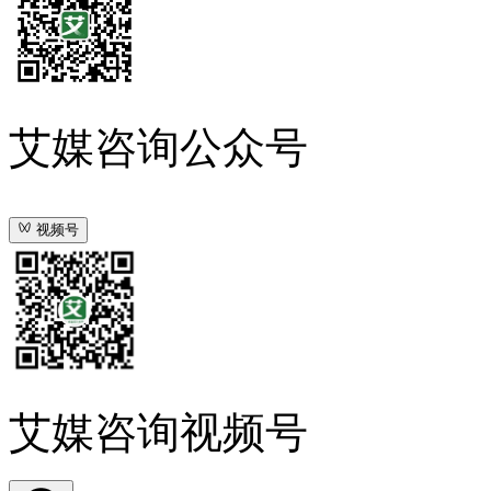
艾媒咨询公众号
视频号
艾媒咨询视频号