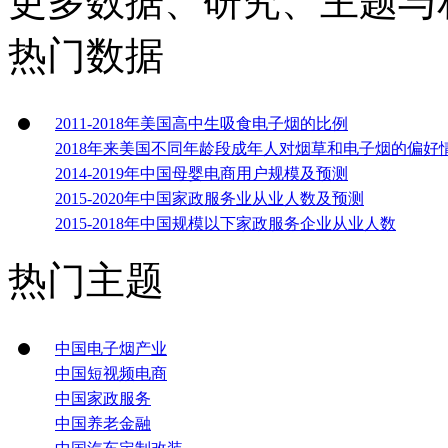
更多数据、研究、主题与
热门数据
2011-2018年美国高中生吸食电子烟的比例
2018年来美国不同年龄段成年人对烟草和电子烟的偏好
2014-2019年中国母婴电商用户规模及预测
2015-2020年中国家政服务业从业人数及预测
2015-2018年中国规模以下家政服务企业从业人数
热门主题
中国电子烟产业
中国短视频电商
中国家政服务
中国养老金融