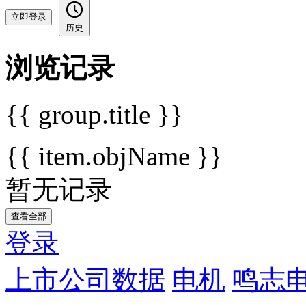
立即登录
历史
浏览记录
{{ group.title }}
{{ item.objName }}
暂无记录
查看全部
登录
上市公司数据
电机
鸣志电