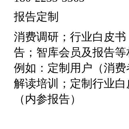
报告定制
消费调研；行业白皮书
告；智库会员及报告等
例如：定制用户（消费
解读培训；定制行业白
（内参报告）