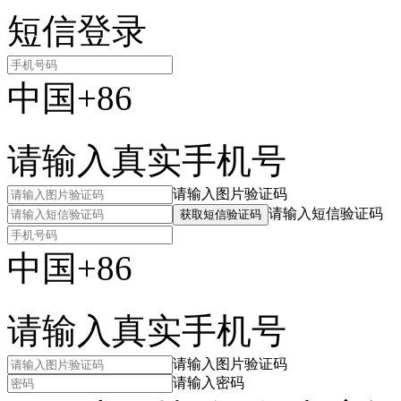
短信登录
中国+86
请输入真实手机号
请输入图片验证码
请输入短信验证码
获取短信验证码
中国+86
请输入真实手机号
请输入图片验证码
请输入密码