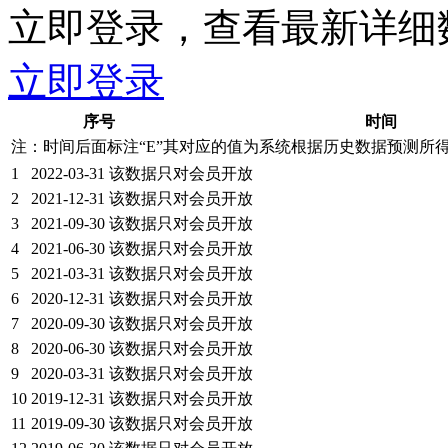
立即登录，查看最新详细
立即登录
序号
时间
注：时间后面标注“
E
”其对应的值为系统根据历史数据预测所
1
2022-03-31
该数据只对会员开放
2
2021-12-31
该数据只对会员开放
3
2021-09-30
该数据只对会员开放
4
2021-06-30
该数据只对会员开放
5
2021-03-31
该数据只对会员开放
6
2020-12-31
该数据只对会员开放
7
2020-09-30
该数据只对会员开放
8
2020-06-30
该数据只对会员开放
9
2020-03-31
该数据只对会员开放
10
2019-12-31
该数据只对会员开放
11
2019-09-30
该数据只对会员开放