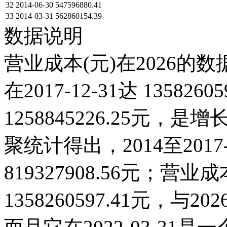
32
2014-06-30
547596880.41
33
2014-03-31
562860154.39
数据说明
营业成本(元)在2026的
在2017-12-31达 135826
1258845226.25元
聚统计得出，2014至201
819327908.56元；营业成本
1358260597.41元，