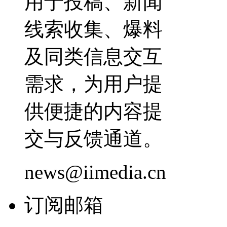
用于投稿、新闻
线索收集、爆料
及同类信息交互
需求，为用户提
供便捷的内容提
交与反馈通道。
news@iimedia.cn
订阅邮箱