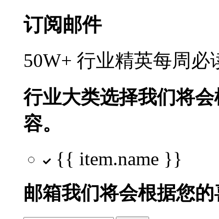
订阅邮件
50W+ 行业精英每周
行业大类选择
我们将会
容。
{{ item.name }}
邮箱
我们将会根据您的