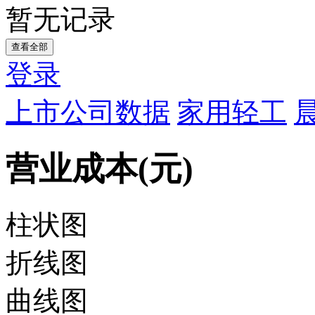
暂无记录
查看全部
登录
上市公司数据
家用轻工
营业成本(元)
柱状图
折线图
曲线图