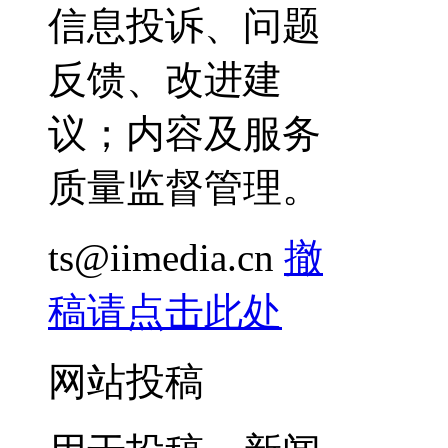
信息投诉、问题
反馈、改进建
议；内容及服务
质量监督管理。
ts@iimedia.cn
撤
稿请点击此处
网站投稿