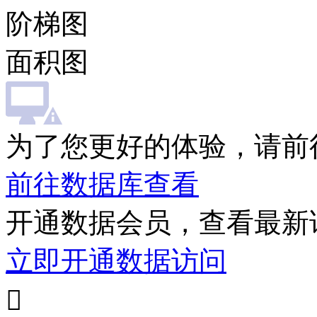
阶梯图
面积图
为了您更好的体验，请前
前往数据库查看
开通数据会员，查看最新
立即开通数据访问
