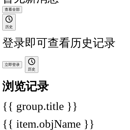
查看全部
历史
登录即可查看历史记录
立即登录
历史
浏览记录
{{ group.title }}
{{ item.objName }}