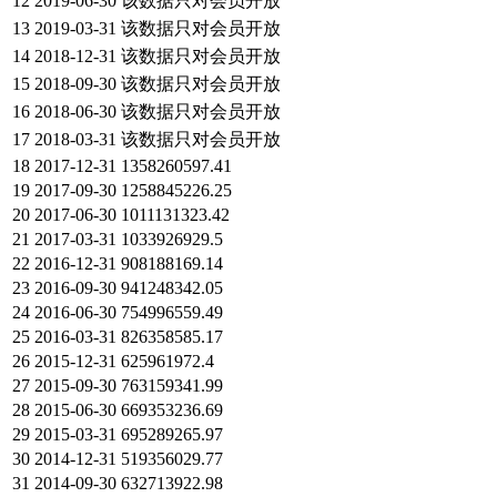
12
2019-06-30
该数据只对会员开放
13
2019-03-31
该数据只对会员开放
14
2018-12-31
该数据只对会员开放
15
2018-09-30
该数据只对会员开放
16
2018-06-30
该数据只对会员开放
17
2018-03-31
该数据只对会员开放
18
2017-12-31
1358260597.41
19
2017-09-30
1258845226.25
20
2017-06-30
1011131323.42
21
2017-03-31
1033926929.5
22
2016-12-31
908188169.14
23
2016-09-30
941248342.05
24
2016-06-30
754996559.49
25
2016-03-31
826358585.17
26
2015-12-31
625961972.4
27
2015-09-30
763159341.99
28
2015-06-30
669353236.69
29
2015-03-31
695289265.97
30
2014-12-31
519356029.77
31
2014-09-30
632713922.98