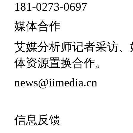
181-0273-0697
媒体合作
艾媒分析师记者采访、
体资源置换合作。
news@iimedia.cn
信息反馈