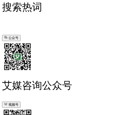
搜索热词
公众号
艾媒咨询公众号
视频号