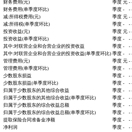
财务费用(元)
季度
元
-
财务费用(单季度环比)
季度
-
-
减:所得税费用(元)
季度
元
-
减:所得税(单季度环比)
季度
-
-
投资收益(元)
季度
元
-
投资收益(单季度环比)
季度
-
-
其中:对联营企业和合营企业的投资收益
季度
-
-
其中:对联营企业和合营企业的投资收益(单季度环比)
季度
-
-
管理费用(元)
季度
元
-
管理费用(单季度环比)
季度
-
-
少数股东损益
季度
-
-
少数股东损益(单季度环比)
季度
-
-
归属于少数股东的其他综合收益
季度
-
-
归属于少数股东的其他综合收益(单季度环比)
季度
-
-
归属于少数股东的综合收益总额
季度
-
-
归属于少数股东的综合收益总额(单季度环比)
季度
-
-
提取保险合同准备金净额
季度
-
-
净利润
季度
-
-