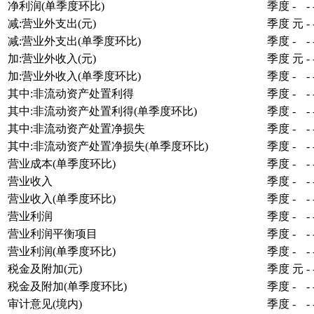
净利润(单季度环比)
季度
-
-
减:营业外支出(元)
季度
元
-
减:营业外支出(单季度环比)
季度
-
-
加:营业外收入(元)
季度
元
-
加:营业外收入(单季度环比)
季度
-
-
其中:非流动资产处置利得
季度
-
-
其中:非流动资产处置利得(单季度环比)
季度
-
-
其中:非流动资产处置净损失
季度
-
-
其中:非流动资产处置净损失(单季度环比)
季度
-
-
营业成本(单季度环比)
季度
-
-
营业收入
季度
-
-
营业收入(单季度环比)
季度
-
-
营业利润
季度
-
-
营业利润平衡项目
季度
-
-
营业利润(单季度环比)
季度
-
-
税金及附加(元)
季度
元
-
税金及附加(单季度环比)
季度
-
-
审计意见(境内)
季度
-
-