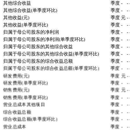
其他综合收益
季度
-
-
其他综合收益(单季度环比)
季度
-
-
其他收益(元)
季度
元
-
其他收益(单季度环比)
季度
-
-
归属于母公司股东的净利润
季度
-
-
归属于母公司股东的净利润(单季度环比)
季度
-
-
归属于母公司股东的其他综合收益
季度
-
-
归属于母公司股东的其他综合收益(单季度环比)
季度
-
-
归属于母公司股东的综合收益总额
季度
-
-
归属于母公司股东的综合收益总额(单季度环比)
季度
-
-
研发费用(元)
季度
元
-
研发费用(单季度环比)
季度
-
-
销售费用(元)
季度
元
-
销售费用(单季度环比)
季度
-
-
营业总成本其他项目
季度
-
-
综合收益总额
季度
-
-
综合收益总额(单季度环比)
季度
-
-
营业总成本
季度
-
-