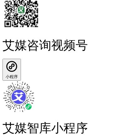
艾媒咨询视频号
小程序
艾媒智库小程序