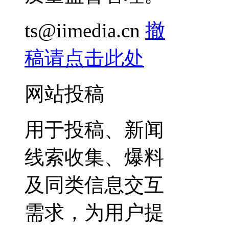
ts@iimedia.cn
撤
稿请点击此处
网站投稿
用于投稿、新闻
线索收集、爆料
及同类信息交互
需求，为用户提