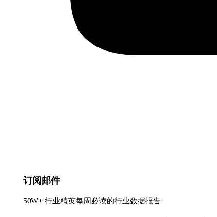
订阅邮件
50W+ 行业精英每周必读的行业数据报告