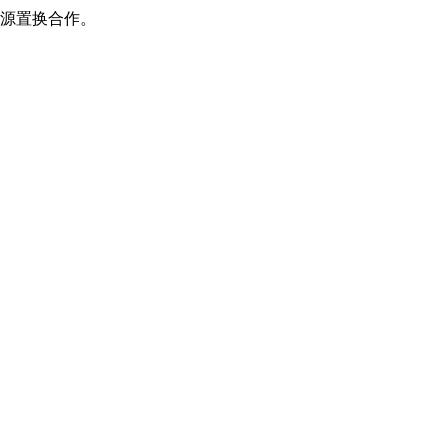
源置换合作。