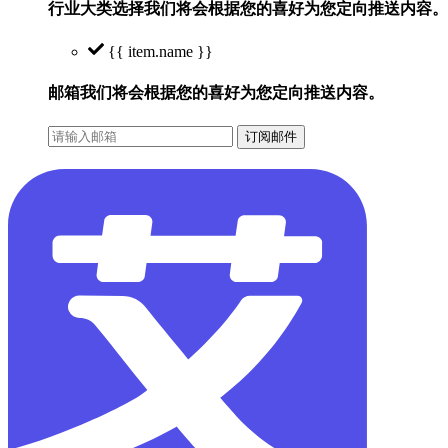
行业大类选择
我们将会根据您的喜好为您定向推送内容。
{{ item.name }}
邮箱
我们将会根据您的喜好为您定向推送内容。
订阅邮件