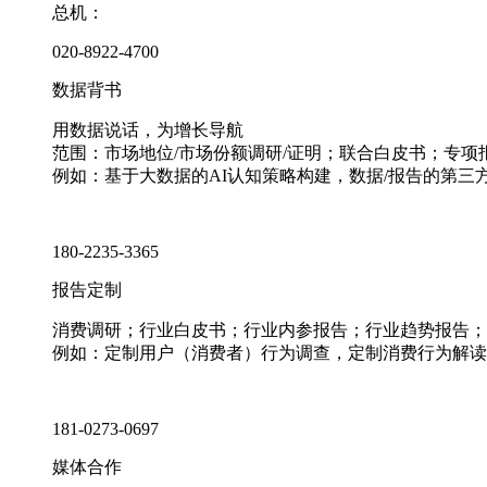
总机：
020-8922-4700
数据背书
用数据说话，为增长导航
范围：市场地位/市场份额调研/证明；联合白皮书；专
例如：基于大数据的AI认知策略构建，数据/报告的第三
180-2235-3365
报告定制
消费调研；行业白皮书；行业内参报告；行业趋势报告；
例如：定制用户（消费者）行为调查，定制消费行为解读
181-0273-0697
媒体合作