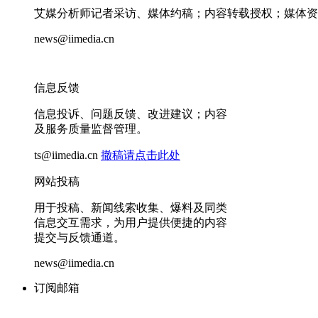
艾媒分析师记者采访、媒体约稿；内容转载授权；媒体资
news@iimedia.cn
信息反馈
信息投诉、问题反馈、改进建议；内容
及服务质量监督管理。
ts@iimedia.cn
撤稿请点击此处
网站投稿
用于投稿、新闻线索收集、爆料及同类
信息交互需求，为用户提供便捷的内容
提交与反馈通道。
news@iimedia.cn
订阅邮箱