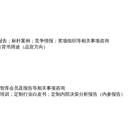
项报告；标杆案例；竞争情报；奖项组织等相关事项咨询
方背书用途（品宣方向）
智库会员及报告等相关事项咨询
培训；定制行业白皮书；定制内部决策分析报告（内参报告）