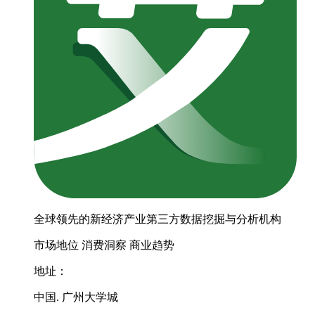
全球领先的新经济产业第三方数据挖掘与分析机构
市场地位
消费洞察
商业趋势
地址：
中国. 广州大学城