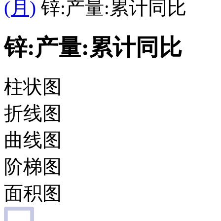
(月)
锌:产量:累计同比
锌:产量:累计同比
柱状图
折线图
曲线图
阶梯图
面积图