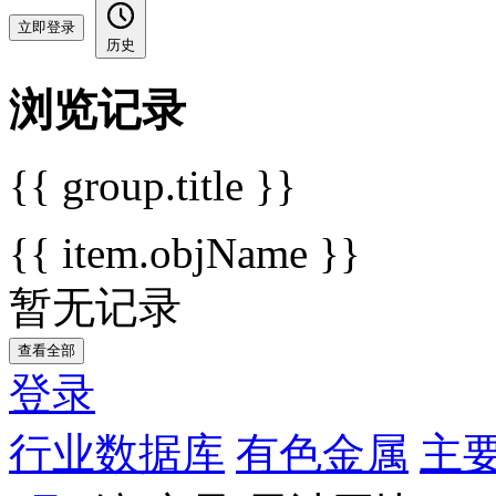
立即登录
历史
浏览记录
{{ group.title }}
{{ item.objName }}
暂无记录
查看全部
登录
行业数据库
有色金属
主