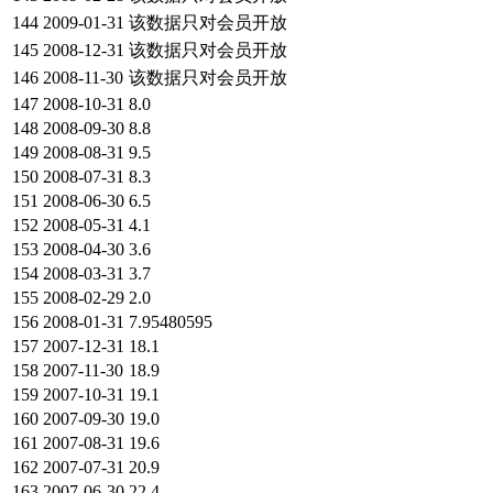
144
2009-01-31
该数据只对会员开放
145
2008-12-31
该数据只对会员开放
146
2008-11-30
该数据只对会员开放
147
2008-10-31
8.0
148
2008-09-30
8.8
149
2008-08-31
9.5
150
2008-07-31
8.3
151
2008-06-30
6.5
152
2008-05-31
4.1
153
2008-04-30
3.6
154
2008-03-31
3.7
155
2008-02-29
2.0
156
2008-01-31
7.95480595
157
2007-12-31
18.1
158
2007-11-30
18.9
159
2007-10-31
19.1
160
2007-09-30
19.0
161
2007-08-31
19.6
162
2007-07-31
20.9
163
2007-06-30
22.4