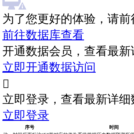
为了您更好的体验，请前
前往数据库查看
开通数据会员，查看最新
立即开通数据访问

立即登录，查看最新详细
立即登录
序号
时间