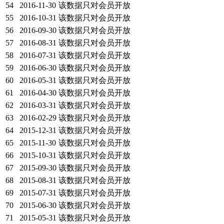
54
2016-11-30
该数据只对会员开放
55
2016-10-31
该数据只对会员开放
56
2016-09-30
该数据只对会员开放
57
2016-08-31
该数据只对会员开放
58
2016-07-31
该数据只对会员开放
59
2016-06-30
该数据只对会员开放
60
2016-05-31
该数据只对会员开放
61
2016-04-30
该数据只对会员开放
62
2016-03-31
该数据只对会员开放
63
2016-02-29
该数据只对会员开放
64
2015-12-31
该数据只对会员开放
65
2015-11-30
该数据只对会员开放
66
2015-10-31
该数据只对会员开放
67
2015-09-30
该数据只对会员开放
68
2015-08-31
该数据只对会员开放
69
2015-07-31
该数据只对会员开放
70
2015-06-30
该数据只对会员开放
71
2015-05-31
该数据只对会员开放