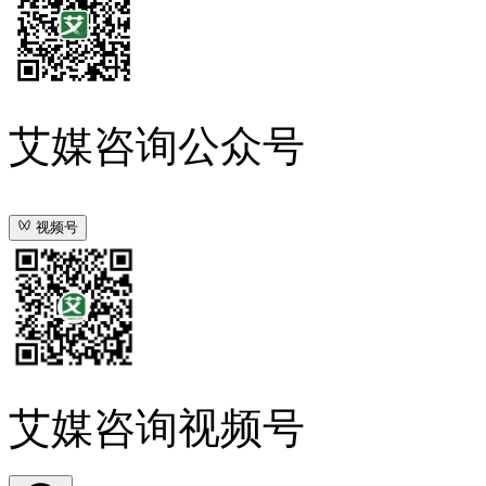
艾媒咨询公众号
视频号
艾媒咨询视频号