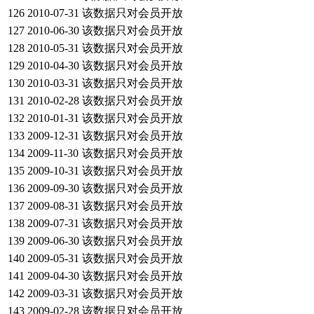
126
2010-07-31
该数据只对会员开放
127
2010-06-30
该数据只对会员开放
128
2010-05-31
该数据只对会员开放
129
2010-04-30
该数据只对会员开放
130
2010-03-31
该数据只对会员开放
131
2010-02-28
该数据只对会员开放
132
2010-01-31
该数据只对会员开放
133
2009-12-31
该数据只对会员开放
134
2009-11-30
该数据只对会员开放
135
2009-10-31
该数据只对会员开放
136
2009-09-30
该数据只对会员开放
137
2009-08-31
该数据只对会员开放
138
2009-07-31
该数据只对会员开放
139
2009-06-30
该数据只对会员开放
140
2009-05-31
该数据只对会员开放
141
2009-04-30
该数据只对会员开放
142
2009-03-31
该数据只对会员开放
143
2009-02-28
该数据只对会员开放