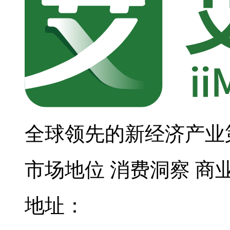
全球领先的新经济产业
市场地位
消费洞察
商
地址：