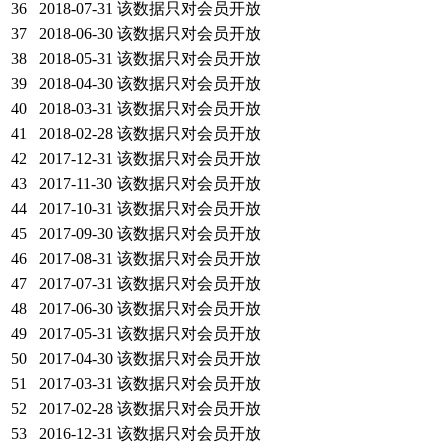
36
2018-07-31
该数据只对会员开放
37
2018-06-30
该数据只对会员开放
38
2018-05-31
该数据只对会员开放
39
2018-04-30
该数据只对会员开放
40
2018-03-31
该数据只对会员开放
41
2018-02-28
该数据只对会员开放
42
2017-12-31
该数据只对会员开放
43
2017-11-30
该数据只对会员开放
44
2017-10-31
该数据只对会员开放
45
2017-09-30
该数据只对会员开放
46
2017-08-31
该数据只对会员开放
47
2017-07-31
该数据只对会员开放
48
2017-06-30
该数据只对会员开放
49
2017-05-31
该数据只对会员开放
50
2017-04-30
该数据只对会员开放
51
2017-03-31
该数据只对会员开放
52
2017-02-28
该数据只对会员开放
53
2016-12-31
该数据只对会员开放