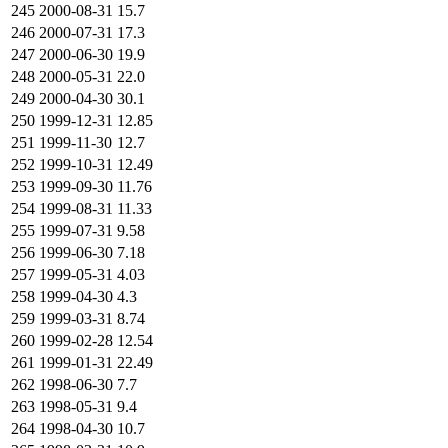
245
2000-08-31
15.7
246
2000-07-31
17.3
247
2000-06-30
19.9
248
2000-05-31
22.0
249
2000-04-30
30.1
250
1999-12-31
12.85
251
1999-11-30
12.7
252
1999-10-31
12.49
253
1999-09-30
11.76
254
1999-08-31
11.33
255
1999-07-31
9.58
256
1999-06-30
7.18
257
1999-05-31
4.03
258
1999-04-30
4.3
259
1999-03-31
8.74
260
1999-02-28
12.54
261
1999-01-31
22.49
262
1998-06-30
7.7
263
1998-05-31
9.4
264
1998-04-30
10.7