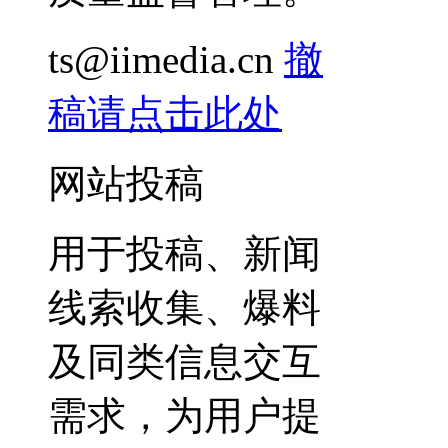
ts@iimedia.cn
撤
稿请点击此处
网站投稿
用于投稿、新闻
线索收集、爆料
及同类信息交互
需求，为用户提