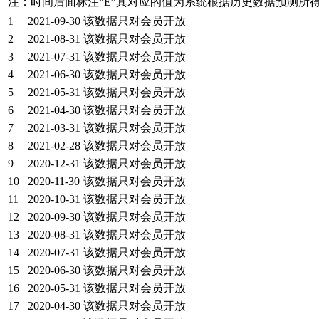
注：时间后面标注“
E
”其对应的值为系统根据历史数据预测所
1
2021-09-30
该数据只对会员开放
2
2021-08-31
该数据只对会员开放
3
2021-07-31
该数据只对会员开放
4
2021-06-30
该数据只对会员开放
5
2021-05-31
该数据只对会员开放
6
2021-04-30
该数据只对会员开放
7
2021-03-31
该数据只对会员开放
8
2021-02-28
该数据只对会员开放
9
2020-12-31
该数据只对会员开放
10
2020-11-30
该数据只对会员开放
11
2020-10-31
该数据只对会员开放
12
2020-09-30
该数据只对会员开放
13
2020-08-31
该数据只对会员开放
14
2020-07-31
该数据只对会员开放
15
2020-06-30
该数据只对会员开放
16
2020-05-31
该数据只对会员开放
17
2020-04-30
该数据只对会员开放