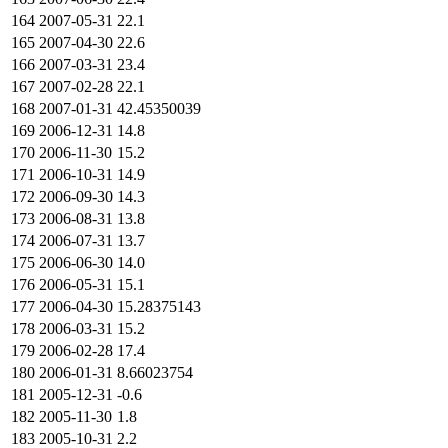
164
2007-05-31
22.1
165
2007-04-30
22.6
166
2007-03-31
23.4
167
2007-02-28
22.1
168
2007-01-31
42.45350039
169
2006-12-31
14.8
170
2006-11-30
15.2
171
2006-10-31
14.9
172
2006-09-30
14.3
173
2006-08-31
13.8
174
2006-07-31
13.7
175
2006-06-30
14.0
176
2006-05-31
15.1
177
2006-04-30
15.28375143
178
2006-03-31
15.2
179
2006-02-28
17.4
180
2006-01-31
8.66023754
181
2005-12-31
-0.6
182
2005-11-30
1.8
183
2005-10-31
2.2