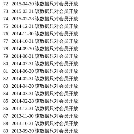
72
2015-04-30
该数据只对会员开放
73
2015-03-31
该数据只对会员开放
74
2015-02-28
该数据只对会员开放
75
2014-12-31
该数据只对会员开放
76
2014-11-30
该数据只对会员开放
77
2014-10-31
该数据只对会员开放
78
2014-09-30
该数据只对会员开放
79
2014-08-31
该数据只对会员开放
80
2014-07-31
该数据只对会员开放
81
2014-06-30
该数据只对会员开放
82
2014-05-31
该数据只对会员开放
83
2014-04-30
该数据只对会员开放
84
2014-03-31
该数据只对会员开放
85
2014-02-28
该数据只对会员开放
86
2013-12-31
该数据只对会员开放
87
2013-11-30
该数据只对会员开放
88
2013-10-31
该数据只对会员开放
89
2013-09-30
该数据只对会员开放