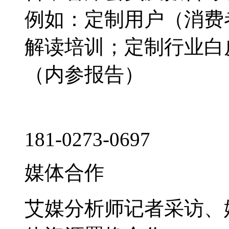
例如：定制用户（消费
解读培训；定制行业白
（内参报告）
181-0273-0697
媒体合作
艾媒分析师记者采访、