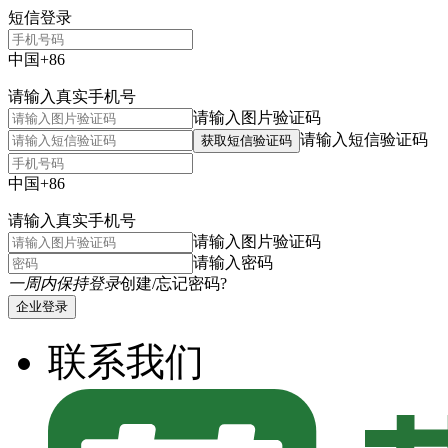
短信登录
中国+86
请输入真实手机号
请输入图片验证码
请输入短信验证码
获取短信验证码
中国+86
请输入真实手机号
请输入图片验证码
请输入密码
一周内保持登录
创建/忘记密码?
企业登录
联系我们