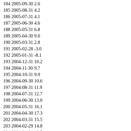
184
2005-09-30
2.6
185
2005-08-31
4.2
186
2005-07-31
4.1
187
2005-06-30
4.6
188
2005-05-31
6.8
189
2005-04-30
9.0
190
2005-03-31
2.8
191
2005-02-28
-3.0
192
2005-01-31
-8.1
193
2004-12-31
10.2
194
2004-11-30
9.7
195
2004-10-31
9.9
196
2004-09-30
10.6
197
2004-08-31
11.9
198
2004-07-31
12.7
199
2004-06-30
13.0
200
2004-05-31
16.1
201
2004-04-30
17.3
202
2004-03-31
15.5
203
2004-02-29
14.8