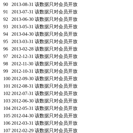
90
2013-08-31
该数据只对会员开放
91
2013-07-31
该数据只对会员开放
92
2013-06-30
该数据只对会员开放
93
2013-05-31
该数据只对会员开放
94
2013-04-30
该数据只对会员开放
95
2013-03-31
该数据只对会员开放
96
2013-02-28
该数据只对会员开放
97
2012-12-31
该数据只对会员开放
98
2012-11-30
该数据只对会员开放
99
2012-10-31
该数据只对会员开放
100
2012-09-30
该数据只对会员开放
101
2012-08-31
该数据只对会员开放
102
2012-07-31
该数据只对会员开放
103
2012-06-30
该数据只对会员开放
104
2012-05-31
该数据只对会员开放
105
2012-04-30
该数据只对会员开放
106
2012-03-31
该数据只对会员开放
107
2012-02-29
该数据只对会员开放