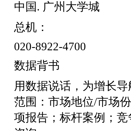
中国. 广州大学城
总机：
020-8922-4700
数据背书
用数据说话，为增长导
范围：市场地位/市场
项报告；标杆案例；竞