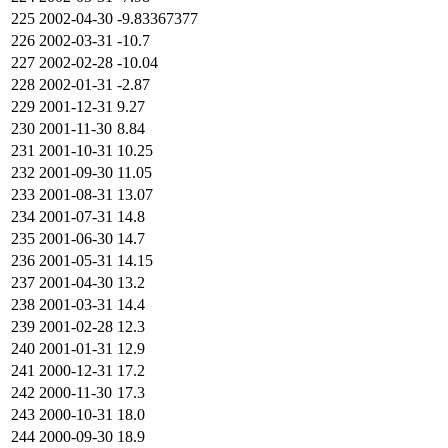
225
2002-04-30
-9.83367377
226
2002-03-31
-10.7
227
2002-02-28
-10.04
228
2002-01-31
-2.87
229
2001-12-31
9.27
230
2001-11-30
8.84
231
2001-10-31
10.25
232
2001-09-30
11.05
233
2001-08-31
13.07
234
2001-07-31
14.8
235
2001-06-30
14.7
236
2001-05-31
14.15
237
2001-04-30
13.2
238
2001-03-31
14.4
239
2001-02-28
12.3
240
2001-01-31
12.9
241
2000-12-31
17.2
242
2000-11-30
17.3
243
2000-10-31
18.0
244
2000-09-30
18.9