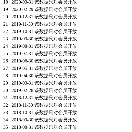
18
2020-03-31
该数据只对会员开放
19
2020-02-29
该数据只对会员开放
20
2019-12-31
该数据只对会员开放
21
2019-11-30
该数据只对会员开放
22
2019-10-31
该数据只对会员开放
23
2019-09-30
该数据只对会员开放
24
2019-08-31
该数据只对会员开放
25
2019-07-31
该数据只对会员开放
26
2019-06-30
该数据只对会员开放
27
2019-05-31
该数据只对会员开放
28
2019-04-30
该数据只对会员开放
29
2019-03-31
该数据只对会员开放
30
2019-02-28
该数据只对会员开放
31
2018-12-31
该数据只对会员开放
32
2018-11-30
该数据只对会员开放
33
2018-10-31
该数据只对会员开放
34
2018-09-30
该数据只对会员开放
35
2018-08-31
该数据只对会员开放