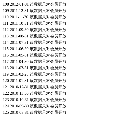
108
2012-01-31
该数据只对会员开放
109
2011-12-31
该数据只对会员开放
110
2011-11-30
该数据只对会员开放
111
2011-10-31
该数据只对会员开放
112
2011-09-30
该数据只对会员开放
113
2011-08-31
该数据只对会员开放
114
2011-07-31
该数据只对会员开放
115
2011-06-30
该数据只对会员开放
116
2011-05-31
该数据只对会员开放
117
2011-04-30
该数据只对会员开放
118
2011-03-31
该数据只对会员开放
119
2011-02-28
该数据只对会员开放
120
2011-01-31
该数据只对会员开放
121
2010-12-31
该数据只对会员开放
122
2010-11-30
该数据只对会员开放
123
2010-10-31
该数据只对会员开放
124
2010-09-30
该数据只对会员开放
125
2010-08-31
该数据只对会员开放