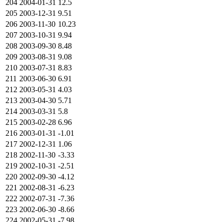
204
2004-01-31
12.5
205
2003-12-31
9.51
206
2003-11-30
10.23
207
2003-10-31
9.94
208
2003-09-30
8.48
209
2003-08-31
9.08
210
2003-07-31
8.83
211
2003-06-30
6.91
212
2003-05-31
4.03
213
2003-04-30
5.71
214
2003-03-31
5.8
215
2003-02-28
6.96
216
2003-01-31
-1.01
217
2002-12-31
1.06
218
2002-11-30
-3.33
219
2002-10-31
-2.51
220
2002-09-30
-4.12
221
2002-08-31
-6.23
222
2002-07-31
-7.36
223
2002-06-30
-8.66
224
2002-05-31
-7.98