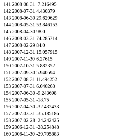
141
2008-08-31
-7.216495
142
2008-07-31
4.430379
143
2008-06-30
29.629629
144
2008-05-31
53.846153
145
2008-04-30
98.0
146
2008-03-31
74.285714
147
2008-02-29
84.0
148
2007-12-31
15.057915
149
2007-11-30
6.27615
150
2007-10-31
5.882352
151
2007-09-30
5.940594
152
2007-08-31
11.494252
153
2007-07-31
6.040268
154
2007-06-30
-9.243698
155
2007-05-31
-18.75
156
2007-04-30
-32.432433
157
2007-03-31
-35.185186
158
2007-02-28
-24.242425
159
2006-12-31
-28.254848
160
2006-11-30
-29.705883