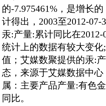
的-7.975461%，是
计得出，2003至2012-07
汞:产量:累计同比在2012-07
统计上的数据有较大变化;而且
值；艾媒数聚提供的汞:
态，来源于艾媒数据中心
属：主要产品产量:有色金
同比。