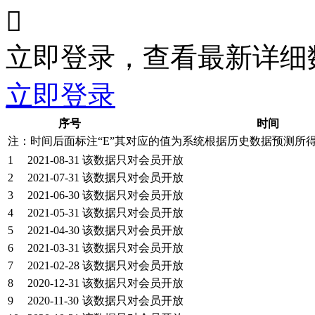

立即登录，查看最新详细
立即登录
序号
时间
注：时间后面标注“
E
”其对应的值为系统根据历史数据预测所
1
2021-08-31
该数据只对会员开放
2
2021-07-31
该数据只对会员开放
3
2021-06-30
该数据只对会员开放
4
2021-05-31
该数据只对会员开放
5
2021-04-30
该数据只对会员开放
6
2021-03-31
该数据只对会员开放
7
2021-02-28
该数据只对会员开放
8
2020-12-31
该数据只对会员开放
9
2020-11-30
该数据只对会员开放