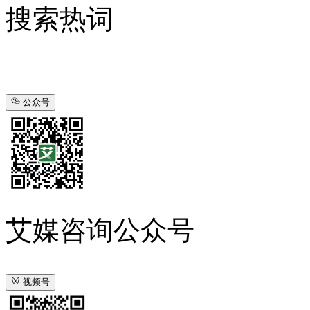
搜索热词
公众号
艾媒咨询公众号
视频号