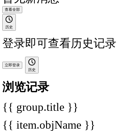
查看全部
历史
登录即可查看历史记录
立即登录
历史
浏览记录
{{ group.title }}
{{ item.objName }}