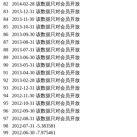
82
2014-02-28
该数据只对会员开放
83
2013-12-31
该数据只对会员开放
84
2013-11-30
该数据只对会员开放
85
2013-10-31
该数据只对会员开放
86
2013-09-30
该数据只对会员开放
87
2013-08-31
该数据只对会员开放
88
2013-07-31
该数据只对会员开放
89
2013-06-30
该数据只对会员开放
90
2013-05-31
该数据只对会员开放
91
2013-04-30
该数据只对会员开放
92
2013-02-28
该数据只对会员开放
93
2012-12-31
该数据只对会员开放
94
2012-11-30
该数据只对会员开放
95
2012-10-31
该数据只对会员开放
96
2012-09-30
该数据只对会员开放
97
2012-08-31
该数据只对会员开放
98
2012-07-31
-5.383581
99
2012-06-30
-7.975461