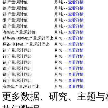
锡:产量:累计值
月
吨
-
-
查看详情
镍:产量:累计值
月
吨
-
-
查看详情
锑:产量:累计值
月
吨
-
-
查看详情
汞:产量:累计值
月
吨
-
-
查看详情
镁:产量:累计值
月
吨
-
-
查看详情
海绵钛:产量:累计值
月
吨
-
-
查看详情
精炼铜(电解铜):产量:累计同比
月
%
-
-
查看详情
原铝(电解铝):产量:累计同比
月
%
-
-
查看详情
铅:产量:累计同比
月
%
-
-
查看详情
锌:产量:累计同比
月
%
-
-
查看详情
锡:产量:累计同比
月
%
-
-
查看详情
镍:产量:累计同比
月
%
-
-
查看详情
锑:产量:累计同比
月
%
-
-
查看详情
镁:产量:累计同比
月
%
-
-
查看详情
海绵钛:产量:累计同比
月
%
-
-
查看详情
更多数据、研究、主题与