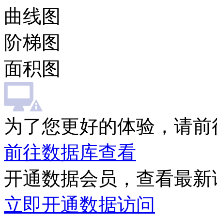
曲线图
阶梯图
面积图
为了您更好的体验，请前
前往数据库查看
开通数据会员，查看最新
立即开通数据访问