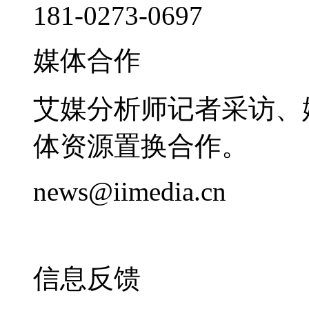
181-0273-0697
媒体合作
艾媒分析师记者采访、
体资源置换合作。
news@iimedia.cn
信息反馈