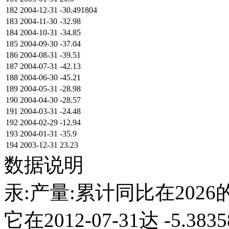
182
2004-12-31
-30.491804
183
2004-11-30
-32.98
184
2004-10-31
-34.85
185
2004-09-30
-37.04
186
2004-08-31
-39.51
187
2004-07-31
-42.13
188
2004-06-30
-45.21
189
2004-05-31
-28.98
190
2004-04-30
-28.57
191
2004-03-31
-24.48
192
2004-02-29
-12.94
193
2004-01-31
-35.9
194
2003-12-31
23.23
数据说明
汞:产量:累计同比在202
它在2012-07-31达 -5.38