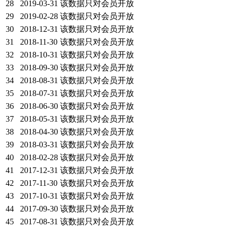
28
2019-03-31
该数据只对会员开放
29
2019-02-28
该数据只对会员开放
30
2018-12-31
该数据只对会员开放
31
2018-11-30
该数据只对会员开放
32
2018-10-31
该数据只对会员开放
33
2018-09-30
该数据只对会员开放
34
2018-08-31
该数据只对会员开放
35
2018-07-31
该数据只对会员开放
36
2018-06-30
该数据只对会员开放
37
2018-05-31
该数据只对会员开放
38
2018-04-30
该数据只对会员开放
39
2018-03-31
该数据只对会员开放
40
2018-02-28
该数据只对会员开放
41
2017-12-31
该数据只对会员开放
42
2017-11-30
该数据只对会员开放
43
2017-10-31
该数据只对会员开放
44
2017-09-30
该数据只对会员开放
45
2017-08-31
该数据只对会员开放