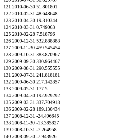
121
2010-06-30
51.801801
122
2010-05-31
48.648648
123
2010-04-30
19.310344
124
2010-03-31
0.749063
125
2010-02-28
7.518796
126
2009-12-31
532.888888
127
2009-11-30
459.545454
128
2009-10-31
383.870967
129
2009-09-30
330.964467
130
2009-08-31
290.555555
131
2009-07-31
241.818181
132
2009-06-30
217.142857
133
2009-05-31
177.5
134
2009-04-30
192.929292
135
2009-03-31
337.704918
136
2009-02-28
189.130434
137
2008-12-31
-24.496645
138
2008-11-30
-13.385827
139
2008-10-31
-7.264958
140
2008-09-30
-7.943926