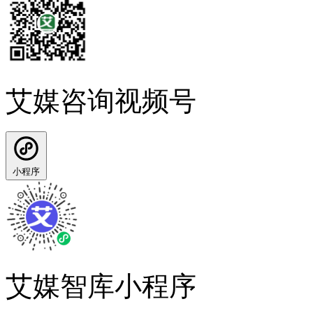
艾媒咨询视频号
小程序
艾媒智库小程序