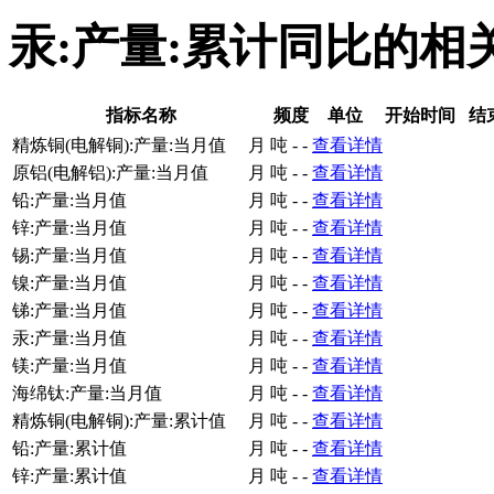
汞:产量:累计同比的相
指标名称
频度
单位
开始时间
结
精炼铜(电解铜):产量:当月值
月
吨
-
-
查看详情
原铝(电解铝):产量:当月值
月
吨
-
-
查看详情
铅:产量:当月值
月
吨
-
-
查看详情
锌:产量:当月值
月
吨
-
-
查看详情
锡:产量:当月值
月
吨
-
-
查看详情
镍:产量:当月值
月
吨
-
-
查看详情
锑:产量:当月值
月
吨
-
-
查看详情
汞:产量:当月值
月
吨
-
-
查看详情
镁:产量:当月值
月
吨
-
-
查看详情
海绵钛:产量:当月值
月
吨
-
-
查看详情
精炼铜(电解铜):产量:累计值
月
吨
-
-
查看详情
铅:产量:累计值
月
吨
-
-
查看详情
锌:产量:累计值
月
吨
-
-
查看详情