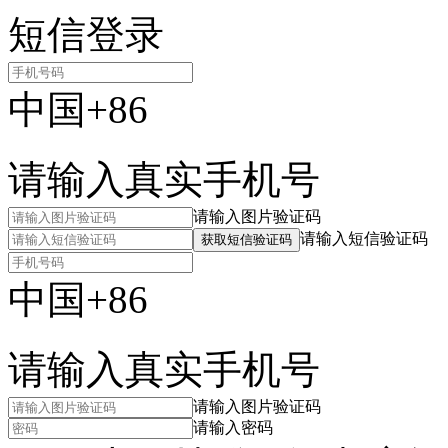
短信登录
中国+86
请输入真实手机号
请输入图片验证码
请输入短信验证码
获取短信验证码
中国+86
请输入真实手机号
请输入图片验证码
请输入密码