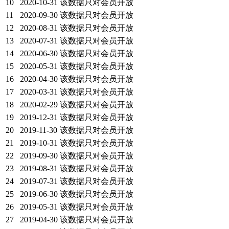
10
2020-10-31
该数据只对会员开放
11
2020-09-30
该数据只对会员开放
12
2020-08-31
该数据只对会员开放
13
2020-07-31
该数据只对会员开放
14
2020-06-30
该数据只对会员开放
15
2020-05-31
该数据只对会员开放
16
2020-04-30
该数据只对会员开放
17
2020-03-31
该数据只对会员开放
18
2020-02-29
该数据只对会员开放
19
2019-12-31
该数据只对会员开放
20
2019-11-30
该数据只对会员开放
21
2019-10-31
该数据只对会员开放
22
2019-09-30
该数据只对会员开放
23
2019-08-31
该数据只对会员开放
24
2019-07-31
该数据只对会员开放
25
2019-06-30
该数据只对会员开放
26
2019-05-31
该数据只对会员开放
27
2019-04-30
该数据只对会员开放