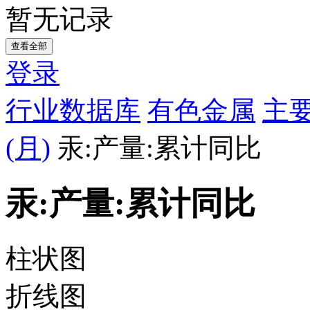
暂无记录
查看全部
登录
行业数据库
有色金属
主
(月)
汞:产量:累计同比
汞:产量:累计同比
柱状图
折线图