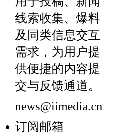
用于投稿、新闻
线索收集、爆料
及同类信息交互
需求，为用户提
供便捷的内容提
交与反馈通道。
news@iimedia.cn
订阅邮箱