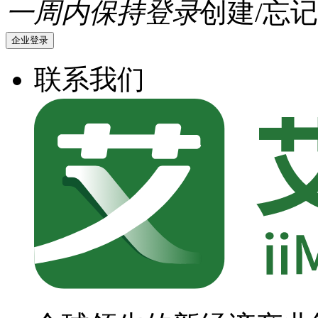
一周内保持登录
创建/忘记
企业登录
联系我们