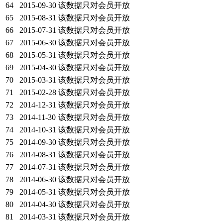
64
2015-09-30
该数据只对会员开放
65
2015-08-31
该数据只对会员开放
66
2015-07-31
该数据只对会员开放
67
2015-06-30
该数据只对会员开放
68
2015-05-31
该数据只对会员开放
69
2015-04-30
该数据只对会员开放
70
2015-03-31
该数据只对会员开放
71
2015-02-28
该数据只对会员开放
72
2014-12-31
该数据只对会员开放
73
2014-11-30
该数据只对会员开放
74
2014-10-31
该数据只对会员开放
75
2014-09-30
该数据只对会员开放
76
2014-08-31
该数据只对会员开放
77
2014-07-31
该数据只对会员开放
78
2014-06-30
该数据只对会员开放
79
2014-05-31
该数据只对会员开放
80
2014-04-30
该数据只对会员开放
81
2014-03-31
该数据只对会员开放