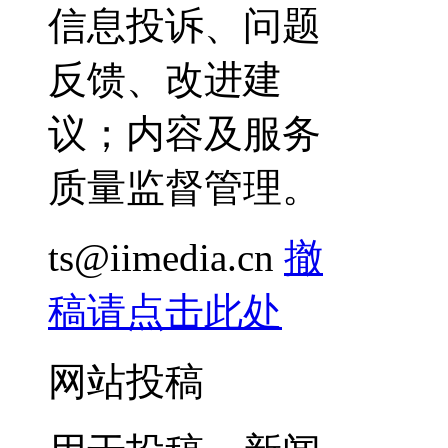
信息投诉、问题
反馈、改进建
议；内容及服务
质量监督管理。
ts@iimedia.cn
撤
稿请点击此处
网站投稿