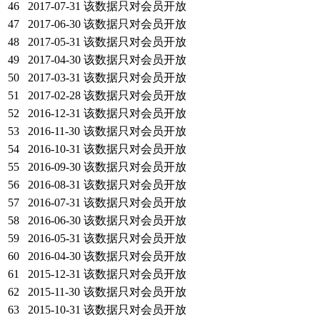
46
2017-07-31
该数据只对会员开放
47
2017-06-30
该数据只对会员开放
48
2017-05-31
该数据只对会员开放
49
2017-04-30
该数据只对会员开放
50
2017-03-31
该数据只对会员开放
51
2017-02-28
该数据只对会员开放
52
2016-12-31
该数据只对会员开放
53
2016-11-30
该数据只对会员开放
54
2016-10-31
该数据只对会员开放
55
2016-09-30
该数据只对会员开放
56
2016-08-31
该数据只对会员开放
57
2016-07-31
该数据只对会员开放
58
2016-06-30
该数据只对会员开放
59
2016-05-31
该数据只对会员开放
60
2016-04-30
该数据只对会员开放
61
2015-12-31
该数据只对会员开放
62
2015-11-30
该数据只对会员开放
63
2015-10-31
该数据只对会员开放