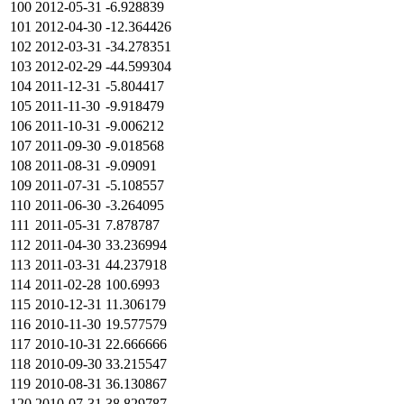
100
2012-05-31
-6.928839
101
2012-04-30
-12.364426
102
2012-03-31
-34.278351
103
2012-02-29
-44.599304
104
2011-12-31
-5.804417
105
2011-11-30
-9.918479
106
2011-10-31
-9.006212
107
2011-09-30
-9.018568
108
2011-08-31
-9.09091
109
2011-07-31
-5.108557
110
2011-06-30
-3.264095
111
2011-05-31
7.878787
112
2011-04-30
33.236994
113
2011-03-31
44.237918
114
2011-02-28
100.6993
115
2010-12-31
11.306179
116
2010-11-30
19.577579
117
2010-10-31
22.666666
118
2010-09-30
33.215547
119
2010-08-31
36.130867
120
2010-07-31
38.829787