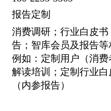
报告定制
消费调研；行业白皮书
告；智库会员及报告等
例如：定制用户（消费
解读培训；定制行业白
（内参报告）