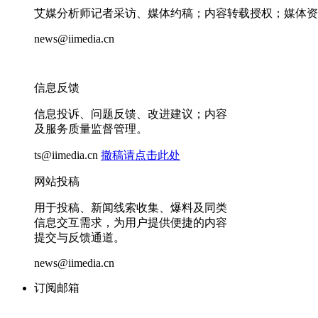
艾媒分析师记者采访、媒体约稿；内容转载授权；媒体资
news@iimedia.cn
信息反馈
信息投诉、问题反馈、改进建议；内容
及服务质量监督管理。
ts@iimedia.cn
撤稿请点击此处
网站投稿
用于投稿、新闻线索收集、爆料及同类
信息交互需求，为用户提供便捷的内容
提交与反馈通道。
news@iimedia.cn
订阅邮箱