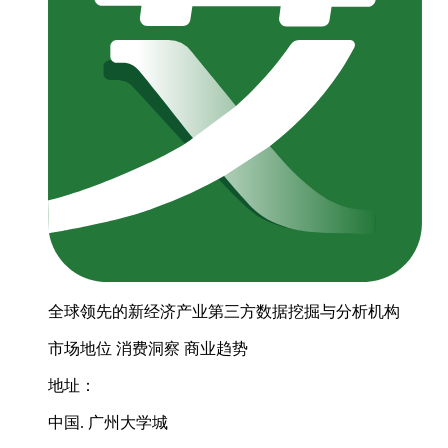
全球领先的新经济产业第三方数据挖掘与分析机构
市场地位
消费洞察
商业趋势
地址：
中国. 广州大学城