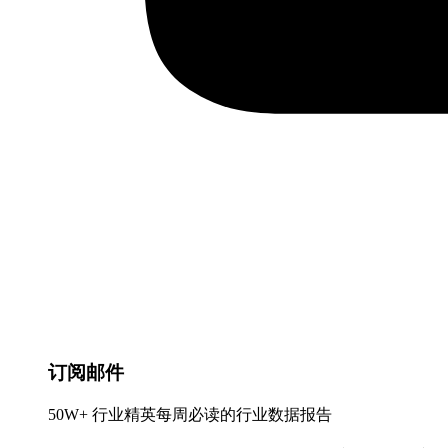
订阅邮件
50W+ 行业精英每周必读的行业数据报告