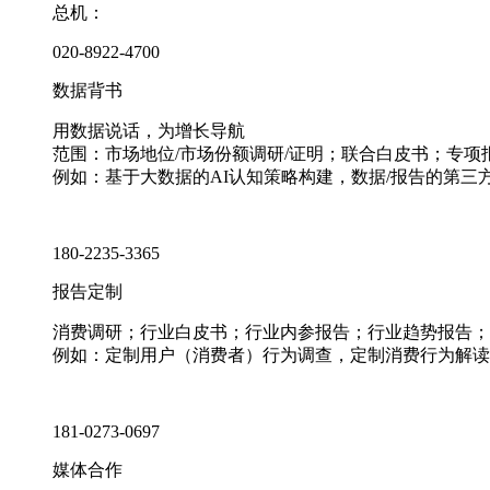
总机：
020-8922-4700
数据背书
用数据说话，为增长导航
范围：市场地位/市场份额调研/证明；联合白皮书；专
例如：基于大数据的AI认知策略构建，数据/报告的第三
180-2235-3365
报告定制
消费调研；行业白皮书；行业内参报告；行业趋势报告；
例如：定制用户（消费者）行为调查，定制消费行为解读
181-0273-0697
媒体合作