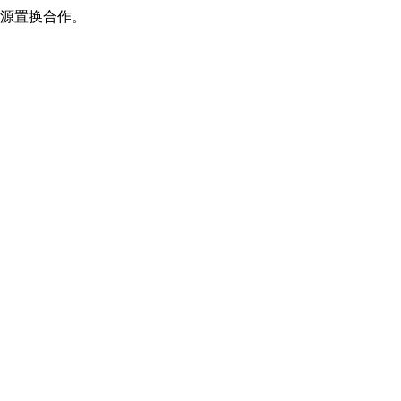
源置换合作。