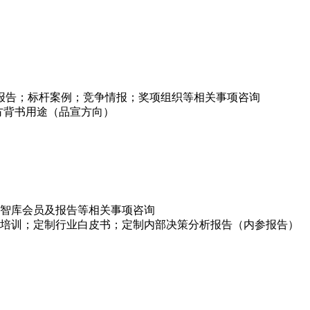
项报告；标杆案例；竞争情报；奖项组织等相关事项咨询
方背书用途（品宣方向）
智库会员及报告等相关事项咨询
培训；定制行业白皮书；定制内部决策分析报告（内参报告）