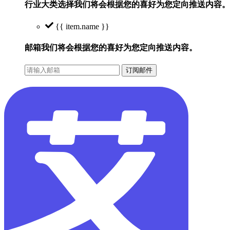
行业大类选择
我们将会根据您的喜好为您定向推送内容。
{{ item.name }}
邮箱
我们将会根据您的喜好为您定向推送内容。
订阅邮件