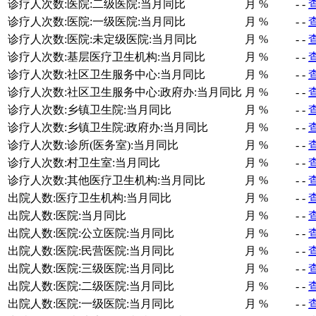
诊疗人次数:医院:二级医院:当月同比
月
%
-
-
诊疗人次数:医院:一级医院:当月同比
月
%
-
-
诊疗人次数:医院:未定级医院:当月同比
月
%
-
-
诊疗人次数:基层医疗卫生机构:当月同比
月
%
-
-
诊疗人次数:社区卫生服务中心:当月同比
月
%
-
-
诊疗人次数:社区卫生服务中心:政府办:当月同比
月
%
-
-
诊疗人次数:乡镇卫生院:当月同比
月
%
-
-
诊疗人次数:乡镇卫生院:政府办:当月同比
月
%
-
-
诊疗人次数:诊所(医务室):当月同比
月
%
-
-
诊疗人次数:村卫生室:当月同比
月
%
-
-
诊疗人次数:其他医疗卫生机构:当月同比
月
%
-
-
出院人数:医疗卫生机构:当月同比
月
%
-
-
出院人数:医院:当月同比
月
%
-
-
出院人数:医院:公立医院:当月同比
月
%
-
-
出院人数:医院:民营医院:当月同比
月
%
-
-
出院人数:医院:三级医院:当月同比
月
%
-
-
出院人数:医院:二级医院:当月同比
月
%
-
-
出院人数:医院:一级医院:当月同比
月
%
-
-