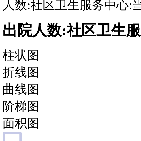
人数:社区卫生服务中心:
出院人数:社区卫生服
柱状图
折线图
曲线图
阶梯图
面积图