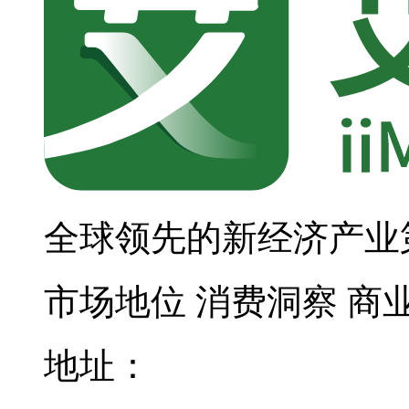
全球领先的新经济产业
市场地位
消费洞察
商
地址：