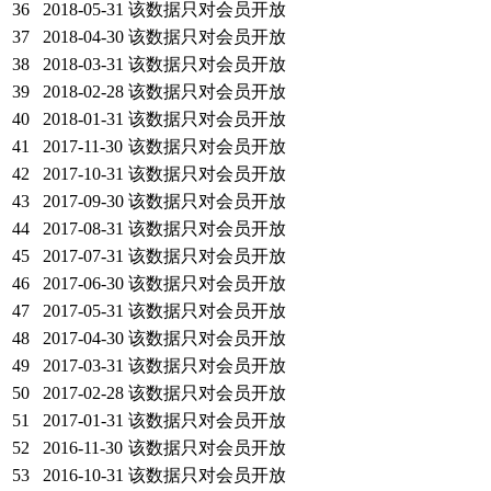
36
2018-05-31
该数据只对会员开放
37
2018-04-30
该数据只对会员开放
38
2018-03-31
该数据只对会员开放
39
2018-02-28
该数据只对会员开放
40
2018-01-31
该数据只对会员开放
41
2017-11-30
该数据只对会员开放
42
2017-10-31
该数据只对会员开放
43
2017-09-30
该数据只对会员开放
44
2017-08-31
该数据只对会员开放
45
2017-07-31
该数据只对会员开放
46
2017-06-30
该数据只对会员开放
47
2017-05-31
该数据只对会员开放
48
2017-04-30
该数据只对会员开放
49
2017-03-31
该数据只对会员开放
50
2017-02-28
该数据只对会员开放
51
2017-01-31
该数据只对会员开放
52
2016-11-30
该数据只对会员开放
53
2016-10-31
该数据只对会员开放