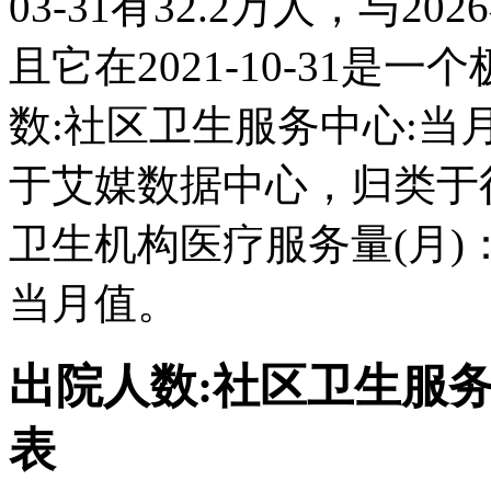
03-31有32.2万人，与
且它在2021-10-31
数:社区卫生服务中心:
于艾媒数据中心，归类于
卫生机构医疗服务量(月)
当月值。
出院人数:社区卫生服
表