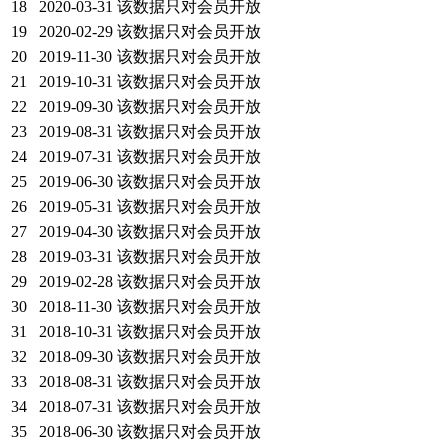
18
2020-03-31
该数据只对会员开放
19
2020-02-29
该数据只对会员开放
20
2019-11-30
该数据只对会员开放
21
2019-10-31
该数据只对会员开放
22
2019-09-30
该数据只对会员开放
23
2019-08-31
该数据只对会员开放
24
2019-07-31
该数据只对会员开放
25
2019-06-30
该数据只对会员开放
26
2019-05-31
该数据只对会员开放
27
2019-04-30
该数据只对会员开放
28
2019-03-31
该数据只对会员开放
29
2019-02-28
该数据只对会员开放
30
2018-11-30
该数据只对会员开放
31
2018-10-31
该数据只对会员开放
32
2018-09-30
该数据只对会员开放
33
2018-08-31
该数据只对会员开放
34
2018-07-31
该数据只对会员开放
35
2018-06-30
该数据只对会员开放