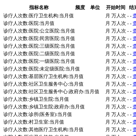
指标名称
频度
单位
开始时间
结
诊疗人次数:医疗卫生机构:当月值
月
万人次
-
-
诊疗人次数:医院:当月值
月
万人次
-
-
诊疗人次数:医院:公立医院:当月值
月
万人次
-
-
诊疗人次数:医院:民营医院:当月值
月
万人次
-
-
诊疗人次数:医院:三级医院:当月值
月
万人次
-
-
诊疗人次数:医院:二级医院:当月值
月
万人次
-
-
诊疗人次数:医院:一级医院:当月值
月
万人次
-
-
诊疗人次数:医院:未定级医院:当月值
月
万人次
-
-
诊疗人次数:基层医疗卫生机构:当月值
月
万人次
-
-
诊疗人次数:社区卫生服务中心:当月值
月
万人次
-
-
诊疗人次数:社区卫生服务中心:政府办:当月值
月
万人次
-
-
诊疗人次数:乡镇卫生院:当月值
月
万人次
-
-
诊疗人次数:乡镇卫生院:政府办:当月值
月
万人次
-
-
诊疗人次数:诊所(医务室):当月值
月
万人次
-
-
诊疗人次数:村卫生室:当月值
月
万人次
-
-
诊疗人次数:其他医疗卫生机构:当月值
月
万人次
-
-