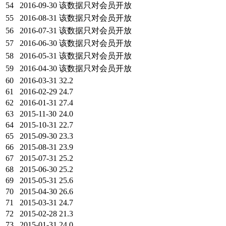
54
2016-09-30
该数据只对会员开放
55
2016-08-31
该数据只对会员开放
56
2016-07-31
该数据只对会员开放
57
2016-06-30
该数据只对会员开放
58
2016-05-31
该数据只对会员开放
59
2016-04-30
该数据只对会员开放
60
2016-03-31
32.2
61
2016-02-29
24.7
62
2016-01-31
27.4
63
2015-11-30
24.0
64
2015-10-31
22.7
65
2015-09-30
23.3
66
2015-08-31
23.9
67
2015-07-31
25.2
68
2015-06-30
25.2
69
2015-05-31
25.6
70
2015-04-30
26.6
71
2015-03-31
24.7
72
2015-02-28
21.3
73
2015-01-31
24.0