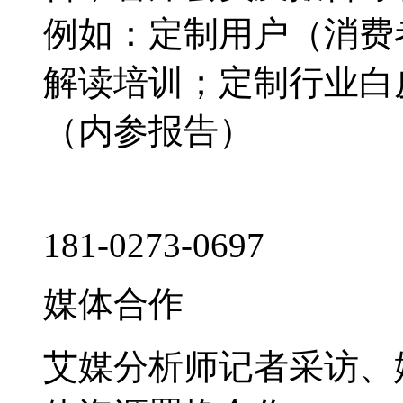
例如：定制用户（消费
解读培训；定制行业白
（内参报告）
181-0273-0697
媒体合作
艾媒分析师记者采访、