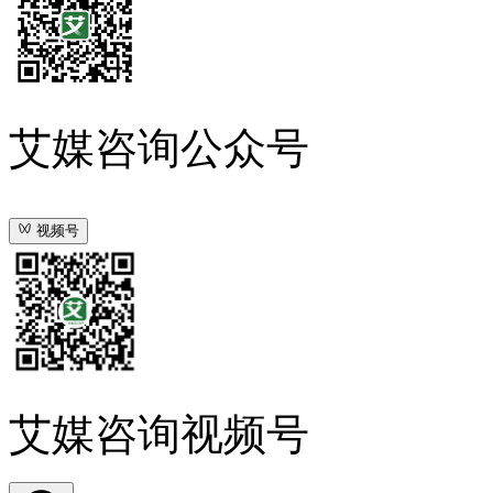
艾媒咨询公众号
视频号
艾媒咨询视频号