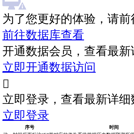
为了您更好的体验，请前
前往数据库查看
开通数据会员，查看最新
立即开通数据访问

立即登录，查看最新详细
立即登录
序号
时间