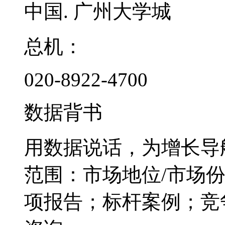
中国. 广州大学城
总机：
020-8922-4700
数据背书
用数据说话，为增长导
范围：市场地位/市场
项报告；标杆案例；竞