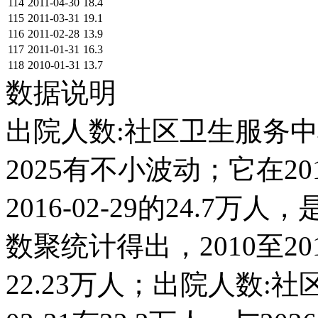
114
2011-04-30
18.4
115
2011-03-31
19.1
116
2011-02-28
13.9
117
2011-01-31
16.3
118
2010-01-31
13.7
数据说明
出院人数:社区卫生服务中
2025有不小波动；它在2016
2016-02-29的24.
数聚统计得出，2010至20
22.23万人；出院人数:社