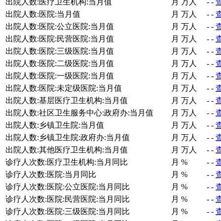
出院人数:医疗卫生机构:当月值
月
万人
-
-
出院人数:医院:当月值
月
万人
-
-
出院人数:医院:公立医院:当月值
月
万人
-
-
出院人数:医院:民营医院:当月值
月
万人
-
-
出院人数:医院:三级医院:当月值
月
万人
-
-
出院人数:医院:二级医院:当月值
月
万人
-
-
出院人数:医院:一级医院:当月值
月
万人
-
-
出院人数:医院:未定级医院:当月值
月
万人
-
-
出院人数:基层医疗卫生机构:当月值
月
万人
-
-
出院人数:社区卫生服务中心:政府办:当月值
月
万人
-
-
出院人数:乡镇卫生院:当月值
月
万人
-
-
出院人数:乡镇卫生院:政府办:当月值
月
万人
-
-
出院人数:其他医疗卫生机构:当月值
月
万人
-
-
诊疗人次数:医疗卫生机构:当月同比
月
%
-
-
诊疗人次数:医院:当月同比
月
%
-
-
诊疗人次数:医院:公立医院:当月同比
月
%
-
-
诊疗人次数:医院:民营医院:当月同比
月
%
-
-
诊疗人次数:医院:三级医院:当月同比
月
%
-
-