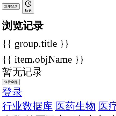
立即登录
历史
浏览记录
{{ group.title }}
{{ item.objName }}
暂无记录
查看全部
登录
行业数据库
医药生物
医