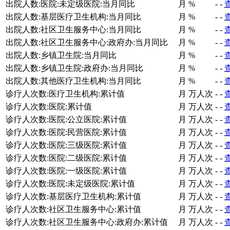
出院人数:医院:未定级医院:当月同比
月
%
-
-
出院人数:基层医疗卫生机构:当月同比
月
%
-
-
出院人数:社区卫生服务中心:当月同比
月
%
-
-
出院人数:社区卫生服务中心:政府办:当月同比
月
%
-
-
出院人数:乡镇卫生院:当月同比
月
%
-
-
出院人数:乡镇卫生院:政府办:当月同比
月
%
-
-
出院人数:其他医疗卫生机构:当月同比
月
%
-
-
诊疗人次数:医疗卫生机构:累计值
月
万人次
-
-
诊疗人次数:医院:累计值
月
万人次
-
-
诊疗人次数:医院:公立医院:累计值
月
万人次
-
-
诊疗人次数:医院:民营医院:累计值
月
万人次
-
-
诊疗人次数:医院:三级医院:累计值
月
万人次
-
-
诊疗人次数:医院:二级医院:累计值
月
万人次
-
-
诊疗人次数:医院:一级医院:累计值
月
万人次
-
-
诊疗人次数:医院:未定级医院:累计值
月
万人次
-
-
诊疗人次数:基层医疗卫生机构:累计值
月
万人次
-
-
诊疗人次数:社区卫生服务中心:累计值
月
万人次
-
-
诊疗人次数:社区卫生服务中心:政府办:累计值
月
万人次
-
-