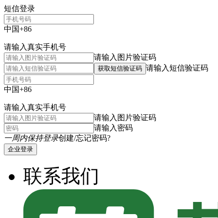
短信登录
中国+86
请输入真实手机号
请输入图片验证码
请输入短信验证码
获取短信验证码
中国+86
请输入真实手机号
请输入图片验证码
请输入密码
一周内保持登录
创建/忘记密码?
企业登录
联系我们