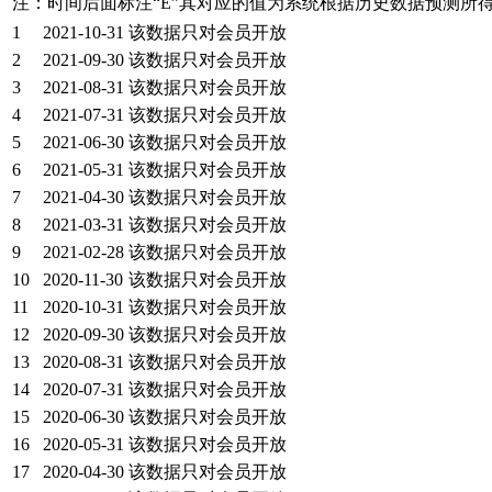
注：时间后面标注“
E
”其对应的值为系统根据历史数据预测所
1
2021-10-31
该数据只对会员开放
2
2021-09-30
该数据只对会员开放
3
2021-08-31
该数据只对会员开放
4
2021-07-31
该数据只对会员开放
5
2021-06-30
该数据只对会员开放
6
2021-05-31
该数据只对会员开放
7
2021-04-30
该数据只对会员开放
8
2021-03-31
该数据只对会员开放
9
2021-02-28
该数据只对会员开放
10
2020-11-30
该数据只对会员开放
11
2020-10-31
该数据只对会员开放
12
2020-09-30
该数据只对会员开放
13
2020-08-31
该数据只对会员开放
14
2020-07-31
该数据只对会员开放
15
2020-06-30
该数据只对会员开放
16
2020-05-31
该数据只对会员开放
17
2020-04-30
该数据只对会员开放