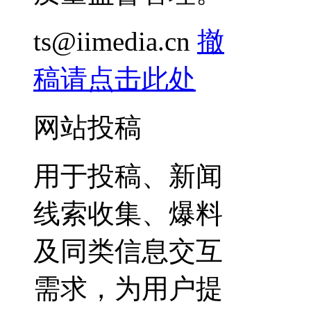
ts@iimedia.cn
撤
稿请点击此处
网站投稿
用于投稿、新闻
线索收集、爆料
及同类信息交互
需求，为用户提