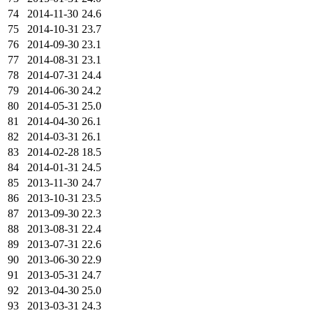
74
2014-11-30
24.6
75
2014-10-31
23.7
76
2014-09-30
23.1
77
2014-08-31
23.1
78
2014-07-31
24.4
79
2014-06-30
24.2
80
2014-05-31
25.0
81
2014-04-30
26.1
82
2014-03-31
26.1
83
2014-02-28
18.5
84
2014-01-31
24.5
85
2013-11-30
24.7
86
2013-10-31
23.5
87
2013-09-30
22.3
88
2013-08-31
22.4
89
2013-07-31
22.6
90
2013-06-30
22.9
91
2013-05-31
24.7
92
2013-04-30
25.0
93
2013-03-31
24.3