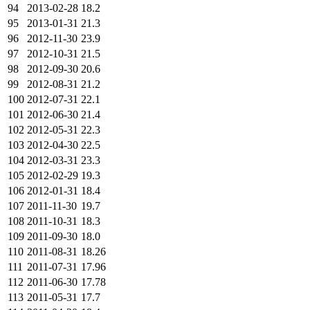
94
2013-02-28
18.2
95
2013-01-31
21.3
96
2012-11-30
23.9
97
2012-10-31
21.5
98
2012-09-30
20.6
99
2012-08-31
21.2
100
2012-07-31
22.1
101
2012-06-30
21.4
102
2012-05-31
22.3
103
2012-04-30
22.5
104
2012-03-31
23.3
105
2012-02-29
19.3
106
2012-01-31
18.4
107
2011-11-30
19.7
108
2011-10-31
18.3
109
2011-09-30
18.0
110
2011-08-31
18.26
111
2011-07-31
17.96
112
2011-06-30
17.78
113
2011-05-31
17.7