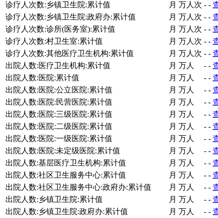
诊疗人次数:乡镇卫生院:累计值
月
万人次
-
-
诊疗人次数:乡镇卫生院:政府办:累计值
月
万人次
-
-
诊疗人次数:诊所(医务室):累计值
月
万人次
-
-
诊疗人次数:村卫生室:累计值
月
万人次
-
-
诊疗人次数:其他医疗卫生机构:累计值
月
万人次
-
-
出院人数:医疗卫生机构:累计值
月
万人
-
-
出院人数:医院:累计值
月
万人
-
-
出院人数:医院:公立医院:累计值
月
万人
-
-
出院人数:医院:民营医院:累计值
月
万人
-
-
出院人数:医院:三级医院:累计值
月
万人
-
-
出院人数:医院:二级医院:累计值
月
万人
-
-
出院人数:医院:一级医院:累计值
月
万人
-
-
出院人数:医院:未定级医院:累计值
月
万人
-
-
出院人数:基层医疗卫生机构:累计值
月
万人
-
-
出院人数:社区卫生服务中心:累计值
月
万人
-
-
出院人数:社区卫生服务中心:政府办:累计值
月
万人
-
-
出院人数:乡镇卫生院:累计值
月
万人
-
-
出院人数:乡镇卫生院:政府办:累计值
月
万人
-
-