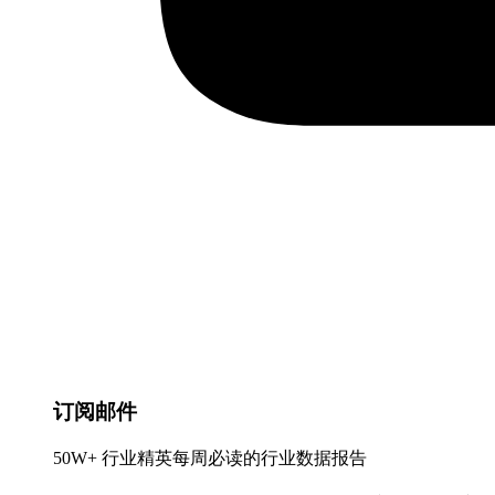
订阅邮件
50W+ 行业精英每周必读的行业数据报告