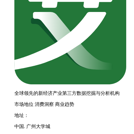
全球领先的新经济产业第三方数据挖掘与分析机构
市场地位
消费洞察
商业趋势
地址：
中国. 广州大学城