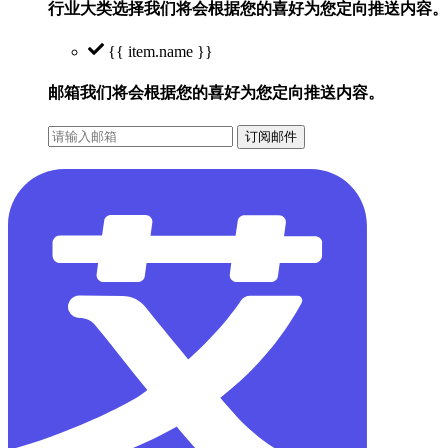
行业大类选择
我们将会根据您的喜好为您定向推送内容。
{{ item.name }}
邮箱
我们将会根据您的喜好为您定向推送内容。
订阅邮件