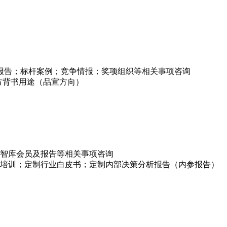
项报告；标杆案例；竞争情报；奖项组织等相关事项咨询
方背书用途（品宣方向）
智库会员及报告等相关事项咨询
培训；定制行业白皮书；定制内部决策分析报告（内参报告）