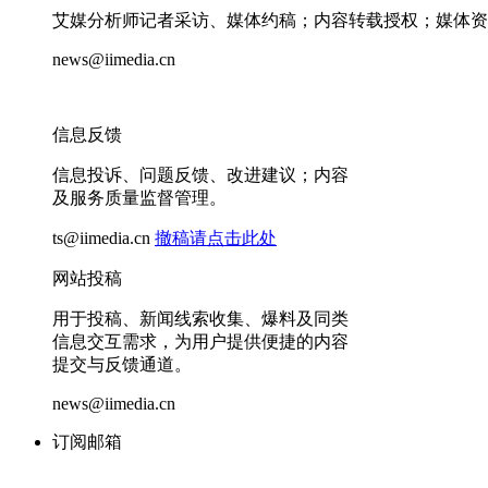
艾媒分析师记者采访、媒体约稿；内容转载授权；媒体资
news@iimedia.cn
信息反馈
信息投诉、问题反馈、改进建议；内容
及服务质量监督管理。
ts@iimedia.cn
撤稿请点击此处
网站投稿
用于投稿、新闻线索收集、爆料及同类
信息交互需求，为用户提供便捷的内容
提交与反馈通道。
news@iimedia.cn
订阅邮箱