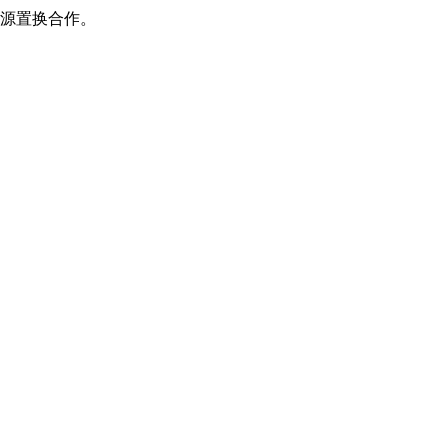
源置换合作。