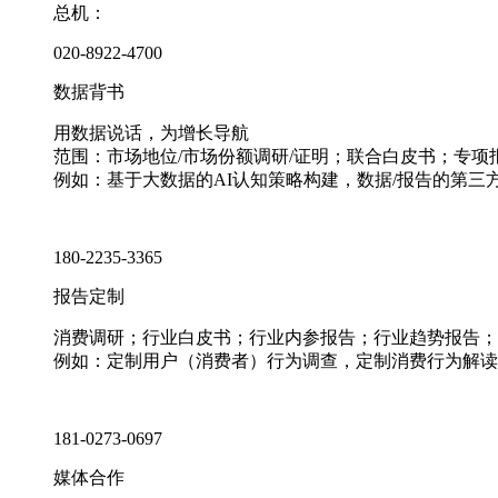
总机：
020-8922-4700
数据背书
用数据说话，为增长导航
范围：市场地位/市场份额调研/证明；联合白皮书；专
例如：基于大数据的AI认知策略构建，数据/报告的第三
180-2235-3365
报告定制
消费调研；行业白皮书；行业内参报告；行业趋势报告；
例如：定制用户（消费者）行为调查，定制消费行为解读
181-0273-0697
媒体合作