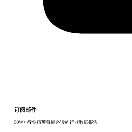
订阅邮件
50W+ 行业精英每周必读的行业数据报告