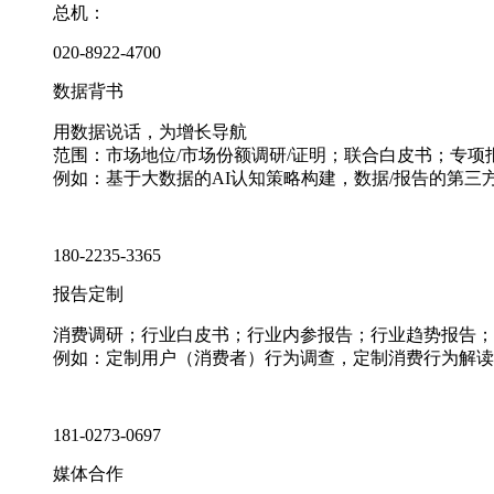
总机：
020-8922-4700
数据背书
用数据说话，为增长导航
范围：市场地位/市场份额调研/证明；联合白皮书；专
例如：基于大数据的AI认知策略构建，数据/报告的第三
180-2235-3365
报告定制
消费调研；行业白皮书；行业内参报告；行业趋势报告；
例如：定制用户（消费者）行为调查，定制消费行为解读
181-0273-0697
媒体合作