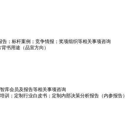
项报告；标杆案例；竞争情报；奖项组织等相关事项咨询
方背书用途（品宣方向）
智库会员及报告等相关事项咨询
培训；定制行业白皮书；定制内部决策分析报告（内参报告）