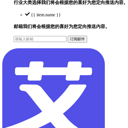
行业大类选择
我们将会根据您的喜好为您定向推送内容。
{{ item.name }}
邮箱
我们将会根据您的喜好为您定向推送内容。
订阅邮件