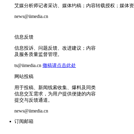
艾媒分析师记者采访、媒体约稿；内容转载授权；媒体资
news@iimedia.cn
信息反馈
信息投诉、问题反馈、改进建议；内容
及服务质量监督管理。
ts@iimedia.cn
撤稿请点击此处
网站投稿
用于投稿、新闻线索收集、爆料及同类
信息交互需求，为用户提供便捷的内容
提交与反馈通道。
news@iimedia.cn
订阅邮箱