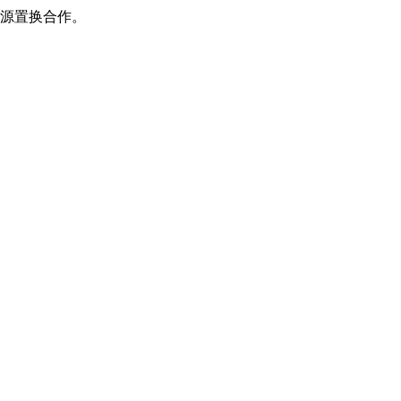
源置换合作。