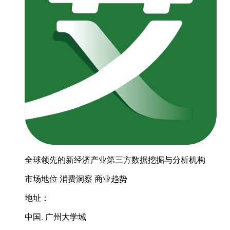
全球领先的新经济产业第三方数据挖掘与分析机构
市场地位
消费洞察
商业趋势
地址：
中国. 广州大学城