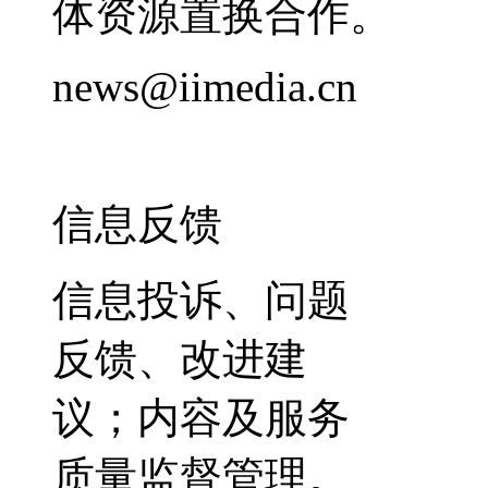
体资源置换合作。
news@iimedia.cn
信息反馈
信息投诉、问题
反馈、改进建
议；内容及服务
质量监督管理。