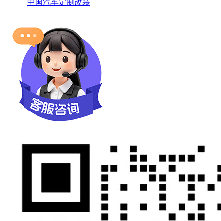
中国汽车定制改装