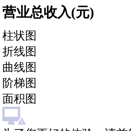
营业总收入(元)
柱状图
折线图
曲线图
阶梯图
面积图