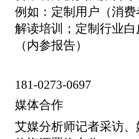
例如：定制用户（消费
解读培训；定制行业白
（内参报告）
181-0273-0697
媒体合作
艾媒分析师记者采访、