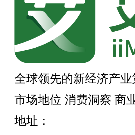
全球领先的新经济产业
市场地位
消费洞察
商
地址：