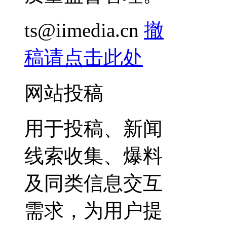
ts@iimedia.cn
撤
稿请点击此处
网站投稿
用于投稿、新闻
线索收集、爆料
及同类信息交互
需求，为用户提