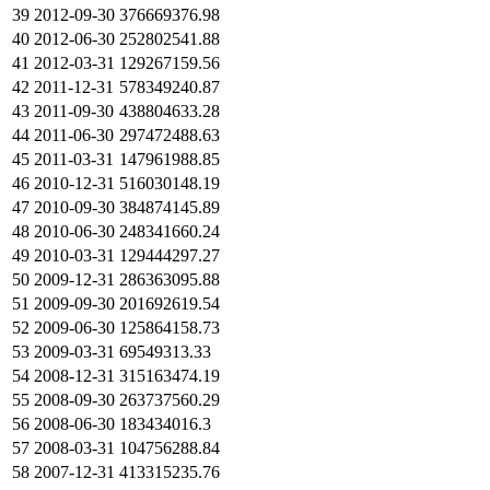
39
2012-09-30
376669376.98
40
2012-06-30
252802541.88
41
2012-03-31
129267159.56
42
2011-12-31
578349240.87
43
2011-09-30
438804633.28
44
2011-06-30
297472488.63
45
2011-03-31
147961988.85
46
2010-12-31
516030148.19
47
2010-09-30
384874145.89
48
2010-06-30
248341660.24
49
2010-03-31
129444297.27
50
2009-12-31
286363095.88
51
2009-09-30
201692619.54
52
2009-06-30
125864158.73
53
2009-03-31
69549313.33
54
2008-12-31
315163474.19
55
2008-09-30
263737560.29
56
2008-06-30
183434016.3
57
2008-03-31
104756288.84
58
2007-12-31
413315235.76