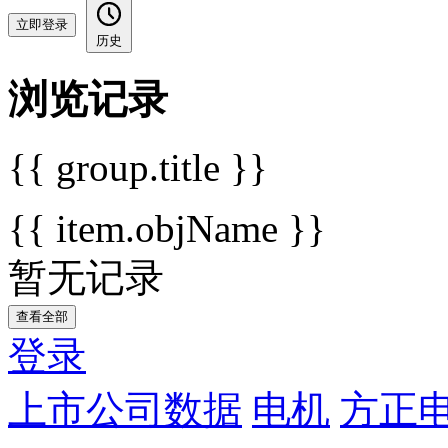
立即登录
历史
浏览记录
{{ group.title }}
{{ item.objName }}
暂无记录
查看全部
登录
上市公司数据
电机
方正电