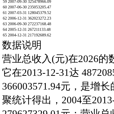
59
2007-09-30
325478966.09
60
2007-06-30
235053205.47
61
2007-03-31
128045379.52
62
2006-12-31
362023272.23
63
2006-09-30
272237168.48
64
2005-12-31
267211133.48
65
2004-12-31
217192689.62
数据说明
营业总收入(元)在2026
它在2013-12-31达 48720
366003571.94元，
聚统计得出，2004至201
279627329.01元；营业总