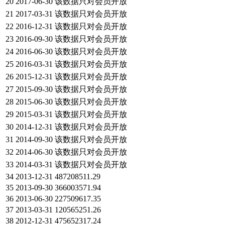
20
2017-06-30
该数据只对会员开放
21
2017-03-31
该数据只对会员开放
22
2016-12-31
该数据只对会员开放
23
2016-09-30
该数据只对会员开放
24
2016-06-30
该数据只对会员开放
25
2016-03-31
该数据只对会员开放
26
2015-12-31
该数据只对会员开放
27
2015-09-30
该数据只对会员开放
28
2015-06-30
该数据只对会员开放
29
2015-03-31
该数据只对会员开放
30
2014-12-31
该数据只对会员开放
31
2014-09-30
该数据只对会员开放
32
2014-06-30
该数据只对会员开放
33
2014-03-31
该数据只对会员开放
34
2013-12-31
487208511.29
35
2013-09-30
366003571.94
36
2013-06-30
227509617.35
37
2013-03-31
120565251.26
38
2012-12-31
475652317.24