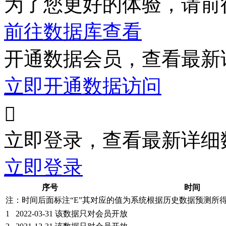
为了您更好的体验，请前
前往数据库查看
开通数据会员，查看最新
立即开通数据访问

立即登录，查看最新详细
立即登录
序号
时间
注：时间后面标注“
E
”其对应的值为系统根据历史数据预测所
1
2022-03-31
该数据只对会员开放