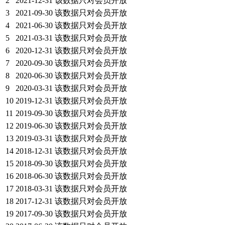
2
2021-12-31
该数据只对会员开放
3
2021-09-30
该数据只对会员开放
4
2021-06-30
该数据只对会员开放
5
2021-03-31
该数据只对会员开放
6
2020-12-31
该数据只对会员开放
7
2020-09-30
该数据只对会员开放
8
2020-06-30
该数据只对会员开放
9
2020-03-31
该数据只对会员开放
10
2019-12-31
该数据只对会员开放
11
2019-09-30
该数据只对会员开放
12
2019-06-30
该数据只对会员开放
13
2019-03-31
该数据只对会员开放
14
2018-12-31
该数据只对会员开放
15
2018-09-30
该数据只对会员开放
16
2018-06-30
该数据只对会员开放
17
2018-03-31
该数据只对会员开放
18
2017-12-31
该数据只对会员开放
19
2017-09-30
该数据只对会员开放