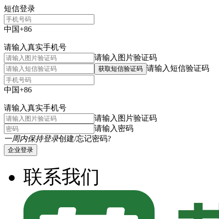
短信登录
中国+86
请输入真实手机号
请输入图片验证码
请输入短信验证码
获取短信验证码
中国+86
请输入真实手机号
请输入图片验证码
请输入密码
一周内保持登录
创建/忘记密码?
企业登录
联系我们