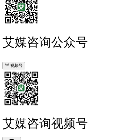
艾媒咨询公众号
视频号
艾媒咨询视频号