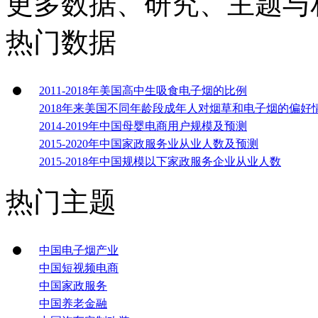
更多数据、研究、主题与
热门数据
2011-2018年美国高中生吸食电子烟的比例
2018年来美国不同年龄段成年人对烟草和电子烟的偏好
2014-2019年中国母婴电商用户规模及预测
2015-2020年中国家政服务业从业人数及预测
2015-2018年中国规模以下家政服务企业从业人数
热门主题
中国电子烟产业
中国短视频电商
中国家政服务
中国养老金融