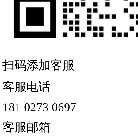
扫码添加客服
客服电话
181 0273 0697
客服邮箱