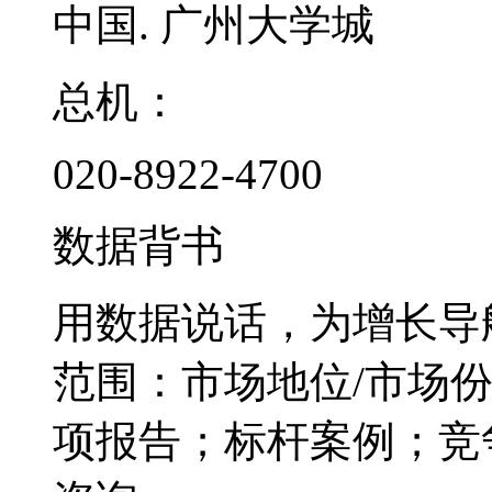
中国. 广州大学城
总机：
020-8922-4700
数据背书
用数据说话，为增长导
范围：市场地位/市场
项报告；标杆案例；竞