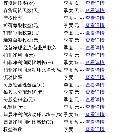
存货周转率(次)
季度
次
-
-
查看详情
存货周转天数(天)
季度
天
-
-
查看详情
产权比率
季度
-
-
-
查看详情
摊薄每股收益(元)
季度
元
-
-
查看详情
扣非每股收益(元)
季度
元
-
-
查看详情
稀释每股收益(元)
季度
元
-
-
查看详情
经营净现金流/营业总收入
季度
-
-
-
查看详情
扣非净利润(元)
季度
元
-
-
查看详情
扣非净利润同比增长(%)
季度
%
-
-
查看详情
扣非净利润滚动环比增长(%)
季度
%
-
-
查看详情
流动比率
季度
-
-
-
查看详情
每股经营现金流(元)
季度
元
-
-
查看详情
每股未分配利润(元)
季度
元
-
-
查看详情
每股公积金(元)
季度
元
-
-
查看详情
毛利润(元)
季度
元
-
-
查看详情
归属净利润滚动环比增长(%)
季度
%
-
-
查看详情
归属净利润同比增长(%)
季度
%
-
-
查看详情
权益乘数
季度
-
-
-
查看详情