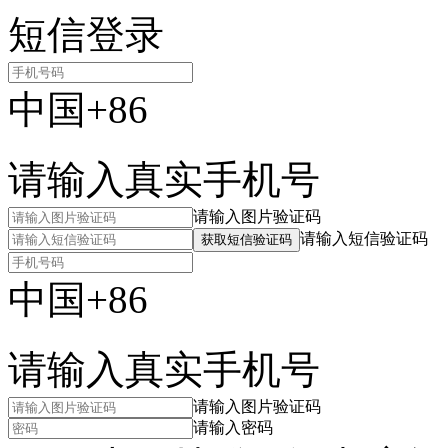
短信登录
中国+86
请输入真实手机号
请输入图片验证码
请输入短信验证码
获取短信验证码
中国+86
请输入真实手机号
请输入图片验证码
请输入密码