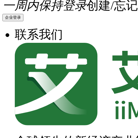
一周内保持登录
创建/忘记
企业登录
联系我们