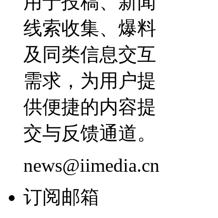
用于投稿、新闻
线索收集、爆料
及同类信息交互
需求，为用户提
供便捷的内容提
交与反馈通道。
news@iimedia.cn
订阅邮箱