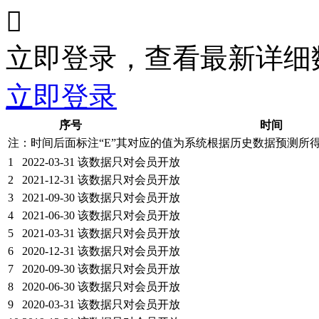

立即登录，查看最新详细
立即登录
序号
时间
注：时间后面标注“
E
”其对应的值为系统根据历史数据预测所
1
2022-03-31
该数据只对会员开放
2
2021-12-31
该数据只对会员开放
3
2021-09-30
该数据只对会员开放
4
2021-06-30
该数据只对会员开放
5
2021-03-31
该数据只对会员开放
6
2020-12-31
该数据只对会员开放
7
2020-09-30
该数据只对会员开放
8
2020-06-30
该数据只对会员开放
9
2020-03-31
该数据只对会员开放