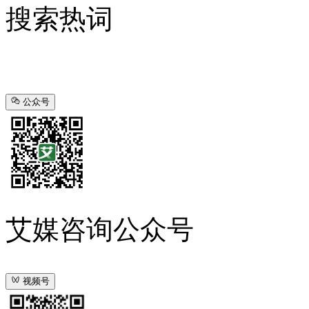
搜索热词
公众号
艾媒咨询公众号
视频号