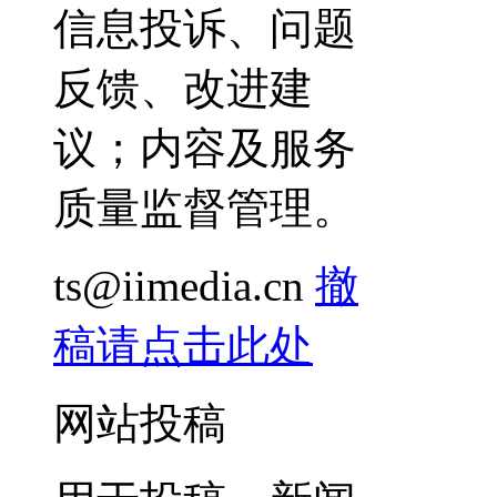
信息投诉、问题
反馈、改进建
议；内容及服务
质量监督管理。
ts@iimedia.cn
撤
稿请点击此处
网站投稿