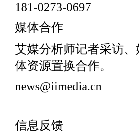
181-0273-0697
媒体合作
艾媒分析师记者采访、
体资源置换合作。
news@iimedia.cn
信息反馈