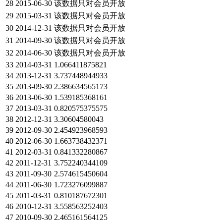
28
2015-06-30
该数据只对会员开放
29
2015-03-31
该数据只对会员开放
30
2014-12-31
该数据只对会员开放
31
2014-09-30
该数据只对会员开放
32
2014-06-30
该数据只对会员开放
33
2014-03-31
1.066411875821
34
2013-12-31
3.737448944933
35
2013-09-30
2.386634565173
36
2013-06-30
1.539185368161
37
2013-03-31
0.820575375575
38
2012-12-31
3.30604580043
39
2012-09-30
2.454923968593
40
2012-06-30
1.663738432371
41
2012-03-31
0.841332280867
42
2011-12-31
3.752240344109
43
2011-09-30
2.574615450604
44
2011-06-30
1.723276099887
45
2011-03-31
0.810187672301
46
2010-12-31
3.558563252403
47
2010-09-30
2.465161564125