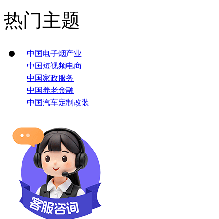
热门主题
中国电子烟产业
中国短视频电商
中国家政服务
中国养老金融
中国汽车定制改装