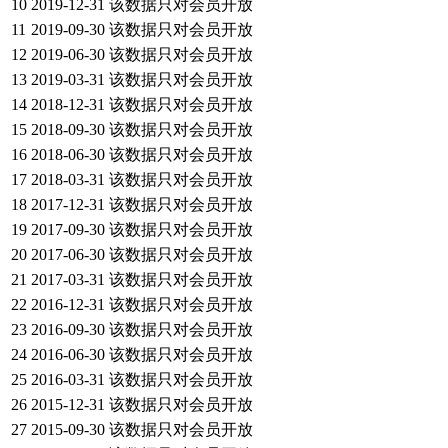
10
2019-12-31
该数据只对会员开放
11
2019-09-30
该数据只对会员开放
12
2019-06-30
该数据只对会员开放
13
2019-03-31
该数据只对会员开放
14
2018-12-31
该数据只对会员开放
15
2018-09-30
该数据只对会员开放
16
2018-06-30
该数据只对会员开放
17
2018-03-31
该数据只对会员开放
18
2017-12-31
该数据只对会员开放
19
2017-09-30
该数据只对会员开放
20
2017-06-30
该数据只对会员开放
21
2017-03-31
该数据只对会员开放
22
2016-12-31
该数据只对会员开放
23
2016-09-30
该数据只对会员开放
24
2016-06-30
该数据只对会员开放
25
2016-03-31
该数据只对会员开放
26
2015-12-31
该数据只对会员开放
27
2015-09-30
该数据只对会员开放