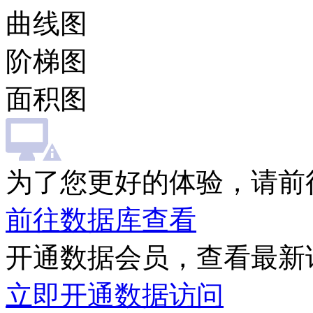
曲线图
阶梯图
面积图
为了您更好的体验，请前
前往数据库查看
开通数据会员，查看最新
立即开通数据访问