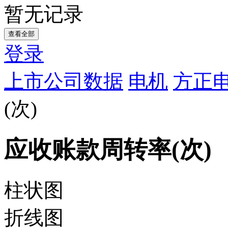
暂无记录
查看全部
登录
上市公司数据
电机
方正电
(次)
应收账款周转率(次)
柱状图
折线图