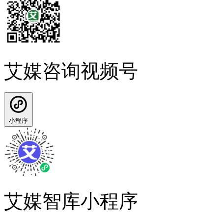
艾媒咨询视频号
小程序
艾媒智库小程序