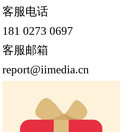
客服电话
181 0273 0697
客服邮箱
report@iimedia.cn