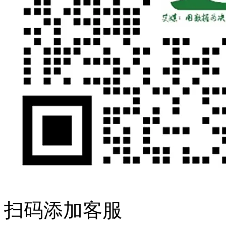
扫码添加客服