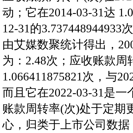
动；它在2014-03-31达 1.
12-31的3.7374489
由艾媒数聚统计得出，2004
为：2.48次；应收账款周转率
1.066411875821次
而且它在2022-03-3
账款周转率(次)处于定
心，归类于上市公司数据