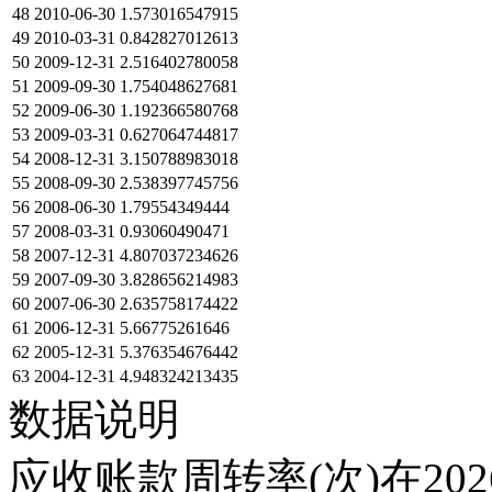
48
2010-06-30
1.573016547915
49
2010-03-31
0.842827012613
50
2009-12-31
2.516402780058
51
2009-09-30
1.754048627681
52
2009-06-30
1.192366580768
53
2009-03-31
0.627064744817
54
2008-12-31
3.150788983018
55
2008-09-30
2.538397745756
56
2008-06-30
1.79554349444
57
2008-03-31
0.93060490471
58
2007-12-31
4.807037234626
59
2007-09-30
3.828656214983
60
2007-06-30
2.635758174422
61
2006-12-31
5.66775261646
62
2005-12-31
5.376354676442
63
2004-12-31
4.948324213435
数据说明
应收账款周转率(次)在20