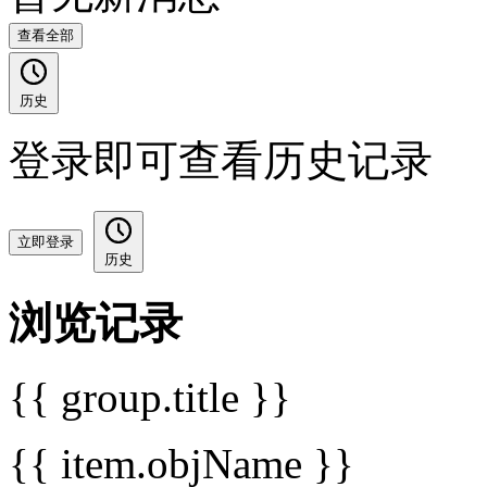
查看全部
历史
登录即可查看历史记录
立即登录
历史
浏览记录
{{ group.title }}
{{ item.objName }}