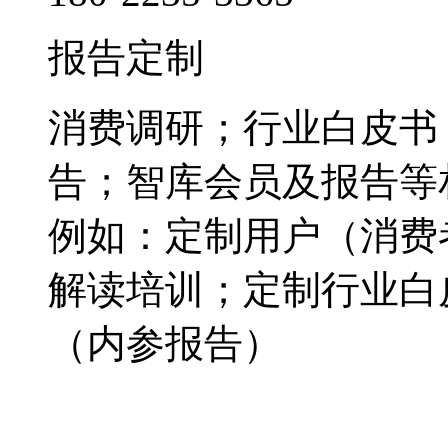
报告定制
消费调研；行业白皮书
告；智库会员及报告等
例如：定制用户（消费
解读培训；定制行业白
（内参报告）