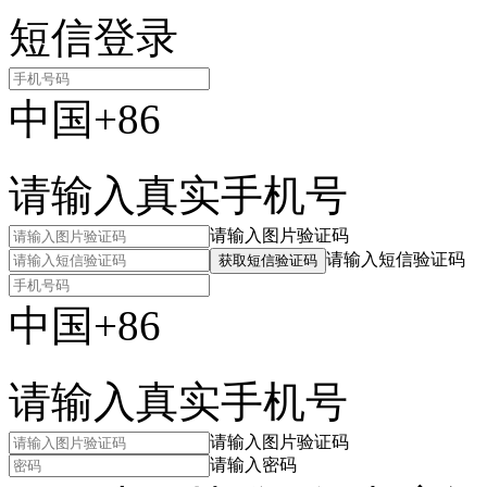
短信登录
中国+86
请输入真实手机号
请输入图片验证码
请输入短信验证码
获取短信验证码
中国+86
请输入真实手机号
请输入图片验证码
请输入密码