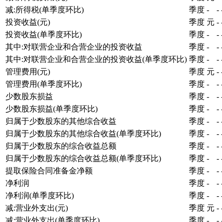
减:所得税(单季度环比)
季度
-
-
投资收益(元)
季度
元
-
投资收益(单季度环比)
季度
-
-
其中:对联营企业和合营企业的投资收益
季度
-
-
其中:对联营企业和合营企业的投资收益(单季度环比)
季度
-
-
管理费用(元)
季度
元
-
管理费用(单季度环比)
季度
-
-
少数股东损益
季度
-
-
少数股东损益(单季度环比)
季度
-
-
归属于少数股东的其他综合收益
季度
-
-
归属于少数股东的其他综合收益(单季度环比)
季度
-
-
归属于少数股东的综合收益总额
季度
-
-
归属于少数股东的综合收益总额(单季度环比)
季度
-
-
提取保险合同准备金净额
季度
-
-
净利润
季度
-
-
净利润(单季度环比)
季度
-
-
减:营业外支出(元)
季度
元
-
减:营业外支出(单季度环比)
季度
-
-