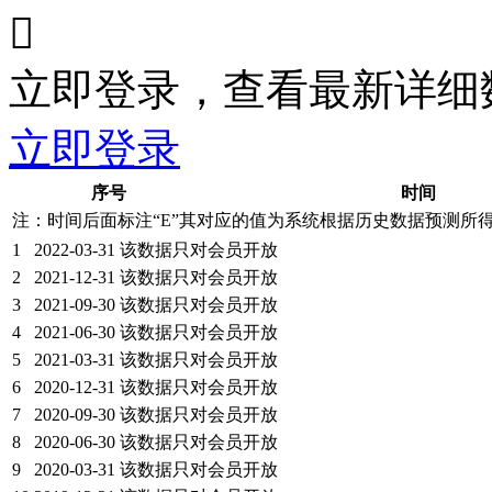

立即登录，查看最新详细
立即登录
序号
时间
注：时间后面标注“
E
”其对应的值为系统根据历史数据预测所
1
2022-03-31
该数据只对会员开放
2
2021-12-31
该数据只对会员开放
3
2021-09-30
该数据只对会员开放
4
2021-06-30
该数据只对会员开放
5
2021-03-31
该数据只对会员开放
6
2020-12-31
该数据只对会员开放
7
2020-09-30
该数据只对会员开放
8
2020-06-30
该数据只对会员开放
9
2020-03-31
该数据只对会员开放