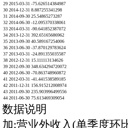
29
2015-03-31
-75.626514384987
30
2014-12-31
8.887255341298
31
2014-09-30
25.54865273287
32
2014-06-30
-12.095370338061
33
2014-03-31
-90.641852387072
34
2013-12-31
392.65165686962
35
2013-09-30
40.589167254006
36
2013-06-30
-37.870129783624
37
2013-03-31
-24.891355035587
38
2012-12-31
15.111113134626
39
2012-09-30
348.634294720072
40
2012-06-30
-70.863748960872
41
2012-03-31
-41.441538589185
42
2011-12-31
156.915212008974
43
2011-09-30
235.903996499556
44
2011-06-30
75.613469309054
数据说明
加:营业外收入(单季度环比)