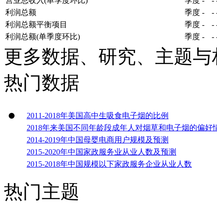
营业总收入(单季度环比)
季度
-
-
利润总额
季度
-
-
利润总额平衡项目
季度
-
-
利润总额(单季度环比)
季度
-
-
更多数据、研究、主题与
热门数据
2011-2018年美国高中生吸食电子烟的比例
2018年来美国不同年龄段成年人对烟草和电子烟的偏好
2014-2019年中国母婴电商用户规模及预测
2015-2020年中国家政服务业从业人数及预测
2015-2018年中国规模以下家政服务企业从业人数
热门主题