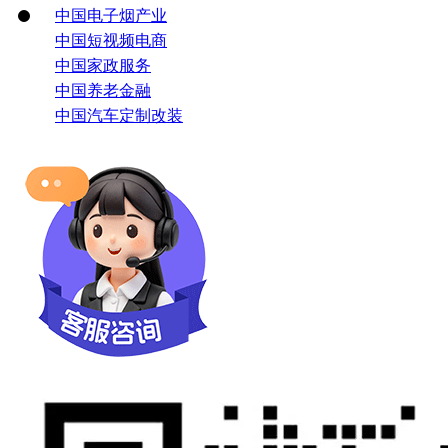
中国电子烟产业
中国短视频电商
中国家政服务
中国养老金融
中国汽车定制改装