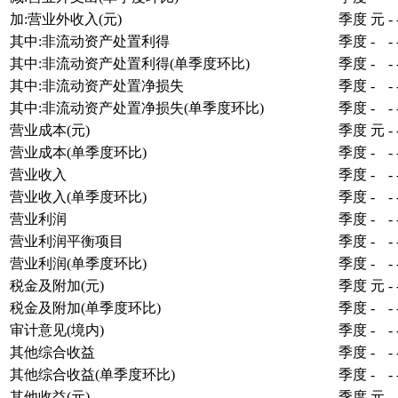
加:营业外收入(元)
季度
元
-
其中:非流动资产处置利得
季度
-
-
其中:非流动资产处置利得(单季度环比)
季度
-
-
其中:非流动资产处置净损失
季度
-
-
其中:非流动资产处置净损失(单季度环比)
季度
-
-
营业成本(元)
季度
元
-
营业成本(单季度环比)
季度
-
-
营业收入
季度
-
-
营业收入(单季度环比)
季度
-
-
营业利润
季度
-
-
营业利润平衡项目
季度
-
-
营业利润(单季度环比)
季度
-
-
税金及附加(元)
季度
元
-
税金及附加(单季度环比)
季度
-
-
审计意见(境内)
季度
-
-
其他综合收益
季度
-
-
其他综合收益(单季度环比)
季度
-
-
其他收益(元)
季度
元
-