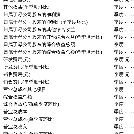
其他收益(单季度环比)
季度
-
-
归属于母公司股东的净利润
季度
-
-
归属于母公司股东的净利润(单季度环比)
季度
-
-
归属于母公司股东的其他综合收益
季度
-
-
归属于母公司股东的其他综合收益(单季度环比)
季度
-
-
归属于母公司股东的综合收益总额
季度
-
-
归属于母公司股东的综合收益总额(单季度环比)
季度
-
-
研发费用(元)
季度
元
-
研发费用(单季度环比)
季度
-
-
销售费用(元)
季度
元
-
销售费用(单季度环比)
季度
-
-
营业总成本其他项目
季度
-
-
综合收益总额
季度
-
-
综合收益总额(单季度环比)
季度
-
-
营业总成本
季度
-
-
营业总成本(单季度环比)
季度
-
-
营业总收入
季度
-
-