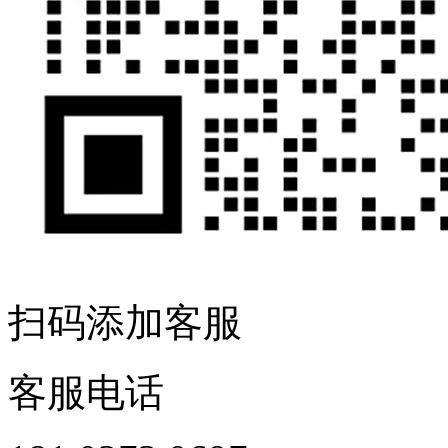
扫码添加客服
客服电话