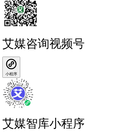
艾媒咨询视频号
小程序
艾媒智库小程序