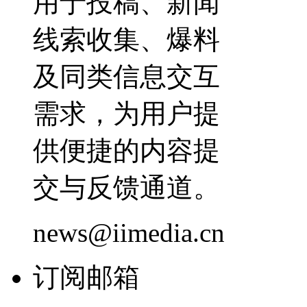
用于投稿、新闻
线索收集、爆料
及同类信息交互
需求，为用户提
供便捷的内容提
交与反馈通道。
news@iimedia.cn
订阅邮箱