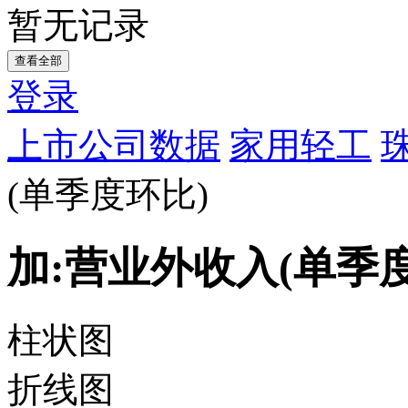
暂无记录
查看全部
登录
上市公司数据
家用轻工
(单季度环比)
加:营业外收入(单季
柱状图
折线图