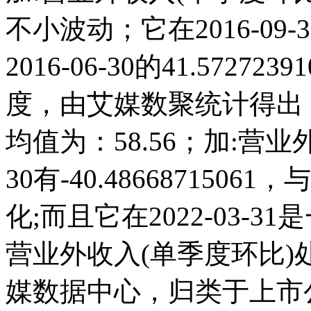
不小波动；它在2016-09-30
2016-06-30的41.572
度，由艾媒数聚统计得出，20
均值为：58.56；加:营业外
30有-40.486687150
化;而且它在2022-03-
营业外收入(单季度环比
媒数据中心，归类于上市