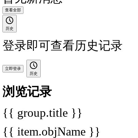
查看全部
历史
登录即可查看历史记录
立即登录
历史
浏览记录
{{ group.title }}
{{ item.objName }}