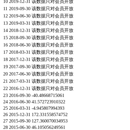
10
2019-12-31
该数据只对会员开放
11
2019-09-30
该数据只对会员开放
12
2019-06-30
该数据只对会员开放
13
2019-03-31
该数据只对会员开放
14
2018-12-31
该数据只对会员开放
15
2018-09-30
该数据只对会员开放
16
2018-06-30
该数据只对会员开放
17
2018-03-31
该数据只对会员开放
18
2017-12-31
该数据只对会员开放
19
2017-09-30
该数据只对会员开放
20
2017-06-30
该数据只对会员开放
21
2017-03-31
该数据只对会员开放
22
2016-12-31
该数据只对会员开放
23
2016-09-30
-40.48668715061
24
2016-06-30
41.572723910322
25
2016-03-31
-4.945807994393
26
2015-12-31
172.331558574752
27
2015-09-30
127.360070034953
28
2015-06-30
46.105056249561