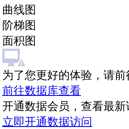
曲线图
阶梯图
面积图
为了您更好的体验，请前
前往数据库查看
开通数据会员，查看最新
立即开通数据访问