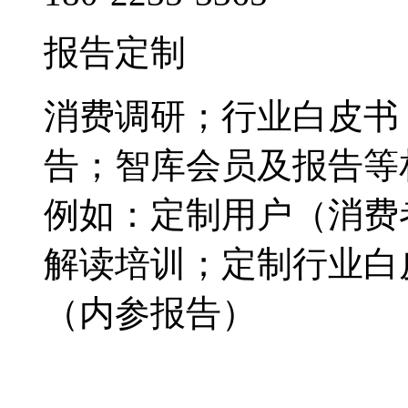
报告定制
消费调研；行业白皮书
告；智库会员及报告等
例如：定制用户（消费
解读培训；定制行业白
（内参报告）