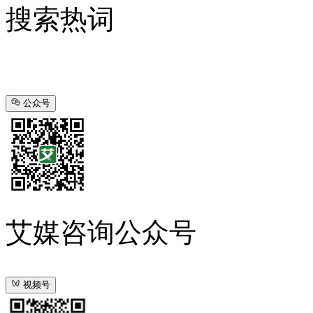
搜索热词
公众号
艾媒咨询公众号
视频号