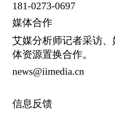
181-0273-0697
媒体合作
艾媒分析师记者采访、
体资源置换合作。
news@iimedia.cn
信息反馈