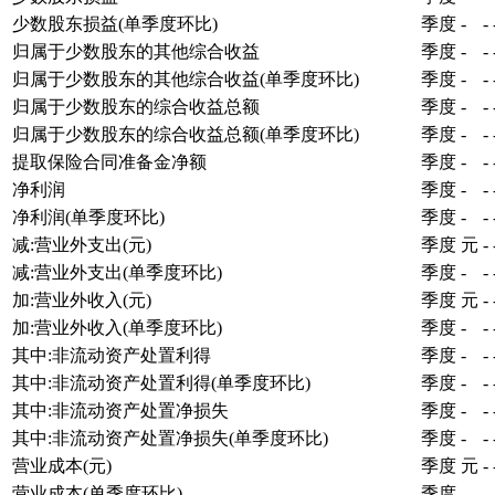
少数股东损益(单季度环比)
季度
-
-
归属于少数股东的其他综合收益
季度
-
-
归属于少数股东的其他综合收益(单季度环比)
季度
-
-
归属于少数股东的综合收益总额
季度
-
-
归属于少数股东的综合收益总额(单季度环比)
季度
-
-
提取保险合同准备金净额
季度
-
-
净利润
季度
-
-
净利润(单季度环比)
季度
-
-
减:营业外支出(元)
季度
元
-
减:营业外支出(单季度环比)
季度
-
-
加:营业外收入(元)
季度
元
-
加:营业外收入(单季度环比)
季度
-
-
其中:非流动资产处置利得
季度
-
-
其中:非流动资产处置利得(单季度环比)
季度
-
-
其中:非流动资产处置净损失
季度
-
-
其中:非流动资产处置净损失(单季度环比)
季度
-
-
营业成本(元)
季度
元
-
营业成本(单季度环比)
季度
-
-