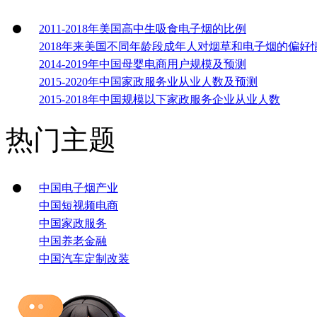
2011-2018年美国高中生吸食电子烟的比例
2018年来美国不同年龄段成年人对烟草和电子烟的偏好
2014-2019年中国母婴电商用户规模及预测
2015-2020年中国家政服务业从业人数及预测
2015-2018年中国规模以下家政服务企业从业人数
热门主题
中国电子烟产业
中国短视频电商
中国家政服务
中国养老金融
中国汽车定制改装