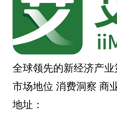
全球领先的新经济产业
市场地位
消费洞察
商
地址：