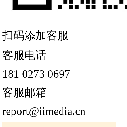
扫码添加客服
客服电话
181 0273 0697
客服邮箱
report@iimedia.cn