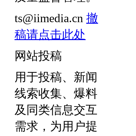
ts@iimedia.cn
撤
稿请点击此处
网站投稿
用于投稿、新闻
线索收集、爆料
及同类信息交互
需求，为用户提