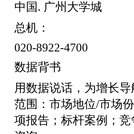
中国. 广州大学城
总机：
020-8922-4700
数据背书
用数据说话，为增长导
范围：市场地位/市场
项报告；标杆案例；竞