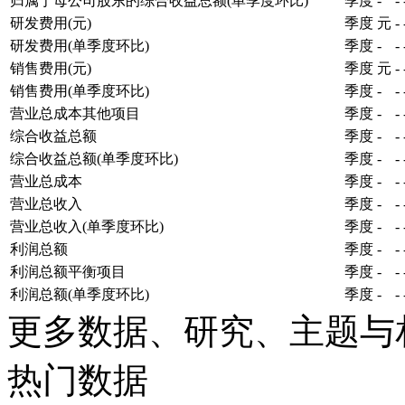
归属于母公司股东的综合收益总额(单季度环比)
季度
-
-
研发费用(元)
季度
元
-
研发费用(单季度环比)
季度
-
-
销售费用(元)
季度
元
-
销售费用(单季度环比)
季度
-
-
营业总成本其他项目
季度
-
-
综合收益总额
季度
-
-
综合收益总额(单季度环比)
季度
-
-
营业总成本
季度
-
-
营业总收入
季度
-
-
营业总收入(单季度环比)
季度
-
-
利润总额
季度
-
-
利润总额平衡项目
季度
-
-
利润总额(单季度环比)
季度
-
-
更多数据、研究、主题与
热门数据