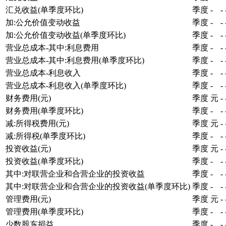
汇兑收益(单季度环比)
季度
-
-
加:公允价值变动收益
季度
-
-
加:公允价值变动收益(单季度环比)
季度
-
-
营业总成本-其中:利息费用
季度
-
-
营业总成本-其中:利息费用(单季度环比)
季度
-
-
营业总成本-利息收入
季度
-
-
营业总成本-利息收入(单季度环比)
季度
-
-
财务费用(元)
季度
元
-
财务费用(单季度环比)
季度
-
-
减:所得税费用(元)
季度
元
-
减:所得税(单季度环比)
季度
-
-
投资收益(元)
季度
元
-
投资收益(单季度环比)
季度
-
-
其中:对联营企业和合营企业的投资收益
季度
-
-
其中:对联营企业和合营企业的投资收益(单季度环比)
季度
-
-
管理费用(元)
季度
元
-
管理费用(单季度环比)
季度
-
-
少数股东损益
季度
-
-