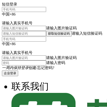
短信登录
中国+86
请输入真实手机号
请输入图片验证码
请输入短信验证码
获取短信验证码
中国+86
请输入真实手机号
请输入图片验证码
请输入密码
一周内保持登录
创建/忘记密码?
企业登录
联系我们