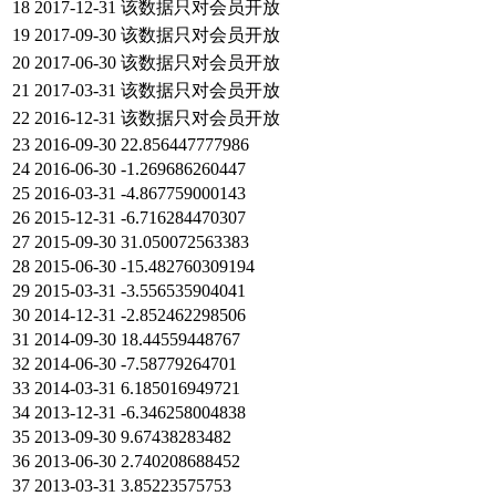
18
2017-12-31
该数据只对会员开放
19
2017-09-30
该数据只对会员开放
20
2017-06-30
该数据只对会员开放
21
2017-03-31
该数据只对会员开放
22
2016-12-31
该数据只对会员开放
23
2016-09-30
22.856447777986
24
2016-06-30
-1.269686260447
25
2016-03-31
-4.867759000143
26
2015-12-31
-6.716284470307
27
2015-09-30
31.050072563383
28
2015-06-30
-15.482760309194
29
2015-03-31
-3.556535904041
30
2014-12-31
-2.852462298506
31
2014-09-30
18.44559448767
32
2014-06-30
-7.58779264701
33
2014-03-31
6.185016949721
34
2013-12-31
-6.346258004838
35
2013-09-30
9.67438283482
36
2013-06-30
2.740208688452
37
2013-03-31
3.85223575753