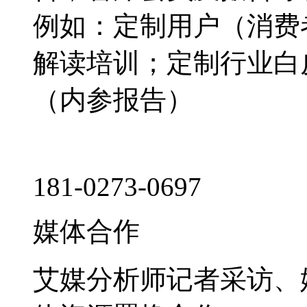
例如：定制用户（消费
解读培训；定制行业白
（内参报告）
181-0273-0697
媒体合作
艾媒分析师记者采访、