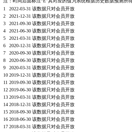
注：时间后面标注“
E
”其对应的值为系统根据历史数据预测所
1
2022-03-31
该数据只对会员开放
2
2021-12-31
该数据只对会员开放
3
2021-09-30
该数据只对会员开放
4
2021-06-30
该数据只对会员开放
5
2021-03-31
该数据只对会员开放
6
2020-12-31
该数据只对会员开放
7
2020-09-30
该数据只对会员开放
8
2020-06-30
该数据只对会员开放
9
2020-03-31
该数据只对会员开放
10
2019-12-31
该数据只对会员开放
11
2019-09-30
该数据只对会员开放
12
2019-06-30
该数据只对会员开放
13
2019-03-31
该数据只对会员开放
14
2018-12-31
该数据只对会员开放
15
2018-09-30
该数据只对会员开放
16
2018-06-30
该数据只对会员开放
17
2018-03-31
该数据只对会员开放