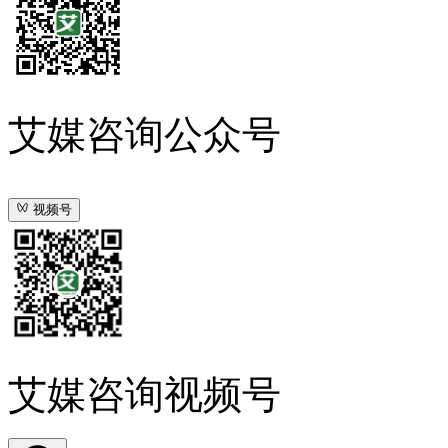
艾媒咨询公众号
视频号
艾媒咨询视频号