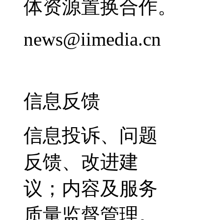
体资源置换合作。
news@iimedia.cn
信息反馈
信息投诉、问题
反馈、改进建
议；内容及服务
质量监督管理。