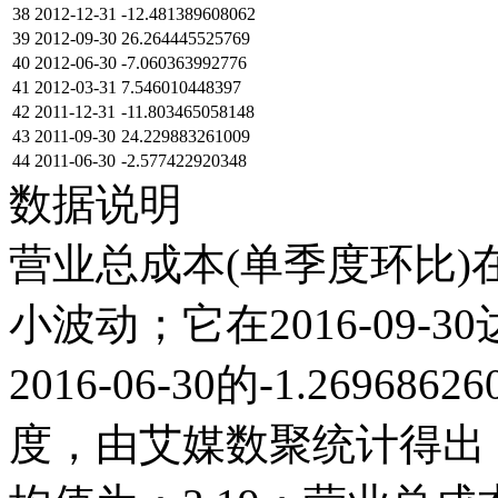
38
2012-12-31
-12.481389608062
39
2012-09-30
26.264445525769
40
2012-06-30
-7.060363992776
41
2012-03-31
7.546010448397
42
2011-12-31
-11.803465058148
43
2011-09-30
24.229883261009
44
2011-06-30
-2.577422920348
数据说明
营业总成本(单季度环比)在
小波动；它在2016-09-30达
2016-06-30的-1.269
度，由艾媒数聚统计得出，20