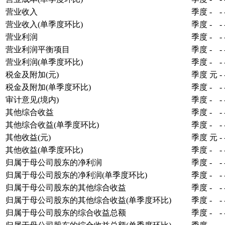
营业收入
季度
-
-
营业收入(单季度环比)
季度
-
-
营业利润
季度
-
-
营业利润平衡项目
季度
-
-
营业利润(单季度环比)
季度
-
-
税金及附加(元)
季度
元
-
税金及附加(单季度环比)
季度
-
-
审计意见(境内)
季度
-
-
其他综合收益
季度
-
-
其他综合收益(单季度环比)
季度
-
-
其他收益(元)
季度
元
-
其他收益(单季度环比)
季度
-
-
归属于母公司股东的净利润
季度
-
-
归属于母公司股东的净利润(单季度环比)
季度
-
-
归属于母公司股东的其他综合收益
季度
-
-
归属于母公司股东的其他综合收益(单季度环比)
季度
-
-
归属于母公司股东的综合收益总额
季度
-
-