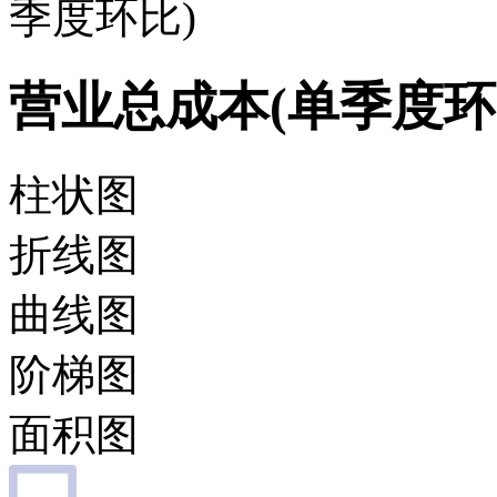
季度环比)
营业总成本(单季度环
柱状图
折线图
曲线图
阶梯图
面积图