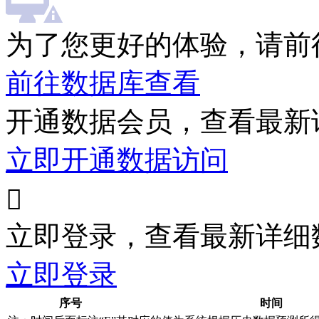
为了您更好的体验，请前
前往数据库查看
开通数据会员，查看最新
立即开通数据访问

立即登录，查看最新详细
立即登录
序号
时间