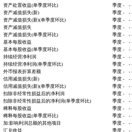
资产处置收益(单季度环比)
季度
-
-
资产减值损失(新)
季度
-
-
资产减值损失(新)(单季度环比)
季度
-
-
资产减值损失
季度
-
-
资产减值损失(单季度环比)
季度
-
-
基本每股收益
季度
-
-
基本每股收益(单季度环比)
季度
-
-
持续经营净利润
季度
-
-
持续经营净利润(单季度环比)
季度
-
-
外币报表折算差额
季度
-
-
信用减值损失(新)
季度
-
-
信用减值损失(新)(单季度环比)
季度
-
-
扣除非经常性损益后的净利润
季度
-
-
扣除非经常性损益后的净利润(单季度环比)
季度
-
-
稀释每股收益
季度
-
-
稀释每股收益(单季度环比)
季度
-
-
加:影响利润总额的其他项目
季度
-
-
汇兑收益
季度
-
-