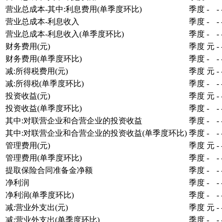
营业总成本-其中:利息费用(单季度环比)
季度
-
-
营业总成本-利息收入
季度
-
-
营业总成本-利息收入(单季度环比)
季度
-
-
财务费用(元)
季度
元
-
财务费用(单季度环比)
季度
-
-
减:所得税费用(元)
季度
元
-
减:所得税(单季度环比)
季度
-
-
投资收益(元)
季度
元
-
投资收益(单季度环比)
季度
-
-
其中:对联营企业和合营企业的投资收益
季度
-
-
其中:对联营企业和合营企业的投资收益(单季度环比)
季度
-
-
管理费用(元)
季度
元
-
管理费用(单季度环比)
季度
-
-
提取保险合同准备金净额
季度
-
-
净利润
季度
-
-
净利润(单季度环比)
季度
-
-
减:营业外支出(元)
季度
元
-
减:营业外支出(单季度环比)
季度
-
-