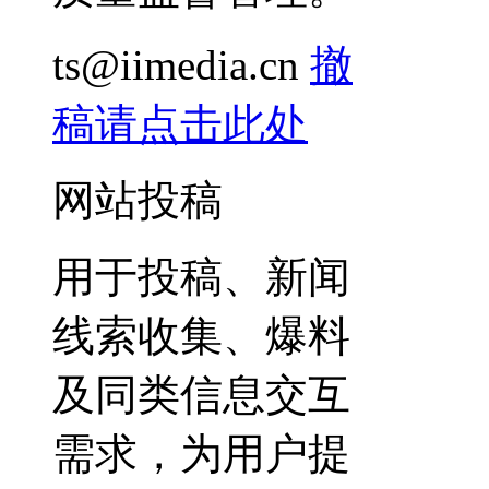
ts@iimedia.cn
撤
稿请点击此处
网站投稿
用于投稿、新闻
线索收集、爆料
及同类信息交互
需求，为用户提