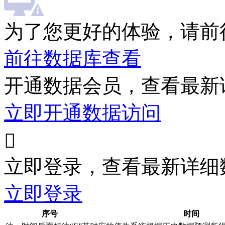
为了您更好的体验，请前
前往数据库查看
开通数据会员，查看最新
立即开通数据访问

立即登录，查看最新详细
立即登录
序号
时间