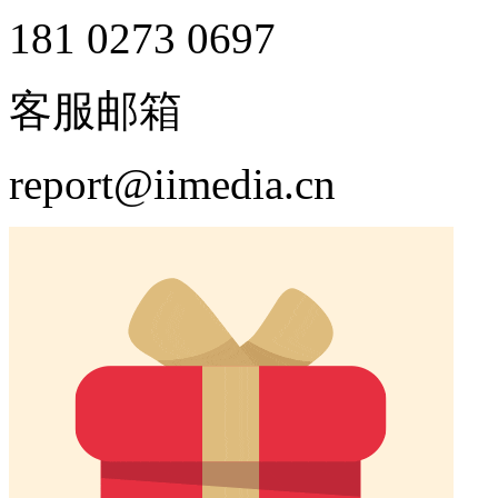
181 0273 0697
客服邮箱
report@iimedia.cn