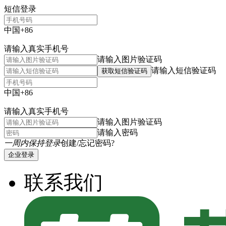
短信登录
中国+86
请输入真实手机号
请输入图片验证码
请输入短信验证码
获取短信验证码
中国+86
请输入真实手机号
请输入图片验证码
请输入密码
一周内保持登录
创建/忘记密码?
企业登录
联系我们