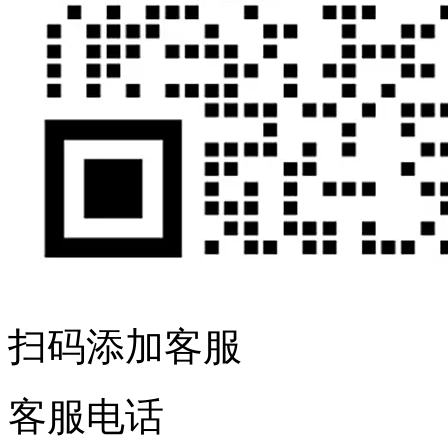
扫码添加客服
客服电话