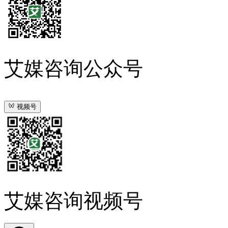
艾媒咨询公众号
视频号
艾媒咨询视频号