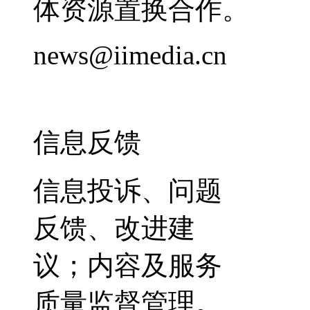
体资源置换合作。
news@iimedia.cn
信息反馈
信息投诉、问题
反馈、改进建
议；内容及服务
质量监督管理。