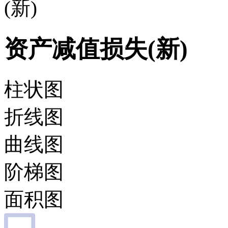
(新)
资产减值损失(新)
柱状图
折线图
曲线图
阶梯图
面积图