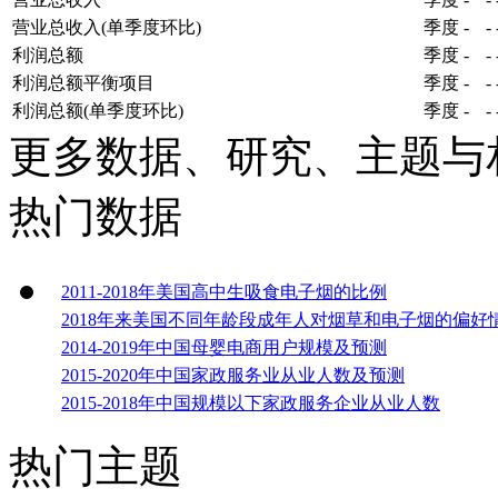
营业总收入(单季度环比)
季度
-
-
利润总额
季度
-
-
利润总额平衡项目
季度
-
-
利润总额(单季度环比)
季度
-
-
更多数据、研究、主题与
热门数据
2011-2018年美国高中生吸食电子烟的比例
2018年来美国不同年龄段成年人对烟草和电子烟的偏好
2014-2019年中国母婴电商用户规模及预测
2015-2020年中国家政服务业从业人数及预测
2015-2018年中国规模以下家政服务企业从业人数
热门主题