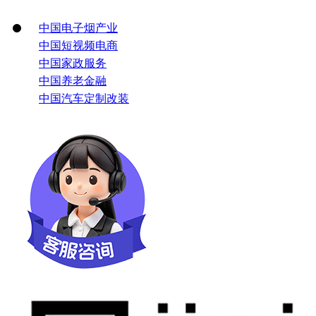
中国电子烟产业
中国短视频电商
中国家政服务
中国养老金融
中国汽车定制改装