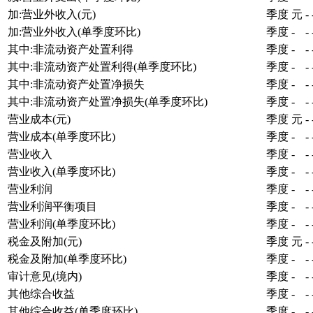
加:营业外收入(元)
季度
元
-
加:营业外收入(单季度环比)
季度
-
-
其中:非流动资产处置利得
季度
-
-
其中:非流动资产处置利得(单季度环比)
季度
-
-
其中:非流动资产处置净损失
季度
-
-
其中:非流动资产处置净损失(单季度环比)
季度
-
-
营业成本(元)
季度
元
-
营业成本(单季度环比)
季度
-
-
营业收入
季度
-
-
营业收入(单季度环比)
季度
-
-
营业利润
季度
-
-
营业利润平衡项目
季度
-
-
营业利润(单季度环比)
季度
-
-
税金及附加(元)
季度
元
-
税金及附加(单季度环比)
季度
-
-
审计意见(境内)
季度
-
-
其他综合收益
季度
-
-
其他综合收益(单季度环比)
季度
-
-