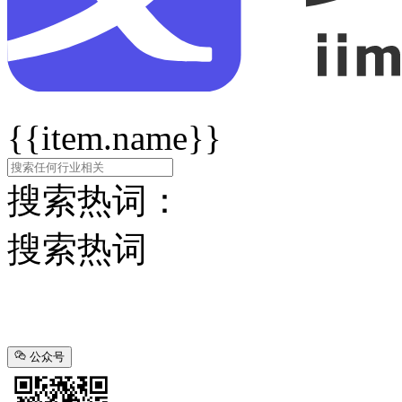
{{item.name}}
搜索热词：
搜索热词
公众号