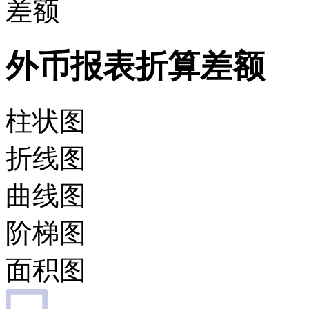
差额
外币报表折算差额
柱状图
折线图
曲线图
阶梯图
面积图