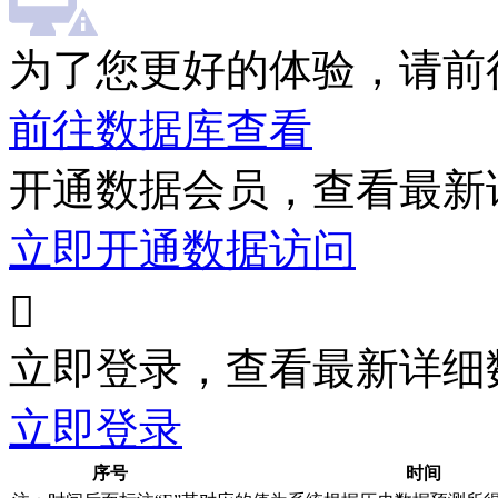
为了您更好的体验，请前
前往数据库查看
开通数据会员，查看最新
立即开通数据访问

立即登录，查看最新详细
立即登录
序号
时间