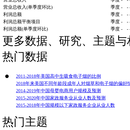
营业总收入(单季度环比)
季度
-
-
利润总额
季度
-
-
利润总额平衡项目
季度
-
-
利润总额(单季度环比)
季度
-
-
更多数据、研究、主题与
热门数据
2011-2018年美国高中生吸食电子烟的比例
2018年来美国不同年龄段成年人对烟草和电子烟的偏好
2014-2019年中国母婴电商用户规模及预测
2015-2020年中国家政服务业从业人数及预测
2015-2018年中国规模以下家政服务企业从业人数
热门主题