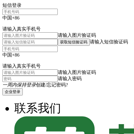
短信登录
中国+86
请输入真实手机号
请输入图片验证码
请输入短信验证码
获取短信验证码
中国+86
请输入真实手机号
请输入图片验证码
请输入密码
一周内保持登录
创建/忘记密码?
企业登录
联系我们