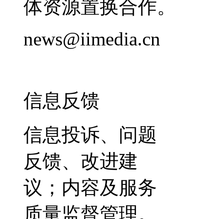
体资源置换合作。
news@iimedia.cn
信息反馈
信息投诉、问题
反馈、改进建
议；内容及服务
质量监督管理。