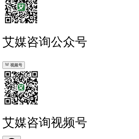
艾媒咨询公众号
视频号
艾媒咨询视频号