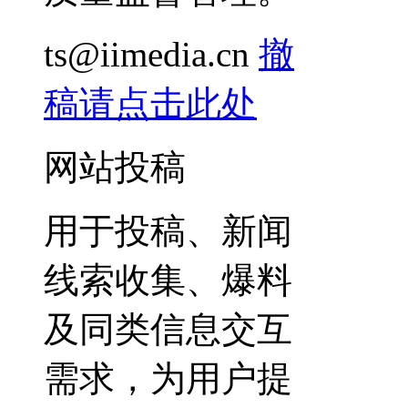
ts@iimedia.cn
撤
稿请点击此处
网站投稿
用于投稿、新闻
线索收集、爆料
及同类信息交互
需求，为用户提