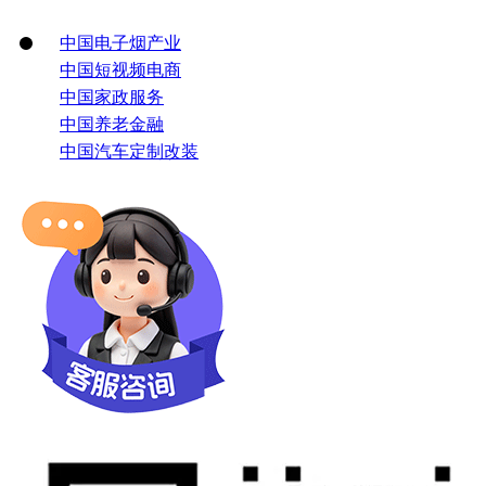
中国电子烟产业
中国短视频电商
中国家政服务
中国养老金融
中国汽车定制改装