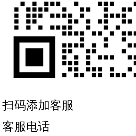
扫码添加客服
客服电话