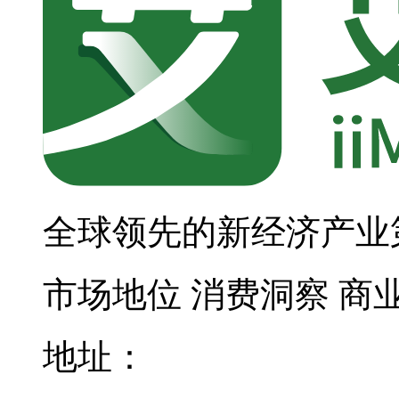
全球领先的新经济产业
市场地位
消费洞察
商
地址：