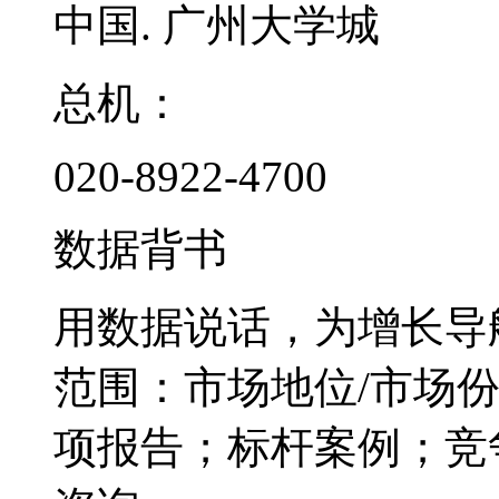
中国. 广州大学城
总机：
020-8922-4700
数据背书
用数据说话，为增长导
范围：市场地位/市场
项报告；标杆案例；竞