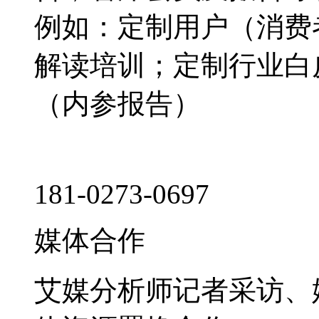
例如：定制用户（消费
解读培训；定制行业白
（内参报告）
181-0273-0697
媒体合作
艾媒分析师记者采访、