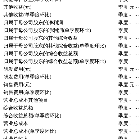
其他收益(元)
季度
元
-
其他收益(单季度环比)
季度
-
-
归属于母公司股东的净利润
季度
-
-
归属于母公司股东的净利润(单季度环比)
季度
-
-
归属于母公司股东的其他综合收益
季度
-
-
归属于母公司股东的其他综合收益(单季度环比)
季度
-
-
归属于母公司股东的综合收益总额
季度
-
-
归属于母公司股东的综合收益总额(单季度环比)
季度
-
-
研发费用(元)
季度
元
-
研发费用(单季度环比)
季度
-
-
销售费用(元)
季度
元
-
销售费用(单季度环比)
季度
-
-
营业总成本其他项目
季度
-
-
综合收益总额
季度
-
-
综合收益总额(单季度环比)
季度
-
-
营业总成本
季度
-
-
营业总成本(单季度环比)
季度
-
-
营业总收入
季度
-
-