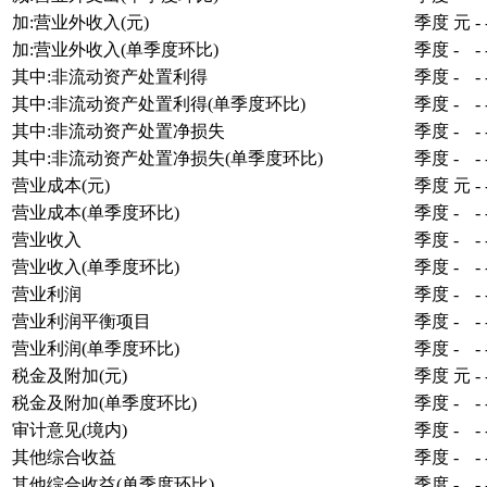
加:营业外收入(元)
季度
元
-
加:营业外收入(单季度环比)
季度
-
-
其中:非流动资产处置利得
季度
-
-
其中:非流动资产处置利得(单季度环比)
季度
-
-
其中:非流动资产处置净损失
季度
-
-
其中:非流动资产处置净损失(单季度环比)
季度
-
-
营业成本(元)
季度
元
-
营业成本(单季度环比)
季度
-
-
营业收入
季度
-
-
营业收入(单季度环比)
季度
-
-
营业利润
季度
-
-
营业利润平衡项目
季度
-
-
营业利润(单季度环比)
季度
-
-
税金及附加(元)
季度
元
-
税金及附加(单季度环比)
季度
-
-
审计意见(境内)
季度
-
-
其他综合收益
季度
-
-
其他综合收益(单季度环比)
季度
-
-