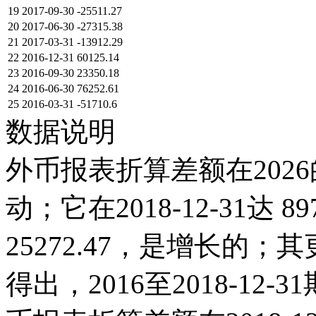
19
2017-09-30
-25511.27
20
2017-06-30
-27315.38
21
2017-03-31
-13912.29
22
2016-12-31
60125.14
23
2016-09-30
23350.18
24
2016-06-30
76252.61
25
2016-03-31
-51710.6
数据说明
外币报表折算差额在2026
动；它在2018-12-31达 89
25272.47，是增长的
得出，2016至2018-12-