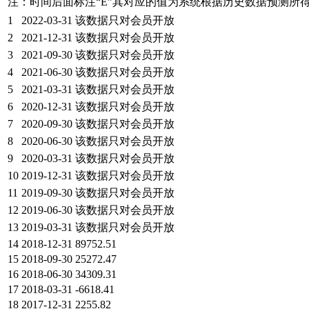
注：时间后面标注“
E
”其对应的值为系统根据历史数据预测所
1
2022-03-31
该数据只对会员开放
2
2021-12-31
该数据只对会员开放
3
2021-09-30
该数据只对会员开放
4
2021-06-30
该数据只对会员开放
5
2021-03-31
该数据只对会员开放
6
2020-12-31
该数据只对会员开放
7
2020-09-30
该数据只对会员开放
8
2020-06-30
该数据只对会员开放
9
2020-03-31
该数据只对会员开放
10
2019-12-31
该数据只对会员开放
11
2019-09-30
该数据只对会员开放
12
2019-06-30
该数据只对会员开放
13
2019-03-31
该数据只对会员开放
14
2018-12-31
89752.51
15
2018-09-30
25272.47
16
2018-06-30
34309.31
17
2018-03-31
-6618.41
18
2017-12-31
2255.82