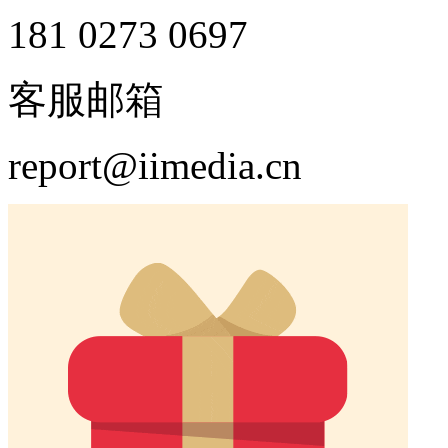
181 0273 0697
客服邮箱
report@iimedia.cn