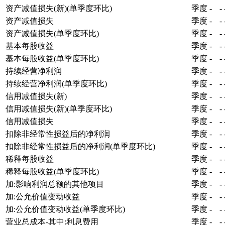
资产减值损失(新)(单季度环比)
季度
-
-
资产减值损失
季度
-
-
资产减值损失(单季度环比)
季度
-
-
基本每股收益
季度
-
-
基本每股收益(单季度环比)
季度
-
-
持续经营净利润
季度
-
-
持续经营净利润(单季度环比)
季度
-
-
信用减值损失(新)
季度
-
-
信用减值损失(新)(单季度环比)
季度
-
-
信用减值损失
季度
-
-
扣除非经常性损益后的净利润
季度
-
-
扣除非经常性损益后的净利润(单季度环比)
季度
-
-
稀释每股收益
季度
-
-
稀释每股收益(单季度环比)
季度
-
-
加:影响利润总额的其他项目
季度
-
-
加:公允价值变动收益
季度
-
-
加:公允价值变动收益(单季度环比)
季度
-
-
营业总成本-其中:利息费用
季度
-
-