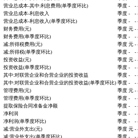
营业总成本-其中:利息费用(单季度环比)
季度
-
-
营业总成本-利息收入
季度
-
-
营业总成本-利息收入(单季度环比)
季度
-
-
财务费用(元)
季度
元
-
财务费用(单季度环比)
季度
-
-
减:所得税费用(元)
季度
元
-
减:所得税(单季度环比)
季度
-
-
投资收益(元)
季度
元
-
投资收益(单季度环比)
季度
-
-
其中:对联营企业和合营企业的投资收益
季度
-
-
其中:对联营企业和合营企业的投资收益(单季度环比)
季度
-
-
管理费用(元)
季度
元
-
管理费用(单季度环比)
季度
-
-
提取保险合同准备金净额
季度
-
-
净利润
季度
-
-
净利润(单季度环比)
季度
-
-
减:营业外支出(元)
季度
元
-
减:营业外支出(单季度环比)
季度
-
-