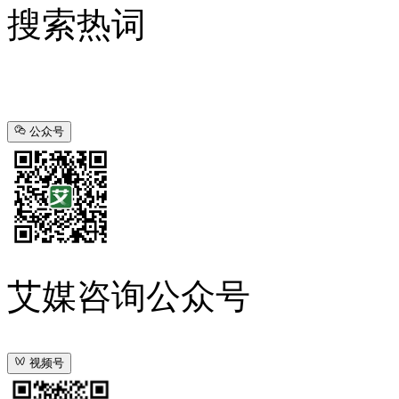
搜索热词
公众号
艾媒咨询公众号
视频号