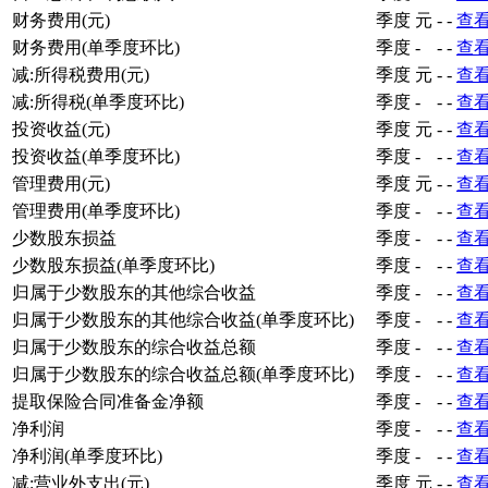
营业总成本-其中:利息费用
季度
-
-
-
查
营业总成本-利息收入
季度
-
-
-
查
财务费用(元)
季度
元
-
-
查
财务费用(单季度环比)
季度
-
-
-
查
减:所得税费用(元)
季度
元
-
-
查
减:所得税(单季度环比)
季度
-
-
-
查
投资收益(元)
季度
元
-
-
查
投资收益(单季度环比)
季度
-
-
-
查
管理费用(元)
季度
元
-
-
查
管理费用(单季度环比)
季度
-
-
-
查
少数股东损益
季度
-
-
-
查
少数股东损益(单季度环比)
季度
-
-
-
查
归属于少数股东的其他综合收益
季度
-
-
-
查
归属于少数股东的其他综合收益(单季度环比)
季度
-
-
-
查
归属于少数股东的综合收益总额
季度
-
-
-
查
归属于少数股东的综合收益总额(单季度环比)
季度
-
-
-
查
提取保险合同准备金净额
季度
-
-
-
查
净利润
季度
-
-
-
查