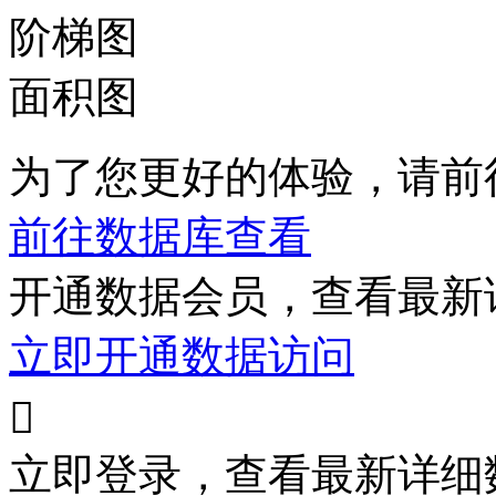
阶梯图
面积图
为了您更好的体验，请前
前往数据库查看
开通数据会员，查看最新
立即开通数据访问
