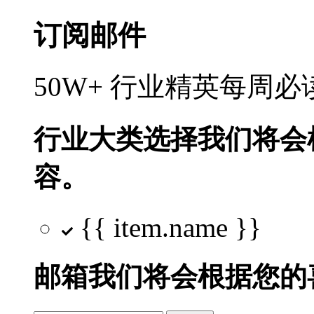
订阅邮件
50W+ 行业精英每周
行业大类选择
我们将会
容。
{{ item.name }}
邮箱
我们将会根据您的