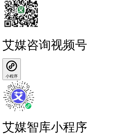
艾媒咨询视频号
小程序
艾媒智库小程序