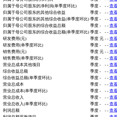
其他收益(单季度环比)
季度
-
-
-
查
归属于母公司股东的净利润
季度
-
-
-
查
归属于母公司股东的净利润(单季度环比)
季度
-
-
-
查
归属于母公司股东的其他综合收益
季度
-
-
-
查
归属于母公司股东的其他综合收益(单季度环比)
季度
-
-
-
查
归属于母公司股东的综合收益总额
季度
-
-
-
查
归属于母公司股东的综合收益总额(单季度环比)
季度
-
-
-
查
研发费用(元)
季度
元
-
-
查
研发费用(单季度环比)
季度
-
-
-
查
销售费用(元)
季度
元
-
-
查
销售费用(单季度环比)
季度
-
-
-
查
营业总成本其他项目
季度
-
-
-
查
综合收益总额
季度
-
-
-
查
综合收益总额(单季度环比)
季度
-
-
-
查
营业总成本
季度
-
-
-
查
营业总成本(单季度环比)
季度
-
-
-
查
营业总收入
季度
-
-
-
查
营业总收入(单季度环比)
季度
-
-
-
查