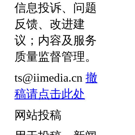
信息投诉、问题
反馈、改进建
议；内容及服务
质量监督管理。
ts@iimedia.cn
撤
稿请点击此处
网站投稿