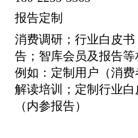
报告定制
消费调研；行业白皮书
告；智库会员及报告等
例如：定制用户（消费
解读培训；定制行业白
（内参报告）