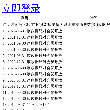
立即登录，查看最新详细
立即登录
序号
时间
注：时间后面标注“
E
”其对应的值为系统根据历史数据预测所
1
2022-03-31
该数据只对会员开放
2
2021-12-31
该数据只对会员开放
3
2021-09-30
该数据只对会员开放
4
2021-06-30
该数据只对会员开放
5
2021-03-31
该数据只对会员开放
6
2020-12-31
该数据只对会员开放
7
2020-09-30
该数据只对会员开放
8
2020-06-30
该数据只对会员开放
9
2020-03-31
该数据只对会员开放
10
2019-12-31
该数据只对会员开放
11
2019-09-30
该数据只对会员开放