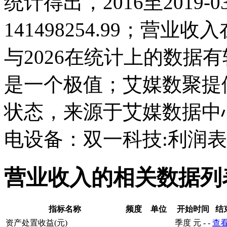
统计得出，2016至2019-
141498254.99；营业收入在2
与2026在统计上的数据有较
是一个极值；艾媒数聚提
状态，来源于艾媒数据中
电设备：双一科技:利润
营业收入的相关数据列