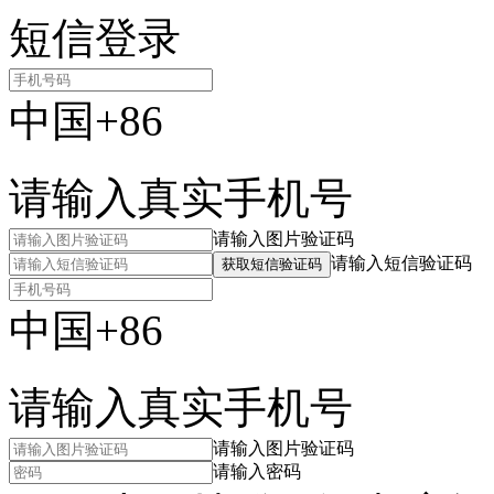
短信登录
中国+86
请输入真实手机号
请输入图片验证码
请输入短信验证码
获取短信验证码
中国+86
请输入真实手机号
请输入图片验证码
请输入密码