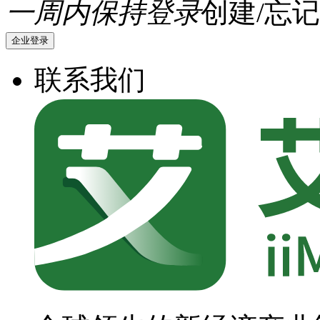
一周内保持登录
创建/忘记
企业登录
联系我们