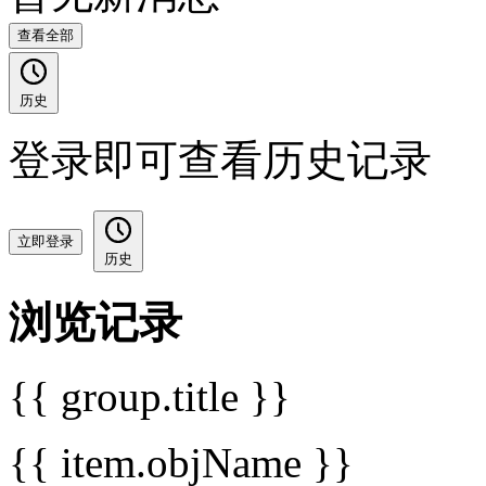
查看全部
历史
登录即可查看历史记录
立即登录
历史
浏览记录
{{ group.title }}
{{ item.objName }}