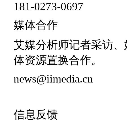
181-0273-0697
媒体合作
艾媒分析师记者采访、
体资源置换合作。
news@iimedia.cn
信息反馈