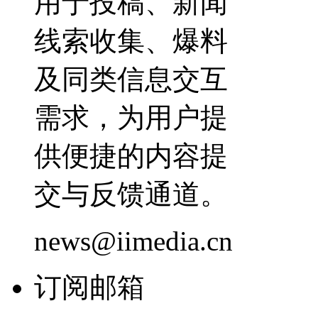
用于投稿、新闻
线索收集、爆料
及同类信息交互
需求，为用户提
供便捷的内容提
交与反馈通道。
news@iimedia.cn
订阅邮箱