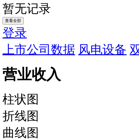
暂无记录
查看全部
登录
上市公司数据
风电设备
营业收入
柱状图
折线图
曲线图