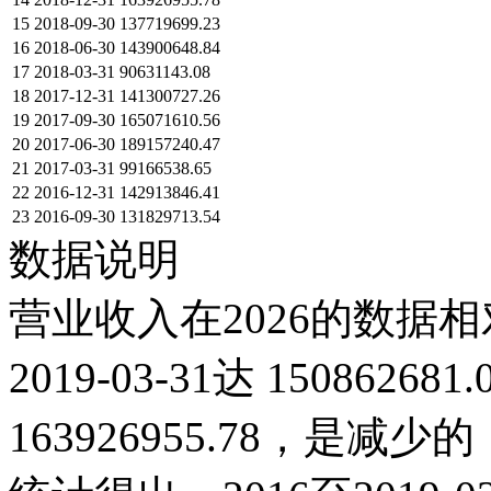
12
2019-06-30
该数据只对会员开放
13
2019-03-31
150862681.04
14
2018-12-31
163926955.78
15
2018-09-30
137719699.23
16
2018-06-30
143900648.84
17
2018-03-31
90631143.08
18
2017-12-31
141300727.26
19
2017-09-30
165071610.56
20
2017-06-30
189157240.47
21
2017-03-31
99166538.65
22
2016-12-31
142913846.41
23
2016-09-30
131829713.54
数据说明
营业收入在2026的数据相
2019-03-31达 15086268
163926955.78，是