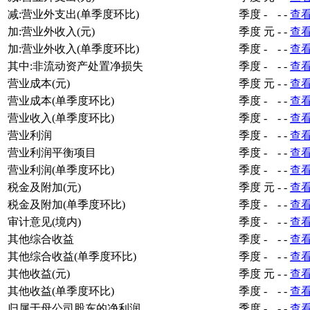
净利润(单季度环比)
季度
-
-
-
查
减:营业外支出(元)
季度
元
-
-
查
减:营业外支出(单季度环比)
季度
-
-
-
查
加:营业外收入(元)
季度
元
-
-
查
加:营业外收入(单季度环比)
季度
-
-
-
查
其中:非流动资产处置净损失
季度
-
-
-
查
营业成本(元)
季度
元
-
-
查
营业成本(单季度环比)
季度
-
-
-
查
营业收入(单季度环比)
季度
-
-
-
查
营业利润
季度
-
-
-
查
营业利润平衡项目
季度
-
-
-
查
营业利润(单季度环比)
季度
-
-
-
查
税金及附加(元)
季度
元
-
-
查
税金及附加(单季度环比)
季度
-
-
-
查
审计意见(境内)
季度
-
-
-
查
其他综合收益
季度
-
-
-
查
其他综合收益(单季度环比)
季度
-
-
-
查
其他收益(元)
季度
元
-
-
查