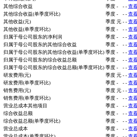
其他综合收益
季度
-
-
-
查
其他综合收益(单季度环比)
季度
-
-
-
查
其他收益(元)
季度
元
-
-
查
其他收益(单季度环比)
季度
-
-
-
查
归属于母公司股东的净利润
季度
-
-
-
查
归属于母公司股东的其他综合收益
季度
-
-
-
查
归属于母公司股东的其他综合收益(单季度环比)
季度
-
-
-
查
归属于母公司股东的综合收益总额
季度
-
-
-
查
归属于母公司股东的综合收益总额(单季度环比)
季度
-
-
-
查
研发费用(元)
季度
元
-
-
查
研发费用(单季度环比)
季度
-
-
-
查
销售费用(元)
季度
元
-
-
查
销售费用(单季度环比)
季度
-
-
-
查
营业总成本其他项目
季度
-
-
-
查
综合收益总额
季度
-
-
-
查
综合收益总额(单季度环比)
季度
-
-
-
查
营业总成本
季度
-
-
-
查
营业总成本(单季度环比)
季度
-
-
-
查