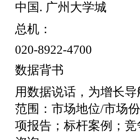
中国. 广州大学城
总机：
020-8922-4700
数据背书
用数据说话，为增长导
范围：市场地位/市场
项报告；标杆案例；竞