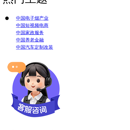
中国电子烟产业
中国短视频电商
中国家政服务
中国养老金融
中国汽车定制改装