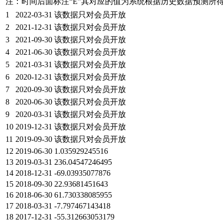
注：时间后面标注“
E
”其对应的值为系统根据历史数据预测所
1
2022-03-31
该数据只对会员开放
2
2021-12-31
该数据只对会员开放
3
2021-09-30
该数据只对会员开放
4
2021-06-30
该数据只对会员开放
5
2021-03-31
该数据只对会员开放
6
2020-12-31
该数据只对会员开放
7
2020-09-30
该数据只对会员开放
8
2020-06-30
该数据只对会员开放
9
2020-03-31
该数据只对会员开放
10
2019-12-31
该数据只对会员开放
11
2019-09-30
该数据只对会员开放
12
2019-06-30
1.035929245516
13
2019-03-31
236.04547246495
14
2018-12-31
-69.03935077876
15
2018-09-30
22.93681451643
16
2018-06-30
61.730338085955
17
2018-03-31
-7.797467143418
18
2017-12-31
-55.312663053179