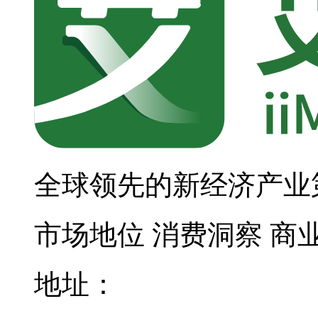
全球领先的新经济产业
市场地位
消费洞察
商
地址：