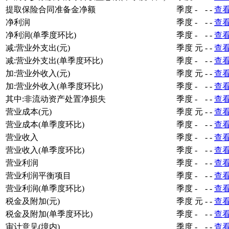
提取保险合同准备金净额
季度
-
-
-
查
净利润
季度
-
-
-
查
净利润(单季度环比)
季度
-
-
-
查
减:营业外支出(元)
季度
元
-
-
查
减:营业外支出(单季度环比)
季度
-
-
-
查
加:营业外收入(元)
季度
元
-
-
查
加:营业外收入(单季度环比)
季度
-
-
-
查
其中:非流动资产处置净损失
季度
-
-
-
查
营业成本(元)
季度
元
-
-
查
营业成本(单季度环比)
季度
-
-
-
查
营业收入
季度
-
-
-
查
营业收入(单季度环比)
季度
-
-
-
查
营业利润
季度
-
-
-
查
营业利润平衡项目
季度
-
-
-
查
营业利润(单季度环比)
季度
-
-
-
查
税金及附加(元)
季度
元
-
-
查
税金及附加(单季度环比)
季度
-
-
-
查
审计意见(境内)
季度
-
-
-
查