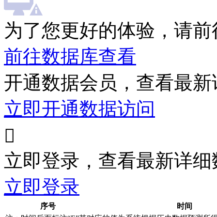
为了您更好的体验，请前
前往数据库查看
开通数据会员，查看最新
立即开通数据访问

立即登录，查看最新详细
立即登录
序号
时间