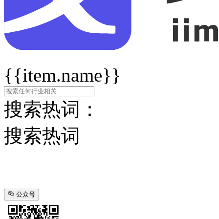
{{item.name}}
搜索热词：
搜索热词
公众号