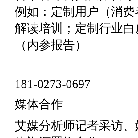
例如：定制用户（消费
解读培训；定制行业白
（内参报告）
181-0273-0697
媒体合作
艾媒分析师记者采访、