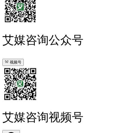
艾媒咨询公众号
视频号
艾媒咨询视频号