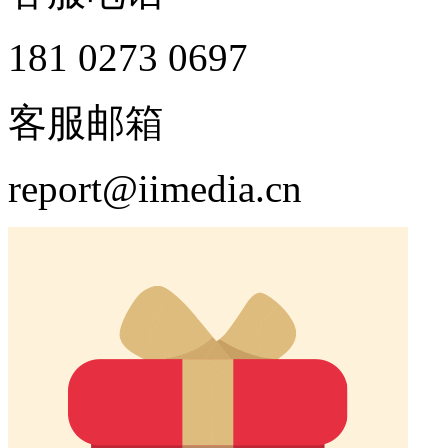
181 0273 0697
客服邮箱
report@iimedia.cn