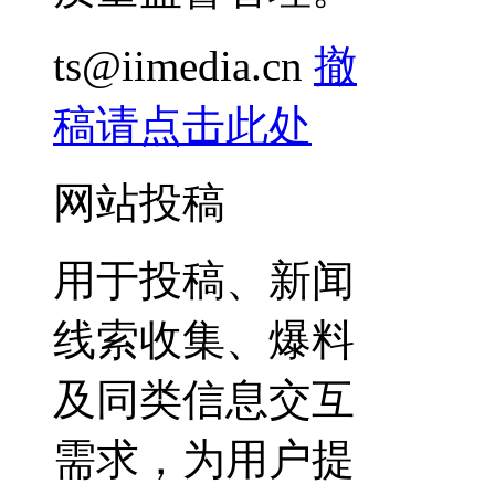
ts@iimedia.cn
撤
稿请点击此处
网站投稿
用于投稿、新闻
线索收集、爆料
及同类信息交互
需求，为用户提