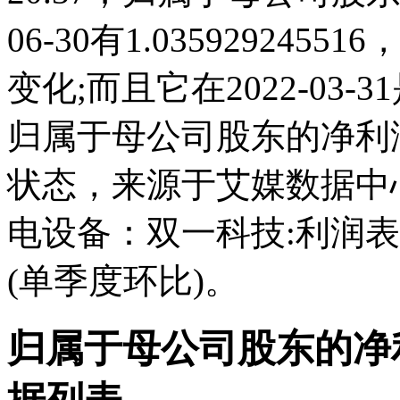
06-30有1.03592924
变化;而且它在2022-03
归属于母公司股东的净利
状态，来源于艾媒数据中
电设备：双一科技:利润
(单季度环比)。
归属于母公司股东的净