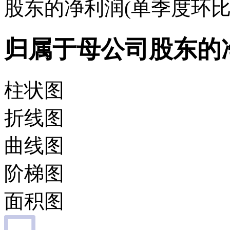
股东的净利润(单季度环比
归属于母公司股东的净
柱状图
折线图
曲线图
阶梯图
面积图