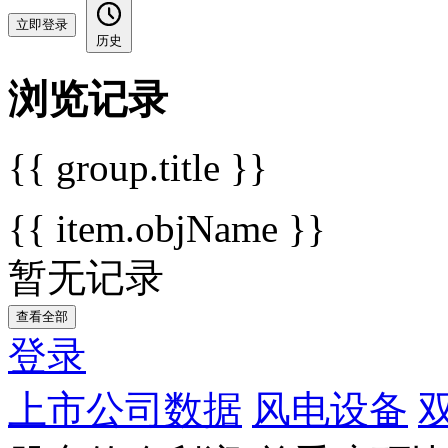
立即登录
历史
浏览记录
{{ group.title }}
{{ item.objName }}
暂无记录
查看全部
登录
上市公司数据
风电设备