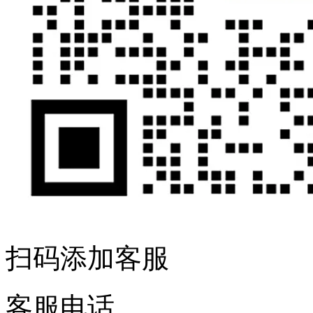
扫码添加客服
客服电话