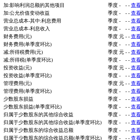
加:影响利润总额的其他项目
季度
-
-
-
查
加:公允价值变动收益
季度
-
-
-
查
营业总成本-其中:利息费用
季度
-
-
-
查
营业总成本-利息收入
季度
-
-
-
查
财务费用(元)
季度
元
-
-
查
财务费用(单季度环比)
季度
-
-
-
查
减:所得税费用(元)
季度
元
-
-
查
减:所得税(单季度环比)
季度
-
-
-
查
投资收益(元)
季度
元
-
-
查
投资收益(单季度环比)
季度
-
-
-
查
管理费用(元)
季度
元
-
-
查
管理费用(单季度环比)
季度
-
-
-
查
少数股东损益
季度
-
-
-
查
少数股东损益(单季度环比)
季度
-
-
-
查
归属于少数股东的其他综合收益
季度
-
-
-
查
归属于少数股东的其他综合收益(单季度环比)
季度
-
-
-
查
归属于少数股东的综合收益总额
季度
-
-
-
查
归属于少数股东的综合收益总额(单季度环比)
季度
-
-
-
查