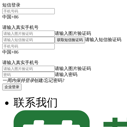
短信登录
中国+86
请输入真实手机号
请输入图片验证码
请输入短信验证码
获取短信验证码
中国+86
请输入真实手机号
请输入图片验证码
请输入密码
一周内保持登录
创建/忘记密码?
企业登录
联系我们