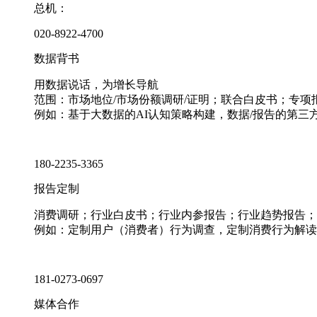
总机：
020-8922-4700
数据背书
用数据说话，为增长导航
范围：市场地位/市场份额调研/证明；联合白皮书；专
例如：基于大数据的AI认知策略构建，数据/报告的第三
180-2235-3365
报告定制
消费调研；行业白皮书；行业内参报告；行业趋势报告；
例如：定制用户（消费者）行为调查，定制消费行为解读
181-0273-0697
媒体合作