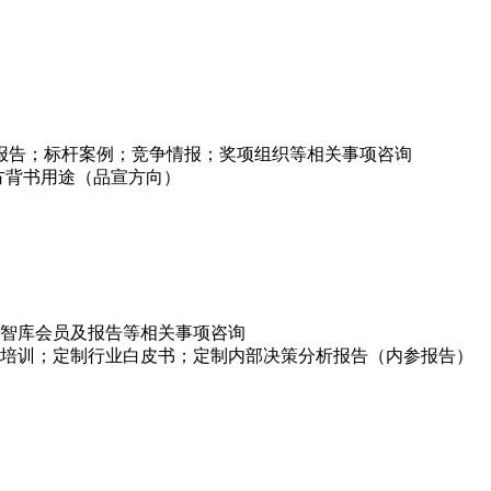
项报告；标杆案例；竞争情报；奖项组织等相关事项咨询
方背书用途（品宣方向）
智库会员及报告等相关事项咨询
培训；定制行业白皮书；定制内部决策分析报告（内参报告）