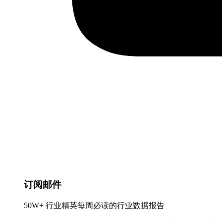
订阅邮件
50W+ 行业精英每周必读的行业数据报告