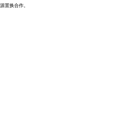
源置换合作。