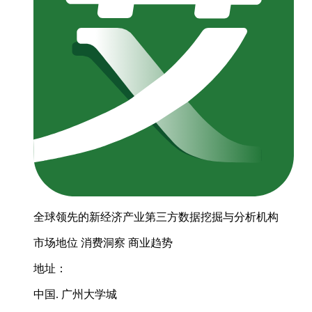
全球领先的新经济产业第三方数据挖掘与分析机构
市场地位
消费洞察
商业趋势
地址：
中国. 广州大学城