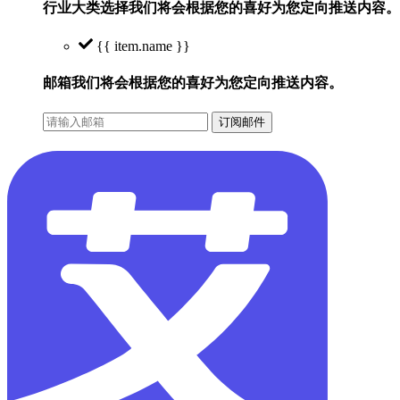
行业大类选择
我们将会根据您的喜好为您定向推送内容。
{{ item.name }}
邮箱
我们将会根据您的喜好为您定向推送内容。
订阅邮件