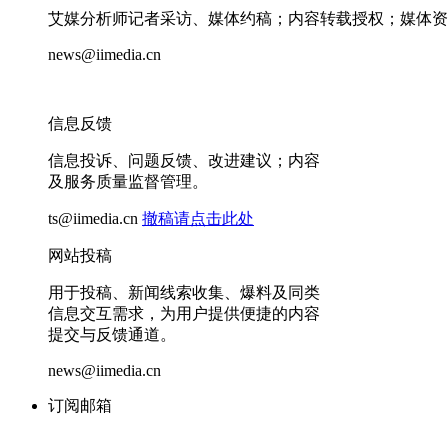
艾媒分析师记者采访、媒体约稿；内容转载授权；媒体资
news@iimedia.cn
信息反馈
信息投诉、问题反馈、改进建议；内容
及服务质量监督管理。
ts@iimedia.cn
撤稿请点击此处
网站投稿
用于投稿、新闻线索收集、爆料及同类
信息交互需求，为用户提供便捷的内容
提交与反馈通道。
news@iimedia.cn
订阅邮箱