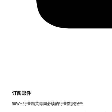
订阅邮件
50W+ 行业精英每周必读的行业数据报告