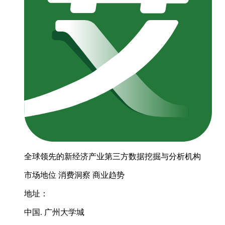
全球领先的新经济产业第三方数据挖掘与分析机构
市场地位
消费洞察
商业趋势
地址：
中国. 广州大学城