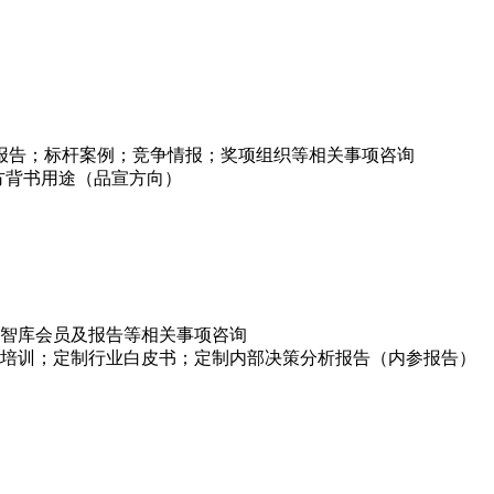
项报告；标杆案例；竞争情报；奖项组织等相关事项咨询
方背书用途（品宣方向）
智库会员及报告等相关事项咨询
培训；定制行业白皮书；定制内部决策分析报告（内参报告）