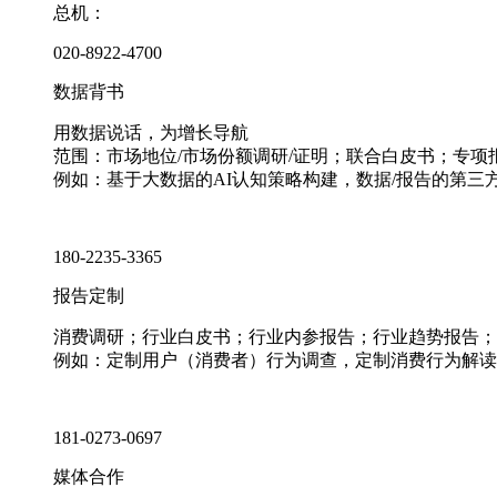
总机：
020-8922-4700
数据背书
用数据说话，为增长导航
范围：市场地位/市场份额调研/证明；联合白皮书；专
例如：基于大数据的AI认知策略构建，数据/报告的第三
180-2235-3365
报告定制
消费调研；行业白皮书；行业内参报告；行业趋势报告；
例如：定制用户（消费者）行为调查，定制消费行为解读
181-0273-0697
媒体合作