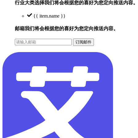
行业大类选择
我们将会根据您的喜好为您定向推送内容。
{{ item.name }}
邮箱
我们将会根据您的喜好为您定向推送内容。
订阅邮件