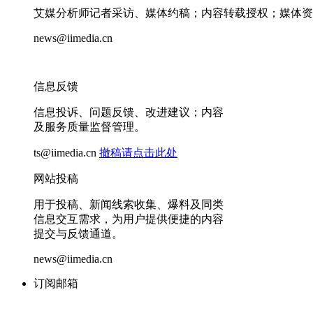
艾媒分析师记者采访、媒体约稿；内容转载授权；媒体资
news@iimedia.cn
信息反馈
信息投诉、问题反馈、改进建议；内容
及服务质量监督管理。
ts@iimedia.cn
撤稿请点击此处
网站投稿
用于投稿、新闻线索收集、爆料及同类
信息交互需求，为用户提供便捷的内容
提交与反馈通道。
news@iimedia.cn
订阅邮箱