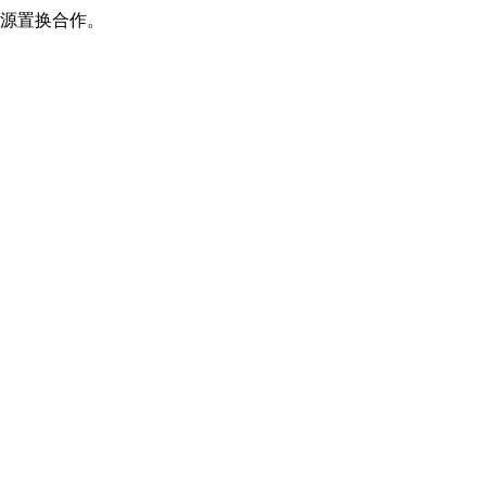
源置换合作。