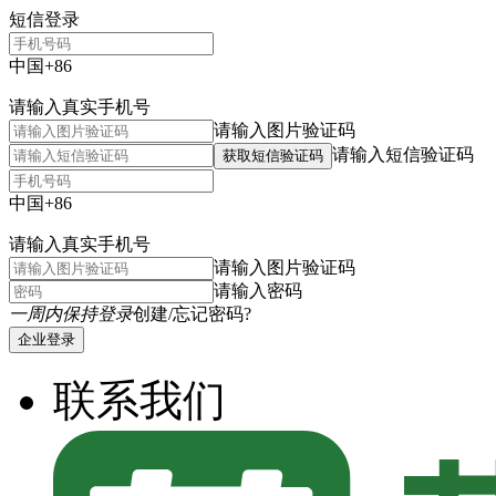
短信登录
中国+86
请输入真实手机号
请输入图片验证码
请输入短信验证码
获取短信验证码
中国+86
请输入真实手机号
请输入图片验证码
请输入密码
一周内保持登录
创建/忘记密码?
企业登录
联系我们