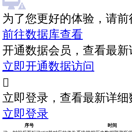
为了您更好的体验，请前
前往数据库查看
开通数据会员，查看最新
立即开通数据访问

立即登录，查看最新详细
立即登录
序号
时间