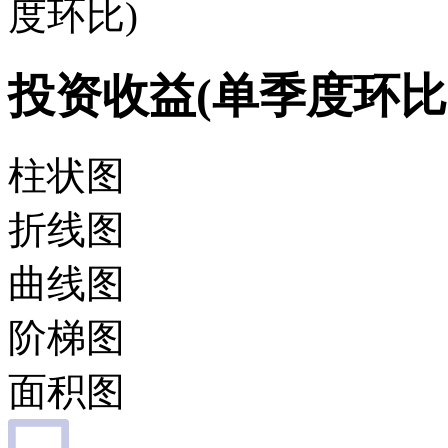
度环比)
投资收益(单季度环比
柱状图
折线图
曲线图
阶梯图
面积图