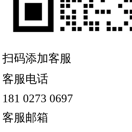
扫码添加客服
客服电话
181 0273 0697
客服邮箱