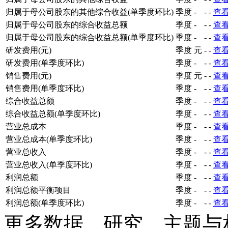
归属于母公司股东的其他综合收益(单季度环比)
季度
-
-
-
查
归属于母公司股东的综合收益总额
季度
-
-
-
查
归属于母公司股东的综合收益总额(单季度环比)
季度
-
-
-
查
研发费用(元)
季度
元
-
-
查
研发费用(单季度环比)
季度
-
-
-
查
销售费用(元)
季度
元
-
-
查
销售费用(单季度环比)
季度
-
-
-
查
综合收益总额
季度
-
-
-
查
综合收益总额(单季度环比)
季度
-
-
-
查
营业总成本
季度
-
-
-
查
营业总成本(单季度环比)
季度
-
-
-
查
营业总收入
季度
-
-
-
查
营业总收入(单季度环比)
季度
-
-
-
查
利润总额
季度
-
-
-
查
利润总额平衡项目
季度
-
-
-
查
利润总额(单季度环比)
季度
-
-
-
查
更多数据、研究、主题与