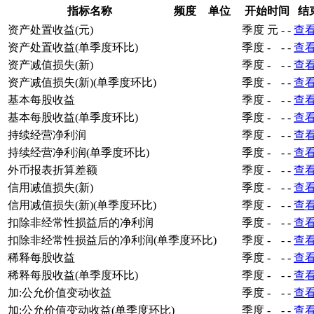
指标名称
频度
单位
开始时间
结
资产处置收益(元)
季度
元
-
-
查
资产处置收益(单季度环比)
季度
-
-
-
查
资产减值损失(新)
季度
-
-
-
查
资产减值损失(新)(单季度环比)
季度
-
-
-
查
基本每股收益
季度
-
-
-
查
基本每股收益(单季度环比)
季度
-
-
-
查
持续经营净利润
季度
-
-
-
查
持续经营净利润(单季度环比)
季度
-
-
-
查
外币报表折算差额
季度
-
-
-
查
信用减值损失(新)
季度
-
-
-
查
信用减值损失(新)(单季度环比)
季度
-
-
-
查
扣除非经常性损益后的净利润
季度
-
-
-
查
扣除非经常性损益后的净利润(单季度环比)
季度
-
-
-
查
稀释每股收益
季度
-
-
-
查
稀释每股收益(单季度环比)
季度
-
-
-
查
加:公允价值变动收益
季度
-
-
-
查
加:公允价值变动收益(单季度环比)
季度
-
-
-
查