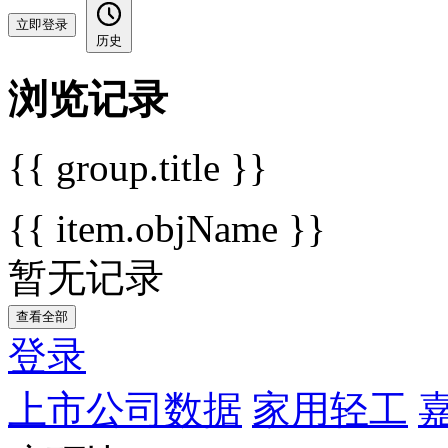
立即登录
历史
浏览记录
{{ group.title }}
{{ item.objName }}
暂无记录
查看全部
登录
上市公司数据
家用轻工