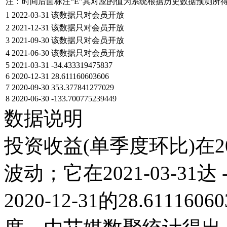
注：时间后面标注“
E
”其对应的值为系统根据历史数据预测所
1
2022-03-31
该数据只对会员开放
2
2021-12-31
该数据只对会员开放
3
2021-09-30
该数据只对会员开放
4
2021-06-30
该数据只对会员开放
5
2021-03-31
-34.433319475837
6
2020-12-31
28.611160603606
7
2020-09-30
353.377841277029
8
2020-06-30
-133.700775239449
数据说明
投资收益(单季度环比)在2
波动；它在2021-03-31达 -
2020-12-31的28.611