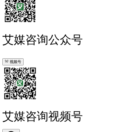
艾媒咨询公众号
视频号
艾媒咨询视频号