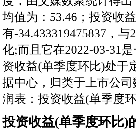
度，由艾媒数聚统计得出，20
均值为：53.46；投资收益(
有-34.43331947583
化;而且它在2022-03-
资收益(单季度环比)处
据中心，归类于上市公司
润表：投资收益(单季度环
投资收益(单季度环比)