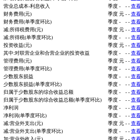
营业总成本-利息收入
季度
-
-
-
查
财务费用(元)
季度
元
-
-
查
财务费用(单季度环比)
季度
-
-
-
查
减:所得税费用(元)
季度
元
-
-
查
减:所得税(单季度环比)
季度
-
-
-
查
投资收益(元)
季度
元
-
-
查
其中:对联营企业和合营企业的投资收益
季度
-
-
-
查
管理费用(元)
季度
元
-
-
查
管理费用(单季度环比)
季度
-
-
-
查
少数股东损益
季度
-
-
-
查
少数股东损益(单季度环比)
季度
-
-
-
查
归属于少数股东的综合收益总额
季度
-
-
-
查
归属于少数股东的综合收益总额(单季度环比)
季度
-
-
-
查
净利润
季度
-
-
-
查
净利润(单季度环比)
季度
-
-
-
查
减:营业外支出(元)
季度
元
-
-
查
减:营业外支出(单季度环比)
季度
-
-
-
查
加:营业外收入(元)
季度
元
-
-
查