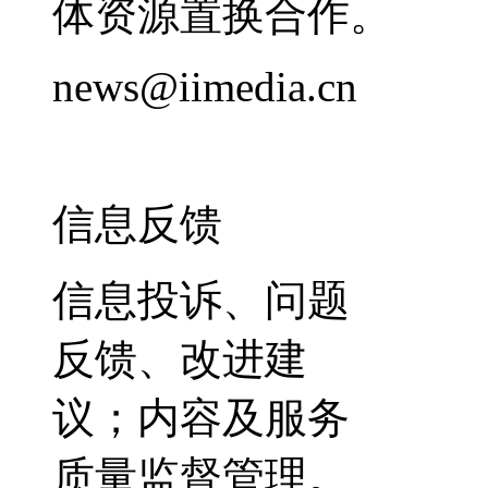
体资源置换合作。
news@iimedia.cn
信息反馈
信息投诉、问题
反馈、改进建
议；内容及服务
质量监督管理。