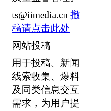
ts@iimedia.cn
撤
稿请点击此处
网站投稿
用于投稿、新闻
线索收集、爆料
及同类信息交互
需求，为用户提