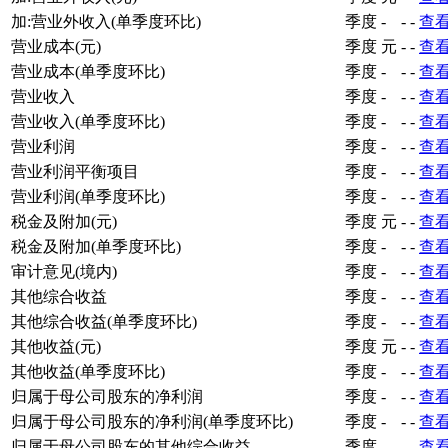
加:营业外收入(单季度环比)
季度
-
-
-
查
营业成本(元)
季度
元
-
-
查
营业成本(单季度环比)
季度
-
-
-
查
营业收入
季度
-
-
-
查
营业收入(单季度环比)
季度
-
-
-
查
营业利润
季度
-
-
-
查
营业利润平衡项目
季度
-
-
-
查
营业利润(单季度环比)
季度
-
-
-
查
税金及附加(元)
季度
元
-
-
查
税金及附加(单季度环比)
季度
-
-
-
查
审计意见(境内)
季度
-
-
-
查
其他综合收益
季度
-
-
-
查
其他综合收益(单季度环比)
季度
-
-
-
查
其他收益(元)
季度
元
-
-
查
其他收益(单季度环比)
季度
-
-
-
查
归属于母公司股东的净利润
季度
-
-
-
查
归属于母公司股东的净利润(单季度环比)
季度
-
-
-
查
归属于母公司股东的其他综合收益
季度
-
-
-
查