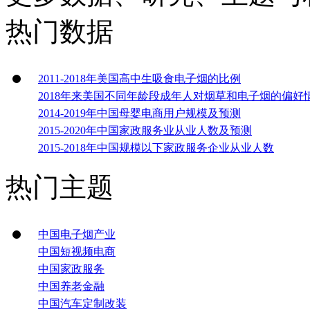
热门数据
2011-2018年美国高中生吸食电子烟的比例
2018年来美国不同年龄段成年人对烟草和电子烟的偏好
2014-2019年中国母婴电商用户规模及预测
2015-2020年中国家政服务业从业人数及预测
2015-2018年中国规模以下家政服务企业从业人数
热门主题
中国电子烟产业
中国短视频电商
中国家政服务
中国养老金融
中国汽车定制改装