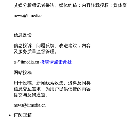
艾媒分析师记者采访、媒体约稿；内容转载授权；媒体资
news@iimedia.cn
信息反馈
信息投诉、问题反馈、改进建议；内容
及服务质量监督管理。
ts@iimedia.cn
撤稿请点击此处
网站投稿
用于投稿、新闻线索收集、爆料及同类
信息交互需求，为用户提供便捷的内容
提交与反馈通道。
news@iimedia.cn
订阅邮箱