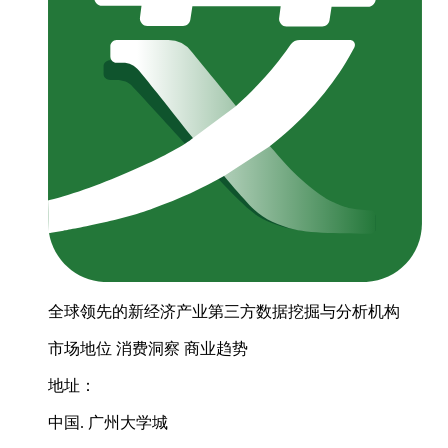
全球领先的新经济产业第三方数据挖掘与分析机构
市场地位
消费洞察
商业趋势
地址：
中国. 广州大学城