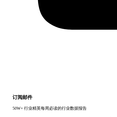
订阅邮件
50W+ 行业精英每周必读的行业数据报告