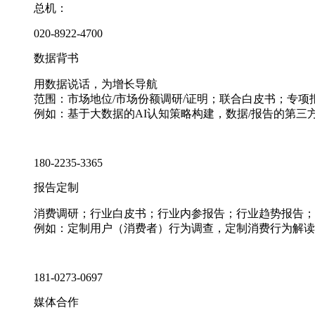
总机：
020-8922-4700
数据背书
用数据说话，为增长导航
范围：市场地位/市场份额调研/证明；联合白皮书；专
例如：基于大数据的AI认知策略构建，数据/报告的第三
180-2235-3365
报告定制
消费调研；行业白皮书；行业内参报告；行业趋势报告；
例如：定制用户（消费者）行为调查，定制消费行为解读
181-0273-0697
媒体合作