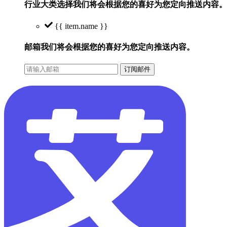
行业大类选择
我们将会根据您的喜好为您定向推送内容。
{{ item.name }}
邮箱
我们将会根据您的喜好为您定向推送内容。
订阅邮件