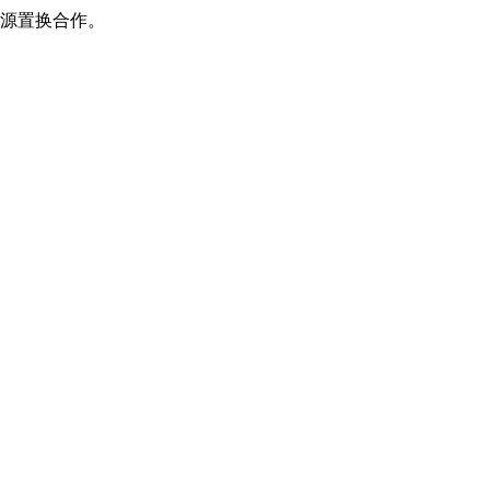
源置换合作。