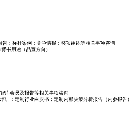
项报告；标杆案例；竞争情报；奖项组织等相关事项咨询
方背书用途（品宣方向）
智库会员及报告等相关事项咨询
培训；定制行业白皮书；定制内部决策分析报告（内参报告）