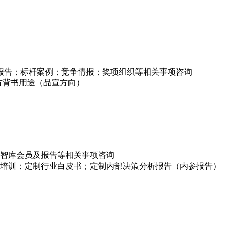
项报告；标杆案例；竞争情报；奖项组织等相关事项咨询
方背书用途（品宣方向）
智库会员及报告等相关事项咨询
培训；定制行业白皮书；定制内部决策分析报告（内参报告）