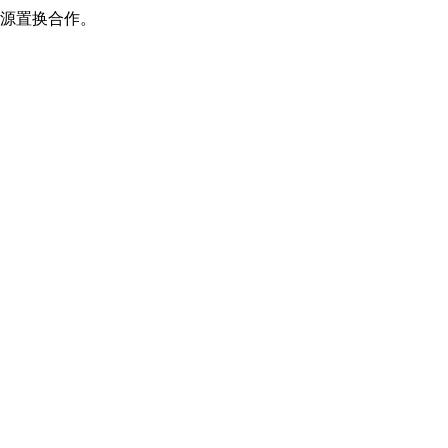
源置换合作。