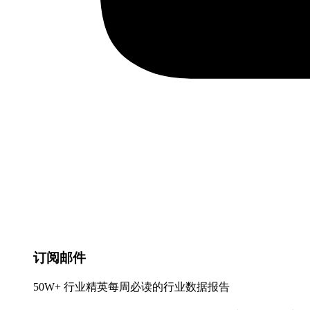
订阅邮件
50W+ 行业精英每周必读的行业数据报告