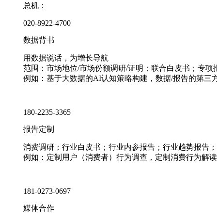
总机：
020-8922-4700
数据背书
用数据说话，为增长导航
范围：市场地位/市场份额调研/证明；联合白皮书；专
例如：基于大数据的AI认知策略构建，数据/报告的第三
180-2235-3365
报告定制
消费调研；行业白皮书；行业内参报告；行业趋势报告；
例如：定制用户（消费者）行为调查，定制消费行为解读
181-0273-0697
媒体合作