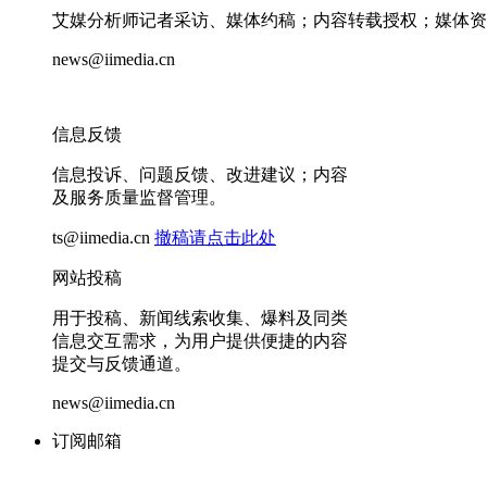
艾媒分析师记者采访、媒体约稿；内容转载授权；媒体资
news@iimedia.cn
信息反馈
信息投诉、问题反馈、改进建议；内容
及服务质量监督管理。
ts@iimedia.cn
撤稿请点击此处
网站投稿
用于投稿、新闻线索收集、爆料及同类
信息交互需求，为用户提供便捷的内容
提交与反馈通道。
news@iimedia.cn
订阅邮箱