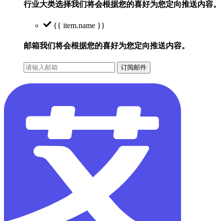
行业大类选择
我们将会根据您的喜好为您定向推送内容。
{{ item.name }}
邮箱
我们将会根据您的喜好为您定向推送内容。
订阅邮件