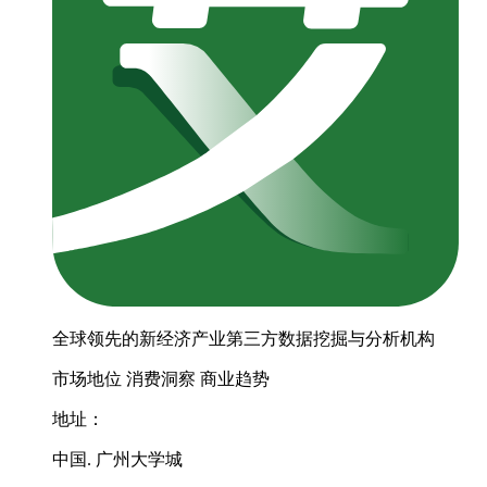
全球领先的新经济产业第三方数据挖掘与分析机构
市场地位
消费洞察
商业趋势
地址：
中国. 广州大学城