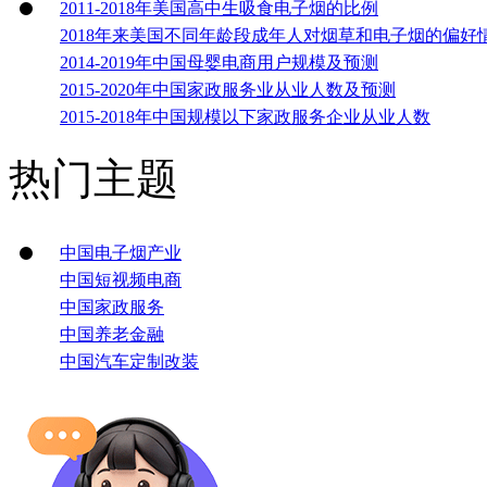
2011-2018年美国高中生吸食电子烟的比例
2018年来美国不同年龄段成年人对烟草和电子烟的偏好
2014-2019年中国母婴电商用户规模及预测
2015-2020年中国家政服务业从业人数及预测
2015-2018年中国规模以下家政服务企业从业人数
热门主题
中国电子烟产业
中国短视频电商
中国家政服务
中国养老金融
中国汽车定制改装