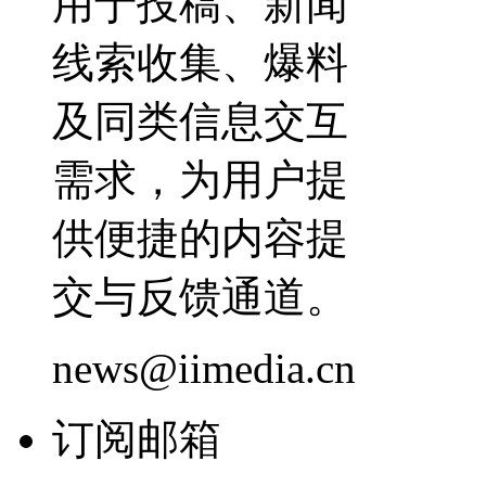
用于投稿、新闻
线索收集、爆料
及同类信息交互
需求，为用户提
供便捷的内容提
交与反馈通道。
news@iimedia.cn
订阅邮箱