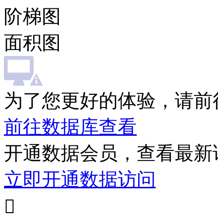
阶梯图
面积图
为了您更好的体验，请前
前往数据库查看
开通数据会员，查看最新
立即开通数据访问
