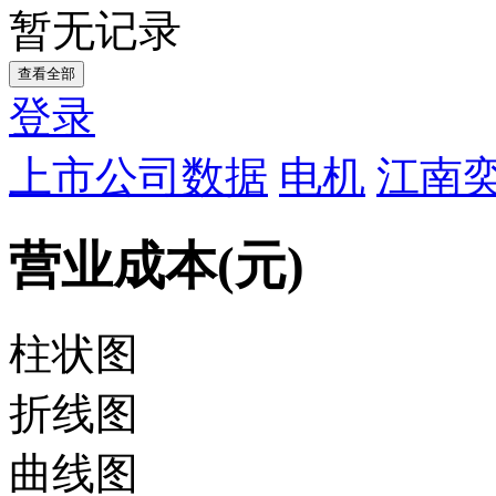
暂无记录
查看全部
登录
上市公司数据
电机
江南奕
营业成本(元)
柱状图
折线图
曲线图