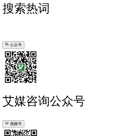
搜索热词
公众号
艾媒咨询公众号
视频号