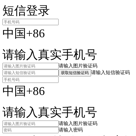
短信登录
中国+86
请输入真实手机号
请输入图片验证码
请输入短信验证码
获取短信验证码
中国+86
请输入真实手机号
请输入图片验证码
请输入密码