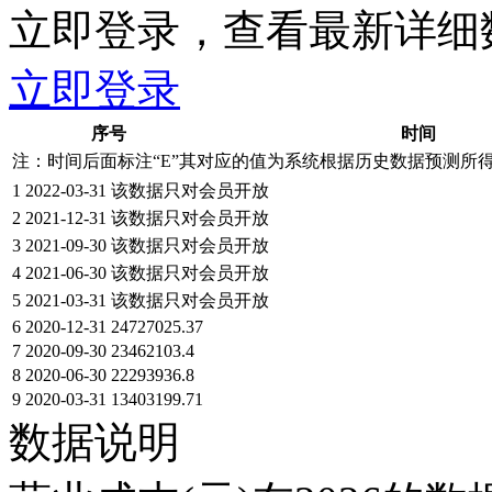
立即登录，查看最新详细
立即登录
序号
时间
注：时间后面标注“
E
”其对应的值为系统根据历史数据预测所
1
2022-03-31
该数据只对会员开放
2
2021-12-31
该数据只对会员开放
3
2021-09-30
该数据只对会员开放
4
2021-06-30
该数据只对会员开放
5
2021-03-31
该数据只对会员开放
6
2020-12-31
24727025.37
7
2020-09-30
23462103.4
8
2020-06-30
22293936.8
9
2020-03-31
13403199.71
数据说明