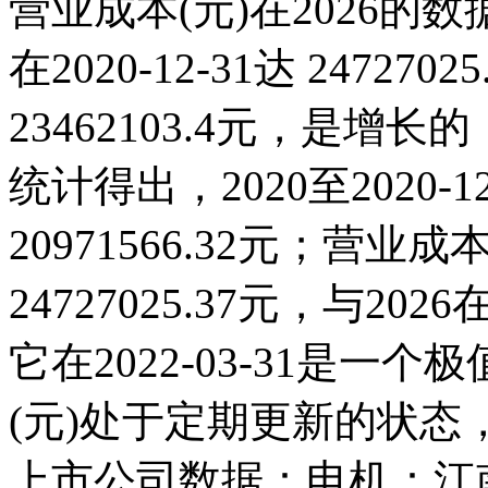
营业成本(元)在2026的
在2020-12-31达 247270
23462103.4元，是
统计得出，2020至2020-
20971566.32元；营业成本(
24727025.37元，与2
它在2022-03-31是
(元)处于定期更新的状
上市公司数据：电机：江