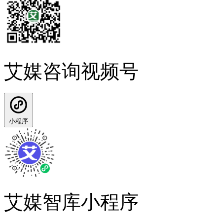
艾媒咨询视频号
小程序
艾媒智库小程序