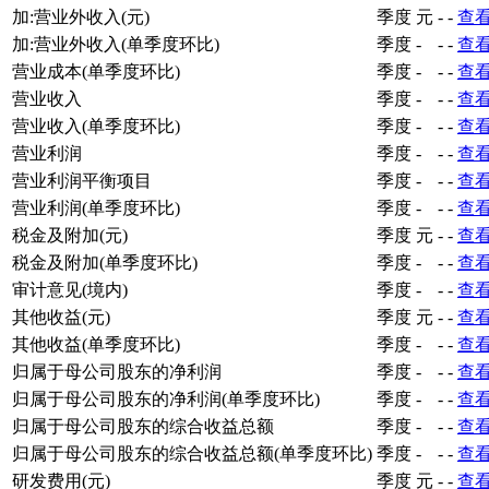
加:营业外收入(元)
季度
元
-
-
查
加:营业外收入(单季度环比)
季度
-
-
-
查
营业成本(单季度环比)
季度
-
-
-
查
营业收入
季度
-
-
-
查
营业收入(单季度环比)
季度
-
-
-
查
营业利润
季度
-
-
-
查
营业利润平衡项目
季度
-
-
-
查
营业利润(单季度环比)
季度
-
-
-
查
税金及附加(元)
季度
元
-
-
查
税金及附加(单季度环比)
季度
-
-
-
查
审计意见(境内)
季度
-
-
-
查
其他收益(元)
季度
元
-
-
查
其他收益(单季度环比)
季度
-
-
-
查
归属于母公司股东的净利润
季度
-
-
-
查
归属于母公司股东的净利润(单季度环比)
季度
-
-
-
查
归属于母公司股东的综合收益总额
季度
-
-
-
查
归属于母公司股东的综合收益总额(单季度环比)
季度
-
-
-
查
研发费用(元)
季度
元
-
-
查