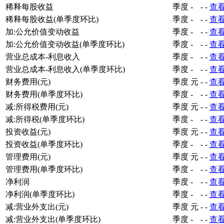
稀释每股收益
季度
-
-
-
查
稀释每股收益(单季度环比)
季度
-
-
-
查
加:公允价值变动收益
季度
-
-
-
查
加:公允价值变动收益(单季度环比)
季度
-
-
-
查
营业总成本-利息收入
季度
-
-
-
查
营业总成本-利息收入(单季度环比)
季度
-
-
-
查
财务费用(元)
季度
元
-
-
查
财务费用(单季度环比)
季度
-
-
-
查
减:所得税费用(元)
季度
元
-
-
查
减:所得税(单季度环比)
季度
-
-
-
查
投资收益(元)
季度
元
-
-
查
投资收益(单季度环比)
季度
-
-
-
查
管理费用(元)
季度
元
-
-
查
管理费用(单季度环比)
季度
-
-
-
查
净利润
季度
-
-
-
查
净利润(单季度环比)
季度
-
-
-
查
减:营业外支出(元)
季度
元
-
-
查
减:营业外支出(单季度环比)
季度
-
-
-
查