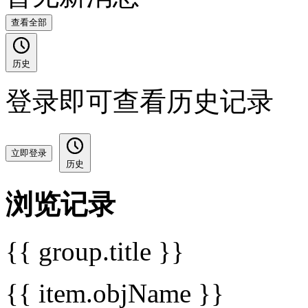
查看全部
历史
登录即可查看历史记录
立即登录
历史
浏览记录
{{ group.title }}
{{ item.objName }}