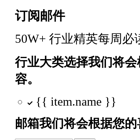
订阅邮件
50W+ 行业精英每周
行业大类选择
我们将会
容。
{{ item.name }}
邮箱
我们将会根据您的