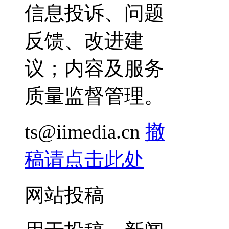
信息投诉、问题
反馈、改进建
议；内容及服务
质量监督管理。
ts@iimedia.cn
撤
稿请点击此处
网站投稿