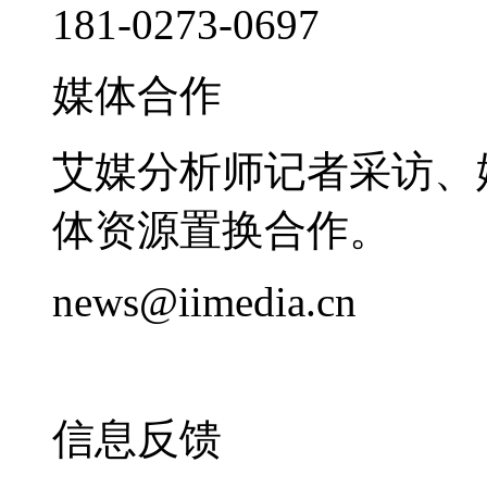
181-0273-0697
媒体合作
艾媒分析师记者采访、
体资源置换合作。
news@iimedia.cn
信息反馈