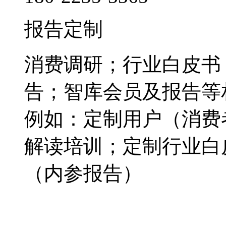
报告定制
消费调研；行业白皮书
告；智库会员及报告等
例如：定制用户（消费
解读培训；定制行业白
（内参报告）