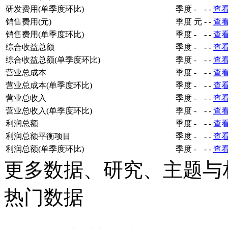
研发费用(单季度环比)
季度
-
-
-
查
销售费用(元)
季度
元
-
-
查
销售费用(单季度环比)
季度
-
-
-
查
综合收益总额
季度
-
-
-
查
综合收益总额(单季度环比)
季度
-
-
-
查
营业总成本
季度
-
-
-
查
营业总成本(单季度环比)
季度
-
-
-
查
营业总收入
季度
-
-
-
查
营业总收入(单季度环比)
季度
-
-
-
查
利润总额
季度
-
-
-
查
利润总额平衡项目
季度
-
-
-
查
利润总额(单季度环比)
季度
-
-
-
查
更多数据、研究、主题与
热门数据