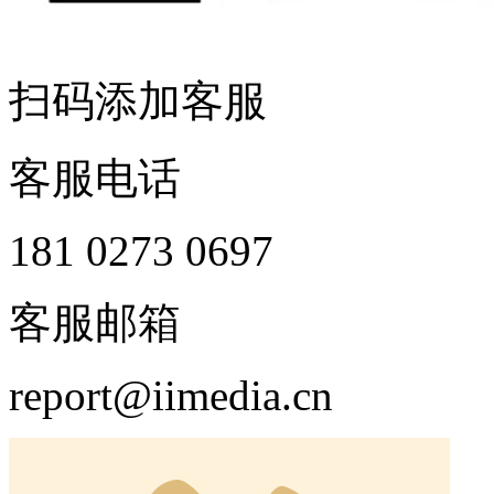
扫码添加客服
客服电话
181 0273 0697
客服邮箱
report@iimedia.cn