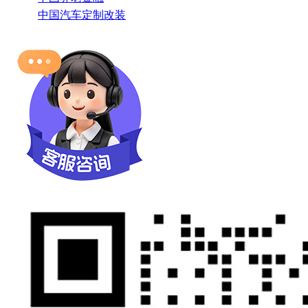
中国汽车定制改装