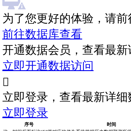
为了您更好的体验，请前
前往数据库查看
开通数据会员，查看最新
立即开通数据访问

立即登录，查看最新详细
立即登录
序号
时间