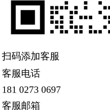
扫码添加客服
客服电话
181 0273 0697
客服邮箱