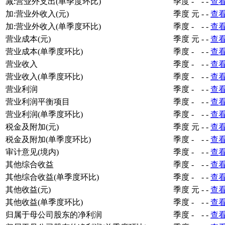
减:营业外支出(单季度环比)
季度
-
-
-
查
加:营业外收入(元)
季度
元
-
-
查
加:营业外收入(单季度环比)
季度
-
-
-
查
营业成本(元)
季度
元
-
-
查
营业成本(单季度环比)
季度
-
-
-
查
营业收入
季度
-
-
-
查
营业收入(单季度环比)
季度
-
-
-
查
营业利润
季度
-
-
-
查
营业利润平衡项目
季度
-
-
-
查
营业利润(单季度环比)
季度
-
-
-
查
税金及附加(元)
季度
元
-
-
查
税金及附加(单季度环比)
季度
-
-
-
查
审计意见(境内)
季度
-
-
-
查
其他综合收益
季度
-
-
-
查
其他综合收益(单季度环比)
季度
-
-
-
查
其他收益(元)
季度
元
-
-
查
其他收益(单季度环比)
季度
-
-
-
查
归属于母公司股东的净利润
季度
-
-
-
查