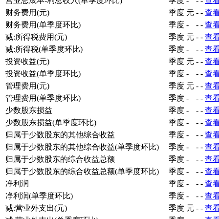
营业总成本-利息收入(单季度环比)
季度
-
-
-
查
财务费用(元)
季度
元
-
-
查
财务费用(单季度环比)
季度
-
-
-
查
减:所得税费用(元)
季度
元
-
-
查
减:所得税(单季度环比)
季度
-
-
-
查
投资收益(元)
季度
元
-
-
查
投资收益(单季度环比)
季度
-
-
-
查
管理费用(元)
季度
元
-
-
查
管理费用(单季度环比)
季度
-
-
-
查
少数股东损益
季度
-
-
-
查
少数股东损益(单季度环比)
季度
-
-
-
查
归属于少数股东的其他综合收益
季度
-
-
-
查
归属于少数股东的其他综合收益(单季度环比)
季度
-
-
-
查
归属于少数股东的综合收益总额
季度
-
-
-
查
归属于少数股东的综合收益总额(单季度环比)
季度
-
-
-
查
净利润
季度
-
-
-
查
净利润(单季度环比)
季度
-
-
-
查
减:营业外支出(元)
季度
元
-
-
查