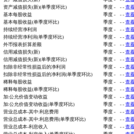
资产减值损失(新)(单季度环比)
季度
-
-
-
查
基本每股收益
季度
-
-
-
查
基本每股收益(单季度环比)
季度
-
-
-
查
持续经营净利润
季度
-
-
-
查
持续经营净利润(单季度环比)
季度
-
-
-
查
外币报表折算差额
季度
-
-
-
查
信用减值损失(新)
季度
-
-
-
查
信用减值损失(新)(单季度环比)
季度
-
-
-
查
扣除非经常性损益后的净利润
季度
-
-
-
查
扣除非经常性损益后的净利润(单季度环比)
季度
-
-
-
查
稀释每股收益
季度
-
-
-
查
稀释每股收益(单季度环比)
季度
-
-
-
查
加:公允价值变动收益
季度
-
-
-
查
加:公允价值变动收益(单季度环比)
季度
-
-
-
查
营业总成本-其中:利息费用
季度
-
-
-
查
营业总成本-其中:利息费用(单季度环比)
季度
-
-
-
查
营业总成本-利息收入
季度
-
-
-
查