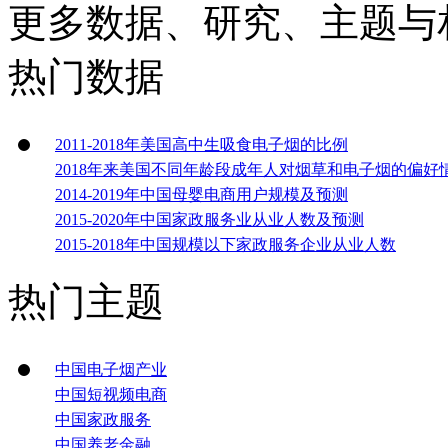
更多数据、研究、主题与
热门数据
2011-2018年美国高中生吸食电子烟的比例
2018年来美国不同年龄段成年人对烟草和电子烟的偏好
2014-2019年中国母婴电商用户规模及预测
2015-2020年中国家政服务业从业人数及预测
2015-2018年中国规模以下家政服务企业从业人数
热门主题
中国电子烟产业
中国短视频电商
中国家政服务
中国养老金融