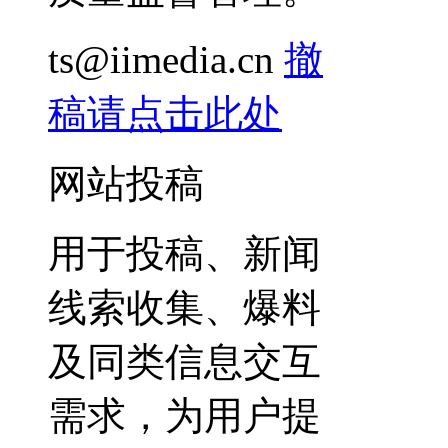
ts@iimedia.cn
撤
稿请点击此处
网站投稿
用于投稿、新闻
线索收集、爆料
及同类信息交互
需求，为用户提