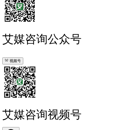
艾媒咨询公众号
视频号
艾媒咨询视频号