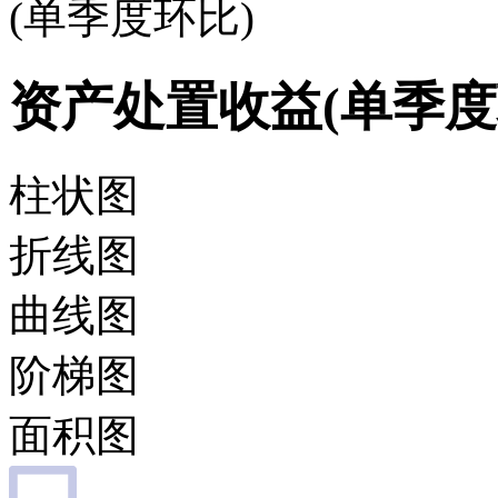
(单季度环比)
资产处置收益(单季度
柱状图
折线图
曲线图
阶梯图
面积图