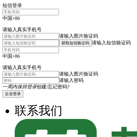
短信登录
中国+86
请输入真实手机号
请输入图片验证码
请输入短信验证码
获取短信验证码
中国+86
请输入真实手机号
请输入图片验证码
请输入密码
一周内保持登录
创建/忘记密码?
企业登录
联系我们