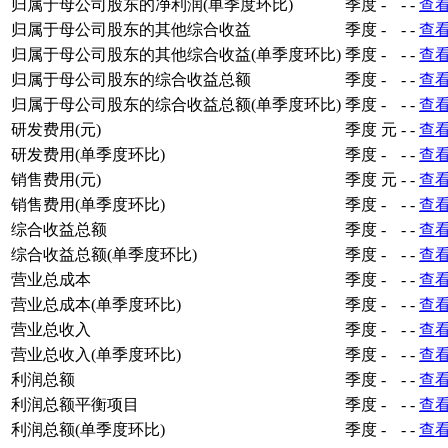
归属于母公司股东的净利润(单季度环比)
季度
-
-
-
查
归属于母公司股东的其他综合收益
季度
-
-
-
查
归属于母公司股东的其他综合收益(单季度环比)
季度
-
-
-
查
归属于母公司股东的综合收益总额
季度
-
-
-
查
归属于母公司股东的综合收益总额(单季度环比)
季度
-
-
-
查
研发费用(元)
季度
元
-
-
查
研发费用(单季度环比)
季度
-
-
-
查
销售费用(元)
季度
元
-
-
查
销售费用(单季度环比)
季度
-
-
-
查
综合收益总额
季度
-
-
-
查
综合收益总额(单季度环比)
季度
-
-
-
查
营业总成本
季度
-
-
-
查
营业总成本(单季度环比)
季度
-
-
-
查
营业总收入
季度
-
-
-
查
营业总收入(单季度环比)
季度
-
-
-
查
利润总额
季度
-
-
-
查
利润总额平衡项目
季度
-
-
-
查
利润总额(单季度环比)
季度
-
-
-
查