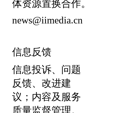
体资源置换合作。
news@iimedia.cn
信息反馈
信息投诉、问题
反馈、改进建
议；内容及服务
质量监督管理。