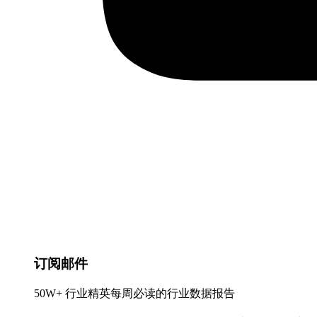
订阅邮件
50W+ 行业精英每周必读的行业数据报告