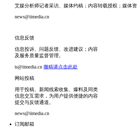
艾媒分析师记者采访、媒体约稿；内容转载授权；媒体资
news@iimedia.cn
信息反馈
信息投诉、问题反馈、改进建议；内容
及服务质量监督管理。
ts@iimedia.cn
撤稿请点击此处
网站投稿
用于投稿、新闻线索收集、爆料及同类
信息交互需求，为用户提供便捷的内容
提交与反馈通道。
news@iimedia.cn
订阅邮箱