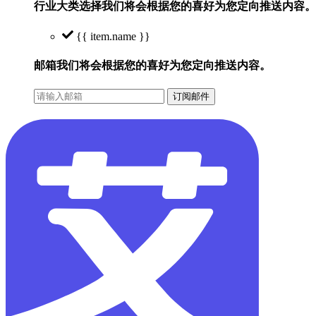
行业大类选择
我们将会根据您的喜好为您定向推送内容。
{{ item.name }}
邮箱
我们将会根据您的喜好为您定向推送内容。
订阅邮件