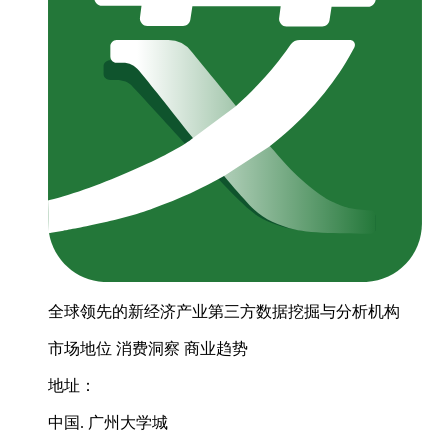
全球领先的新经济产业第三方数据挖掘与分析机构
市场地位
消费洞察
商业趋势
地址：
中国. 广州大学城