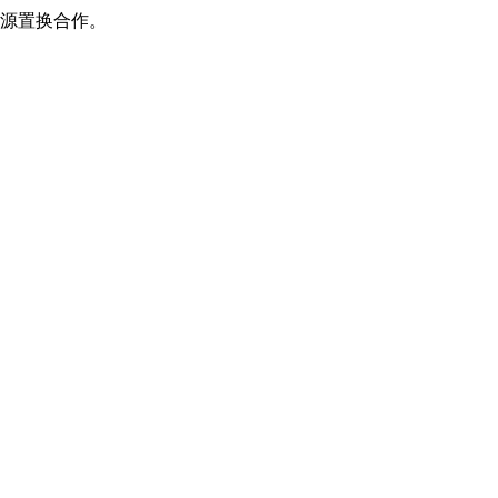
源置换合作。