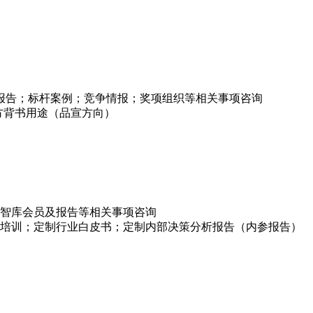
项报告；标杆案例；竞争情报；奖项组织等相关事项咨询
方背书用途（品宣方向）
智库会员及报告等相关事项咨询
培训；定制行业白皮书；定制内部决策分析报告（内参报告）