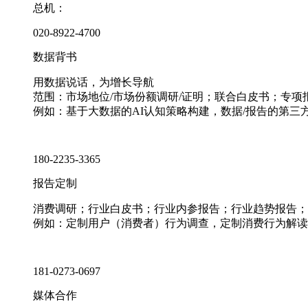
总机：
020-8922-4700
数据背书
用数据说话，为增长导航
范围：市场地位/市场份额调研/证明；联合白皮书；专
例如：基于大数据的AI认知策略构建，数据/报告的第三
180-2235-3365
报告定制
消费调研；行业白皮书；行业内参报告；行业趋势报告；
例如：定制用户（消费者）行为调查，定制消费行为解读
181-0273-0697
媒体合作