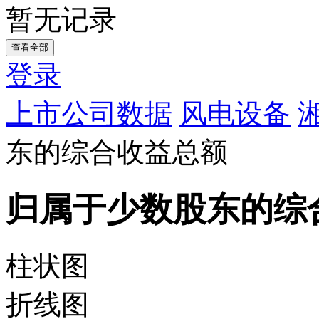
暂无记录
查看全部
登录
上市公司数据
风电设备
东的综合收益总额
归属于少数股东的综
柱状图
折线图