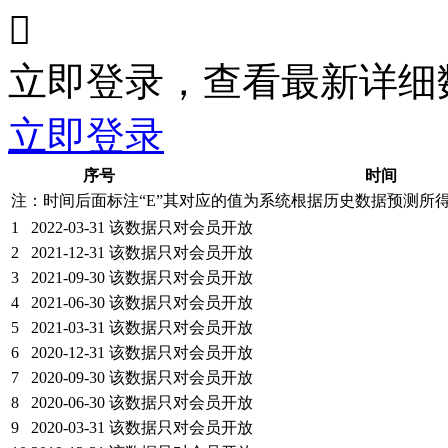

立即登录，查看最新详细
立即登录
序号
时间
注：时间后面标注“
E
”其对应的值为系统根据历史数据预测所
1
2022-03-31
该数据只对会员开放
2
2021-12-31
该数据只对会员开放
3
2021-09-30
该数据只对会员开放
4
2021-06-30
该数据只对会员开放
5
2021-03-31
该数据只对会员开放
6
2020-12-31
该数据只对会员开放
7
2020-09-30
该数据只对会员开放
8
2020-06-30
该数据只对会员开放
9
2020-03-31
该数据只对会员开放