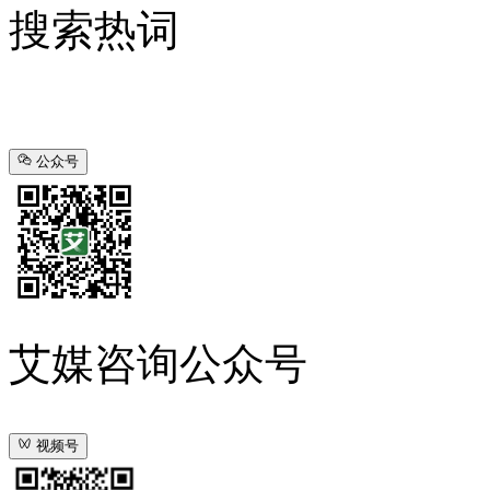
搜索热词
公众号
艾媒咨询公众号
视频号