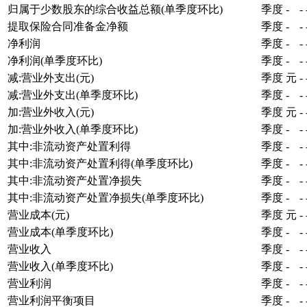
归属于少数股东的综合收益总额(单季度环比)
季度
-
-
提取保险合同准备金净额
季度
-
-
净利润
季度
-
-
净利润(单季度环比)
季度
-
-
减:营业外支出(元)
季度
元
-
减:营业外支出(单季度环比)
季度
-
-
加:营业外收入(元)
季度
元
-
加:营业外收入(单季度环比)
季度
-
-
其中:非流动资产处置利得
季度
-
-
其中:非流动资产处置利得(单季度环比)
季度
-
-
其中:非流动资产处置净损失
季度
-
-
其中:非流动资产处置净损失(单季度环比)
季度
-
-
营业成本(元)
季度
元
-
营业成本(单季度环比)
季度
-
-
营业收入
季度
-
-
营业收入(单季度环比)
季度
-
-
营业利润
季度
-
-
营业利润平衡项目
季度
-
-