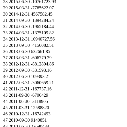
28
2015-06-30
-10761723.93
29
2015-03-31
-7765622.07
30
2014-12-31
4567582.45
31
2014-09-30
-1394284.24
32
2014-06-30
-1965184.44
33
2014-03-31
-1375109.82
34
2013-12-31
10940727.56
35
2013-09-30
-4156082.51
36
2013-06-30
632661.85
37
2013-03-31
-606779.29
38
2012-12-31
-8812804.86
39
2012-09-30
-331593.16
40
2012-06-30
109393.21
41
2012-03-31
-3060659.21
42
2011-12-31
-167737.16
43
2011-09-30
-6706429
44
2011-06-30
-3118905
45
2011-03-31
12588820
46
2010-12-31
-16742493
47
2010-09-30
9140851
48
2010-06-30
27690434