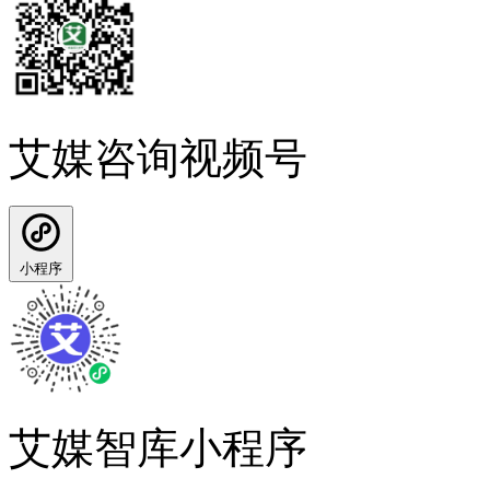
艾媒咨询视频号
小程序
艾媒智库小程序