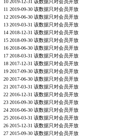
10
2019-12-31
该数据只对会员开放
11
2019-09-30
该数据只对会员开放
12
2019-06-30
该数据只对会员开放
13
2019-03-31
该数据只对会员开放
14
2018-12-31
该数据只对会员开放
15
2018-09-30
该数据只对会员开放
16
2018-06-30
该数据只对会员开放
17
2018-03-31
该数据只对会员开放
18
2017-12-31
该数据只对会员开放
19
2017-09-30
该数据只对会员开放
20
2017-06-30
该数据只对会员开放
21
2017-03-31
该数据只对会员开放
22
2016-12-31
该数据只对会员开放
23
2016-09-30
该数据只对会员开放
24
2016-06-30
该数据只对会员开放
25
2016-03-31
该数据只对会员开放
26
2015-12-31
该数据只对会员开放
27
2015-09-30
该数据只对会员开放