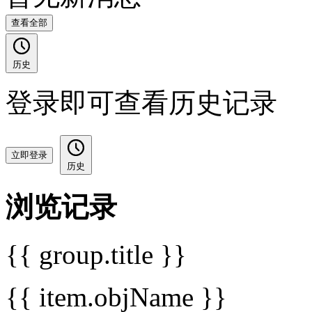
查看全部
历史
登录即可查看历史记录
立即登录
历史
浏览记录
{{ group.title }}
{{ item.objName }}