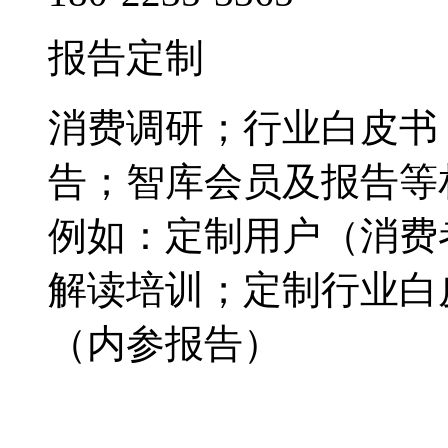
报告定制
消费调研；行业白皮书
告；智库会员及报告等
例如：定制用户（消费
解读培训；定制行业白
（内参报告）