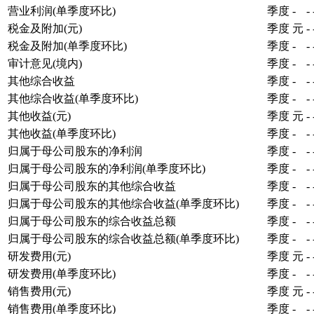
营业利润(单季度环比)
季度
-
-
税金及附加(元)
季度
元
-
税金及附加(单季度环比)
季度
-
-
审计意见(境内)
季度
-
-
其他综合收益
季度
-
-
其他综合收益(单季度环比)
季度
-
-
其他收益(元)
季度
元
-
其他收益(单季度环比)
季度
-
-
归属于母公司股东的净利润
季度
-
-
归属于母公司股东的净利润(单季度环比)
季度
-
-
归属于母公司股东的其他综合收益
季度
-
-
归属于母公司股东的其他综合收益(单季度环比)
季度
-
-
归属于母公司股东的综合收益总额
季度
-
-
归属于母公司股东的综合收益总额(单季度环比)
季度
-
-
研发费用(元)
季度
元
-
研发费用(单季度环比)
季度
-
-
销售费用(元)
季度
元
-
销售费用(单季度环比)
季度
-
-