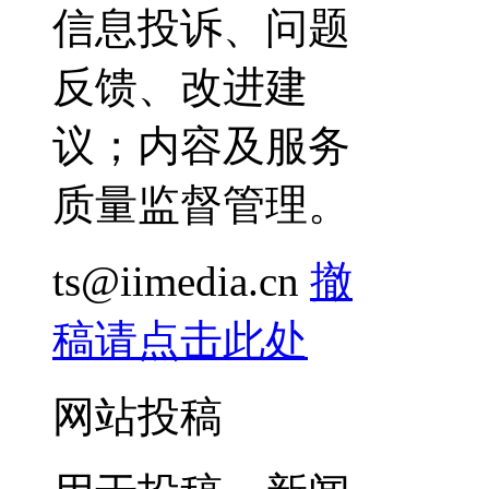
信息投诉、问题
反馈、改进建
议；内容及服务
质量监督管理。
ts@iimedia.cn
撤
稿请点击此处
网站投稿