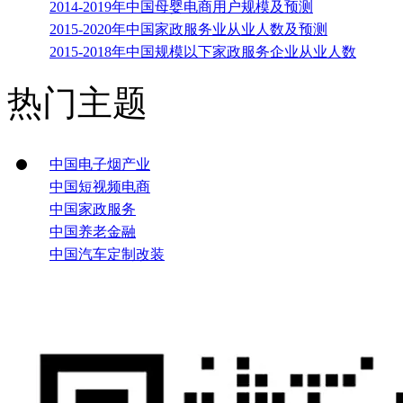
2014-2019年中国母婴电商用户规模及预测
2015-2020年中国家政服务业从业人数及预测
2015-2018年中国规模以下家政服务企业从业人数
热门主题
中国电子烟产业
中国短视频电商
中国家政服务
中国养老金融
中国汽车定制改装