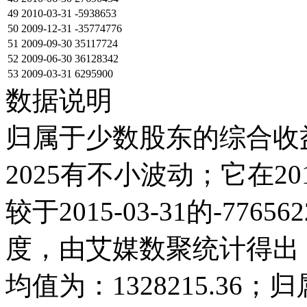
49
2010-03-31
-5938653
50
2009-12-31
-35774776
51
2009-09-30
35117724
52
2009-06-30
36128342
53
2009-03-31
6295900
数据说明
归属于少数股东的综合收益
2025有不小波动；它在2015-0
较于2015-03-31的-77
度，由艾媒数聚统计得出，20
均值为：1328215.3