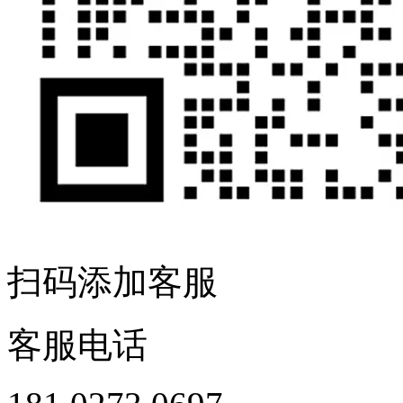
扫码添加客服
客服电话