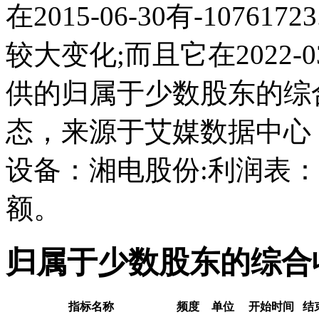
在2015-06-30有-1076
较大变化;而且它在2022-
供的归属于少数股东的综
态，来源于艾媒数据中心
设备：湘电股份:利润表
额。
归属于少数股东的综合
指标名称
频度
单位
开始时间
结