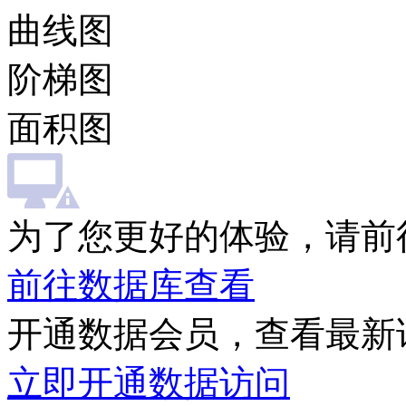
曲线图
阶梯图
面积图
为了您更好的体验，请前
前往数据库查看
开通数据会员，查看最新
立即开通数据访问