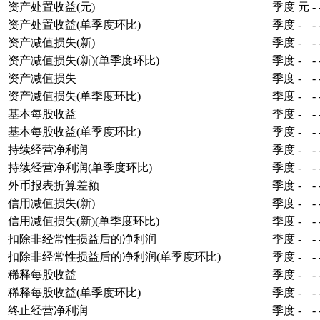
资产处置收益(元)
季度
元
-
资产处置收益(单季度环比)
季度
-
-
资产减值损失(新)
季度
-
-
资产减值损失(新)(单季度环比)
季度
-
-
资产减值损失
季度
-
-
资产减值损失(单季度环比)
季度
-
-
基本每股收益
季度
-
-
基本每股收益(单季度环比)
季度
-
-
持续经营净利润
季度
-
-
持续经营净利润(单季度环比)
季度
-
-
外币报表折算差额
季度
-
-
信用减值损失(新)
季度
-
-
信用减值损失(新)(单季度环比)
季度
-
-
扣除非经常性损益后的净利润
季度
-
-
扣除非经常性损益后的净利润(单季度环比)
季度
-
-
稀释每股收益
季度
-
-
稀释每股收益(单季度环比)
季度
-
-
终止经营净利润
季度
-
-