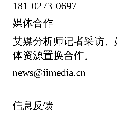
181-0273-0697
媒体合作
艾媒分析师记者采访、
体资源置换合作。
news@iimedia.cn
信息反馈