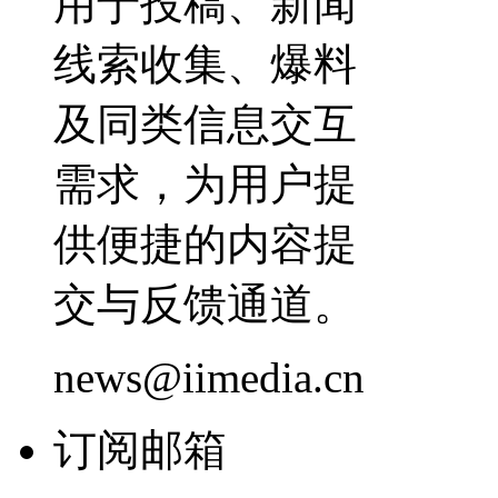
用于投稿、新闻
线索收集、爆料
及同类信息交互
需求，为用户提
供便捷的内容提
交与反馈通道。
news@iimedia.cn
订阅邮箱