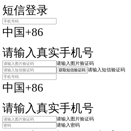
短信登录
中国+86
请输入真实手机号
请输入图片验证码
请输入短信验证码
获取短信验证码
中国+86
请输入真实手机号
请输入图片验证码
请输入密码