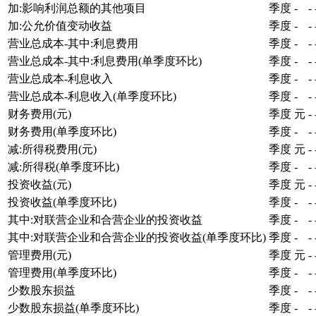
加:影响利润总额的其他项目
季度
-
-
加:公允价值变动收益
季度
-
-
营业总成本-其中:利息费用
季度
-
-
营业总成本-其中:利息费用(单季度环比)
季度
-
-
营业总成本-利息收入
季度
-
-
营业总成本-利息收入(单季度环比)
季度
-
-
财务费用(元)
季度
元
-
财务费用(单季度环比)
季度
-
-
减:所得税费用(元)
季度
元
-
减:所得税(单季度环比)
季度
-
-
投资收益(元)
季度
元
-
投资收益(单季度环比)
季度
-
-
其中:对联营企业和合营企业的投资收益
季度
-
-
其中:对联营企业和合营企业的投资收益(单季度环比)
季度
-
-
管理费用(元)
季度
元
-
管理费用(单季度环比)
季度
-
-
少数股东损益
季度
-
-
少数股东损益(单季度环比)
季度
-
-