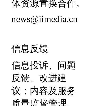
体资源置换合作。
news@iimedia.cn
信息反馈
信息投诉、问题
反馈、改进建
议；内容及服务
质量监督管理。