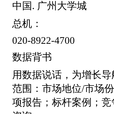
中国. 广州大学城
总机：
020-8922-4700
数据背书
用数据说话，为增长导
范围：市场地位/市场
项报告；标杆案例；竞