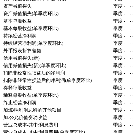
资产减值损失
季度
-
-
资产减值损失(单季度环比)
季度
-
-
基本每股收益
季度
-
-
基本每股收益(单季度环比)
季度
-
-
持续经营净利润
季度
-
-
持续经营净利润(单季度环比)
季度
-
-
外币报表折算差额
季度
-
-
信用减值损失(新)
季度
-
-
信用减值损失(新)(单季度环比)
季度
-
-
扣除非经常性损益后的净利润
季度
-
-
扣除非经常性损益后的净利润(单季度环比)
季度
-
-
稀释每股收益
季度
-
-
稀释每股收益(单季度环比)
季度
-
-
终止经营净利润
季度
-
-
加:影响利润总额的其他项目
季度
-
-
加:公允价值变动收益
季度
-
-
营业总成本-其中:利息费用
季度
-
-
营业总成本-其中:利息费用(单季度环比)
季度
-
-