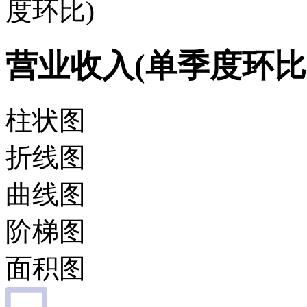
度环比)
营业收入(单季度环比
柱状图
折线图
曲线图
阶梯图
面积图