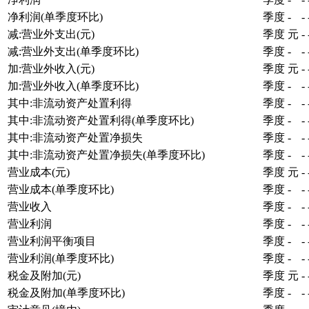
净利润(单季度环比)
季度
-
-
减:营业外支出(元)
季度
元
-
减:营业外支出(单季度环比)
季度
-
-
加:营业外收入(元)
季度
元
-
加:营业外收入(单季度环比)
季度
-
-
其中:非流动资产处置利得
季度
-
-
其中:非流动资产处置利得(单季度环比)
季度
-
-
其中:非流动资产处置净损失
季度
-
-
其中:非流动资产处置净损失(单季度环比)
季度
-
-
营业成本(元)
季度
元
-
营业成本(单季度环比)
季度
-
-
营业收入
季度
-
-
营业利润
季度
-
-
营业利润平衡项目
季度
-
-
营业利润(单季度环比)
季度
-
-
税金及附加(元)
季度
元
-
税金及附加(单季度环比)
季度
-
-