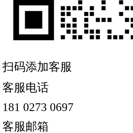
扫码添加客服
客服电话
181 0273 0697
客服邮箱