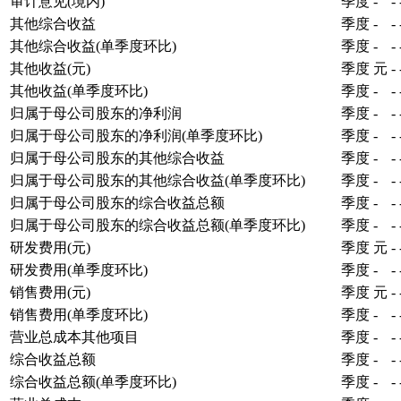
审计意见(境内)
季度
-
-
其他综合收益
季度
-
-
其他综合收益(单季度环比)
季度
-
-
其他收益(元)
季度
元
-
其他收益(单季度环比)
季度
-
-
归属于母公司股东的净利润
季度
-
-
归属于母公司股东的净利润(单季度环比)
季度
-
-
归属于母公司股东的其他综合收益
季度
-
-
归属于母公司股东的其他综合收益(单季度环比)
季度
-
-
归属于母公司股东的综合收益总额
季度
-
-
归属于母公司股东的综合收益总额(单季度环比)
季度
-
-
研发费用(元)
季度
元
-
研发费用(单季度环比)
季度
-
-
销售费用(元)
季度
元
-
销售费用(单季度环比)
季度
-
-
营业总成本其他项目
季度
-
-
综合收益总额
季度
-
-
综合收益总额(单季度环比)
季度
-
-