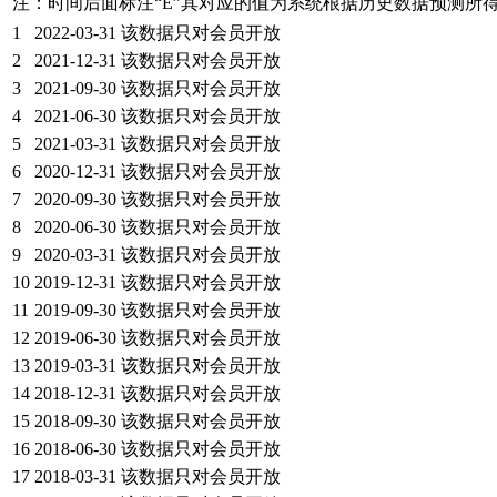
注：时间后面标注“
E
”其对应的值为系统根据历史数据预测所
1
2022-03-31
该数据只对会员开放
2
2021-12-31
该数据只对会员开放
3
2021-09-30
该数据只对会员开放
4
2021-06-30
该数据只对会员开放
5
2021-03-31
该数据只对会员开放
6
2020-12-31
该数据只对会员开放
7
2020-09-30
该数据只对会员开放
8
2020-06-30
该数据只对会员开放
9
2020-03-31
该数据只对会员开放
10
2019-12-31
该数据只对会员开放
11
2019-09-30
该数据只对会员开放
12
2019-06-30
该数据只对会员开放
13
2019-03-31
该数据只对会员开放
14
2018-12-31
该数据只对会员开放
15
2018-09-30
该数据只对会员开放
16
2018-06-30
该数据只对会员开放
17
2018-03-31
该数据只对会员开放