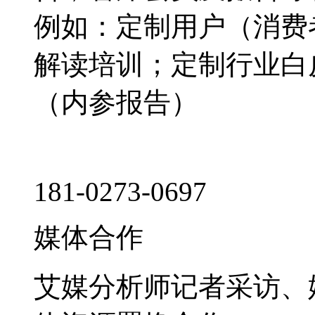
例如：定制用户（消费
解读培训；定制行业白
（内参报告）
181-0273-0697
媒体合作
艾媒分析师记者采访、