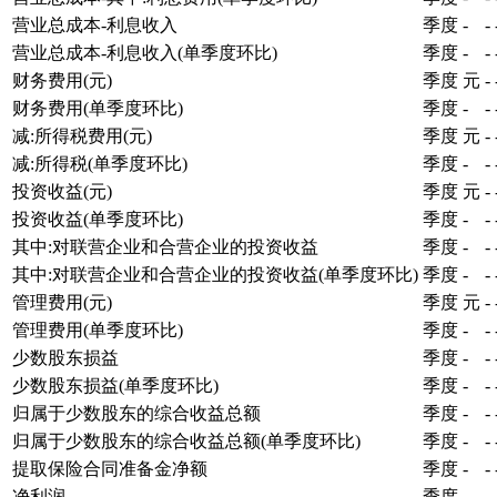
营业总成本-利息收入
季度
-
-
营业总成本-利息收入(单季度环比)
季度
-
-
财务费用(元)
季度
元
-
财务费用(单季度环比)
季度
-
-
减:所得税费用(元)
季度
元
-
减:所得税(单季度环比)
季度
-
-
投资收益(元)
季度
元
-
投资收益(单季度环比)
季度
-
-
其中:对联营企业和合营企业的投资收益
季度
-
-
其中:对联营企业和合营企业的投资收益(单季度环比)
季度
-
-
管理费用(元)
季度
元
-
管理费用(单季度环比)
季度
-
-
少数股东损益
季度
-
-
少数股东损益(单季度环比)
季度
-
-
归属于少数股东的综合收益总额
季度
-
-
归属于少数股东的综合收益总额(单季度环比)
季度
-
-
提取保险合同准备金净额
季度
-
-
净利润
季度
-
-