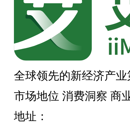
全球领先的新经济产业
市场地位
消费洞察
商
地址：