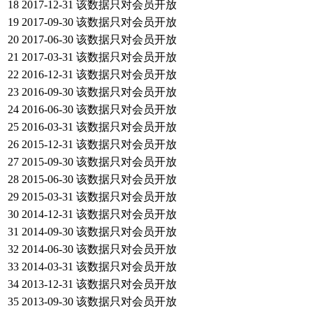
18
2017-12-31
该数据只对会员开放
19
2017-09-30
该数据只对会员开放
20
2017-06-30
该数据只对会员开放
21
2017-03-31
该数据只对会员开放
22
2016-12-31
该数据只对会员开放
23
2016-09-30
该数据只对会员开放
24
2016-06-30
该数据只对会员开放
25
2016-03-31
该数据只对会员开放
26
2015-12-31
该数据只对会员开放
27
2015-09-30
该数据只对会员开放
28
2015-06-30
该数据只对会员开放
29
2015-03-31
该数据只对会员开放
30
2014-12-31
该数据只对会员开放
31
2014-09-30
该数据只对会员开放
32
2014-06-30
该数据只对会员开放
33
2014-03-31
该数据只对会员开放
34
2013-12-31
该数据只对会员开放
35
2013-09-30
该数据只对会员开放