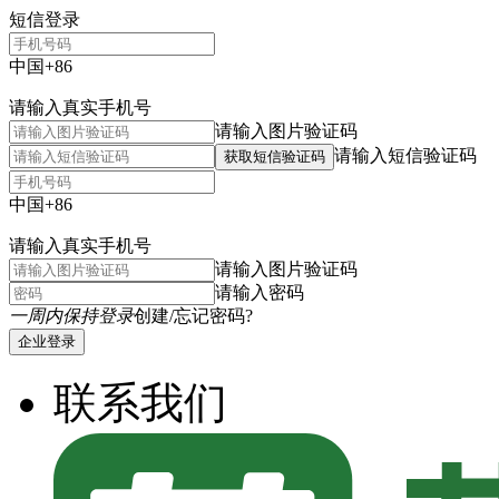
短信登录
中国+86
请输入真实手机号
请输入图片验证码
请输入短信验证码
获取短信验证码
中国+86
请输入真实手机号
请输入图片验证码
请输入密码
一周内保持登录
创建/忘记密码?
企业登录
联系我们