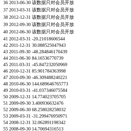
36
2013-06-30
该数据只对会员开放
37
2013-03-31
该数据只对会员开放
38
2012-12-31
该数据只对会员开放
39
2012-09-30
该数据只对会员开放
40
2012-06-30
该数据只对会员开放
41
2012-03-31
-20.21018606544
42
2011-12-31
30.088525047943
43
2011-09-30
-48.284846170439
44
2011-06-30
84.16536770739
45
2011-03-31
-45.847232050969
46
2010-12-31
85.901784363998
47
2010-09-30
-46.309488240221
48
2010-06-30
144.689646765773
49
2010-03-31
-41.037346075584
50
2009-12-31
14.774023705705
51
2009-09-30
3.400936632476
52
2009-06-30
68.258028258032
53
2009-03-31
-31.299476950971
54
2008-12-31
32.062891198342
55
2008-09-30
14.70694316513