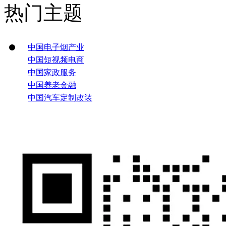
热门主题
中国电子烟产业
中国短视频电商
中国家政服务
中国养老金融
中国汽车定制改装