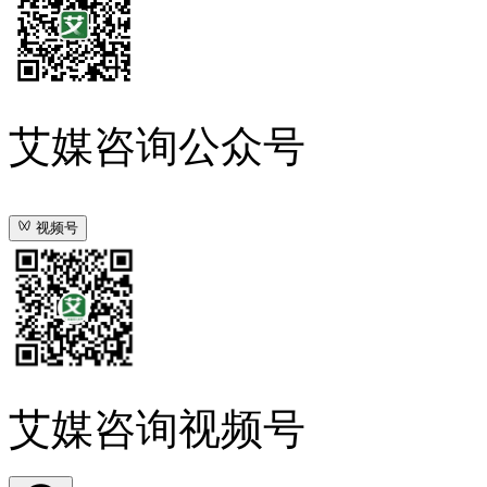
艾媒咨询公众号
视频号
艾媒咨询视频号