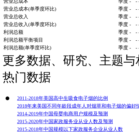
营业总成本
季度
-
-
营业总成本(单季度环比)
季度
-
-
营业总收入
季度
-
-
营业总收入(单季度环比)
季度
-
-
利润总额
季度
-
-
利润总额平衡项目
季度
-
-
利润总额(单季度环比)
季度
-
-
更多数据、研究、主题与
热门数据
2011-2018年美国高中生吸食电子烟的比例
2018年来美国不同年龄段成年人对烟草和电子烟的偏好
2014-2019年中国母婴电商用户规模及预测
2015-2020年中国家政服务业从业人数及预测
2015-2018年中国规模以下家政服务企业从业人数