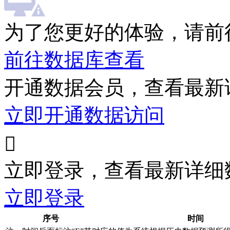
为了您更好的体验，请前
前往数据库查看
开通数据会员，查看最新
立即开通数据访问

立即登录，查看最新详细
立即登录
序号
时间