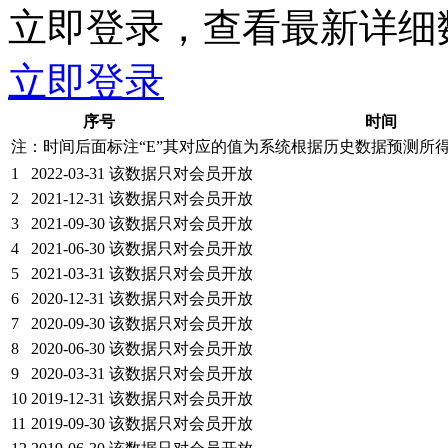
立即登录，查看最新详细
立即登录
序号
时间
注：时间后面标注“
E
”其对应的值为系统根据历史数据预测所
1
2022-03-31
该数据只对会员开放
2
2021-12-31
该数据只对会员开放
3
2021-09-30
该数据只对会员开放
4
2021-06-30
该数据只对会员开放
5
2021-03-31
该数据只对会员开放
6
2020-12-31
该数据只对会员开放
7
2020-09-30
该数据只对会员开放
8
2020-06-30
该数据只对会员开放
9
2020-03-31
该数据只对会员开放
10
2019-12-31
该数据只对会员开放
11
2019-09-30
该数据只对会员开放