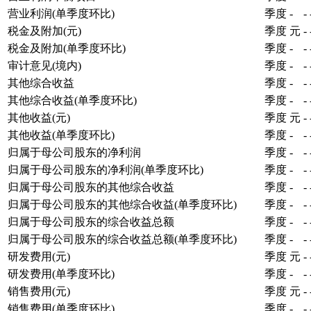
营业利润(单季度环比)
季度
-
-
税金及附加(元)
季度
元
-
税金及附加(单季度环比)
季度
-
-
审计意见(境内)
季度
-
-
其他综合收益
季度
-
-
其他综合收益(单季度环比)
季度
-
-
其他收益(元)
季度
元
-
其他收益(单季度环比)
季度
-
-
归属于母公司股东的净利润
季度
-
-
归属于母公司股东的净利润(单季度环比)
季度
-
-
归属于母公司股东的其他综合收益
季度
-
-
归属于母公司股东的其他综合收益(单季度环比)
季度
-
-
归属于母公司股东的综合收益总额
季度
-
-
归属于母公司股东的综合收益总额(单季度环比)
季度
-
-
研发费用(元)
季度
元
-
研发费用(单季度环比)
季度
-
-
销售费用(元)
季度
元
-
销售费用(单季度环比)
季度
-
-