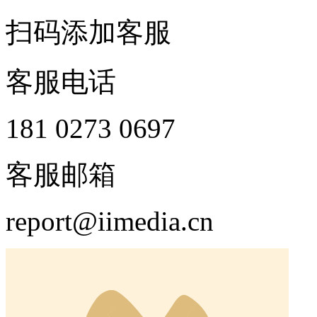
扫码添加客服
客服电话
181 0273 0697
客服邮箱
report@iimedia.cn