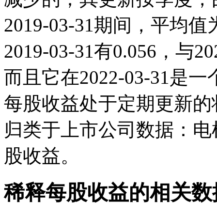
2019-03-31期间，平均
2019-03-31有0.056
而且它在2022-03-3
每股收益处于定期更新的
归类于上市公司数据：电
股收益。
稀释每股收益的相关数