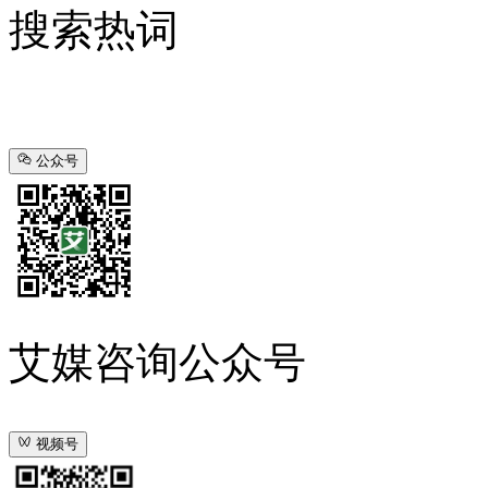
搜索热词
公众号
艾媒咨询公众号
视频号