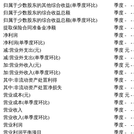
归属于少数股东的其他综合收益(单季度环比)
季度
-
-
归属于少数股东的综合收益总额
季度
-
-
归属于少数股东的综合收益总额(单季度环比)
季度
-
-
提取保险合同准备金净额
季度
-
-
净利润
季度
-
-
净利润(单季度环比)
季度
-
-
减:营业外支出(元)
季度
元
-
减:营业外支出(单季度环比)
季度
-
-
加:营业外收入(元)
季度
元
-
加:营业外收入(单季度环比)
季度
-
-
其中:非流动资产处置利得
季度
-
-
其中:非流动资产处置净损失
季度
-
-
营业成本(元)
季度
元
-
营业成本(单季度环比)
季度
-
-
营业收入
季度
-
-
营业收入(单季度环比)
季度
-
-
营业利润
季度
-
-
营业利润平衡项目
季度
-
-