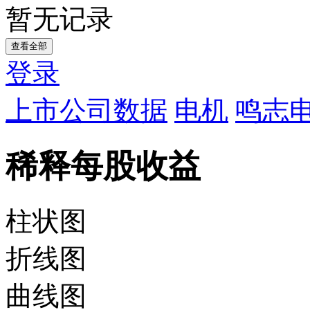
暂无记录
查看全部
登录
上市公司数据
电机
鸣志电
稀释每股收益
柱状图
折线图
曲线图