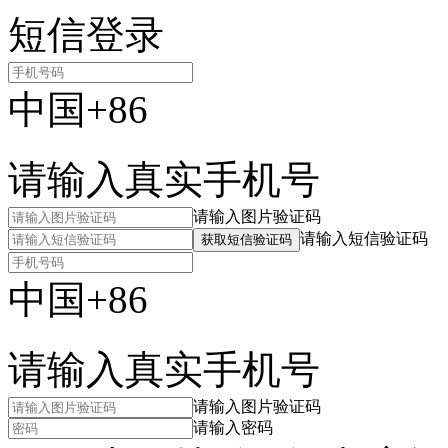
短信登录
中国+86
请输入真实手机号
请输入图片验证码
请输入短信验证码
获取短信验证码
中国+86
请输入真实手机号
请输入图片验证码
请输入密码