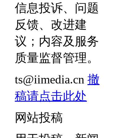
信息投诉、问题
反馈、改进建
议；内容及服务
质量监督管理。
ts@iimedia.cn
撤
稿请点击此处
网站投稿