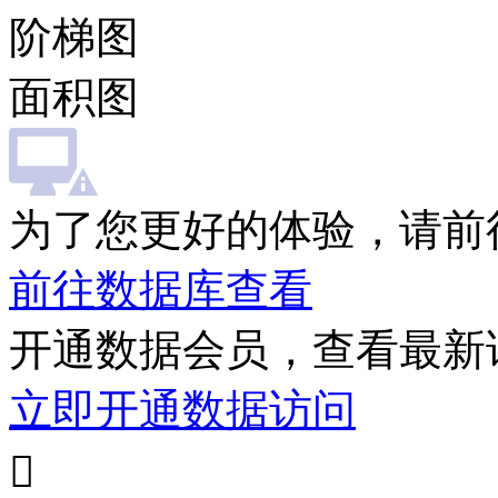
阶梯图
面积图
为了您更好的体验，请前
前往数据库查看
开通数据会员，查看最新
立即开通数据访问
