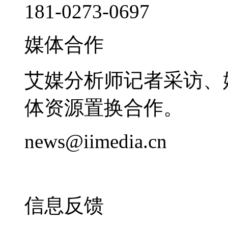
181-0273-0697
媒体合作
艾媒分析师记者采访、
体资源置换合作。
news@iimedia.cn
信息反馈