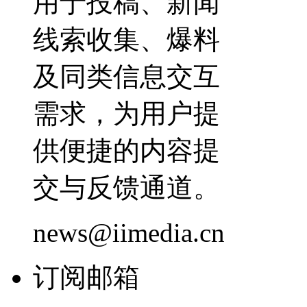
用于投稿、新闻
线索收集、爆料
及同类信息交互
需求，为用户提
供便捷的内容提
交与反馈通道。
news@iimedia.cn
订阅邮箱