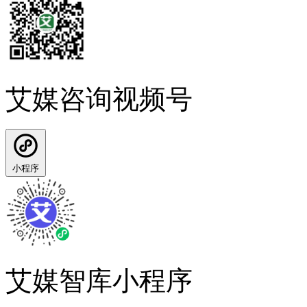
艾媒咨询视频号
小程序
艾媒智库小程序