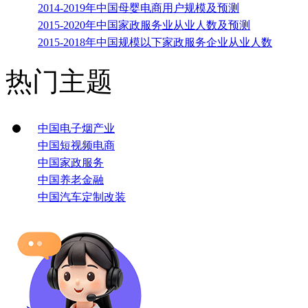
2014-2019年中国母婴电商用户规模及预测
2015-2020年中国家政服务业从业人数及预测
2015-2018年中国规模以下家政服务企业从业人数
热门主题
中国电子烟产业
中国短视频电商
中国家政服务
中国养老金融
中国汽车定制改装