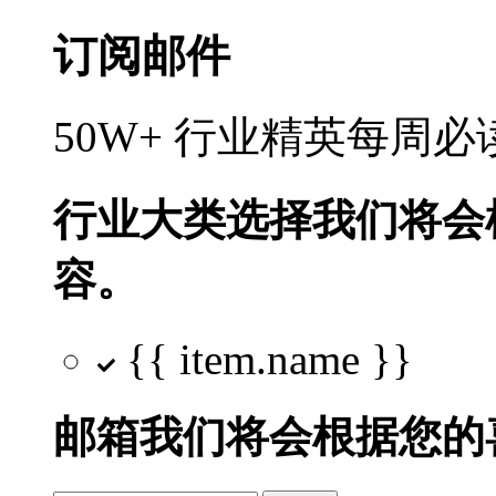
订阅邮件
50W+ 行业精英每周
行业大类选择
我们将会
容。
{{ item.name }}
邮箱
我们将会根据您的