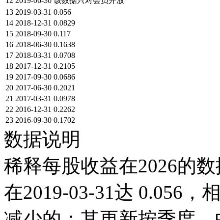
12
2019-06-30
该数据只对会员开放
13
2019-03-31
0.056
14
2018-12-31
0.0829
15
2018-09-30
0.117
16
2018-06-30
0.1638
17
2018-03-31
0.0708
18
2017-12-31
0.2105
19
2017-09-30
0.0686
20
2017-06-30
0.2021
21
2017-03-31
0.0978
22
2016-12-31
0.2262
23
2016-09-30
0.1702
数据说明
稀释每股收益在2026的数
在2019-03-31达 0.056，
减少的；其更新按季度，由