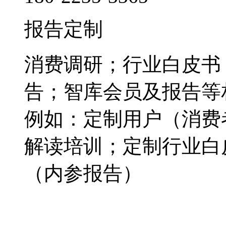
报告定制
消费调研；行业白皮书
告；智库会员及报告等
例如：定制用户（消费
解读培训；定制行业白
（内参报告）