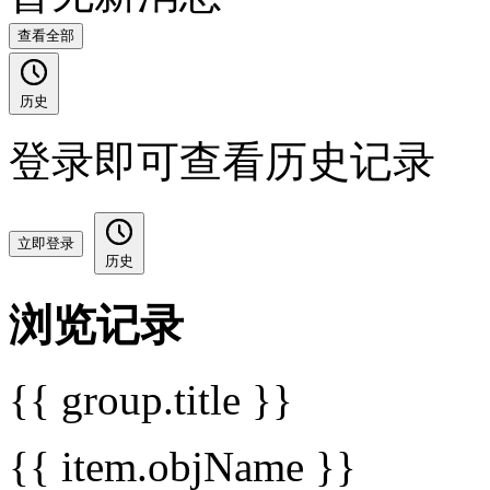
查看全部
历史
登录即可查看历史记录
立即登录
历史
浏览记录
{{ group.title }}
{{ item.objName }}