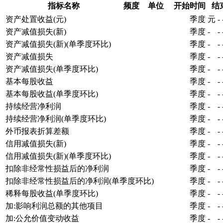
指标名称
频度
单位
开始时间
结
资产处置收益(元)
季度
元
-
资产减值损失(新)
季度
-
-
资产减值损失(新)(单季度环比)
季度
-
-
资产减值损失
季度
-
-
资产减值损失(单季度环比)
季度
-
-
基本每股收益
季度
-
-
基本每股收益(单季度环比)
季度
-
-
持续经营净利润
季度
-
-
持续经营净利润(单季度环比)
季度
-
-
外币报表折算差额
季度
-
-
信用减值损失(新)
季度
-
-
信用减值损失(新)(单季度环比)
季度
-
-
扣除非经常性损益后的净利润
季度
-
-
扣除非经常性损益后的净利润(单季度环比)
季度
-
-
稀释每股收益(单季度环比)
季度
-
-
加:影响利润总额的其他项目
季度
-
-
加:公允价值变动收益
季度
-
-