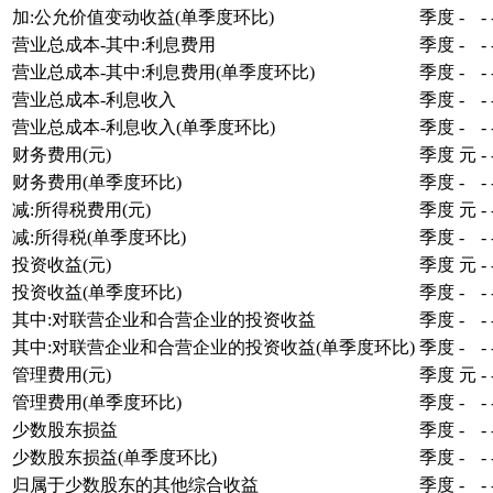
加:公允价值变动收益(单季度环比)
季度
-
-
营业总成本-其中:利息费用
季度
-
-
营业总成本-其中:利息费用(单季度环比)
季度
-
-
营业总成本-利息收入
季度
-
-
营业总成本-利息收入(单季度环比)
季度
-
-
财务费用(元)
季度
元
-
财务费用(单季度环比)
季度
-
-
减:所得税费用(元)
季度
元
-
减:所得税(单季度环比)
季度
-
-
投资收益(元)
季度
元
-
投资收益(单季度环比)
季度
-
-
其中:对联营企业和合营企业的投资收益
季度
-
-
其中:对联营企业和合营企业的投资收益(单季度环比)
季度
-
-
管理费用(元)
季度
元
-
管理费用(单季度环比)
季度
-
-
少数股东损益
季度
-
-
少数股东损益(单季度环比)
季度
-
-
归属于少数股东的其他综合收益
季度
-
-