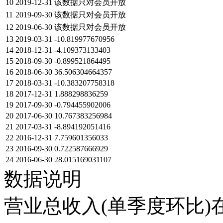
10
2019-12-31
该数据只对会员开放
11
2019-09-30
该数据只对会员开放
12
2019-06-30
该数据只对会员开放
13
2019-03-31
-10.819977670956
14
2018-12-31
-4.109373133403
15
2018-09-30
-0.899521864495
16
2018-06-30
36.506304664357
17
2018-03-31
-10.383207758318
18
2017-12-31
1.888298836259
19
2017-09-30
-0.794455902006
20
2017-06-30
10.767383256984
21
2017-03-31
-8.894192051416
22
2016-12-31
7.759601356033
23
2016-09-30
0.722587666929
24
2016-06-30
28.015169031107
数据说明
营业总收入(单季度环比)在