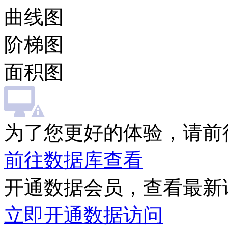
曲线图
阶梯图
面积图
为了您更好的体验，请前
前往数据库查看
开通数据会员，查看最新
立即开通数据访问