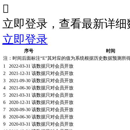

立即登录，查看最新详细
立即登录
序号
时间
注：时间后面标注“
E
”其对应的值为系统根据历史数据预测所
1
2022-03-31
该数据只对会员开放
2
2021-12-31
该数据只对会员开放
3
2021-09-30
该数据只对会员开放
4
2021-06-30
该数据只对会员开放
5
2021-03-31
该数据只对会员开放
6
2020-12-31
该数据只对会员开放
7
2020-09-30
该数据只对会员开放
8
2020-06-30
该数据只对会员开放
9
2020-03-31
该数据只对会员开放