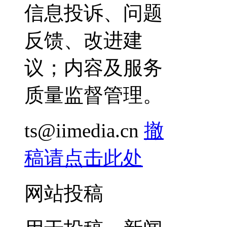
信息投诉、问题
反馈、改进建
议；内容及服务
质量监督管理。
ts@iimedia.cn
撤
稿请点击此处
网站投稿