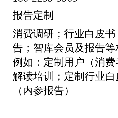
报告定制
消费调研；行业白皮书
告；智库会员及报告等
例如：定制用户（消费
解读培训；定制行业白
（内参报告）