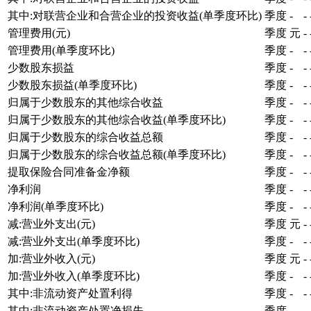
其中:对联营企业和合营企业的投资收益(单季度环比)
季度
-
-
管理费用(元)
季度
元
-
管理费用(单季度环比)
季度
-
-
少数股东损益
季度
-
-
少数股东损益(单季度环比)
季度
-
-
归属于少数股东的其他综合收益
季度
-
-
归属于少数股东的其他综合收益(单季度环比)
季度
-
-
归属于少数股东的综合收益总额
季度
-
-
归属于少数股东的综合收益总额(单季度环比)
季度
-
-
提取保险合同准备金净额
季度
-
-
净利润
季度
-
-
净利润(单季度环比)
季度
-
-
减:营业外支出(元)
季度
元
-
减:营业外支出(单季度环比)
季度
-
-
加:营业外收入(元)
季度
元
-
加:营业外收入(单季度环比)
季度
-
-
其中:非流动资产处置利得
季度
-
-
其中:非流动资产处置净损失
季度
-
-