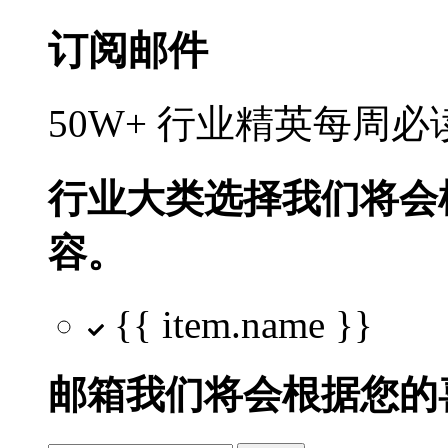
订阅邮件
50W+ 行业精英每周
行业大类选择
我们将会
容。
{{ item.name }}
邮箱
我们将会根据您的