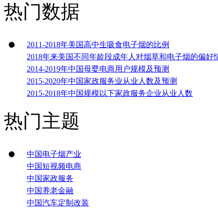
热门数据
2011-2018年美国高中生吸食电子烟的比例
2018年来美国不同年龄段成年人对烟草和电子烟的偏好
2014-2019年中国母婴电商用户规模及预测
2015-2020年中国家政服务业从业人数及预测
2015-2018年中国规模以下家政服务企业从业人数
热门主题
中国电子烟产业
中国短视频电商
中国家政服务
中国养老金融
中国汽车定制改装