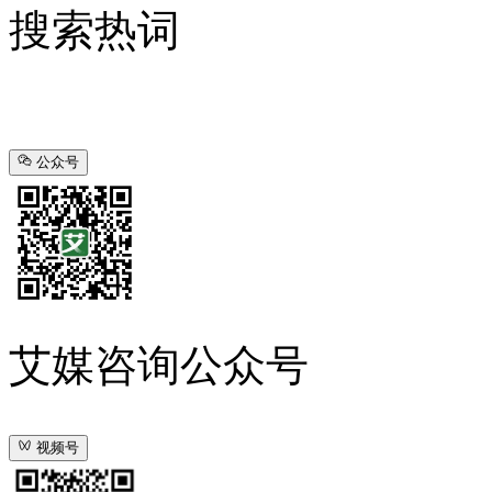
搜索热词
公众号
艾媒咨询公众号
视频号