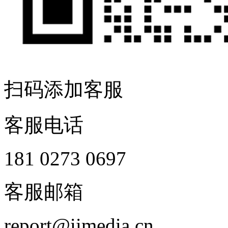
扫码添加客服
客服电话
181 0273 0697
客服邮箱
report@iimedia.cn