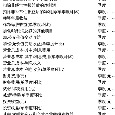
扣除非经常性损益后的净利润
季度
-
-
扣除非经常性损益后的净利润(单季度环比)
季度
-
-
稀释每股收益
季度
-
-
稀释每股收益(单季度环比)
季度
-
-
加:影响利润总额的其他项目
季度
-
-
加:公允价值变动收益
季度
-
-
加:公允价值变动收益(单季度环比)
季度
-
-
营业总成本-其中:利息费用
季度
-
-
营业总成本-其中:利息费用(单季度环比)
季度
-
-
营业总成本-利息收入
季度
-
-
营业总成本-利息收入(单季度环比)
季度
-
-
财务费用(元)
季度
元
-
财务费用(单季度环比)
季度
-
-
减:所得税费用(元)
季度
元
-
减:所得税(单季度环比)
季度
-
-
投资收益(元)
季度
元
-
投资收益(单季度环比)
季度
-
-
其中:对联营企业和合营企业的投资收益
季度
-
-