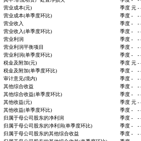
营业成本(元)
季度
元
-
营业成本(单季度环比)
季度
-
-
营业收入
季度
-
-
营业收入(单季度环比)
季度
-
-
营业利润
季度
-
-
营业利润平衡项目
季度
-
-
营业利润(单季度环比)
季度
-
-
税金及附加(元)
季度
元
-
税金及附加(单季度环比)
季度
-
-
审计意见(境内)
季度
-
-
其他综合收益
季度
-
-
其他综合收益(单季度环比)
季度
-
-
其他收益(元)
季度
元
-
其他收益(单季度环比)
季度
-
-
归属于母公司股东的净利润
季度
-
-
归属于母公司股东的净利润(单季度环比)
季度
-
-
归属于母公司股东的其他综合收益
季度
-
-