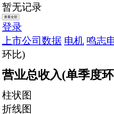
暂无记录
查看全部
登录
上市公司数据
电机
鸣志电
环比)
营业总收入(单季度环
柱状图
折线图