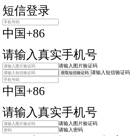
短信登录
中国+86
请输入真实手机号
请输入图片验证码
请输入短信验证码
获取短信验证码
中国+86
请输入真实手机号
请输入图片验证码
请输入密码