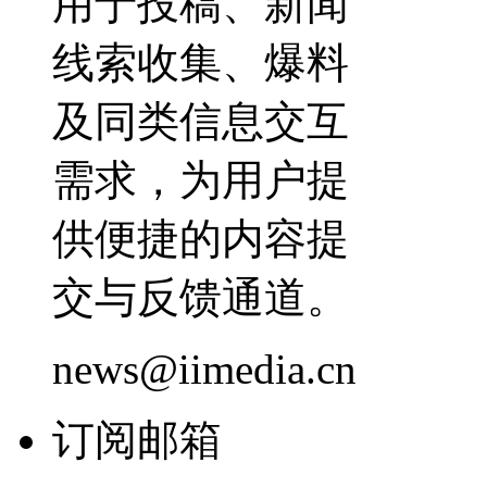
用于投稿、新闻
线索收集、爆料
及同类信息交互
需求，为用户提
供便捷的内容提
交与反馈通道。
news@iimedia.cn
订阅邮箱