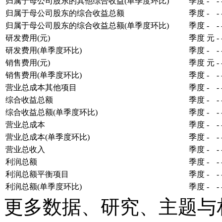
归属于母公司股东的其他综合收益(单季度环比)
季度
-
-
归属于母公司股东的综合收益总额
季度
-
-
归属于母公司股东的综合收益总额(单季度环比)
季度
-
-
研发费用(元)
季度
元
-
研发费用(单季度环比)
季度
-
-
销售费用(元)
季度
元
-
销售费用(单季度环比)
季度
-
-
营业总成本其他项目
季度
-
-
综合收益总额
季度
-
-
综合收益总额(单季度环比)
季度
-
-
营业总成本
季度
-
-
营业总成本(单季度环比)
季度
-
-
营业总收入
季度
-
-
利润总额
季度
-
-
利润总额平衡项目
季度
-
-
利润总额(单季度环比)
季度
-
-
更多数据、研究、主题与