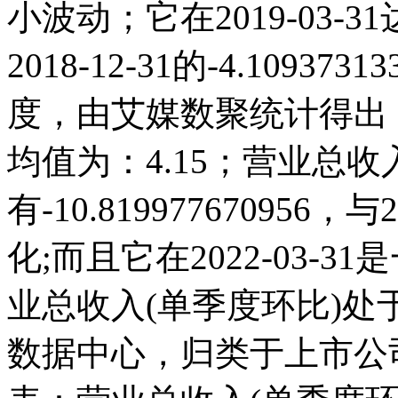
小波动；它在2019-03-31达 
2018-12-31的-4.109
度，由艾媒数聚统计得出，20
均值为：4.15；营业总收入(
有-10.81997767095
化;而且它在2022-03-
业总收入(单季度环比)
数据中心，归类于上市公