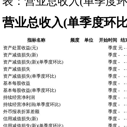
表：营业总收入(单季度环
营业总收入(单季度环比
指标名称
频度
单位
开始时间
结
资产处置收益(元)
季度
元
-
资产减值损失(新)
季度
-
-
资产减值损失(新)(单季度环比)
季度
-
-
资产减值损失
季度
-
-
资产减值损失(单季度环比)
季度
-
-
基本每股收益
季度
-
-
基本每股收益(单季度环比)
季度
-
-
持续经营净利润
季度
-
-
持续经营净利润(单季度环比)
季度
-
-
外币报表折算差额
季度
-
-
信用减值损失(新)
季度
-
-
信用减值损失(新)(单季度环比)
季度
-
-