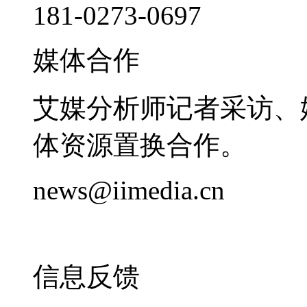
181-0273-0697
媒体合作
艾媒分析师记者采访、
体资源置换合作。
news@iimedia.cn
信息反馈