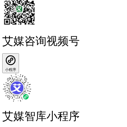
艾媒咨询视频号
小程序
艾媒智库小程序