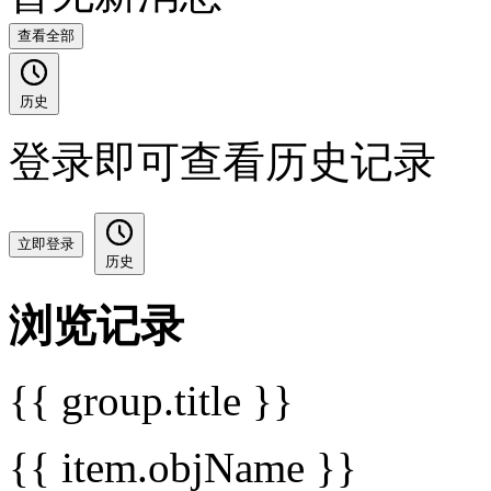
查看全部
历史
登录即可查看历史记录
立即登录
历史
浏览记录
{{ group.title }}
{{ item.objName }}