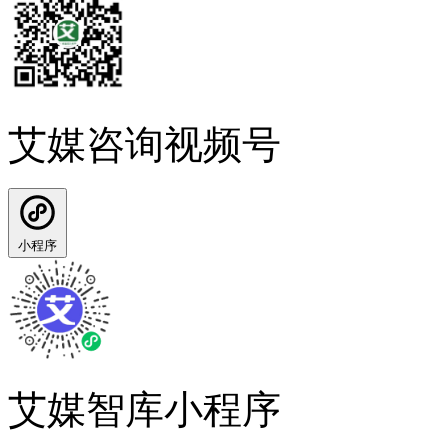
艾媒咨询视频号
小程序
艾媒智库小程序