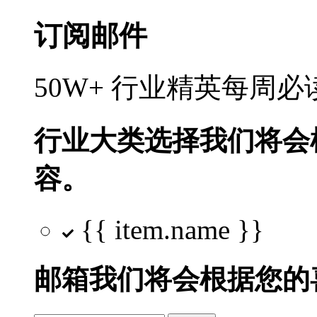
订阅邮件
50W+ 行业精英每周
行业大类选择
我们将会
容。
{{ item.name }}
邮箱
我们将会根据您的