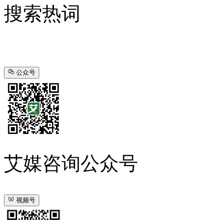
搜索热词
公众号
艾媒咨询公众号
视频号