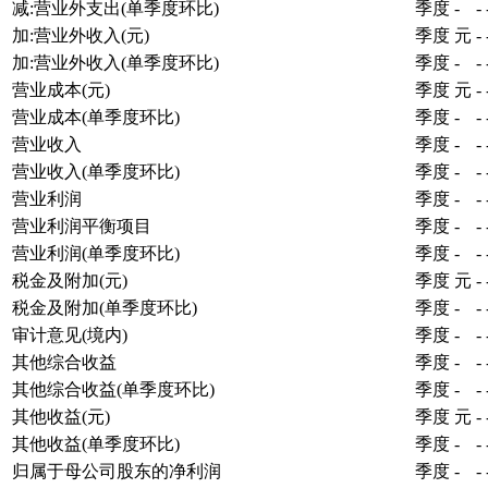
减:营业外支出(单季度环比)
季度
-
-
加:营业外收入(元)
季度
元
-
加:营业外收入(单季度环比)
季度
-
-
营业成本(元)
季度
元
-
营业成本(单季度环比)
季度
-
-
营业收入
季度
-
-
营业收入(单季度环比)
季度
-
-
营业利润
季度
-
-
营业利润平衡项目
季度
-
-
营业利润(单季度环比)
季度
-
-
税金及附加(元)
季度
元
-
税金及附加(单季度环比)
季度
-
-
审计意见(境内)
季度
-
-
其他综合收益
季度
-
-
其他综合收益(单季度环比)
季度
-
-
其他收益(元)
季度
元
-
其他收益(单季度环比)
季度
-
-
归属于母公司股东的净利润
季度
-
-