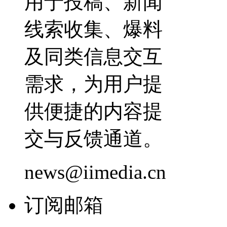
用于投稿、新闻
线索收集、爆料
及同类信息交互
需求，为用户提
供便捷的内容提
交与反馈通道。
news@iimedia.cn
订阅邮箱