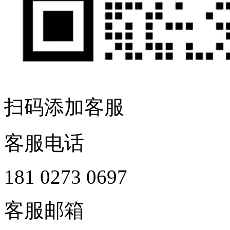
扫码添加客服
客服电话
181 0273 0697
客服邮箱