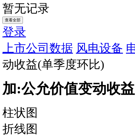
暂无记录
查看全部
登录
上市公司数据
风电设备
动收益(单季度环比)
加:公允价值变动收益
柱状图
折线图