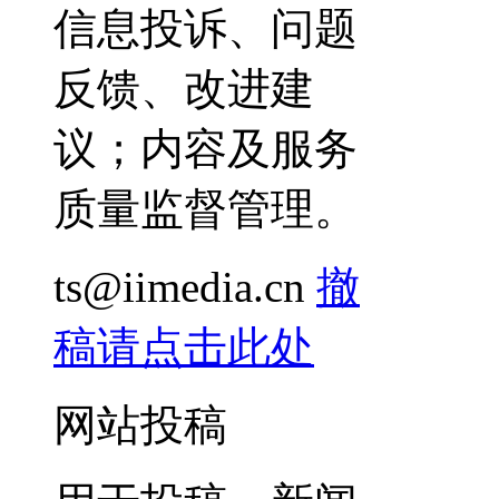
信息投诉、问题
反馈、改进建
议；内容及服务
质量监督管理。
ts@iimedia.cn
撤
稿请点击此处
网站投稿