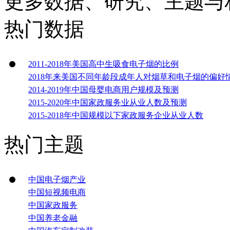
更多数据、研究、主题与
热门数据
2011-2018年美国高中生吸食电子烟的比例
2018年来美国不同年龄段成年人对烟草和电子烟的偏好
2014-2019年中国母婴电商用户规模及预测
2015-2020年中国家政服务业从业人数及预测
2015-2018年中国规模以下家政服务企业从业人数
热门主题
中国电子烟产业
中国短视频电商
中国家政服务
中国养老金融