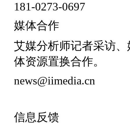
181-0273-0697
媒体合作
艾媒分析师记者采访、
体资源置换合作。
news@iimedia.cn
信息反馈