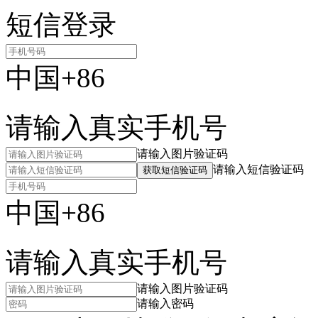
短信登录
中国+86
请输入真实手机号
请输入图片验证码
请输入短信验证码
获取短信验证码
中国+86
请输入真实手机号
请输入图片验证码
请输入密码