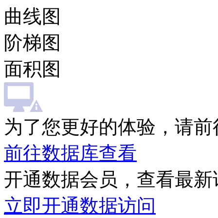
曲线图
阶梯图
面积图
为了您更好的体验，请前
前往数据库查看
开通数据会员，查看最新
立即开通数据访问