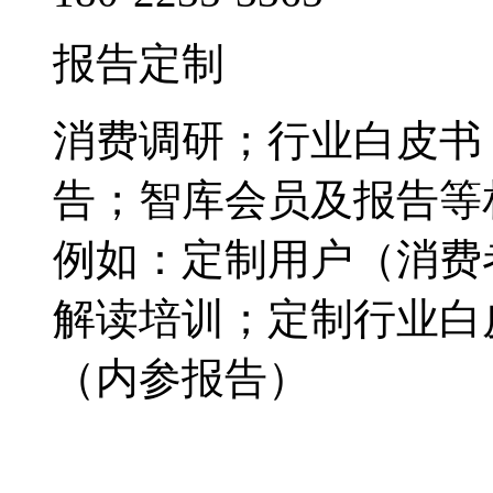
报告定制
消费调研；行业白皮书
告；智库会员及报告等
例如：定制用户（消费
解读培训；定制行业白
（内参报告）