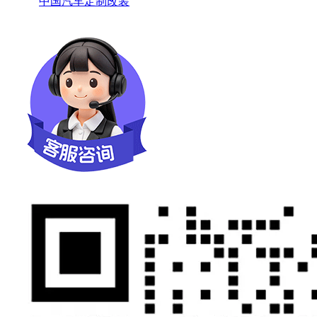
中国汽车定制改装