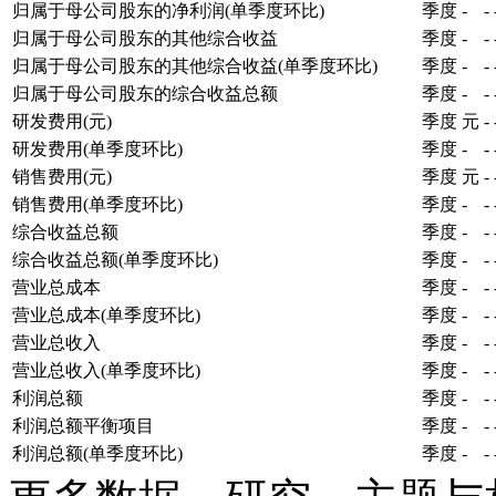
归属于母公司股东的净利润(单季度环比)
季度
-
-
归属于母公司股东的其他综合收益
季度
-
-
归属于母公司股东的其他综合收益(单季度环比)
季度
-
-
归属于母公司股东的综合收益总额
季度
-
-
研发费用(元)
季度
元
-
研发费用(单季度环比)
季度
-
-
销售费用(元)
季度
元
-
销售费用(单季度环比)
季度
-
-
综合收益总额
季度
-
-
综合收益总额(单季度环比)
季度
-
-
营业总成本
季度
-
-
营业总成本(单季度环比)
季度
-
-
营业总收入
季度
-
-
营业总收入(单季度环比)
季度
-
-
利润总额
季度
-
-
利润总额平衡项目
季度
-
-
利润总额(单季度环比)
季度
-
-