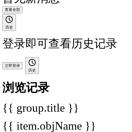
查看全部
历史
登录即可查看历史记录
立即登录
历史
浏览记录
{{ group.title }}
{{ item.objName }}