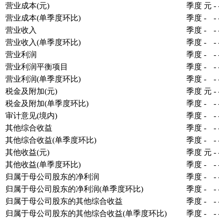
营业成本(元)
季度
元
-
营业成本(单季度环比)
季度
-
-
营业收入
季度
-
-
营业收入(单季度环比)
季度
-
-
营业利润
季度
-
-
营业利润平衡项目
季度
-
-
营业利润(单季度环比)
季度
-
-
税金及附加(元)
季度
元
-
税金及附加(单季度环比)
季度
-
-
审计意见(境内)
季度
-
-
其他综合收益
季度
-
-
其他综合收益(单季度环比)
季度
-
-
其他收益(元)
季度
元
-
其他收益(单季度环比)
季度
-
-
归属于母公司股东的净利润
季度
-
-
归属于母公司股东的净利润(单季度环比)
季度
-
-
归属于母公司股东的其他综合收益
季度
-
-
归属于母公司股东的其他综合收益(单季度环比)
季度
-
-