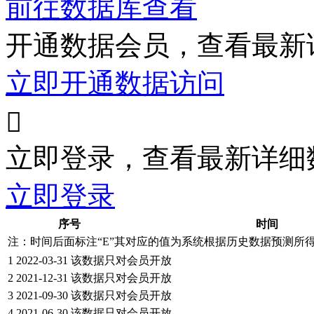
前往数据库查看
开通数据会员，查看最新
立即开通数据访问

立即登录，查看最新详细
立即登录
序号
时间
注：时间后面标注“
E
”其对应的值为系统根据历史数据预测所
1
2022-03-31
该数据只对会员开放
2
2021-12-31
该数据只对会员开放
3
2021-09-30
该数据只对会员开放
4
2021-06-30
该数据只对会员开放