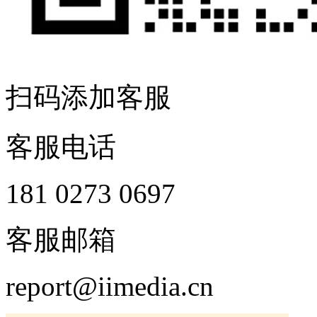
扫码添加客服
客服电话
181 0273 0697
客服邮箱
report@iimedia.cn