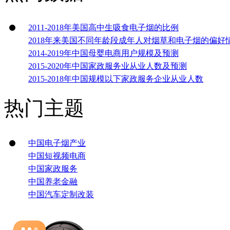
2011-2018年美国高中生吸食电子烟的比例
2018年来美国不同年龄段成年人对烟草和电子烟的偏好
2014-2019年中国母婴电商用户规模及预测
2015-2020年中国家政服务业从业人数及预测
2015-2018年中国规模以下家政服务企业从业人数
热门主题
中国电子烟产业
中国短视频电商
中国家政服务
中国养老金融
中国汽车定制改装