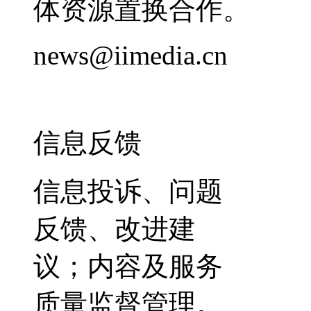
体资源置换合作。
news@iimedia.cn
信息反馈
信息投诉、问题
反馈、改进建
议；内容及服务
质量监督管理。