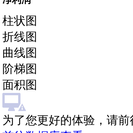
柱状图
折线图
曲线图
阶梯图
面积图
为了您更好的体验，请前