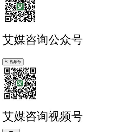
艾媒咨询公众号
视频号
艾媒咨询视频号