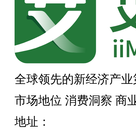
全球领先的新经济产业
市场地位
消费洞察
商
地址：