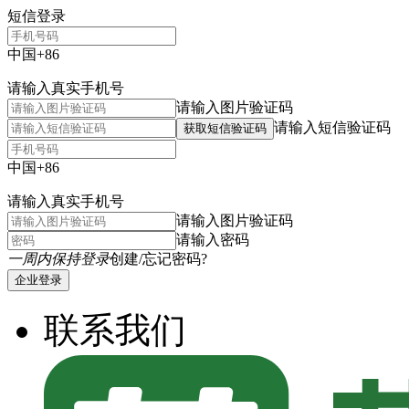
短信登录
中国+86
请输入真实手机号
请输入图片验证码
请输入短信验证码
获取短信验证码
中国+86
请输入真实手机号
请输入图片验证码
请输入密码
一周内保持登录
创建/忘记密码?
企业登录
联系我们