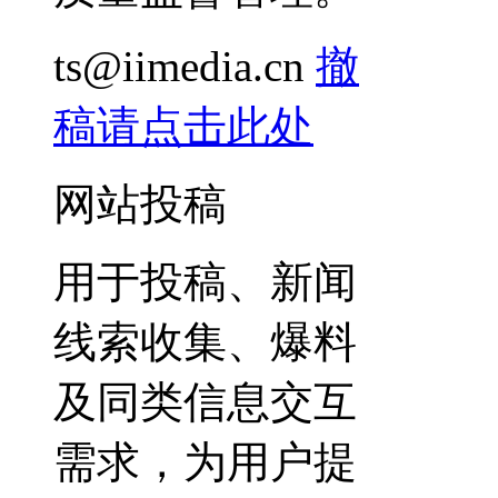
ts@iimedia.cn
撤
稿请点击此处
网站投稿
用于投稿、新闻
线索收集、爆料
及同类信息交互
需求，为用户提