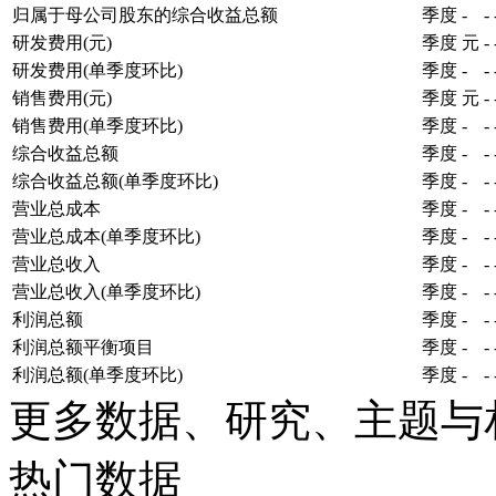
归属于母公司股东的综合收益总额
季度
-
-
研发费用(元)
季度
元
-
研发费用(单季度环比)
季度
-
-
销售费用(元)
季度
元
-
销售费用(单季度环比)
季度
-
-
综合收益总额
季度
-
-
综合收益总额(单季度环比)
季度
-
-
营业总成本
季度
-
-
营业总成本(单季度环比)
季度
-
-
营业总收入
季度
-
-
营业总收入(单季度环比)
季度
-
-
利润总额
季度
-
-
利润总额平衡项目
季度
-
-
利润总额(单季度环比)
季度
-
-
更多数据、研究、主题与
热门数据