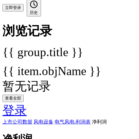
立即登录
历史
浏览记录
{{ group.title }}
{{ item.objName }}
暂无记录
查看全部
登录
上市公司数据
风电设备
电气风电:利润表
净利润
净利润