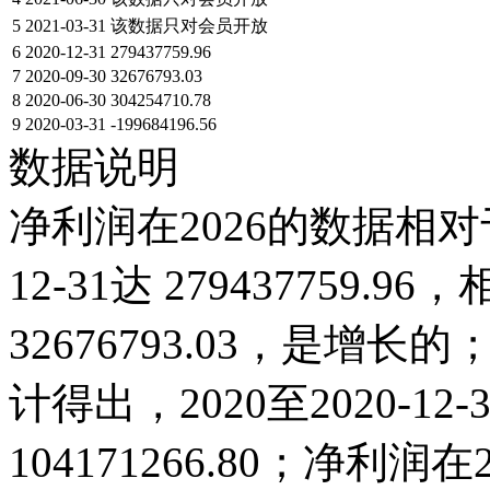
5
2021-03-31
该数据只对会员开放
6
2020-12-31
279437759.96
7
2020-09-30
32676793.03
8
2020-06-30
304254710.78
9
2020-03-31
-199684196.56
数据说明
净利润在2026的数据相对于
12-31达 279437759.96
32676793.03，是
计得出，2020至2020-1
104171266.80；净利润在20