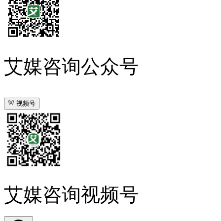
艾媒咨询公众号
视频号
艾媒咨询视频号