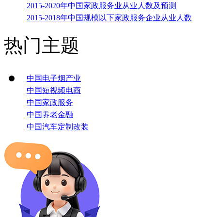
2015-2020年中国家政服务业从业人数及预测
2015-2018年中国规模以下家政服务企业从业人数
热门主题
中国电子烟产业
中国短视频电商
中国家政服务
中国养老金融
中国汽车定制改装