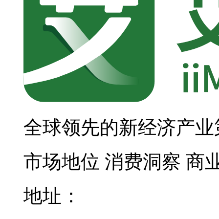
全球领先的新经济产业
市场地位
消费洞察
商
地址：