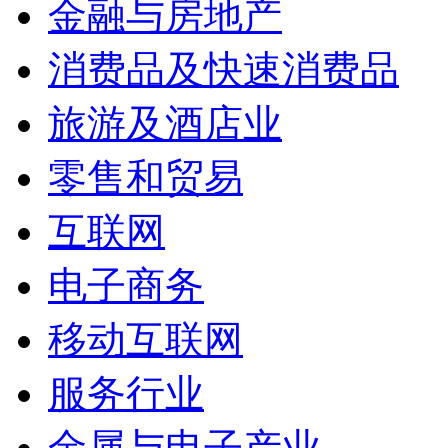
金融与房地产
消费品及快速消费品
旅游及酒店业
零售和贸易
互联网
电子商务
移动互联网
服务行业
金属与电子产业