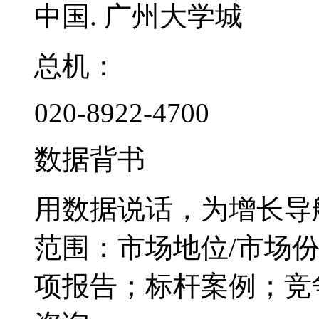
中国. 广州大学城
总机：
020-8922-4700
数据背书
用数据说话，为增长导
范围：市场地位/市场
项报告；标杆案例；竞