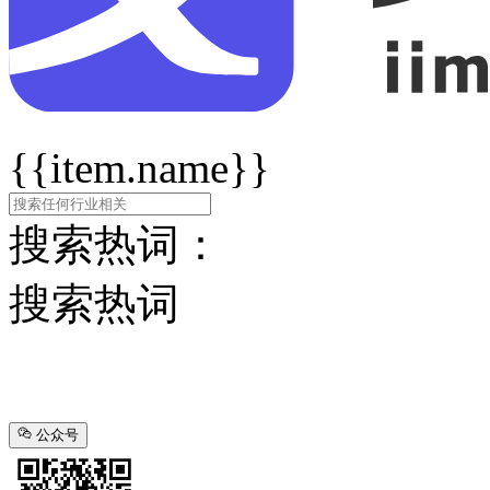
{{item.name}}
搜索热词：
搜索热词
公众号