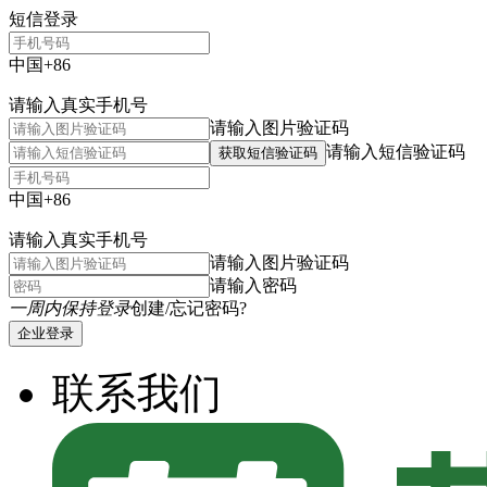
短信登录
中国+86
请输入真实手机号
请输入图片验证码
请输入短信验证码
获取短信验证码
中国+86
请输入真实手机号
请输入图片验证码
请输入密码
一周内保持登录
创建/忘记密码?
企业登录
联系我们