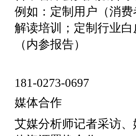
例如：定制用户（消费
解读培训；定制行业白
（内参报告）
181-0273-0697
媒体合作
艾媒分析师记者采访、