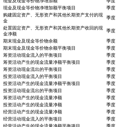
现金及现金等价物净增加额
季度
现金及现金等价物净增加额平衡项目
季度
购建固定资产、无形资产和其他长期资产支付的现
季度
金
处置固定资产、无形资产和其他长期资产收回的现
季度
金净额
期末现金及现金等价物余额
季度
期末现金及现金等价物余额平衡项目
季度
筹资活动现金流入的平衡项目
季度
筹资活动产生的现金流量净额平衡项目
季度
筹资活动现金流出的平衡项目
季度
投资活动现金流入的平衡项目
季度
投资活动产生的现金流量净额平衡项目
季度
投资活动现金流出的平衡项目
季度
筹资活动产生的现金流量净额
季度
投资活动产生的现金流量净额
季度
经营活动产生的现金流量净额
季度
经营活动现金流入的平衡项目
季度
经营活动产生的现金流量净额平衡项目
季度