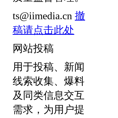
ts@iimedia.cn
撤
稿请点击此处
网站投稿
用于投稿、新闻
线索收集、爆料
及同类信息交互
需求，为用户提