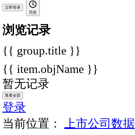
立即登录
历史
浏览记录
{{ group.title }}
{{ item.objName }}
暂无记录
查看全部
登录
当前位置：
上市公司数据