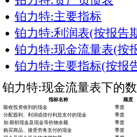
铂力特:主要指标
铂力特:利润表(按报告期
铂力特:现金流量表(按
铂力特:主要指标(按报告
铂力特:现金流量表下的
指标名称
频度
吸收投资收到的现金
季度
分配股利、利润或偿付利息支付的现金
季度
加:期初现金及现金等价物余额
季度
购买商品、接受劳务支付的现金
季度