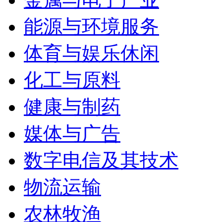
能源与环境服务
体育与娱乐休闲
化工与原料
健康与制药
媒体与广告
数字电信及其技术
物流运输
农林牧渔