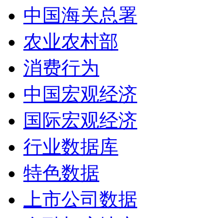
中国海关总署
农业农村部
消费行为
中国宏观经济
国际宏观经济
行业数据库
特色数据
上市公司数据