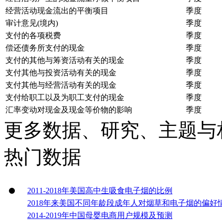
经营活动现金流出的平衡项目
季度
审计意见(境内)
季度
支付的各项税费
季度
偿还债务所支付的现金
季度
支付的其他与筹资活动有关的现金
季度
支付其他与投资活动有关的现金
季度
支付其他与经营活动有关的现金
季度
支付给职工以及为职工支付的现金
季度
汇率变动对现金及现金等价物的影响
季度
更多数据、研究、主题与
热门数据
2011-2018年美国高中生吸食电子烟的比例
2018年来美国不同年龄段成年人对烟草和电子烟的偏好
2014-2019年中国母婴电商用户规模及预测