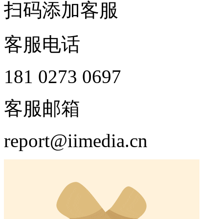
扫码添加客服
客服电话
181 0273 0697
客服邮箱
report@iimedia.cn