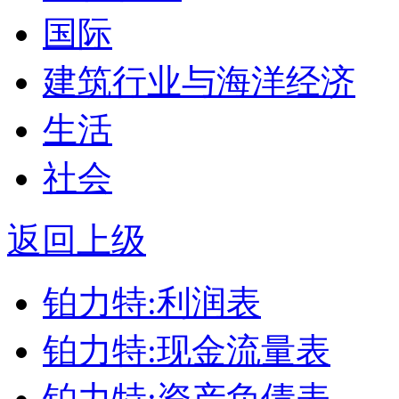
国际
建筑行业与海洋经济
生活
社会
返回上级
铂力特:利润表
铂力特:现金流量表
铂力特:资产负债表