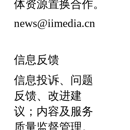
体资源置换合作。
news@iimedia.cn
信息反馈
信息投诉、问题
反馈、改进建
议；内容及服务
质量监督管理。