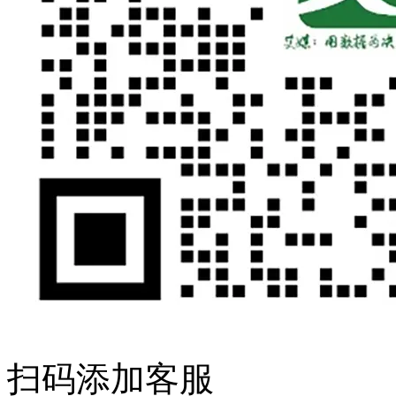
扫码添加客服