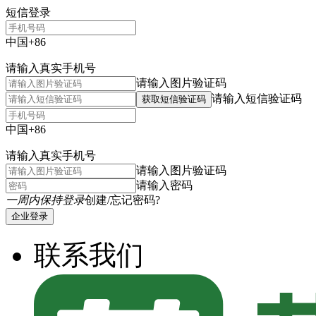
短信登录
中国+86
请输入真实手机号
请输入图片验证码
请输入短信验证码
获取短信验证码
中国+86
请输入真实手机号
请输入图片验证码
请输入密码
一周内保持登录
创建/忘记密码?
企业登录
联系我们