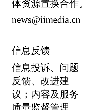
体资源置换合作。
news@iimedia.cn
信息反馈
信息投诉、问题
反馈、改进建
议；内容及服务
质量监督管理。