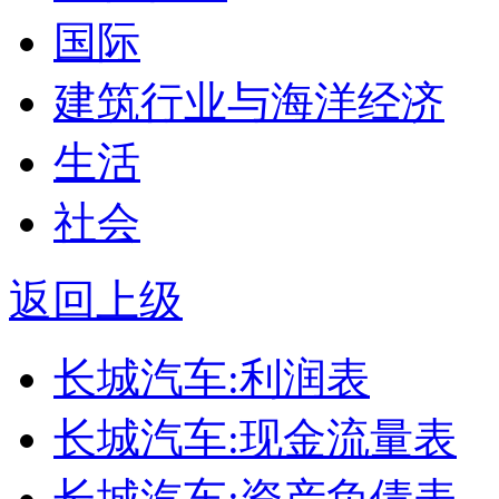
国际
建筑行业与海洋经济
生活
社会
返回上级
长城汽车:利润表
长城汽车:现金流量表
长城汽车:资产负债表