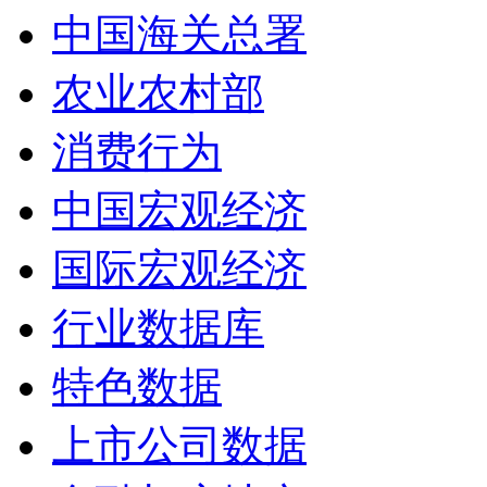
中国海关总署
农业农村部
消费行为
中国宏观经济
国际宏观经济
行业数据库
特色数据
上市公司数据