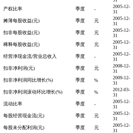
2005-12-
产权比率
季度
-
31
2005-12-
摊薄每股收益(元)
季度
元
31
2005-12-
扣非每股收益(元)
季度
元
31
2005-12-
稀释每股收益(元)
季度
元
31
2005-12-
经营净现金流/营业总收入
季度
-
31
2008-12-
扣非净利润(元)
季度
元
31
2009-12-
扣非净利润同比增长(%)
季度
%
31
2012-03-
扣非净利润滚动环比增长(%)
季度
%
31
2005-12-
流动比率
季度
-
31
2005-12-
每股经营现金流(元)
季度
元
31
2005-12-
每股未分配利润(元)
季度
元
31