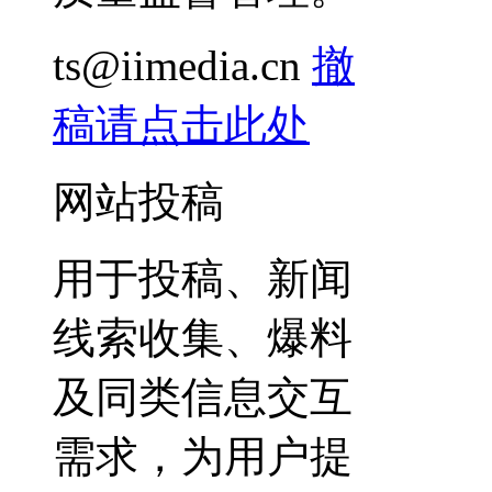
ts@iimedia.cn
撤
稿请点击此处
网站投稿
用于投稿、新闻
线索收集、爆料
及同类信息交互
需求，为用户提