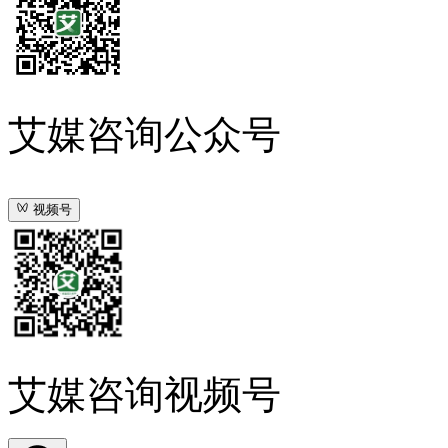
艾媒咨询公众号
视频号
艾媒咨询视频号