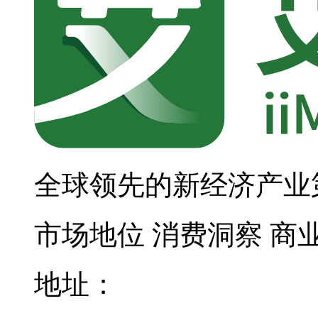
全球领先的新经济产业
市场地位
消费洞察
商
地址：