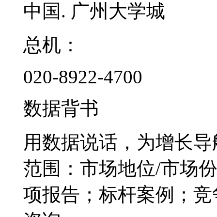
中国. 广州大学城
总机：
020-8922-4700
数据背书
用数据说话，为增长导
范围：市场地位/市场
项报告；标杆案例；竞