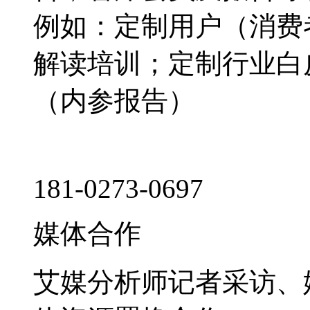
例如：定制用户（消费
解读培训；定制行业白
（内参报告）
181-0273-0697
媒体合作
艾媒分析师记者采访、