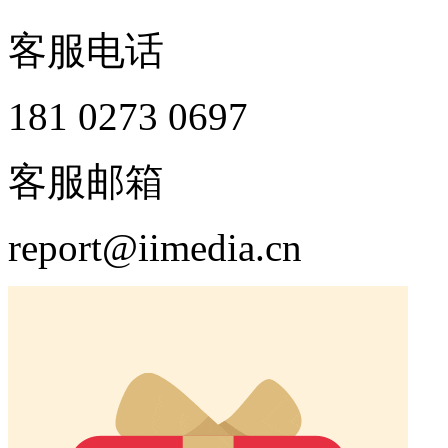
客服电话
181 0273 0697
客服邮箱
report@iimedia.cn