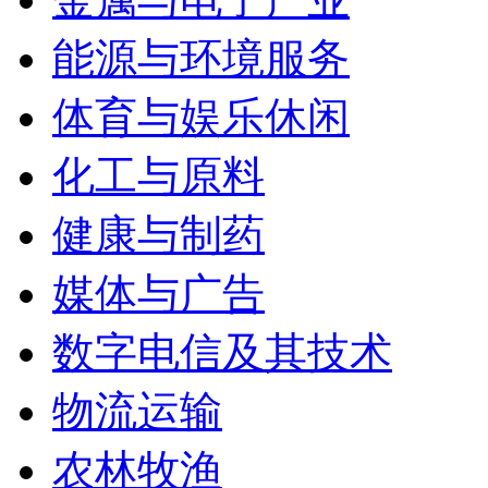
能源与环境服务
体育与娱乐休闲
化工与原料
健康与制药
媒体与广告
数字电信及其技术
物流运输
农林牧渔