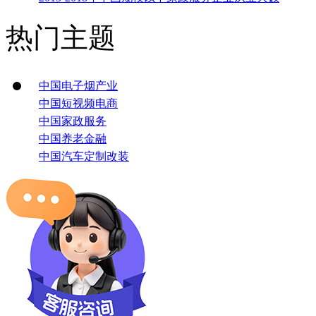
热门主题
中国电子烟产业
中国短视频电商
中国家政服务
中国养老金融
中国汽车定制改装