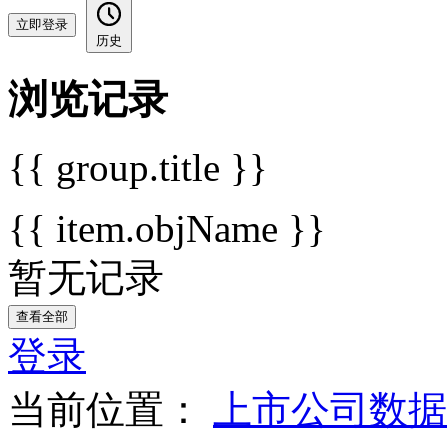
立即登录
历史
浏览记录
{{ group.title }}
{{ item.objName }}
暂无记录
查看全部
登录
当前位置：
上市公司数据