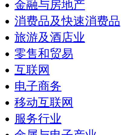
金融与房地产
消费品及快速消费品
旅游及酒店业
零售和贸易
互联网
电子商务
移动互联网
服务行业
金属与电子产业