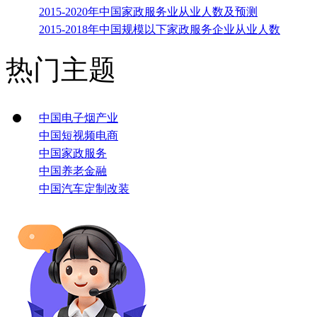
2015-2020年中国家政服务业从业人数及预测
2015-2018年中国规模以下家政服务企业从业人数
热门主题
中国电子烟产业
中国短视频电商
中国家政服务
中国养老金融
中国汽车定制改装