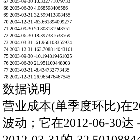
67
2005-09-30
10.332771079733
68
2005-06-30
4.068598406586
69
2005-03-31
32.599413808455
70
2004-12-31
-63.661894099277
71
2004-09-30
50.808181948551
72
2004-06-30
18.397381638569
73
2004-03-31
-61.966108355974
74
2003-12-31
163.708814043161
75
2003-09-30
-10.194819461025
76
2003-06-30
21.951100448003
77
2003-03-31
-8.434732773435
78
2002-12-31
26.965476467545
数据说明
营业成本(单季度环比)在2
波动；它在2012-06-30达 -
2012-03-31的-32.50