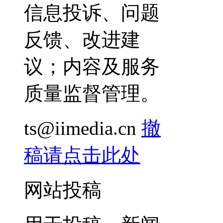
信息投诉、问题
反馈、改进建
议；内容及服务
质量监督管理。
ts@iimedia.cn
撤
稿请点击此处
网站投稿