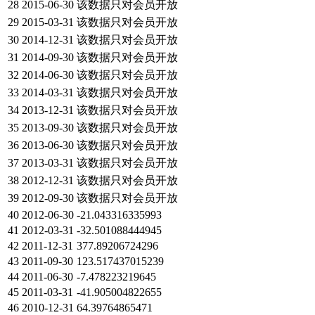
28
2015-06-30
该数据只对会员开放
29
2015-03-31
该数据只对会员开放
30
2014-12-31
该数据只对会员开放
31
2014-09-30
该数据只对会员开放
32
2014-06-30
该数据只对会员开放
33
2014-03-31
该数据只对会员开放
34
2013-12-31
该数据只对会员开放
35
2013-09-30
该数据只对会员开放
36
2013-06-30
该数据只对会员开放
37
2013-03-31
该数据只对会员开放
38
2012-12-31
该数据只对会员开放
39
2012-09-30
该数据只对会员开放
40
2012-06-30
-21.043316335993
41
2012-03-31
-32.501088444945
42
2011-12-31
377.89206724296
43
2011-09-30
123.517437015239
44
2011-06-30
-7.478223219645
45
2011-03-31
-41.905004822655
46
2010-12-31
64.39764865471