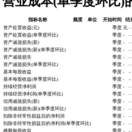
营业成本(单季度环比)
指标名称
频度
单位
开始时间
结
资产处置收益(元)
季度
元
-
资产处置收益(单季度环比)
季度
-
-
资产减值损失(新)
季度
-
-
资产减值损失(新)(单季度环比)
季度
-
-
资产减值损失
季度
-
-
资产减值损失(单季度环比)
季度
-
-
基本每股收益
季度
-
-
基本每股收益(单季度环比)
季度
-
-
持续经营净利润
季度
-
-
持续经营净利润(单季度环比)
季度
-
-
信用减值损失(新)
季度
-
-
信用减值损失(新)(单季度环比)
季度
-
-
扣除非经常性损益后的净利润
季度
-
-
扣除非经常性损益后的净利润(单季度环比)
季度
-
-
稀释每股收益
季度
-
-