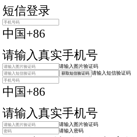
短信登录
中国+86
请输入真实手机号
请输入图片验证码
请输入短信验证码
获取短信验证码
中国+86
请输入真实手机号
请输入图片验证码
请输入密码