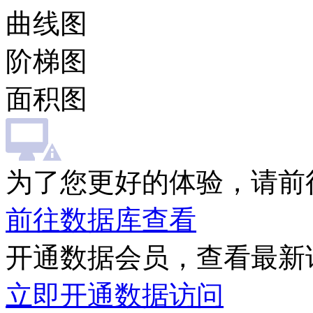
曲线图
阶梯图
面积图
为了您更好的体验，请前
前往数据库查看
开通数据会员，查看最新
立即开通数据访问