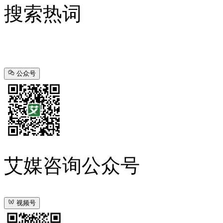
搜索热词
公众号
艾媒咨询公众号
视频号