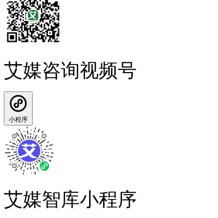
艾媒咨询视频号
小程序
艾媒智库小程序