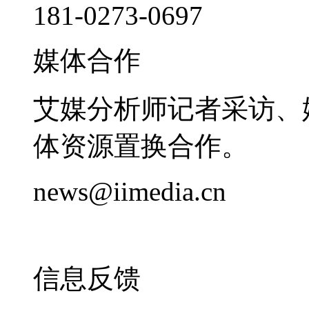
181-0273-0697
媒体合作
艾媒分析师记者采访、
体资源置换合作。
news@iimedia.cn
信息反馈