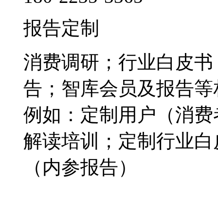
报告定制
消费调研；行业白皮书
告；智库会员及报告等
例如：定制用户（消费
解读培训；定制行业白
（内参报告）