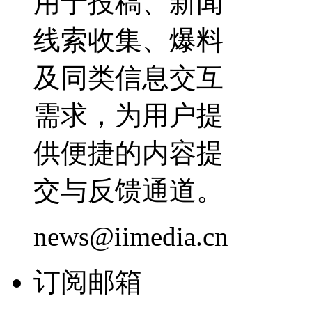
用于投稿、新闻
线索收集、爆料
及同类信息交互
需求，为用户提
供便捷的内容提
交与反馈通道。
news@iimedia.cn
订阅邮箱