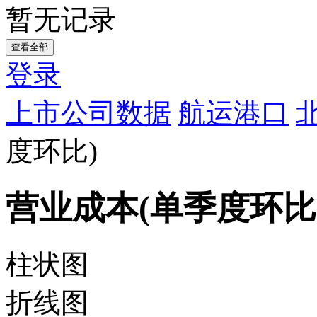
暂无记录
查看全部
登录
上市公司数据
航运港口
度环比)
营业成本(单季度环比
柱状图
折线图