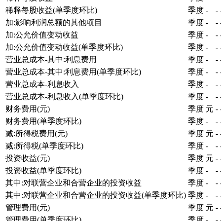
稀释每股收益(单季度环比)
季度
-
-
加:影响利润总额的其他项目
季度
-
-
加:公允价值变动收益
季度
-
-
加:公允价值变动收益(单季度环比)
季度
-
-
营业总成本-其中:利息费用
季度
-
-
营业总成本-其中:利息费用(单季度环比)
季度
-
-
营业总成本-利息收入
季度
-
-
营业总成本-利息收入(单季度环比)
季度
-
-
财务费用(元)
季度
元
-
财务费用(单季度环比)
季度
-
-
减:所得税费用(元)
季度
元
-
减:所得税(单季度环比)
季度
-
-
投资收益(元)
季度
元
-
投资收益(单季度环比)
季度
-
-
其中:对联营企业和合营企业的投资收益
季度
-
-
其中:对联营企业和合营企业的投资收益(单季度环比)
季度
-
-
管理费用(元)
季度
元
-
管理费用(单季度环比)
季度
-
-