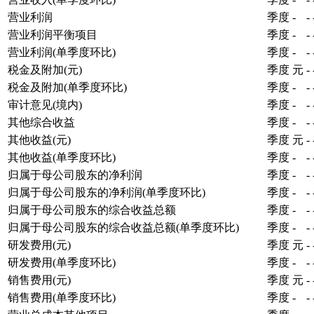
营业利润
季度
-
-
营业利润平衡项目
季度
-
-
营业利润(单季度环比)
季度
-
-
税金及附加(元)
季度
元
-
税金及附加(单季度环比)
季度
-
-
审计意见(境内)
季度
-
-
其他综合收益
季度
-
-
其他收益(元)
季度
元
-
其他收益(单季度环比)
季度
-
-
归属于母公司股东的净利润
季度
-
-
归属于母公司股东的净利润(单季度环比)
季度
-
-
归属于母公司股东的综合收益总额
季度
-
-
归属于母公司股东的综合收益总额(单季度环比)
季度
-
-
研发费用(元)
季度
元
-
研发费用(单季度环比)
季度
-
-
销售费用(元)
季度
元
-
销售费用(单季度环比)
季度
-
-