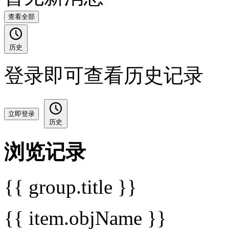
查看全部
历史
登录即可查看历史记录
立即登录
历史
浏览记录
{{ group.title }}
{{ item.objName }}