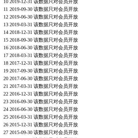
10
2019-12-31
该数据只对会员开放
11
2019-09-30
该数据只对会员开放
12
2019-06-30
该数据只对会员开放
13
2019-03-31
该数据只对会员开放
14
2018-12-31
该数据只对会员开放
15
2018-09-30
该数据只对会员开放
16
2018-06-30
该数据只对会员开放
17
2018-03-31
该数据只对会员开放
18
2017-12-31
该数据只对会员开放
19
2017-09-30
该数据只对会员开放
20
2017-06-30
该数据只对会员开放
21
2017-03-31
该数据只对会员开放
22
2016-12-31
该数据只对会员开放
23
2016-09-30
该数据只对会员开放
24
2016-06-30
该数据只对会员开放
25
2016-03-31
该数据只对会员开放
26
2015-12-31
该数据只对会员开放
27
2015-09-30
该数据只对会员开放