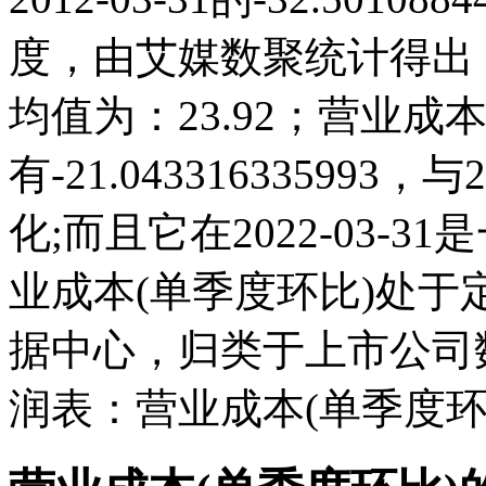
度，由艾媒数聚统计得出，20
均值为：23.92；营业成本(
有-21.04331633599
化;而且它在2022-03-
业成本(单季度环比)处
据中心，归类于上市公司
润表：营业成本(单季度环