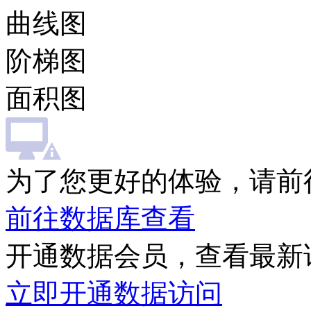
曲线图
阶梯图
面积图
为了您更好的体验，请前
前往数据库查看
开通数据会员，查看最新
立即开通数据访问