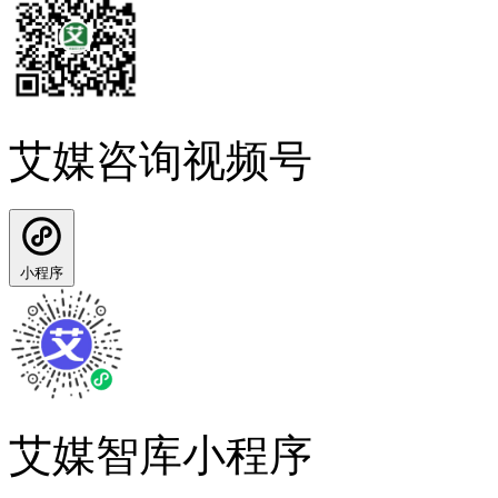
艾媒咨询视频号
小程序
艾媒智库小程序