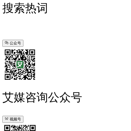
搜索热词
公众号
艾媒咨询公众号
视频号