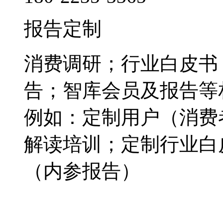
报告定制
消费调研；行业白皮书
告；智库会员及报告等
例如：定制用户（消费
解读培训；定制行业白
（内参报告）