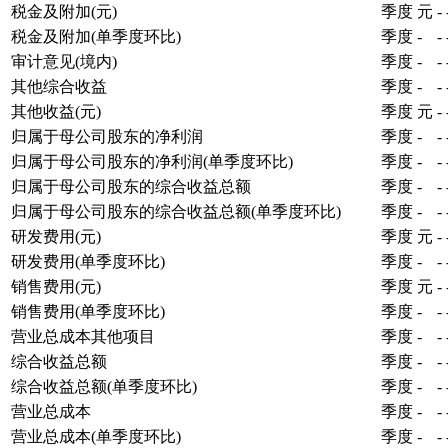
税金及附加(元)
季度
元
-
税金及附加(单季度环比)
季度
-
-
审计意见(境内)
季度
-
-
其他综合收益
季度
-
-
其他收益(元)
季度
元
-
归属于母公司股东的净利润
季度
-
-
归属于母公司股东的净利润(单季度环比)
季度
-
-
归属于母公司股东的综合收益总额
季度
-
-
归属于母公司股东的综合收益总额(单季度环比)
季度
-
-
研发费用(元)
季度
元
-
研发费用(单季度环比)
季度
-
-
销售费用(元)
季度
元
-
销售费用(单季度环比)
季度
-
-
营业总成本其他项目
季度
-
-
综合收益总额
季度
-
-
综合收益总额(单季度环比)
季度
-
-
营业总成本
季度
-
-
营业总成本(单季度环比)
季度
-
-