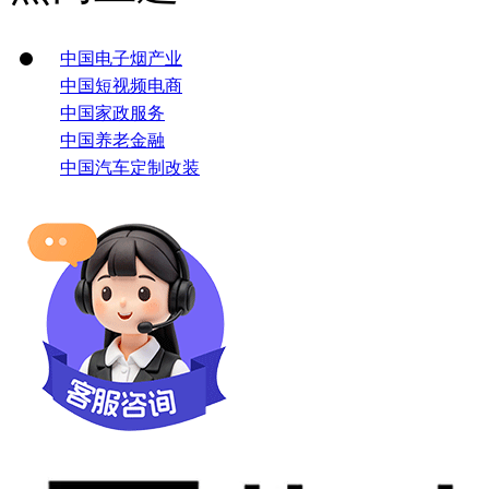
中国电子烟产业
中国短视频电商
中国家政服务
中国养老金融
中国汽车定制改装