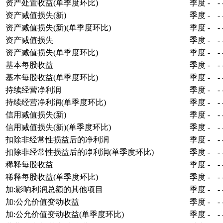
资产处置收益(单季度环比)
季度
-
-
资产减值损失(新)
季度
-
-
资产减值损失(新)(单季度环比)
季度
-
-
资产减值损失
季度
-
-
资产减值损失(单季度环比)
季度
-
-
基本每股收益
季度
-
-
基本每股收益(单季度环比)
季度
-
-
持续经营净利润
季度
-
-
持续经营净利润(单季度环比)
季度
-
-
信用减值损失(新)
季度
-
-
信用减值损失(新)(单季度环比)
季度
-
-
扣除非经常性损益后的净利润
季度
-
-
扣除非经常性损益后的净利润(单季度环比)
季度
-
-
稀释每股收益
季度
-
-
稀释每股收益(单季度环比)
季度
-
-
加:影响利润总额的其他项目
季度
-
-
加:公允价值变动收益
季度
-
-
加:公允价值变动收益(单季度环比)
季度
-
-