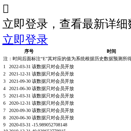

立即登录，查看最新详细
立即登录
序号
时间
注：时间后面标注“
E
”其对应的值为系统根据历史数据预测所
1
2022-03-31
该数据只对会员开放
2
2021-12-31
该数据只对会员开放
3
2021-09-30
该数据只对会员开放
4
2021-06-30
该数据只对会员开放
5
2021-03-31
该数据只对会员开放
6
2020-12-31
该数据只对会员开放
7
2020-09-30
该数据只对会员开放
8
2020-06-30
该数据只对会员开放
9
2020-03-31
-15.989052708148