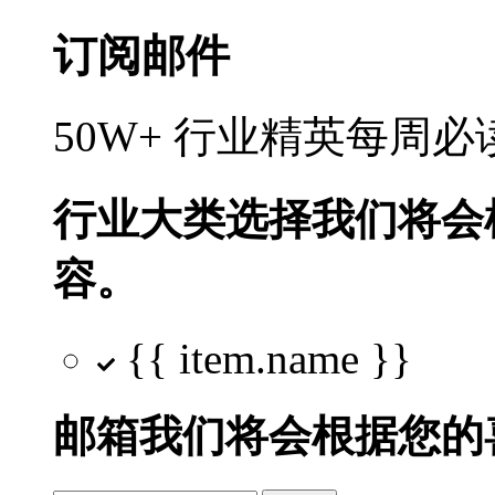
订阅邮件
50W+ 行业精英每周
行业大类选择
我们将会
容。
{{ item.name }}
邮箱
我们将会根据您的