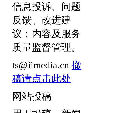
信息投诉、问题
反馈、改进建
议；内容及服务
质量监督管理。
ts@iimedia.cn
撤
稿请点击此处
网站投稿