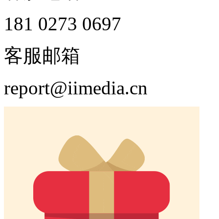
181 0273 0697
客服邮箱
report@iimedia.cn