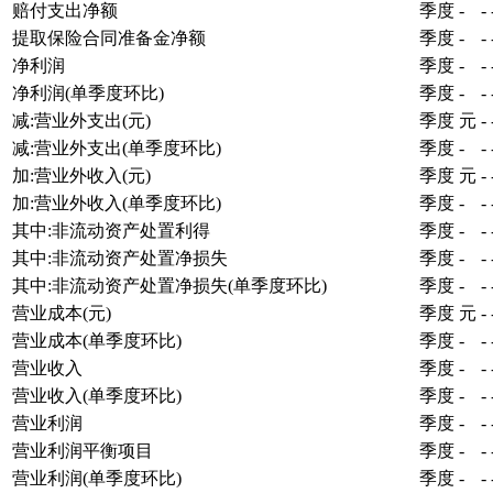
赔付支出净额
季度
-
-
提取保险合同准备金净额
季度
-
-
净利润
季度
-
-
净利润(单季度环比)
季度
-
-
减:营业外支出(元)
季度
元
-
减:营业外支出(单季度环比)
季度
-
-
加:营业外收入(元)
季度
元
-
加:营业外收入(单季度环比)
季度
-
-
其中:非流动资产处置利得
季度
-
-
其中:非流动资产处置净损失
季度
-
-
其中:非流动资产处置净损失(单季度环比)
季度
-
-
营业成本(元)
季度
元
-
营业成本(单季度环比)
季度
-
-
营业收入
季度
-
-
营业收入(单季度环比)
季度
-
-
营业利润
季度
-
-
营业利润平衡项目
季度
-
-
营业利润(单季度环比)
季度
-
-