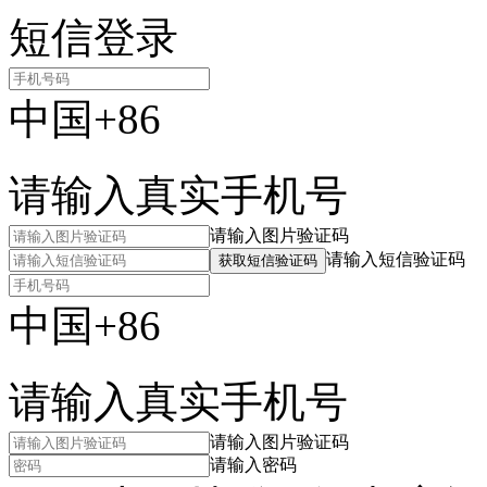
短信登录
中国+86
请输入真实手机号
请输入图片验证码
请输入短信验证码
获取短信验证码
中国+86
请输入真实手机号
请输入图片验证码
请输入密码