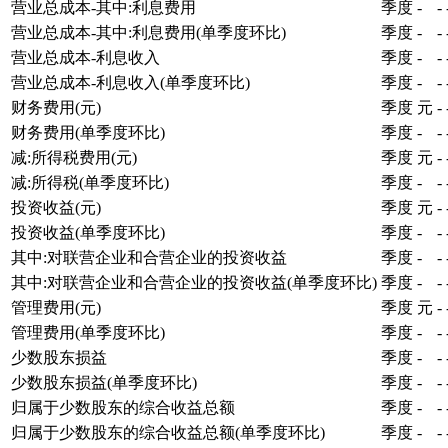
营业总成本-其中:利息费用
季度
-
-
营业总成本-其中:利息费用(单季度环比)
季度
-
-
营业总成本-利息收入
季度
-
-
营业总成本-利息收入(单季度环比)
季度
-
-
财务费用(元)
季度
元
-
财务费用(单季度环比)
季度
-
-
减:所得税费用(元)
季度
元
-
减:所得税(单季度环比)
季度
-
-
投资收益(元)
季度
元
-
投资收益(单季度环比)
季度
-
-
其中:对联营企业和合营企业的投资收益
季度
-
-
其中:对联营企业和合营企业的投资收益(单季度环比)
季度
-
-
管理费用(元)
季度
元
-
管理费用(单季度环比)
季度
-
-
少数股东损益
季度
-
-
少数股东损益(单季度环比)
季度
-
-
归属于少数股东的综合收益总额
季度
-
-
归属于少数股东的综合收益总额(单季度环比)
季度
-
-