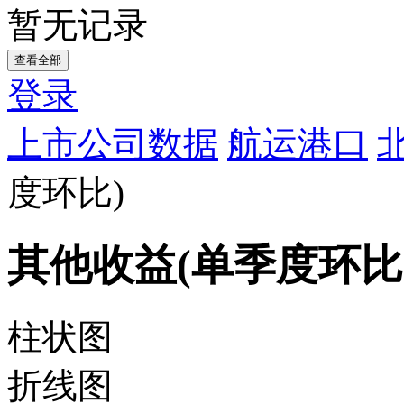
暂无记录
查看全部
登录
上市公司数据
航运港口
度环比)
其他收益(单季度环比
柱状图
折线图