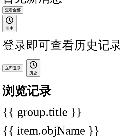
查看全部
历史
登录即可查看历史记录
立即登录
历史
浏览记录
{{ group.title }}
{{ item.objName }}