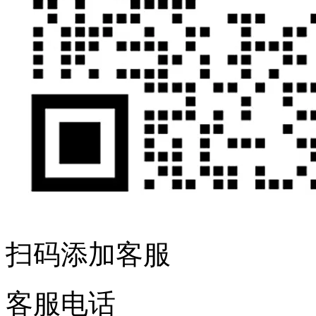
扫码添加客服
客服电话