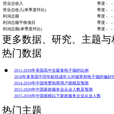
营业总收入
季度
-
-
营业总收入(单季度环比)
季度
-
-
利润总额
季度
-
-
利润总额平衡项目
季度
-
-
利润总额(单季度环比)
季度
-
-
更多数据、研究、主题与
热门数据
2011-2018年美国高中生吸食电子烟的比例
2018年来美国不同年龄段成年人对烟草和电子烟的偏好
2014-2019年中国母婴电商用户规模及预测
2015-2020年中国家政服务业从业人数及预测
2015-2018年中国规模以下家政服务企业从业人数
热门主题