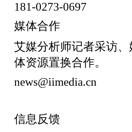
181-0273-0697
媒体合作
艾媒分析师记者采访、
体资源置换合作。
news@iimedia.cn
信息反馈