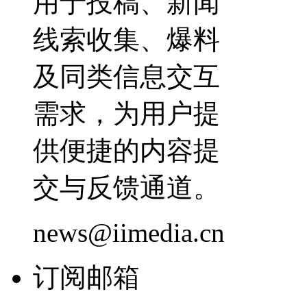
用于投稿、新闻
线索收集、爆料
及同类信息交互
需求，为用户提
供便捷的内容提
交与反馈通道。
news@iimedia.cn
订阅邮箱